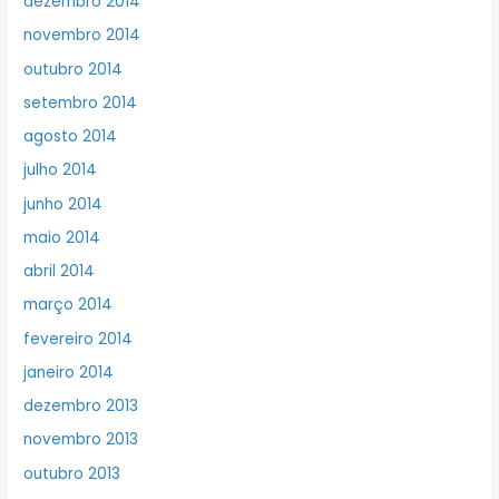
dezembro 2014
novembro 2014
outubro 2014
setembro 2014
agosto 2014
julho 2014
junho 2014
maio 2014
abril 2014
março 2014
fevereiro 2014
janeiro 2014
dezembro 2013
novembro 2013
outubro 2013