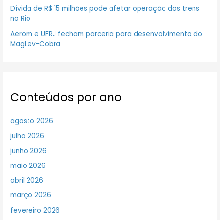
Dívida de R$ 15 milhões pode afetar operação dos trens
no Rio
Aerom e UFRJ fecham parceria para desenvolvimento do
MagLev-Cobra
Conteúdos por ano
agosto 2026
julho 2026
junho 2026
maio 2026
abril 2026
março 2026
fevereiro 2026