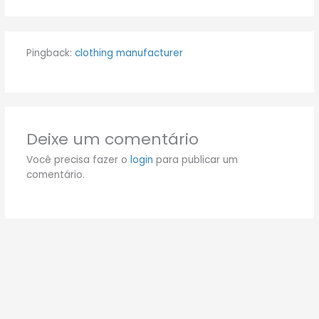
Pingback:
clothing manufacturer
Deixe um comentário
Você precisa fazer o
login
para publicar um
comentário.