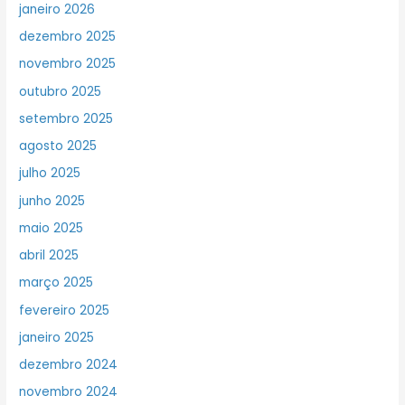
janeiro 2026
dezembro 2025
novembro 2025
outubro 2025
setembro 2025
agosto 2025
julho 2025
junho 2025
maio 2025
abril 2025
março 2025
fevereiro 2025
janeiro 2025
dezembro 2024
novembro 2024