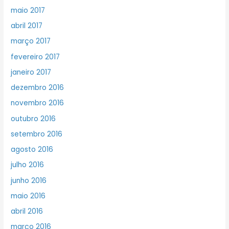
maio 2017
abril 2017
março 2017
fevereiro 2017
janeiro 2017
dezembro 2016
novembro 2016
outubro 2016
setembro 2016
agosto 2016
julho 2016
junho 2016
maio 2016
abril 2016
março 2016