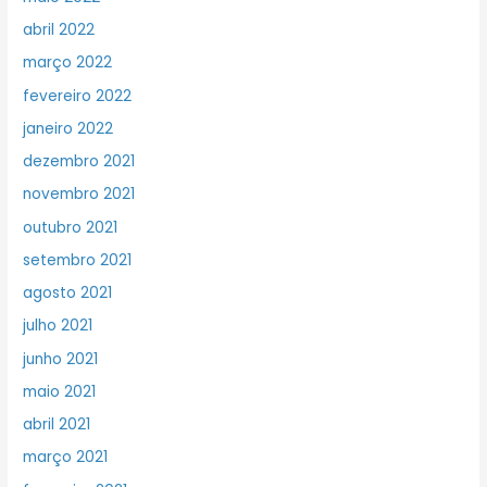
abril 2022
março 2022
fevereiro 2022
janeiro 2022
dezembro 2021
novembro 2021
outubro 2021
setembro 2021
agosto 2021
julho 2021
junho 2021
maio 2021
abril 2021
março 2021