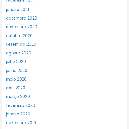
fevereiro 2021
janeiro 2021
dezembro 2020
novembro 2020
outubro 2020
setembro 2020
agosto 2020
julho 2020
junho 2020
maio 2020
abril 2020
março 2020
fevereiro 2020
janeiro 2020
dezembro 2019