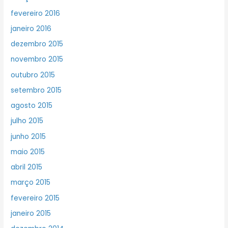
fevereiro 2016
janeiro 2016
dezembro 2015
novembro 2015
outubro 2015
setembro 2015
agosto 2015
julho 2015
junho 2015
maio 2015
abril 2015
março 2015
fevereiro 2015
janeiro 2015