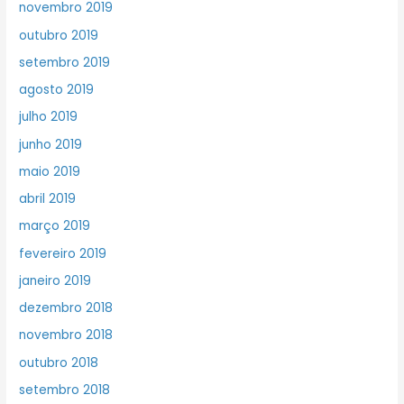
novembro 2019
outubro 2019
setembro 2019
agosto 2019
julho 2019
junho 2019
maio 2019
abril 2019
março 2019
fevereiro 2019
janeiro 2019
dezembro 2018
novembro 2018
outubro 2018
setembro 2018