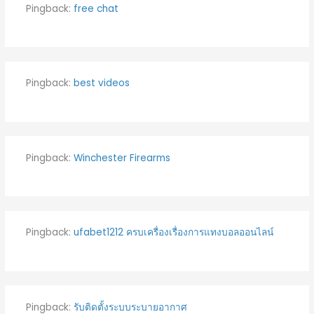
Pingback:
free chat
Pingback:
best videos
Pingback:
Winchester Firearms
Pingback:
ufabet1212 ครบเครื่องเรื่องการแทงบอลออนไลน์
Pingback:
รับติดตั้งระบบระบายอากาศ