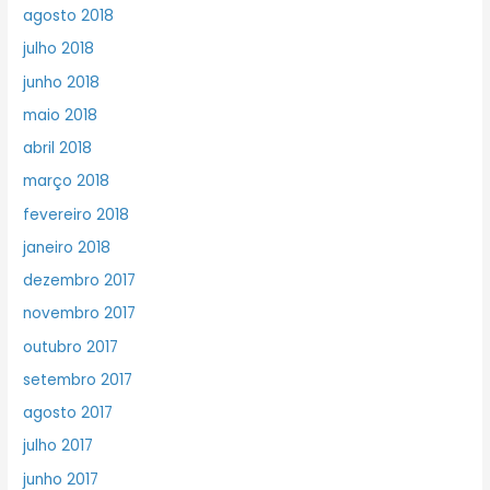
agosto 2018
julho 2018
junho 2018
maio 2018
abril 2018
março 2018
fevereiro 2018
janeiro 2018
dezembro 2017
novembro 2017
outubro 2017
setembro 2017
agosto 2017
julho 2017
junho 2017