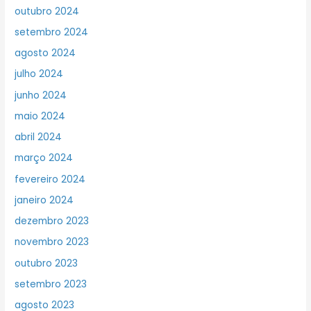
outubro 2024
setembro 2024
agosto 2024
julho 2024
junho 2024
maio 2024
abril 2024
março 2024
fevereiro 2024
janeiro 2024
dezembro 2023
novembro 2023
outubro 2023
setembro 2023
agosto 2023