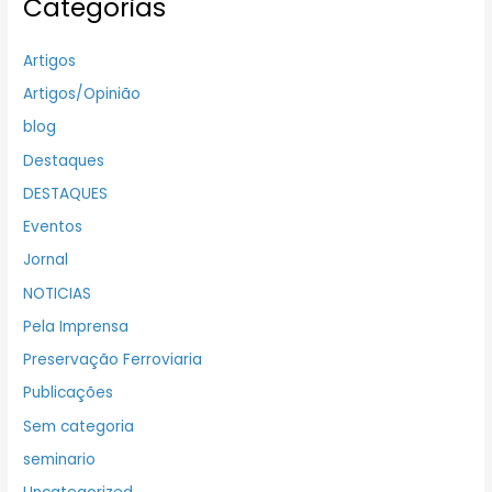
Categorias
Artigos
Artigos/Opinião
blog
Destaques
DESTAQUES
Eventos
Jornal
NOTICIAS
Pela Imprensa
Preservação Ferroviaria
Publicações
Sem categoria
seminario