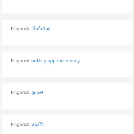
Pingback:
เว็บปั้มไลค์
Pingback:
betting app real money
Pingback:
gubet
Pingback:
หนังโป๊