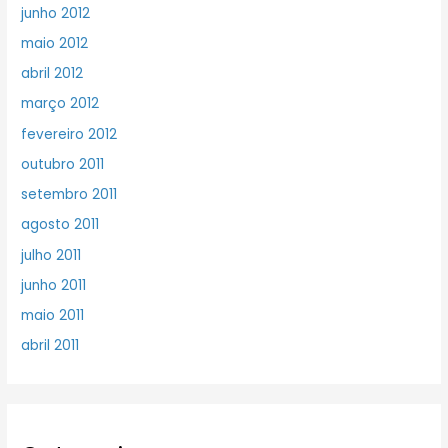
junho 2012
maio 2012
abril 2012
março 2012
fevereiro 2012
outubro 2011
setembro 2011
agosto 2011
julho 2011
junho 2011
maio 2011
abril 2011