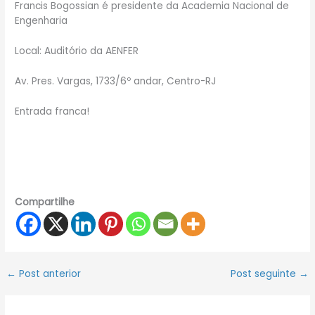
Francis Bogossian é presidente da Academia Nacional de
Engenharia
Local: Auditório da AENFER
Av. Pres. Vargas, 1733/6º andar, Centro-RJ
Entrada franca!
Compartilhe
←
Post anterior
Post seguinte
→