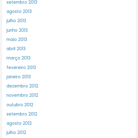
setembro 2013
agosto 2013
julho 2013
junho 2013
maio 2013
abril 2013
março 2013
fevereiro 2013
janeiro 2013
dezembro 2012
novembro 2012
outubro 2012
setembro 2012
agosto 2012
julho 2012