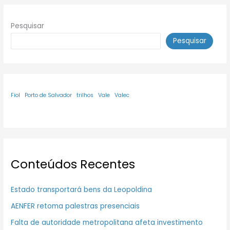
Pesquisar
Pesquisar
Fiol
Porto de Salvador
trilhos
Vale
Valec
Conteúdos Recentes
Estado transportará bens da Leopoldina
AENFER retoma palestras presenciais
Falta de autoridade metropolitana afeta investimento