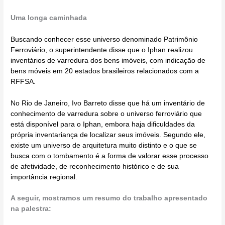
Uma longa caminhada
Buscando conhecer esse universo denominado Patrimônio
Ferroviário, o superintendente disse que o Iphan realizou
inventários de varredura dos bens imóveis, com indicação de
bens móveis em 20 estados brasileiros relacionados com a
RFFSA.
No Rio de Janeiro, Ivo Barreto disse que há um inventário de
conhecimento de varredura sobre o universo ferroviário que
está disponível para o Iphan, embora haja dificuldades da
própria inventariança de localizar seus imóveis. Segundo ele,
existe um universo de arquitetura muito distinto e o que se
busca com o tombamento é a forma de valorar esse processo
de afetividade, de reconhecimento histórico e de sua
importância regional.
A seguir, mostramos um resumo do trabalho apresentado
na palestra: