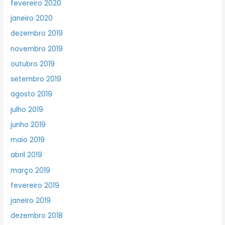
fevereiro 2020
janeiro 2020
dezembro 2019
novembro 2019
outubro 2019
setembro 2019
agosto 2019
julho 2019
junho 2019
maio 2019
abril 2019
março 2019
fevereiro 2019
janeiro 2019
dezembro 2018