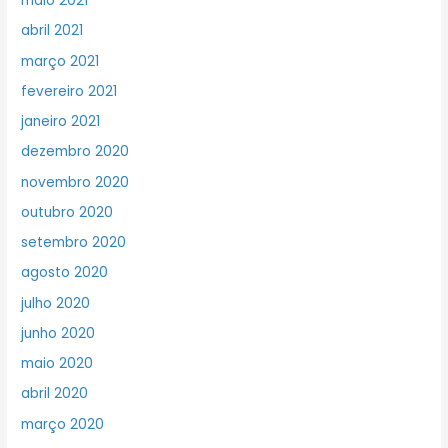
maio 2021
abril 2021
março 2021
fevereiro 2021
janeiro 2021
dezembro 2020
novembro 2020
outubro 2020
setembro 2020
agosto 2020
julho 2020
junho 2020
maio 2020
abril 2020
março 2020