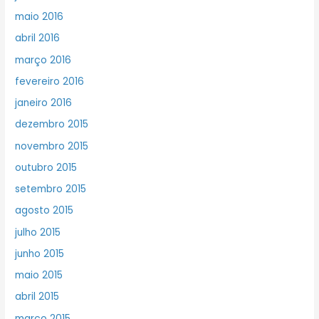
maio 2016
abril 2016
março 2016
fevereiro 2016
janeiro 2016
dezembro 2015
novembro 2015
outubro 2015
setembro 2015
agosto 2015
julho 2015
junho 2015
maio 2015
abril 2015
março 2015