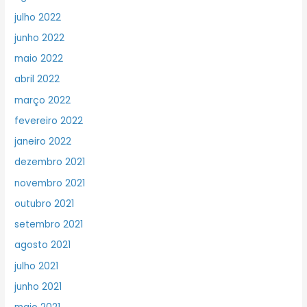
julho 2022
junho 2022
maio 2022
abril 2022
março 2022
fevereiro 2022
janeiro 2022
dezembro 2021
novembro 2021
outubro 2021
setembro 2021
agosto 2021
julho 2021
junho 2021