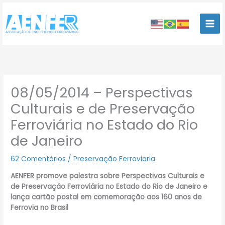
Ir
para
o
conteúdo
08/05/2014 – Perspectivas
Culturais e de Preservação
Ferroviária no Estado do Rio
de Janeiro
62 Comentários
/
Preservação Ferroviaria
AENFER promove palestra sobre Perspectivas Culturais e
de Preservação Ferroviária no Estado do Rio de Janeiro e
lança cartão postal em comemoração aos 160 anos de
Ferrovia no Brasil