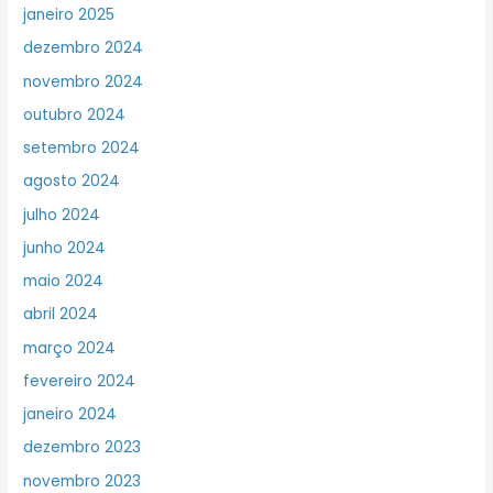
janeiro 2025
dezembro 2024
novembro 2024
outubro 2024
setembro 2024
agosto 2024
julho 2024
junho 2024
maio 2024
abril 2024
março 2024
fevereiro 2024
janeiro 2024
dezembro 2023
novembro 2023