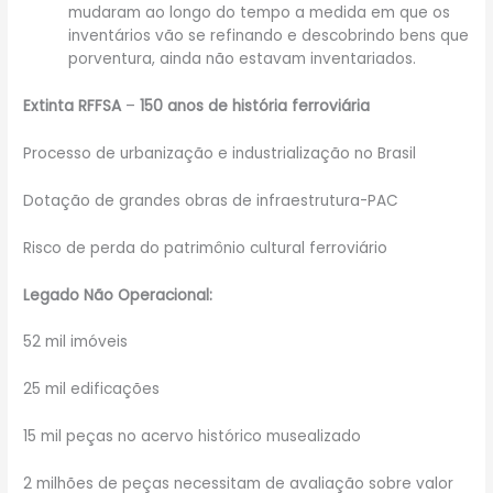
mudaram ao longo do tempo a medida em que os
inventários vão se refinando e descobrindo bens que
porventura, ainda não estavam inventariados.
Extinta RFFSA
–
150 anos de história ferroviária
Processo de urbanização e industrialização no Brasil
Dotação de grandes obras de infraestrutura-PAC
Risco de perda do patrimônio cultural ferroviário
Legado Não Operacional:
52 mil imóveis
25 mil edificações
15 mil peças no acervo histórico musealizado
2 milhões de peças necessitam de avaliação sobre valor