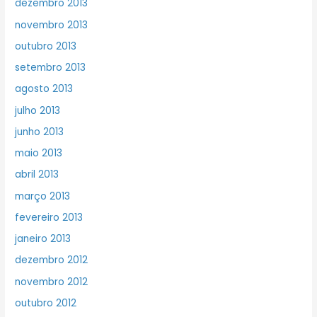
dezembro 2013
novembro 2013
outubro 2013
setembro 2013
agosto 2013
julho 2013
junho 2013
maio 2013
abril 2013
março 2013
fevereiro 2013
janeiro 2013
dezembro 2012
novembro 2012
outubro 2012