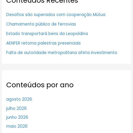
Conteúdos Recentes
Desafios são superados com cooperação Mútua
Chamamento público de ferrovias
Estado transportará bens da Leopoldina
AENFER retoma palestras presenciais
Falta de autoridade metropolitana afeta investimento
Conteúdos por ano
agosto 2026
julho 2026
junho 2026
maio 2026