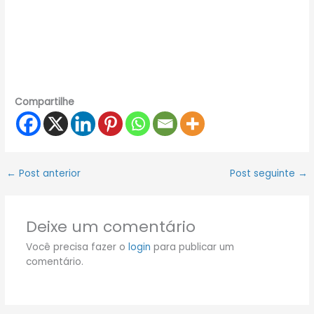
Compartilhe
←
Post anterior
Post seguinte
→
Deixe um comentário
Você precisa fazer o
login
para publicar um
comentário.