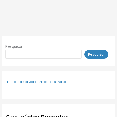
Pesquisar
Pesquisar
Fiol
Porto de Salvador
trilhos
Vale
Valec