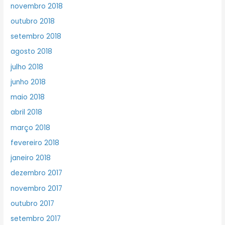
novembro 2018
outubro 2018
setembro 2018
agosto 2018
julho 2018
junho 2018
maio 2018
abril 2018
março 2018
fevereiro 2018
janeiro 2018
dezembro 2017
novembro 2017
outubro 2017
setembro 2017