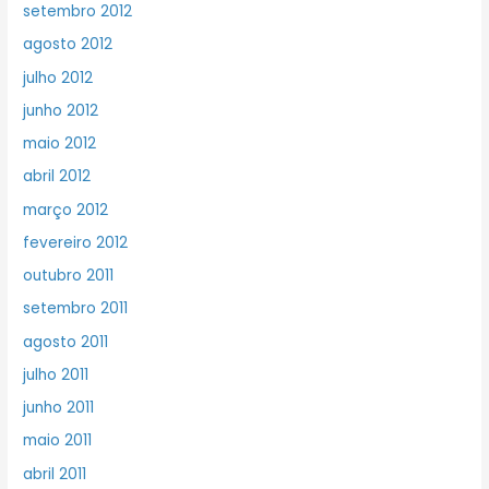
setembro 2012
agosto 2012
julho 2012
junho 2012
maio 2012
abril 2012
março 2012
fevereiro 2012
outubro 2011
setembro 2011
agosto 2011
julho 2011
junho 2011
maio 2011
abril 2011