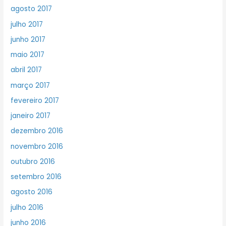
agosto 2017
julho 2017
junho 2017
maio 2017
abril 2017
março 2017
fevereiro 2017
janeiro 2017
dezembro 2016
novembro 2016
outubro 2016
setembro 2016
agosto 2016
julho 2016
junho 2016