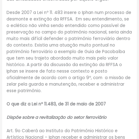
Desde 2007 a Lei nº 11. 483 insere o Iphan num processo de
desmonte e extinção da RFFSA. Em seu entendimento, se
o eclético não vinha sendo entendido como passível de
preservação no campo do patrimônio nacional, seria ainda
muito mais difícil defender o patrimônio ferroviário dentro
do contexto. Existia uma atuação muito pontual no
patrimônio ferroviário a exemplo de Guia de Pacobaíba
que tem seu trajeto abordado muito mais pelo valor
histórico. A partir da discussão da extinção da RFFSA o
Iphan se insere de fato nesse contexto e posto
oficialmente de acordo com o artigo 9º, com a missão de
zelar pela guarda e manutenção, receber e administrar
esse patrimônio.
O que diz a Lei nº 11.483, de 31 de maio de 2007
Dispõe sobre a revitalização do setor ferroviário
Art. 9o Caberá ao Instituto do Patrimônio Histórico e
Artístico Nacional – Iphan receber e administrar os bens