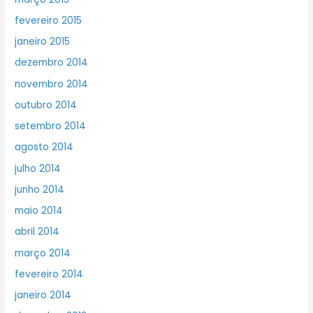
fevereiro 2015
janeiro 2015
dezembro 2014
novembro 2014
outubro 2014
setembro 2014
agosto 2014
julho 2014
junho 2014
maio 2014
abril 2014
março 2014
fevereiro 2014
janeiro 2014