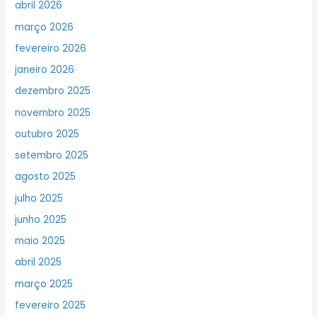
abril 2026
março 2026
fevereiro 2026
janeiro 2026
dezembro 2025
novembro 2025
outubro 2025
setembro 2025
agosto 2025
julho 2025
junho 2025
maio 2025
abril 2025
março 2025
fevereiro 2025