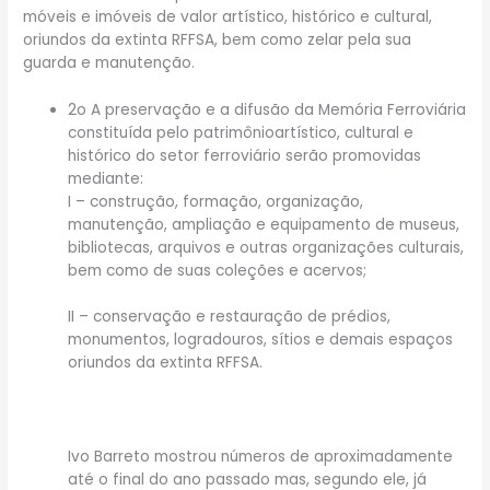
móveis e imóveis de valor artístico, histórico e cultural,
oriundos da extinta RFFSA, bem como zelar pela sua
guarda e manutenção.
2o A preservação e a difusão da Memória Ferroviária
constituída pelo patrimônioartístico, cultural e
histórico do setor ferroviário serão promovidas
mediante:
I – construção, formação, organização,
manutenção, ampliação e equipamento de museus,
bibliotecas, arquivos e outras organizações culturais,
bem como de suas coleções e acervos;
II – conservação e restauração de prédios,
monumentos, logradouros, sítios e demais espaços
oriundos da extinta RFFSA.
Ivo Barreto mostrou números de aproximadamente
até o final do ano passado mas, segundo ele, já