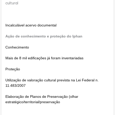
cultural
Incalculável acervo documental
Ação de conhecimento e proteção do Iphan
Conhecimento
Mais de 8 mil edificações já foram inventariadas
Proteção
Utilização de valoração cultural prevista na Lei Federal n.
11.483/2007
Elaboração de Planos de Preservação (olhar
estratégico/territorial/preservação