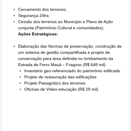
Cercamento dos terrenos;
Segurança 24hs;
Cessão dos terrenos ao Município e Plano de Ação
conjunta (Patrimônio Cultural e comunidades);
Ações Estratégicas:
Elaboração das Normas de preservação, construção de
um sistema de gestão compartilhada e projeto de
conservação para área definida no tombamento da
Estrada de Ferro Mauá – Fragoso (R$ 648 mil)
Inventário geo-referenciado do patrimônio edificado
Projeto de restauração das edificações
Projeto Paisagístico dos terrenos
Oficinas de Vídeo-educação (R$ 29 mil)