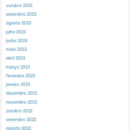
outubro 2023
setembro 2023
agosto 2023
julho 2023
junho 2023
maio 2023
abril 2023
março 2023
fevereiro 2023
janeiro 2023
dezembro 2022
novembro 2022
outubro 2022
setembro 2022
agosto 2022