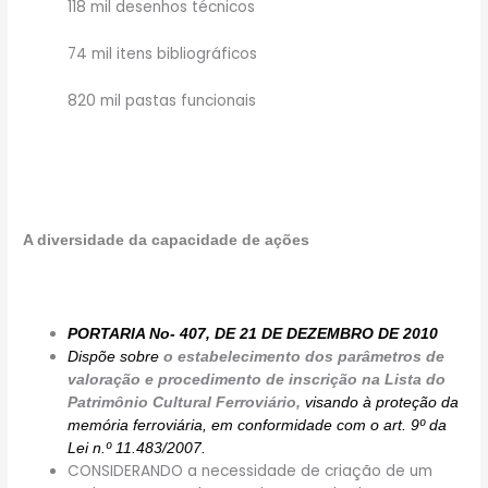
118 mil desenhos técnicos
74 mil itens bibliográficos
820 mil pastas funcionais
A diversidade da capacidade de ações
PORTARIA No- 407, DE 21 DE DEZEMBRO DE 2010
Dispõe sobre
o estabelecimento dos parâmetros de
valoração e procedimento de inscrição na Lista do
Patrimônio Cultural Ferroviário,
visando à proteção da
memória ferroviária, em conformidade com o art. 9º da
Lei n.º 11.483/2007.
CONSIDERANDO a necessidade de criação de um