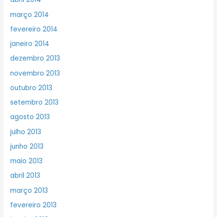
março 2014
fevereiro 2014
janeiro 2014
dezembro 2013
novembro 2013
outubro 2013
setembro 2013
agosto 2013
julho 2013
junho 2013
maio 2013
abril 2013
março 2013
fevereiro 2013