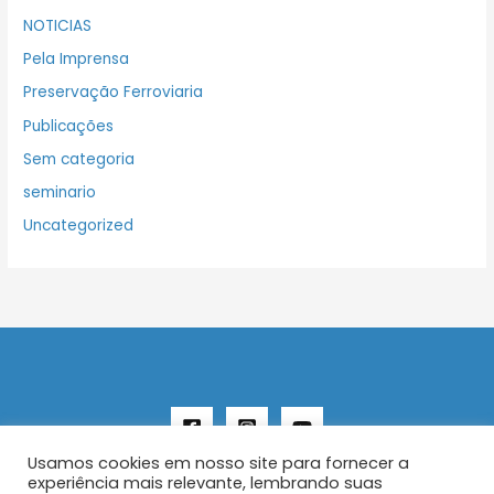
NOTICIAS
Pela Imprensa
Preservação Ferroviaria
Publicações
Sem categoria
seminario
Uncategorized
Usamos cookies em nosso site para fornecer a
experiência mais relevante, lembrando suas