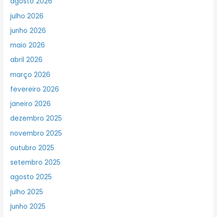
agosto 2026
julho 2026
junho 2026
maio 2026
abril 2026
março 2026
fevereiro 2026
janeiro 2026
dezembro 2025
novembro 2025
outubro 2025
setembro 2025
agosto 2025
julho 2025
junho 2025