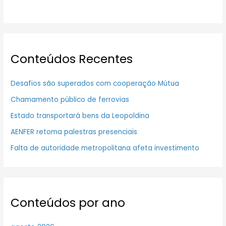
Conteúdos Recentes
Desafios são superados com cooperação Mútua
Chamamento público de ferrovias
Estado transportará bens da Leopoldina
AENFER retoma palestras presenciais
Falta de autoridade metropolitana afeta investimento
Conteúdos por ano