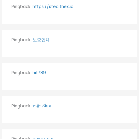
Pingback:
https://stealthex.io
Pingback:
보증업체
Pingback:
hit789
Pingback:
หญ้าเทียม
Pingback:
ตกแต่งสวน