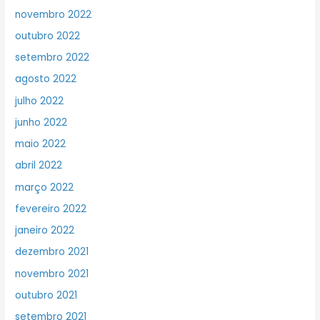
novembro 2022
outubro 2022
setembro 2022
agosto 2022
julho 2022
junho 2022
maio 2022
abril 2022
março 2022
fevereiro 2022
janeiro 2022
dezembro 2021
novembro 2021
outubro 2021
setembro 2021