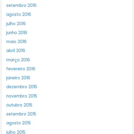
setembro 2016
agosto 2016
julho 2016
junho 2016
maio 2016
abril 2016
março 2016
fevereiro 2016
janeiro 2016
dezembro 2015
novembro 2015
outubro 2015
setembro 2015
agosto 2015
julho 2015