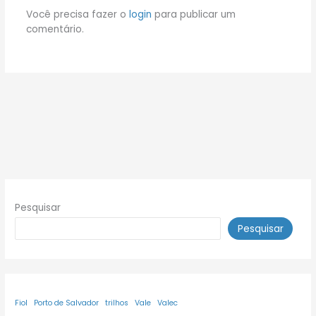
Você precisa fazer o
login
para publicar um
comentário.
Pesquisar
Pesquisar
Fiol
Porto de Salvador
trilhos
Vale
Valec