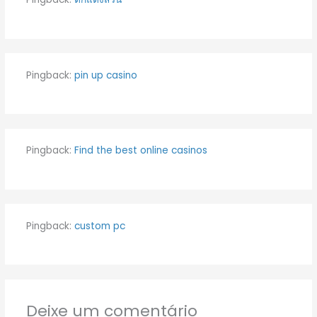
Pingback:
pin up casino
Pingback:
Find the best online casinos
Pingback:
custom pc
Deixe um comentário