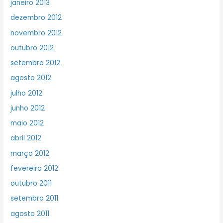
janeiro 2013
dezembro 2012
novembro 2012
outubro 2012
setembro 2012
agosto 2012
julho 2012
junho 2012
maio 2012
abril 2012
março 2012
fevereiro 2012
outubro 2011
setembro 2011
agosto 2011