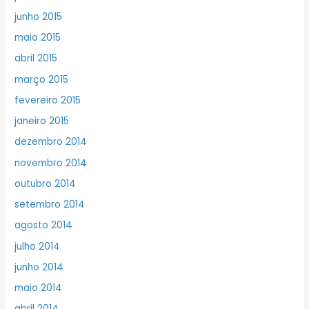
junho 2015
maio 2015
abril 2015
março 2015
fevereiro 2015
janeiro 2015
dezembro 2014
novembro 2014
outubro 2014
setembro 2014
agosto 2014
julho 2014
junho 2014
maio 2014
abril 2014