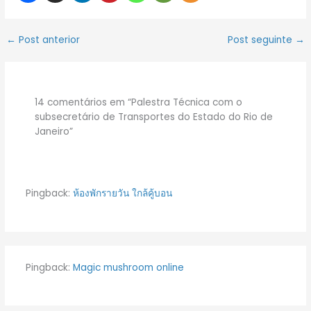
←
Post anterior
Post seguinte
→
14 comentários em “Palestra Técnica com o
subsecretário de Transportes do Estado do Rio de
Janeiro”
Pingback:
ห้องพักรายวัน ใกล้คู้บอน
Pingback:
Magic mushroom online