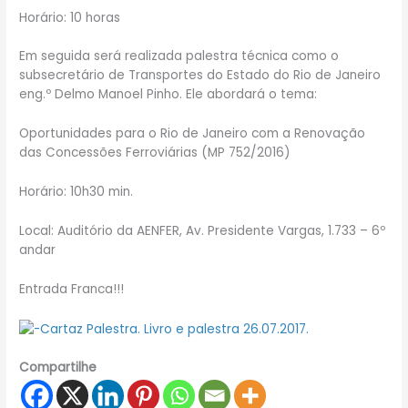
Horário: 10 horas
Em seguida será realizada palestra técnica como o
subsecretário de Transportes do Estado do Rio de Janeiro
eng.º Delmo Manoel Pinho. Ele abordará o tema:
Oportunidades para o Rio de Janeiro com a Renovação
das Concessões Ferroviárias (MP 752/2016)
Horário: 10h30 min.
Local: Auditório da AENFER, Av. Presidente Vargas, 1.733 – 6º
andar
Entrada Franca!!!
Compartilhe