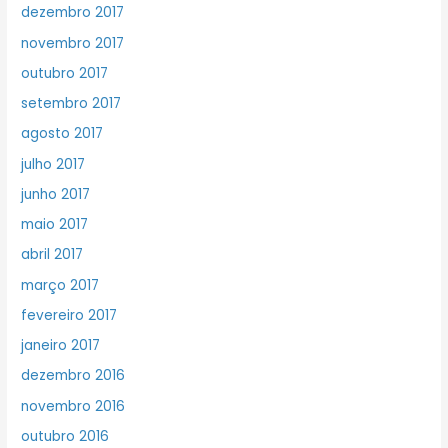
dezembro 2017
novembro 2017
outubro 2017
setembro 2017
agosto 2017
julho 2017
junho 2017
maio 2017
abril 2017
março 2017
fevereiro 2017
janeiro 2017
dezembro 2016
novembro 2016
outubro 2016