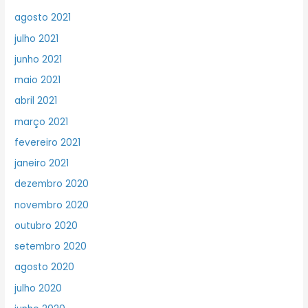
agosto 2021
julho 2021
junho 2021
maio 2021
abril 2021
março 2021
fevereiro 2021
janeiro 2021
dezembro 2020
novembro 2020
outubro 2020
setembro 2020
agosto 2020
julho 2020