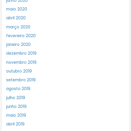
junho 2020
maio 2020
abril 2020
março 2020
fevereiro 2020
janeiro 2020
dezembro 2019
novembro 2019
outubro 2019
setembro 2019
agosto 2019
julho 2019
junho 2019
maio 2019
abril 2019