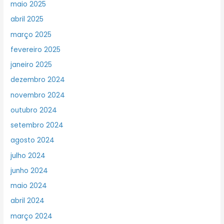
maio 2025
abril 2025
março 2025
fevereiro 2025
janeiro 2025
dezembro 2024
novembro 2024
outubro 2024
setembro 2024
agosto 2024
julho 2024
junho 2024
maio 2024
abril 2024
março 2024