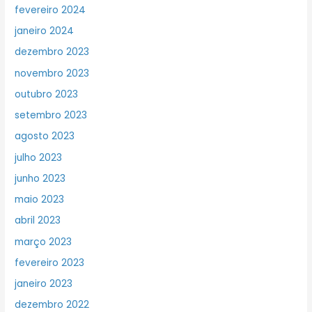
fevereiro 2024
janeiro 2024
dezembro 2023
novembro 2023
outubro 2023
setembro 2023
agosto 2023
julho 2023
junho 2023
maio 2023
abril 2023
março 2023
fevereiro 2023
janeiro 2023
dezembro 2022