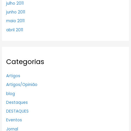
julho 2011
junho 2011
maio 2011
abril 2011
Categorias
Artigos
Artigos/Opinião
blog
Destaques
DESTAQUES
Eventos
Jornal