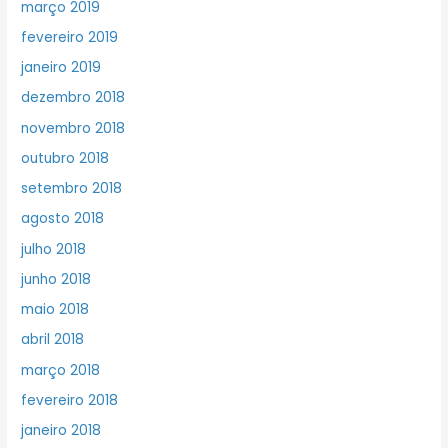
março 2019
fevereiro 2019
janeiro 2019
dezembro 2018
novembro 2018
outubro 2018
setembro 2018
agosto 2018
julho 2018
junho 2018
maio 2018
abril 2018
março 2018
fevereiro 2018
janeiro 2018