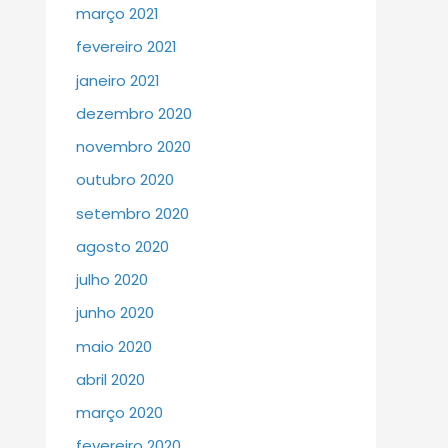
março 2021
fevereiro 2021
janeiro 2021
dezembro 2020
novembro 2020
outubro 2020
setembro 2020
agosto 2020
julho 2020
junho 2020
maio 2020
abril 2020
março 2020
fevereiro 2020