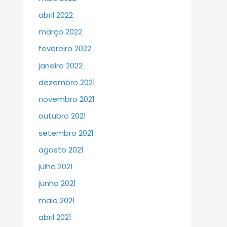
abril 2022
março 2022
fevereiro 2022
janeiro 2022
dezembro 2021
novembro 2021
outubro 2021
setembro 2021
agosto 2021
julho 2021
junho 2021
maio 2021
abril 2021