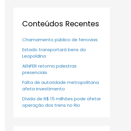
Conteúdos Recentes
Chamamento público de ferrovias
Estado transportará bens da
Leopoldina
AENFER retoma palestras
presenciais
Falta de autoridade metropolitana
afeta investimento
Dívida de R$ 15 milhões pode afetar
operação dos trens no Rio