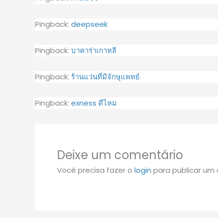
Pingback:
deepseek
Pingback:
บาคาร่าเกาหลี
Pingback:
ร้านแว่นที่มีจักษุแพทย์
Pingback:
exness ดีไหม
Deixe um comentário
Você precisa fazer o
login
para publicar um 