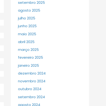
setembro 2025
agosto 2025
julho 2025
junho 2025
maio 2025
abril 2025
março 2025
fevereiro 2025
janeiro 2025
dezembro 2024
novembro 2024
outubro 2024
setembro 2024
agosto 2024