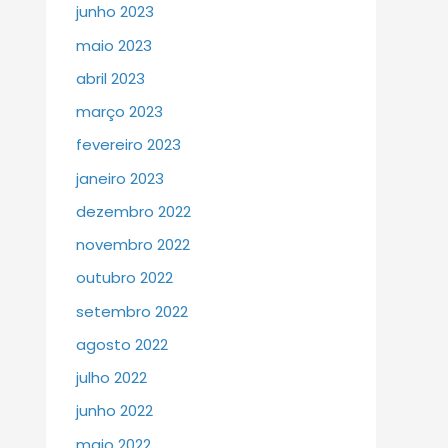
junho 2023
maio 2023
abril 2023
março 2023
fevereiro 2023
janeiro 2023
dezembro 2022
novembro 2022
outubro 2022
setembro 2022
agosto 2022
julho 2022
junho 2022
maio 2022