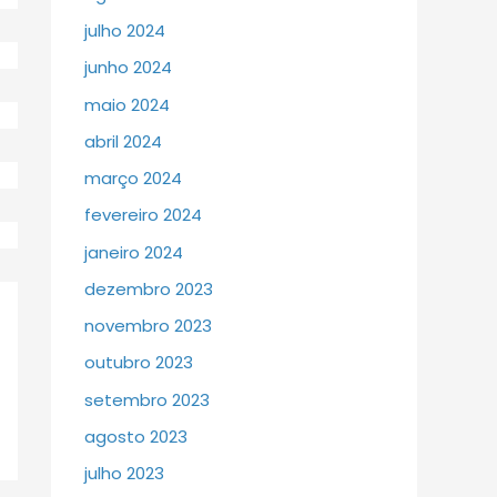
julho 2024
junho 2024
maio 2024
abril 2024
março 2024
fevereiro 2024
janeiro 2024
dezembro 2023
novembro 2023
outubro 2023
setembro 2023
agosto 2023
julho 2023