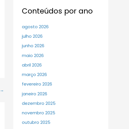
Conteúdos por ano
agosto 2026
julho 2026
junho 2026
maio 2026
abril 2026
março 2026
fevereiro 2026
→
janeiro 2026
dezembro 2025
novembro 2025
outubro 2025