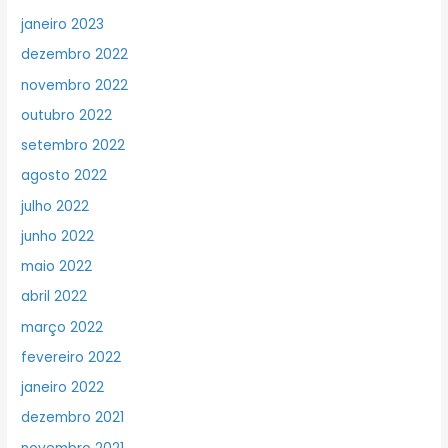
janeiro 2023
dezembro 2022
novembro 2022
outubro 2022
setembro 2022
agosto 2022
julho 2022
junho 2022
maio 2022
abril 2022
março 2022
fevereiro 2022
janeiro 2022
dezembro 2021