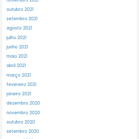
novembro 2021
outubro 2021
setembro 2021
agosto 2021
julho 2021
junho 2021
maio 2021
abril 2021
março 2021
fevereiro 2021
janeiro 2021
dezembro 2020
novembro 2020
outubro 2020
setembro 2020