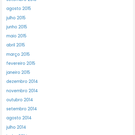
agosto 2015
julho 2015
junho 2015
maio 2015
abril 2015
março 2015
fevereiro 2015
janeiro 2015
dezembro 2014
novembro 2014
outubro 2014
setembro 2014
agosto 2014
julho 2014