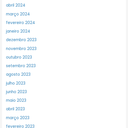
abril 2024
março 2024
fevereiro 2024
janeiro 2024
dezembro 2023
novembro 2023
outubro 2023
setembro 2023
agosto 2023
julho 2023
junho 2023
maio 2023
abril 2023
março 2023
fevereiro 2023