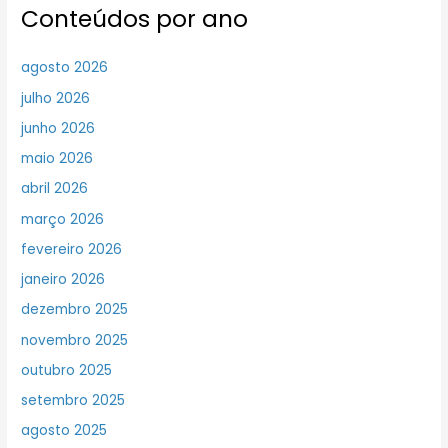
Conteúdos por ano
agosto 2026
julho 2026
junho 2026
maio 2026
abril 2026
março 2026
fevereiro 2026
janeiro 2026
dezembro 2025
novembro 2025
outubro 2025
setembro 2025
agosto 2025