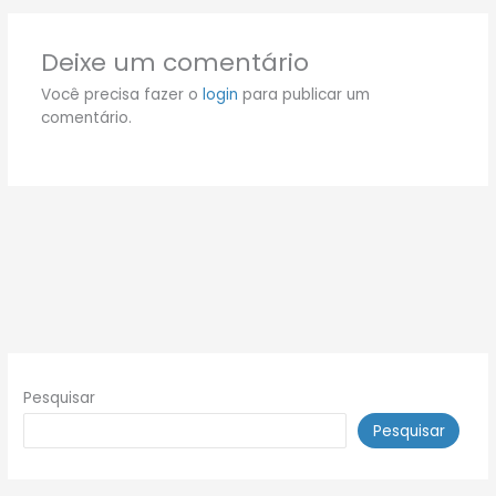
Deixe um comentário
Você precisa fazer o
login
para publicar um
comentário.
Pesquisar
Pesquisar