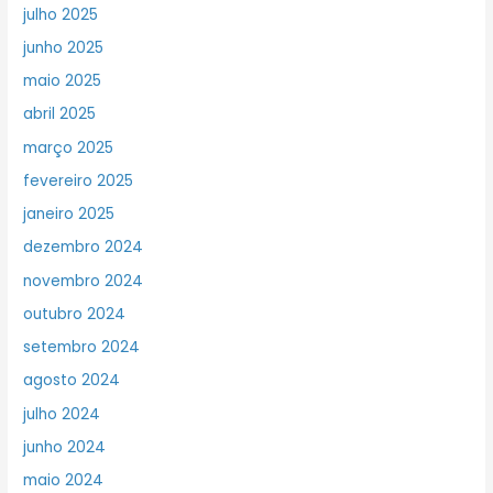
julho 2025
junho 2025
maio 2025
abril 2025
março 2025
fevereiro 2025
janeiro 2025
dezembro 2024
novembro 2024
outubro 2024
setembro 2024
agosto 2024
julho 2024
junho 2024
maio 2024