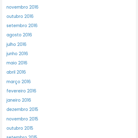
novembro 2016
outubro 2016
setembro 2016
agosto 2016
julho 2016
junho 2016
maio 2016
abril 2016
março 2016
fevereiro 2016
janeiro 2016
dezembro 2015
novembro 2015
outubro 2015
setembro 2015