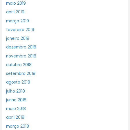
maio 2019
abril 2019
março 2019
fevereiro 2019
janeiro 2019
dezembro 2018
novembro 2018
outubro 2018
setembro 2018
agosto 2018
julho 2018
junho 2018
maio 2018
abril 2018
março 2018