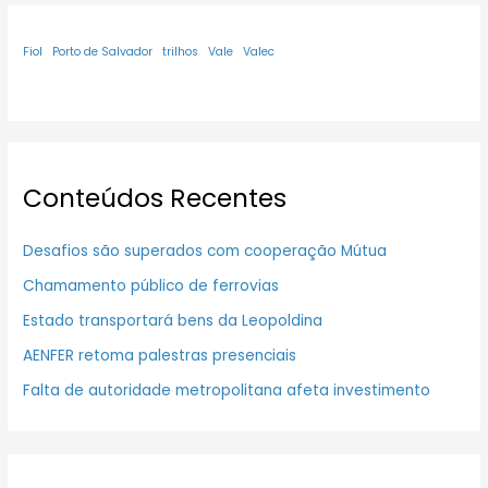
Fiol
Porto de Salvador
trilhos
Vale
Valec
Conteúdos Recentes
Desafios são superados com cooperação Mútua
Chamamento público de ferrovias
Estado transportará bens da Leopoldina
AENFER retoma palestras presenciais
Falta de autoridade metropolitana afeta investimento