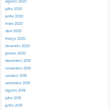
agosto 2020
julho 2020
junho 2020
maio 2020
abril 2020
março 2020
fevereiro 2020
janeiro 2020
dezembro 2019
novembro 2019
outubro 2019
setembro 2019
agosto 2019
julho 2019
junho 2019