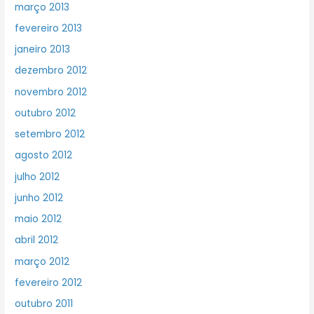
março 2013
fevereiro 2013
janeiro 2013
dezembro 2012
novembro 2012
outubro 2012
setembro 2012
agosto 2012
julho 2012
junho 2012
maio 2012
abril 2012
março 2012
fevereiro 2012
outubro 2011