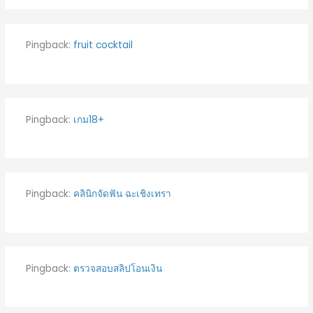
Pingback:
fruit cocktail
Pingback:
เกม18+
Pingback:
คลินิกจัดฟัน ฉะเชิงเทรา
Pingback:
ตรวจสอบสลิปโอนเงิน