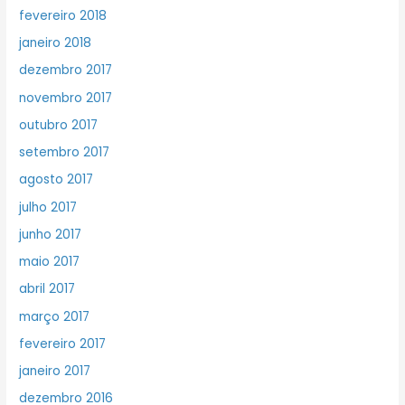
fevereiro 2018
janeiro 2018
dezembro 2017
novembro 2017
outubro 2017
setembro 2017
agosto 2017
julho 2017
junho 2017
maio 2017
abril 2017
março 2017
fevereiro 2017
janeiro 2017
dezembro 2016