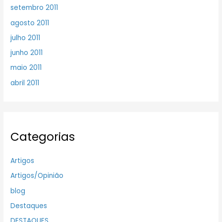
setembro 2011
agosto 2011
julho 2011
junho 2011
maio 2011
abril 2011
Categorias
Artigos
Artigos/Opinião
blog
Destaques
DESTAQUES