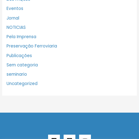
Eventos
Jornal
NOTICIAS
Pela Imprensa
Preservação Ferroviaria
Publicações
Sem categoria
seminario
Uncategorized