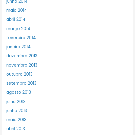
junho 2014
maio 2014
abril 2014
março 2014
fevereiro 2014
janeiro 2014
dezembro 2013
novembro 2013
outubro 2013
setembro 2013
agosto 2013
julho 2013
junho 2013
maio 2013
abril 2013