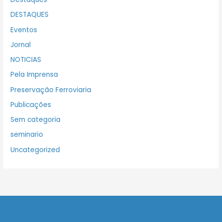
DESTAQUES
Eventos
Jornal
NOTICIAS
Pela Imprensa
Preservação Ferroviaria
Publicações
Sem categoria
seminario
Uncategorized