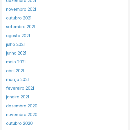
dezembro 2021
novembro 2021
outubro 2021
setembro 2021
agosto 2021
julho 2021
junho 2021
maio 2021
abril 2021
março 2021
fevereiro 2021
janeiro 2021
dezembro 2020
novembro 2020
outubro 2020