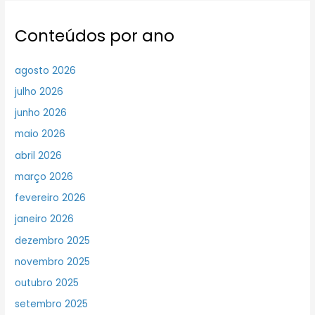
Conteúdos por ano
agosto 2026
julho 2026
junho 2026
maio 2026
abril 2026
março 2026
fevereiro 2026
janeiro 2026
dezembro 2025
novembro 2025
outubro 2025
setembro 2025