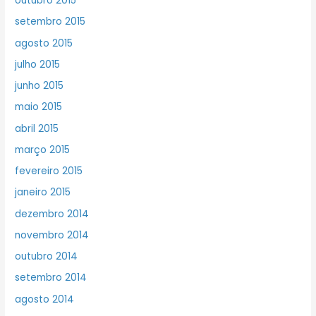
outubro 2015
setembro 2015
agosto 2015
julho 2015
junho 2015
maio 2015
abril 2015
março 2015
fevereiro 2015
janeiro 2015
dezembro 2014
novembro 2014
outubro 2014
setembro 2014
agosto 2014