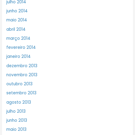
julho 2014
junho 2014
maio 2014
abril 2014
março 2014
fevereiro 2014
janeiro 2014
dezembro 2013
novembro 2013
outubro 2013
setembro 2013
agosto 2013
julho 2013
junho 2013
maio 2013