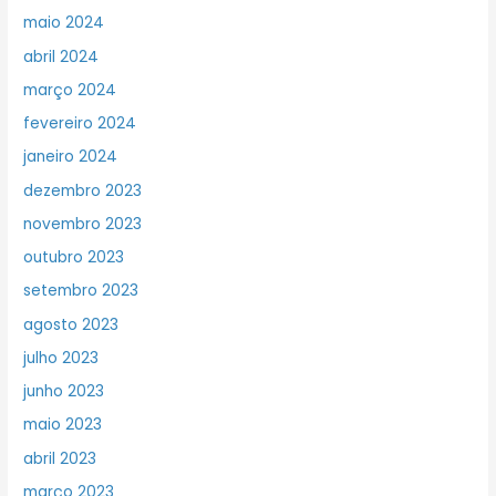
maio 2024
abril 2024
março 2024
fevereiro 2024
janeiro 2024
dezembro 2023
novembro 2023
outubro 2023
setembro 2023
agosto 2023
julho 2023
junho 2023
maio 2023
abril 2023
março 2023