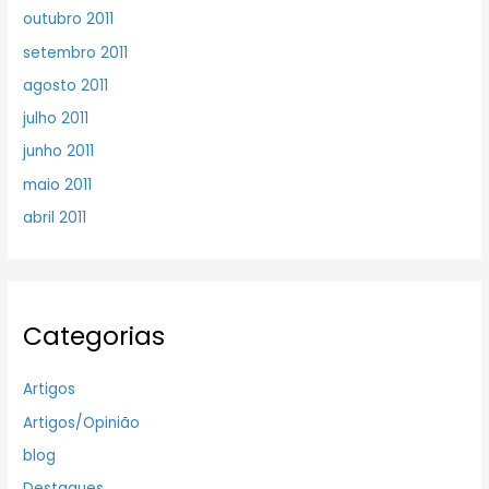
outubro 2011
setembro 2011
agosto 2011
julho 2011
junho 2011
maio 2011
abril 2011
Categorias
Artigos
Artigos/Opinião
blog
Destaques