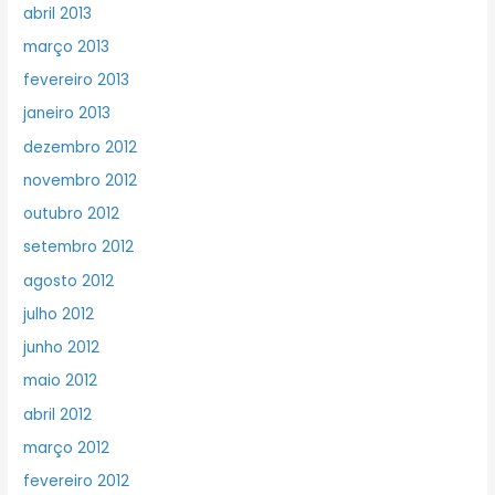
abril 2013
março 2013
fevereiro 2013
janeiro 2013
dezembro 2012
novembro 2012
outubro 2012
setembro 2012
agosto 2012
julho 2012
junho 2012
maio 2012
abril 2012
março 2012
fevereiro 2012