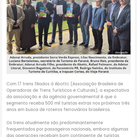
Com 17 trens filiados à Abottc (Associação Brasileira de
Operadoras de Trens Turísticos e Culturais), a expectativa
da associação e da agência governamental é que o
segmento receba 500 mil turistas extras nos próximos três
anos em busca de roteiros ferroviários brasileiros.
Os trens atualmente são predominantemente
frequentados por passageiros nacionais, embora algumas
das operações recebam bom contingente de turistas