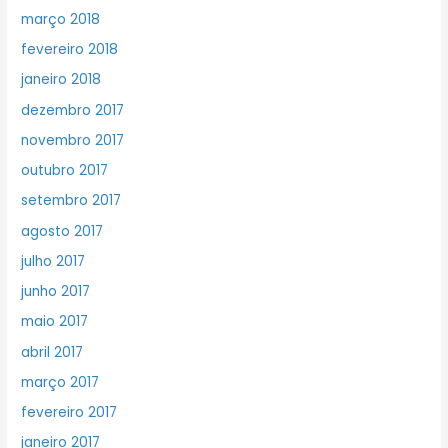
março 2018
fevereiro 2018
janeiro 2018
dezembro 2017
novembro 2017
outubro 2017
setembro 2017
agosto 2017
julho 2017
junho 2017
maio 2017
abril 2017
março 2017
fevereiro 2017
janeiro 2017