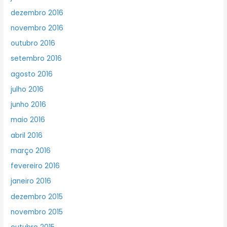
dezembro 2016
novembro 2016
outubro 2016
setembro 2016
agosto 2016
julho 2016
junho 2016
maio 2016
abril 2016
março 2016
fevereiro 2016
janeiro 2016
dezembro 2015
novembro 2015