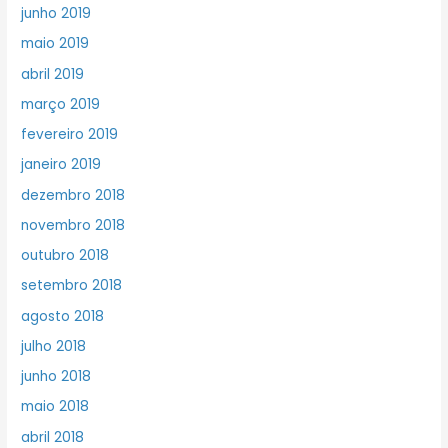
junho 2019
maio 2019
abril 2019
março 2019
fevereiro 2019
janeiro 2019
dezembro 2018
novembro 2018
outubro 2018
setembro 2018
agosto 2018
julho 2018
junho 2018
maio 2018
abril 2018