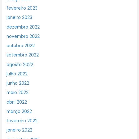
fevereiro 2023
janeiro 2023
dezembro 2022
novembro 2022
outubro 2022
setembro 2022
agosto 2022
julho 2022
junho 2022
maio 2022
abril 2022
março 2022
fevereiro 2022
janeiro 2022