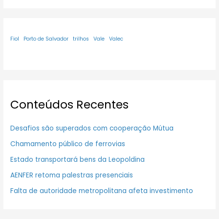
Fiol
Porto de Salvador
trilhos
Vale
Valec
Conteúdos Recentes
Desafios são superados com cooperação Mútua
Chamamento público de ferrovias
Estado transportará bens da Leopoldina
AENFER retoma palestras presenciais
Falta de autoridade metropolitana afeta investimento