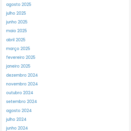
agosto 2025
julho 2025
junho 2025
maio 2025
abril 2025
março 2025
fevereiro 2025
janeiro 2025
dezembro 2024
novembro 2024
outubro 2024
setembro 2024
agosto 2024
julho 2024
junho 2024