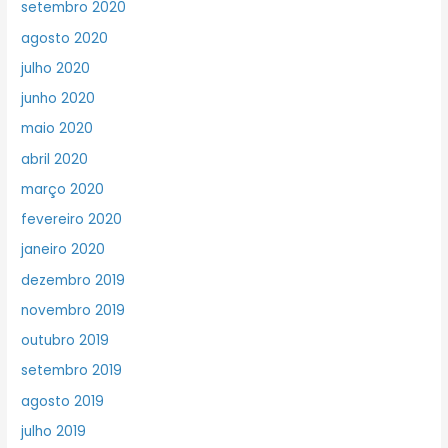
setembro 2020
agosto 2020
julho 2020
junho 2020
maio 2020
abril 2020
março 2020
fevereiro 2020
janeiro 2020
dezembro 2019
novembro 2019
outubro 2019
setembro 2019
agosto 2019
julho 2019