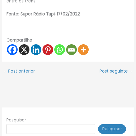
entre os trens.
Fonte: Super Rádio Tupi, 17/02/2022
Compartilhe
←
Post anterior
Post seguinte
→
Pesquisar
Pesquisar