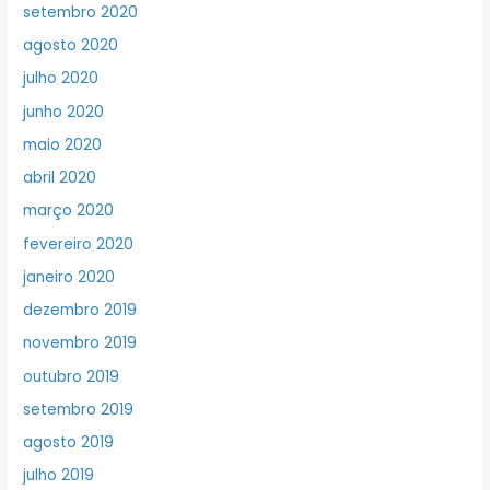
setembro 2020
agosto 2020
julho 2020
junho 2020
maio 2020
abril 2020
março 2020
fevereiro 2020
janeiro 2020
dezembro 2019
novembro 2019
outubro 2019
setembro 2019
agosto 2019
julho 2019