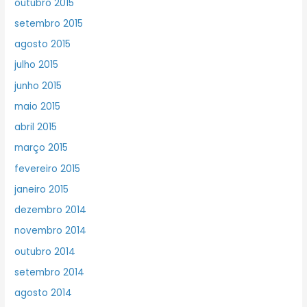
outubro 2015
setembro 2015
agosto 2015
julho 2015
junho 2015
maio 2015
abril 2015
março 2015
fevereiro 2015
janeiro 2015
dezembro 2014
novembro 2014
outubro 2014
setembro 2014
agosto 2014