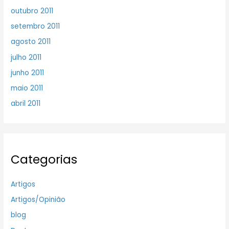
outubro 2011
setembro 2011
agosto 2011
julho 2011
junho 2011
maio 2011
abril 2011
Categorias
Artigos
Artigos/Opinião
blog