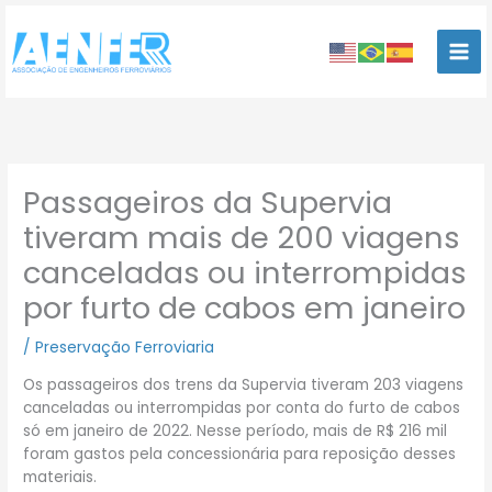
Ir
para
o
conteúdo
Passageiros da Supervia
tiveram mais de 200 viagens
canceladas ou interrompidas
por furto de cabos em janeiro
/
Preservação Ferroviaria
Os passageiros dos trens da Supervia tiveram 203 viagens
canceladas ou interrompidas por conta do furto de cabos
só em janeiro de 2022. Nesse período, mais de R$ 216 mil
foram gastos pela concessionária para reposição desses
materiais.