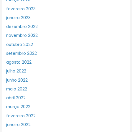
fevereiro 2023
janeiro 2023
dezembro 2022
novembro 2022
outubro 2022
setembro 2022
agosto 2022
julho 2022
junho 2022
maio 2022
abril 2022
março 2022
fevereiro 2022
janeiro 2022