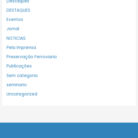
Destaques
DESTAQUES
Eventos
Jornal
NOTICIAS
Pela Imprensa
Preservação Ferroviaria
Publicações
Sem categoria
seminario
Uncategorized