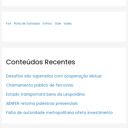
Fiol
Porto de Salvador
trilhos
Vale
Valec
Conteúdos Recentes
Desafios são superados com cooperação Mútua
Chamamento público de ferrovias
Estado transportará bens da Leopoldina
AENFER retoma palestras presenciais
Falta de autoridade metropolitana afeta investimento