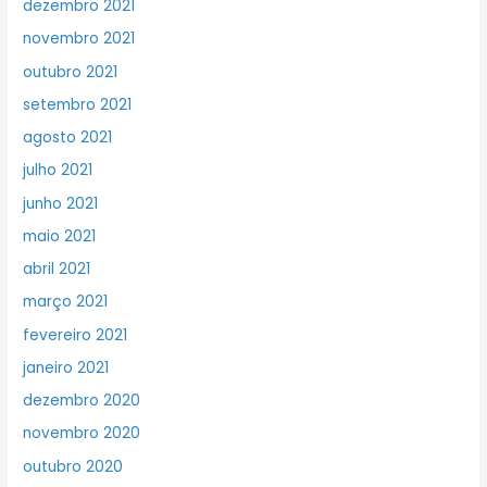
dezembro 2021
novembro 2021
outubro 2021
setembro 2021
agosto 2021
julho 2021
junho 2021
maio 2021
abril 2021
março 2021
fevereiro 2021
janeiro 2021
dezembro 2020
novembro 2020
outubro 2020