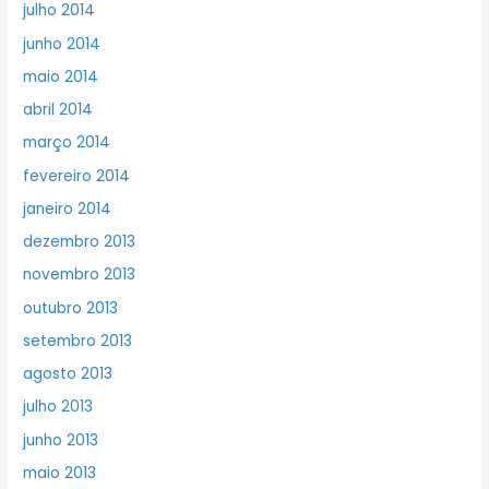
julho 2014
junho 2014
maio 2014
abril 2014
março 2014
fevereiro 2014
janeiro 2014
dezembro 2013
novembro 2013
outubro 2013
setembro 2013
agosto 2013
julho 2013
junho 2013
maio 2013