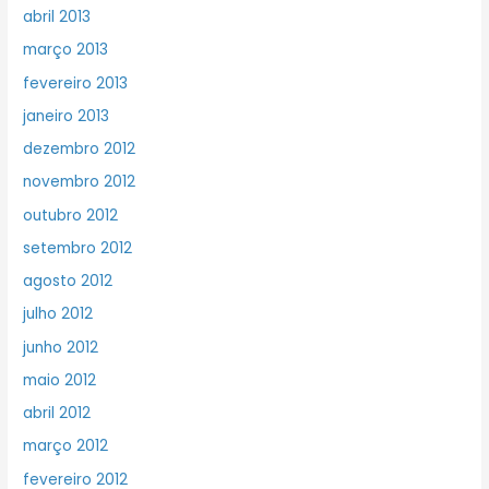
abril 2013
março 2013
fevereiro 2013
janeiro 2013
dezembro 2012
novembro 2012
outubro 2012
setembro 2012
agosto 2012
julho 2012
junho 2012
maio 2012
abril 2012
março 2012
fevereiro 2012