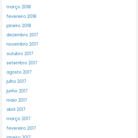
março 2018
fevereiro 2018
janeiro 2018
dezembro 2017
novembro 2017
outubro 2017
setembro 2017
agosto 2017
julho 2017
junho 2017
maio 2017
abril 2017
março 2017
fevereiro 2017
janeiro 2017