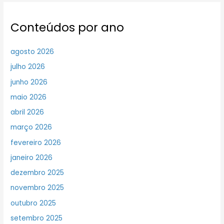
Conteúdos por ano
agosto 2026
julho 2026
junho 2026
maio 2026
abril 2026
março 2026
fevereiro 2026
janeiro 2026
dezembro 2025
novembro 2025
outubro 2025
setembro 2025