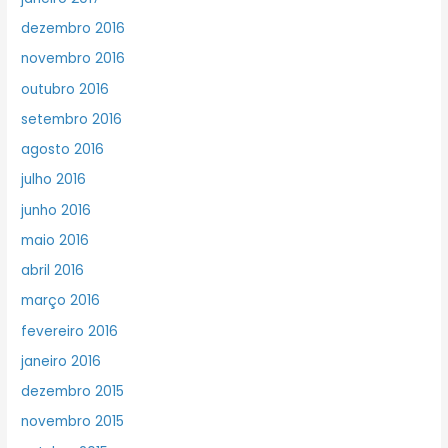
dezembro 2016
novembro 2016
outubro 2016
setembro 2016
agosto 2016
julho 2016
junho 2016
maio 2016
abril 2016
março 2016
fevereiro 2016
janeiro 2016
dezembro 2015
novembro 2015