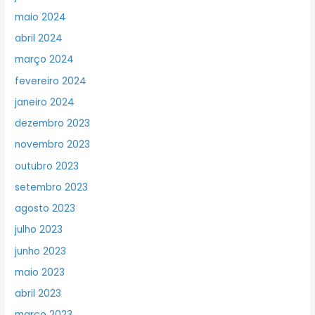
maio 2024
abril 2024
março 2024
fevereiro 2024
janeiro 2024
dezembro 2023
novembro 2023
outubro 2023
setembro 2023
agosto 2023
julho 2023
junho 2023
maio 2023
abril 2023
março 2023