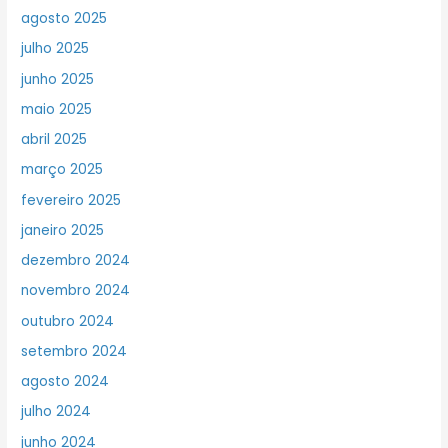
agosto 2025
julho 2025
junho 2025
maio 2025
abril 2025
março 2025
fevereiro 2025
janeiro 2025
dezembro 2024
novembro 2024
outubro 2024
setembro 2024
agosto 2024
julho 2024
junho 2024