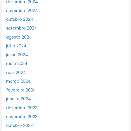
dezembro 2024
novembro 2024
outubro 2024
setembro 2024
agosto 2024
julho 2024
junho 2024
maio 2024
abril 2024
março 2024
fevereiro 2024
janeiro 2024
dezembro 2023
novembro 2023
outubro 2023