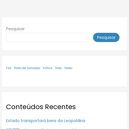
Pesquisar
Pesquisar
Fiol
Porto de Salvador
trilhos
Vale
Valec
Conteúdos Recentes
Estado transportará bens da Leopoldina