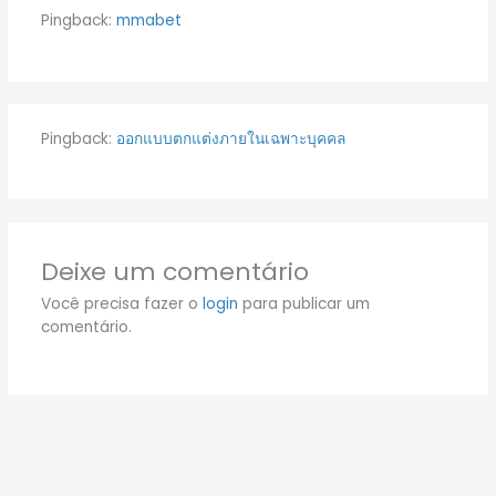
Pingback:
mmabet
Pingback:
ออกแบบตกแต่งภายในเฉพาะบุคคล
Deixe um comentário
Você precisa fazer o
login
para publicar um
comentário.