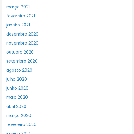
março 2021
fevereiro 2021
janeiro 2021
dezembro 2020
novembro 2020
outubro 2020
setembro 2020
agosto 2020
julho 2020
junho 2020
maio 2020
abril 2020
março 2020
fevereiro 2020
janeiro 2020