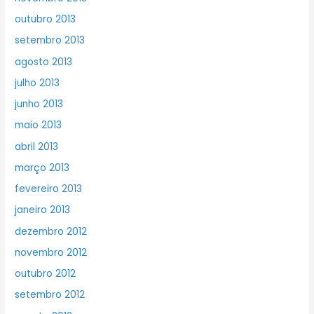
outubro 2013
setembro 2013
agosto 2013
julho 2013
junho 2013
maio 2013
abril 2013
março 2013
fevereiro 2013
janeiro 2013
dezembro 2012
novembro 2012
outubro 2012
setembro 2012