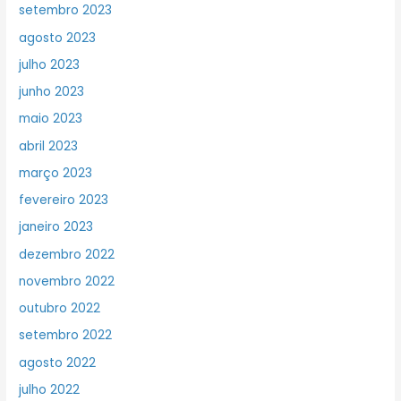
setembro 2023
agosto 2023
julho 2023
junho 2023
maio 2023
abril 2023
março 2023
fevereiro 2023
janeiro 2023
dezembro 2022
novembro 2022
outubro 2022
setembro 2022
agosto 2022
julho 2022