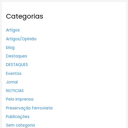
Categorias
Artigos
Artigos/Opinião
blog
Destaques
DESTAQUES
Eventos
Jornal
NOTICIAS
Pela Imprensa
Preservação Ferroviaria
Publicações
Sem categoria