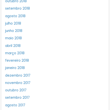
outubro 2018
setembro 2018
agosto 2018
julho 2018
junho 2018
maio 2018
abril 2018
março 2018
fevereiro 2018
janeiro 2018
dezembro 2017
novembro 2017
outubro 2017
setembro 2017
agosto 2017