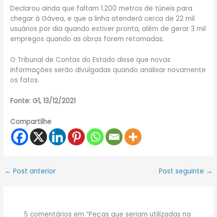
Declarou ainda que faltam 1.200 metros de túneis para
chegar à Gávea, e que a linha atenderá cerca de 22 mil
usuários por dia quando estiver pronta, além de gerar 3 mil
empregos quando as obras forem retomadas.
O Tribunal de Contas do Estado disse que novas
informações serão divulgadas quando analisar novamente
os fatos.
Fonte: G1, 13/12/2021
Compartilhe
←
Post anterior
Post seguinte
→
5 comentários em “Peças que seriam utilizadas na