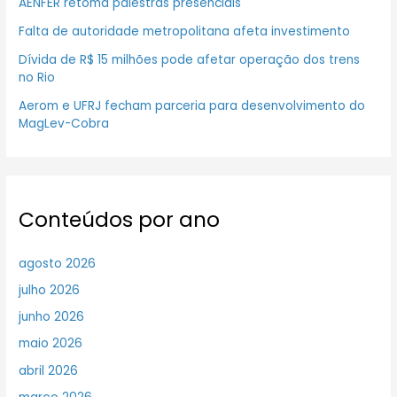
AENFER retoma palestras presenciais
Falta de autoridade metropolitana afeta investimento
Dívida de R$ 15 milhões pode afetar operação dos trens
no Rio
Aerom e UFRJ fecham parceria para desenvolvimento do
MagLev-Cobra
Conteúdos por ano
agosto 2026
julho 2026
junho 2026
maio 2026
abril 2026