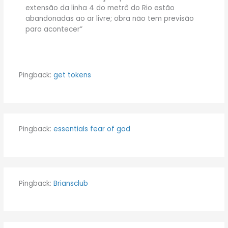
extensão da linha 4 do metrô do Rio estão
abandonadas ao ar livre; obra não tem previsão
para acontecer”
Pingback:
get tokens
Pingback:
essentials fear of god
Pingback:
Briansclub