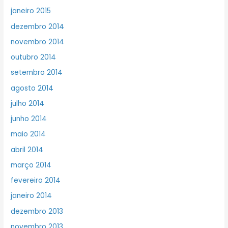
janeiro 2015
dezembro 2014
novembro 2014
outubro 2014
setembro 2014
agosto 2014
julho 2014
junho 2014
maio 2014
abril 2014
março 2014
fevereiro 2014
janeiro 2014
dezembro 2013
novembro 2013