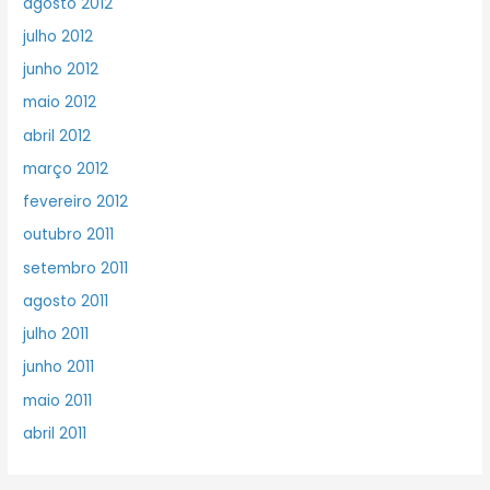
agosto 2012
julho 2012
junho 2012
maio 2012
abril 2012
março 2012
fevereiro 2012
outubro 2011
setembro 2011
agosto 2011
julho 2011
junho 2011
maio 2011
abril 2011