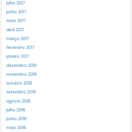
julho 2017
junho 2017
maio 2017
abril 2017
março 2017
fevereiro 2017
janeiro 2017
dezembro 2016
novembro 2016
outubro 2016
setembro 2016
agosto 2016
julho 2016
junho 2016
maio 2016