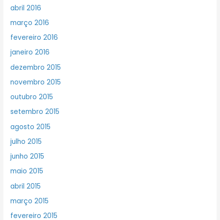
abril 2016
março 2016
fevereiro 2016
janeiro 2016
dezembro 2015
novembro 2015
outubro 2015
setembro 2015
agosto 2015
julho 2015
junho 2015
maio 2015
abril 2015
março 2015
fevereiro 2015