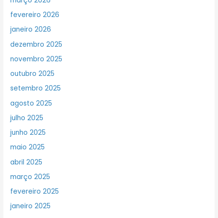
março 2026
fevereiro 2026
janeiro 2026
dezembro 2025
novembro 2025
outubro 2025
setembro 2025
agosto 2025
julho 2025
junho 2025
maio 2025
abril 2025
março 2025
fevereiro 2025
janeiro 2025