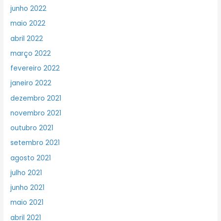
junho 2022
maio 2022
abril 2022
março 2022
fevereiro 2022
janeiro 2022
dezembro 2021
novembro 2021
outubro 2021
setembro 2021
agosto 2021
julho 2021
junho 2021
maio 2021
abril 2021