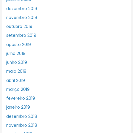
dezembro 2019
novembro 2019
outubro 2019
setembro 2019
agosto 2019
julho 2019
junho 2019
maio 2019
abril 2019
março 2019
fevereiro 2019
janeiro 2019
dezembro 2018
novembro 2018