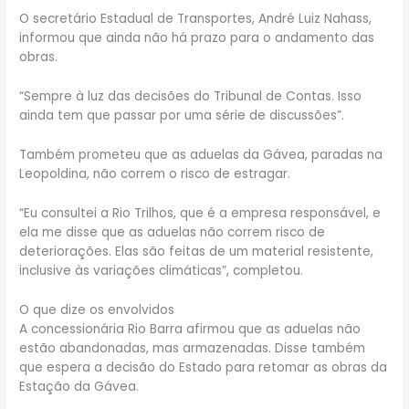
O secretário Estadual de Transportes, André Luiz Nahass,
informou que ainda não há prazo para o andamento das
obras.
“Sempre à luz das decisões do Tribunal de Contas. Isso
ainda tem que passar por uma série de discussões”.
Também prometeu que as aduelas da Gávea, paradas na
Leopoldina, não correm o risco de estragar.
“Eu consultei a Rio Trilhos, que é a empresa responsável, e
ela me disse que as aduelas não correm risco de
deteriorações. Elas são feitas de um material resistente,
inclusive às variações climáticas”, completou.
O que dize os envolvidos
A concessionária Rio Barra afirmou que as aduelas não
estão abandonadas, mas armazenadas. Disse também
que espera a decisão do Estado para retomar as obras da
Estação da Gávea.