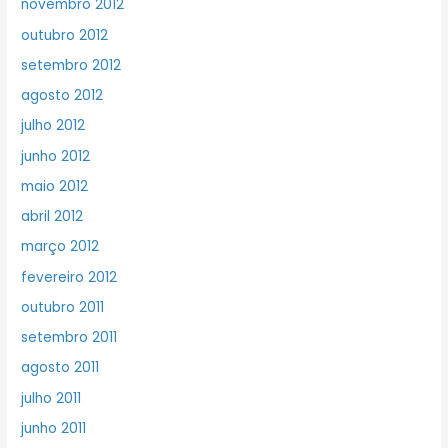
novembro 2012
outubro 2012
setembro 2012
agosto 2012
julho 2012
junho 2012
maio 2012
abril 2012
março 2012
fevereiro 2012
outubro 2011
setembro 2011
agosto 2011
julho 2011
junho 2011