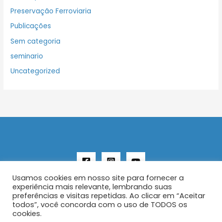
Preservação Ferroviaria
Publicações
Sem categoria
seminario
Uncategorized
Usamos cookies em nosso site para fornecer a
experiência mais relevante, lembrando suas
preferências e visitas repetidas. Ao clicar em “Aceitar
todos”, você concorda com o uso de TODOS os
Copyright © 2026 AENFER
cookies.