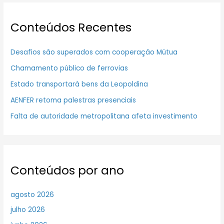
Conteúdos Recentes
Desafios são superados com cooperação Mútua
Chamamento público de ferrovias
Estado transportará bens da Leopoldina
AENFER retoma palestras presenciais
Falta de autoridade metropolitana afeta investimento
Conteúdos por ano
agosto 2026
julho 2026