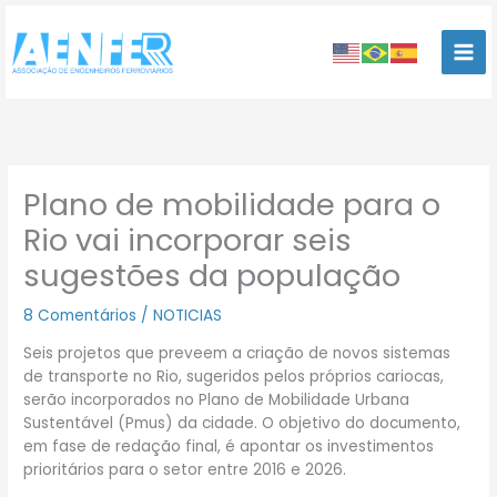
Ir
para
o
conteúdo
Plano de mobilidade para o
Rio vai incorporar seis
sugestões da população
8 Comentários
/
NOTICIAS
Seis projetos que preveem a criação de novos sistemas
de transporte no Rio, sugeridos pelos próprios cariocas,
serão incorporados no Plano de Mobilidade Urbana
Sustentável (Pmus) da cidade. O objetivo do documento,
em fase de redação final, é apontar os investimentos
prioritários para o setor entre 2016 e 2026.