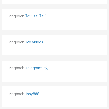
Pingback:
ไก่ชนออนไลน์
Pingback:
live videos
Pingback:
Telegram中文
Pingback:
jinny888