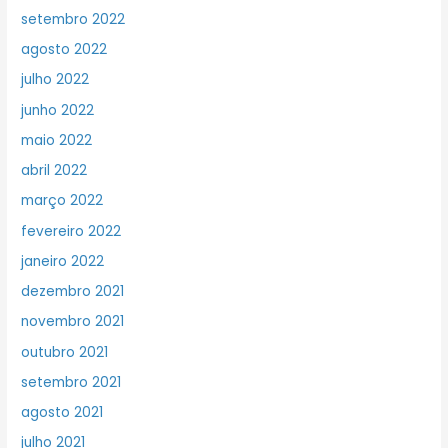
setembro 2022
agosto 2022
julho 2022
junho 2022
maio 2022
abril 2022
março 2022
fevereiro 2022
janeiro 2022
dezembro 2021
novembro 2021
outubro 2021
setembro 2021
agosto 2021
julho 2021