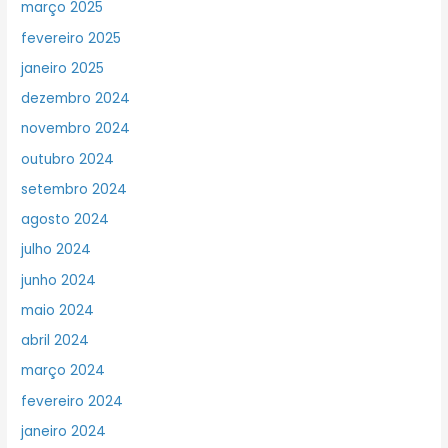
março 2025
fevereiro 2025
janeiro 2025
dezembro 2024
novembro 2024
outubro 2024
setembro 2024
agosto 2024
julho 2024
junho 2024
maio 2024
abril 2024
março 2024
fevereiro 2024
janeiro 2024