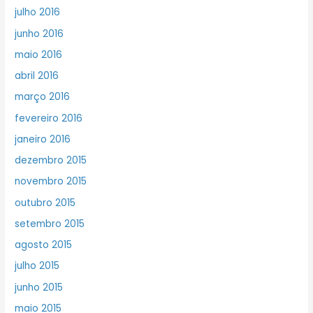
julho 2016
junho 2016
maio 2016
abril 2016
março 2016
fevereiro 2016
janeiro 2016
dezembro 2015
novembro 2015
outubro 2015
setembro 2015
agosto 2015
julho 2015
junho 2015
maio 2015