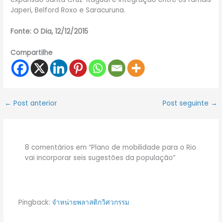
Japeri, Belford Roxo e Saracuruna.
Fonte: O Dia, 12/12/2015
Compartilhe
←
Post anterior
Post seguinte
→
8 comentários em “Plano de mobilidade para o Rio
vai incorporar seis sugestões da população”
Pingback:
จำหน่ายพลาสติกวิศวกรรม