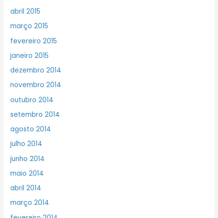
abril 2015
março 2015
fevereiro 2015
janeiro 2015
dezembro 2014
novembro 2014
outubro 2014
setembro 2014
agosto 2014
julho 2014
junho 2014
maio 2014
abril 2014
março 2014
fevereiro 2014