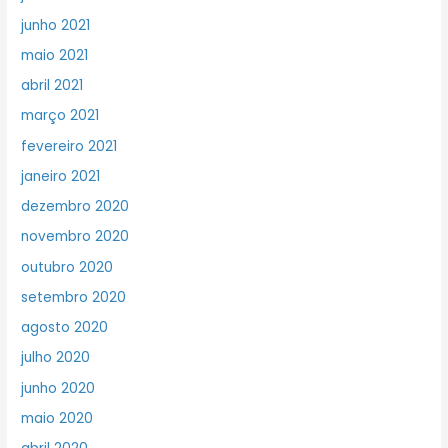
junho 2021
maio 2021
abril 2021
março 2021
fevereiro 2021
janeiro 2021
dezembro 2020
novembro 2020
outubro 2020
setembro 2020
agosto 2020
julho 2020
junho 2020
maio 2020