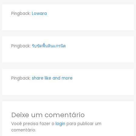
Pingback:
Lowara
Pingback:
รับขัดพื้นหินแกรนิต
Pingback:
share like and more
Deixe um comentário
Você precisa fazer o
login
para publicar um
comentário.