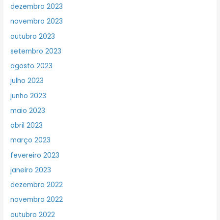
dezembro 2023
novembro 2023
outubro 2023
setembro 2023
agosto 2023
julho 2023
junho 2023
maio 2023
abril 2023
março 2023
fevereiro 2023
janeiro 2023
dezembro 2022
novembro 2022
outubro 2022