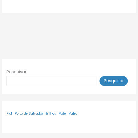
Pesquisar
Pesquisar
Fiol
Porto de Salvador
trilhos
Vale
Valec