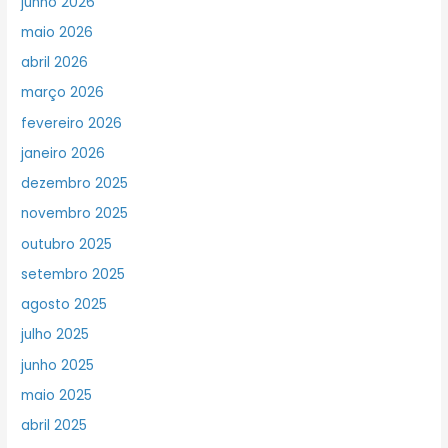
junho 2026
maio 2026
abril 2026
março 2026
fevereiro 2026
janeiro 2026
dezembro 2025
novembro 2025
outubro 2025
setembro 2025
agosto 2025
julho 2025
junho 2025
maio 2025
abril 2025