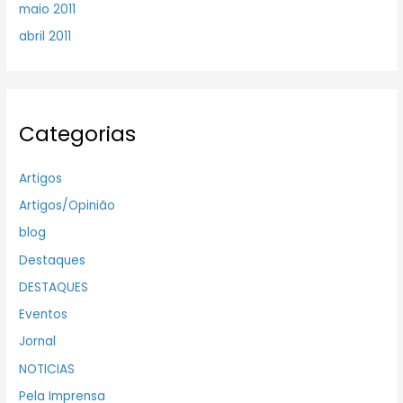
maio 2011
abril 2011
Categorias
Artigos
Artigos/Opinião
blog
Destaques
DESTAQUES
Eventos
Jornal
NOTICIAS
Pela Imprensa