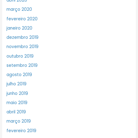
abril 2020
março 2020
fevereiro 2020
janeiro 2020
dezembro 2019
novembro 2019
outubro 2019
setembro 2019
agosto 2019
julho 2019
junho 2019
maio 2019
abril 2019
março 2019
fevereiro 2019