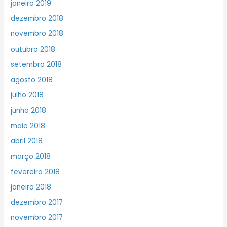
janeiro 2019
dezembro 2018
novembro 2018
outubro 2018
setembro 2018
agosto 2018
julho 2018
junho 2018
maio 2018
abril 2018
março 2018
fevereiro 2018
janeiro 2018
dezembro 2017
novembro 2017