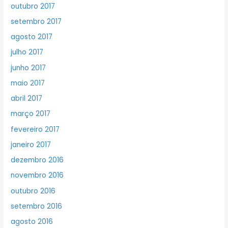
outubro 2017
setembro 2017
agosto 2017
julho 2017
junho 2017
maio 2017
abril 2017
março 2017
fevereiro 2017
janeiro 2017
dezembro 2016
novembro 2016
outubro 2016
setembro 2016
agosto 2016