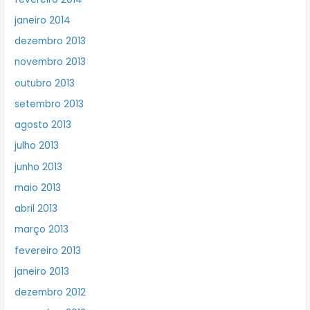
janeiro 2014
dezembro 2013
novembro 2013
outubro 2013
setembro 2013
agosto 2013
julho 2013
junho 2013
maio 2013
abril 2013
março 2013
fevereiro 2013
janeiro 2013
dezembro 2012