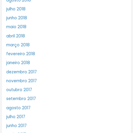
agosto 2018
julho 2018
junho 2018
maio 2018
abril 2018
março 2018
fevereiro 2018
janeiro 2018
dezembro 2017
novembro 2017
outubro 2017
setembro 2017
agosto 2017
julho 2017
junho 2017