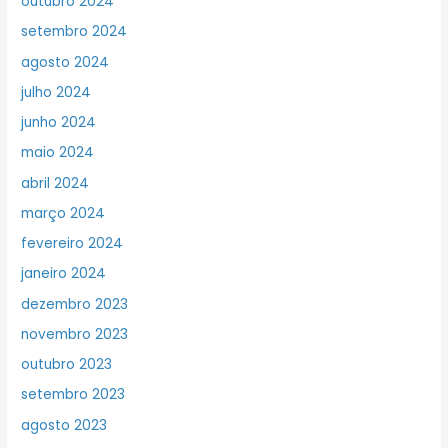
outubro 2024
setembro 2024
agosto 2024
julho 2024
junho 2024
maio 2024
abril 2024
março 2024
fevereiro 2024
janeiro 2024
dezembro 2023
novembro 2023
outubro 2023
setembro 2023
agosto 2023