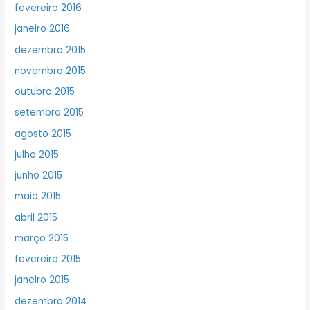
fevereiro 2016
janeiro 2016
dezembro 2015
novembro 2015
outubro 2015
setembro 2015
agosto 2015
julho 2015
junho 2015
maio 2015
abril 2015
março 2015
fevereiro 2015
janeiro 2015
dezembro 2014