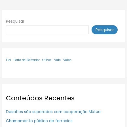
Pesquisar
Pesquisar
Fiol
Porto de Salvador
trilhos
Vale
Valec
Conteúdos Recentes
Desafios são superados com cooperação Mútua
Chamamento público de ferrovias