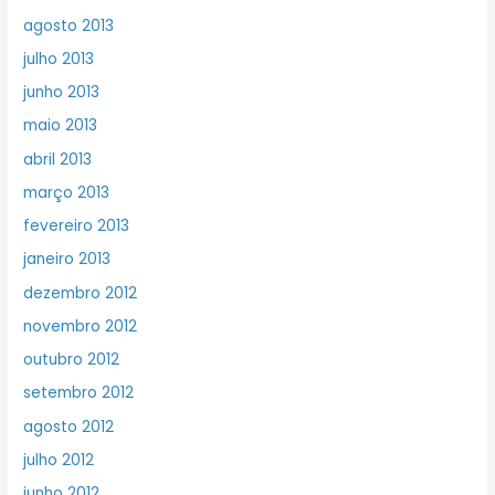
agosto 2013
julho 2013
junho 2013
maio 2013
abril 2013
março 2013
fevereiro 2013
janeiro 2013
dezembro 2012
novembro 2012
outubro 2012
setembro 2012
agosto 2012
julho 2012
junho 2012