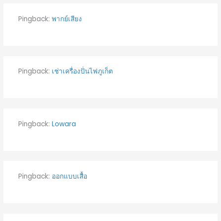
Pingback:
พากย์เสียง
Pingback:
เช่าเครื่องปั่นไฟภูเก็ต
Pingback:
Lowara
Pingback:
ออกแบบเสื้อ