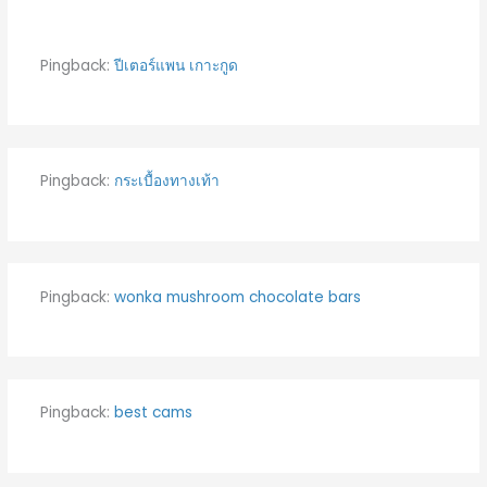
Pingback:
ปีเตอร์แพน เกาะกูด
Pingback:
กระเบื้องทางเท้า
Pingback:
wonka mushroom chocolate bars
Pingback:
best cams