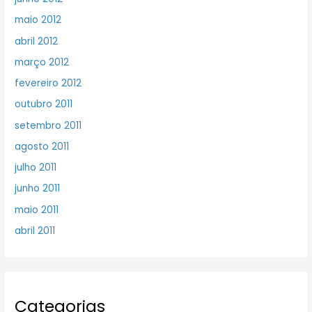
maio 2012
abril 2012
março 2012
fevereiro 2012
outubro 2011
setembro 2011
agosto 2011
julho 2011
junho 2011
maio 2011
abril 2011
Categorias