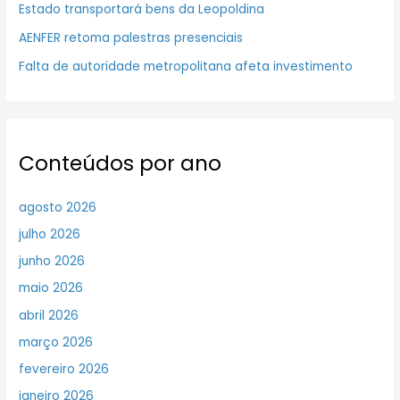
Estado transportará bens da Leopoldina
AENFER retoma palestras presenciais
Falta de autoridade metropolitana afeta investimento
Conteúdos por ano
agosto 2026
julho 2026
junho 2026
maio 2026
abril 2026
março 2026
fevereiro 2026
janeiro 2026