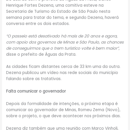
Henrique Fortes Dezena, uma comitiva esteve na
Secretaria de Turismo do Estado de São Paulo nesta
semana para tratar do tema, e segundo Dezena, haverá
conversa entre os dois estados.
“O passeio está desativado há mais de 20 anos e agora,
com apoio dos governos de Minas e São Paulo, as chances
de conseguirmos que o trem turístico volte é bem maior”
,
disse o prefeito de Águas da Prata.
As cidades ficam distantes cerca de 33 km uma da outra.
Dezena publicou um vídeo nas rede sociais do município
falando sobre as tratativas.
Falta comunicar o governador
Depois da formalidade de intenções, a próxima etapa é
comunicar ao governador de Minas, Romeu Zema (Novo),
sobre o projeto, o que deve acontecer nos próximos dias.
Dezena diz também que uma reunião com Marco Vinholi,