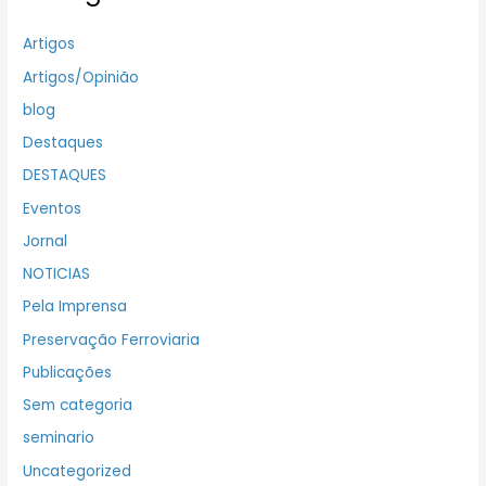
Artigos
Artigos/Opinião
blog
Destaques
DESTAQUES
Eventos
Jornal
NOTICIAS
Pela Imprensa
Preservação Ferroviaria
Publicações
Sem categoria
seminario
Uncategorized