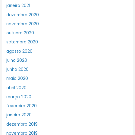
janeiro 2021
dezembro 2020
novembro 2020
outubro 2020
setembro 2020
agosto 2020
julho 2020
junho 2020
maio 2020
abril 2020
março 2020
fevereiro 2020
janeiro 2020
dezembro 2019
novembro 2019