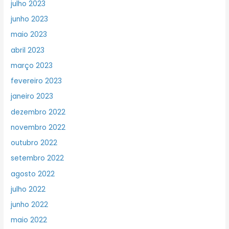
julho 2023
junho 2023
maio 2023
abril 2023
março 2023
fevereiro 2023
janeiro 2023
dezembro 2022
novembro 2022
outubro 2022
setembro 2022
agosto 2022
julho 2022
junho 2022
maio 2022