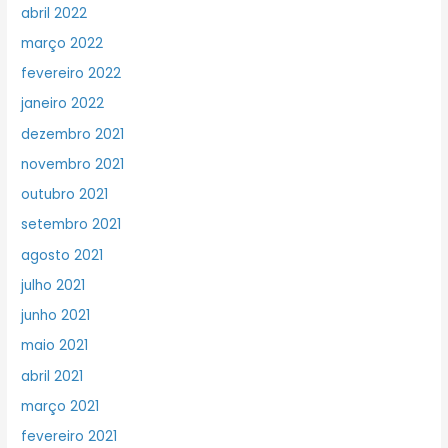
abril 2022
março 2022
fevereiro 2022
janeiro 2022
dezembro 2021
novembro 2021
outubro 2021
setembro 2021
agosto 2021
julho 2021
junho 2021
maio 2021
abril 2021
março 2021
fevereiro 2021