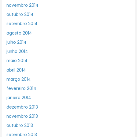
novembro 2014
outubro 2014
setembro 2014
agosto 2014
julho 2014
junho 2014
maio 2014
abril 2014
março 2014
fevereiro 2014
janeiro 2014
dezembro 2013
novembro 2013
outubro 2013
setembro 2013