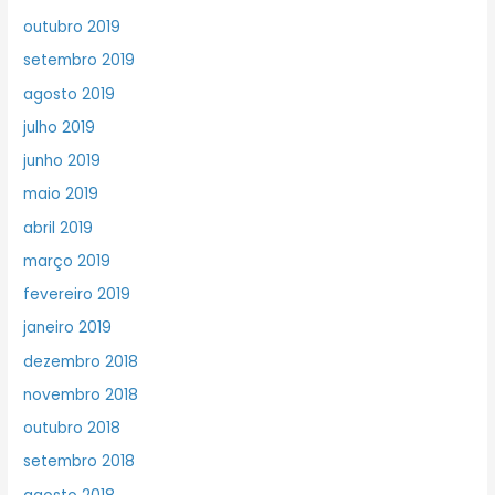
outubro 2019
setembro 2019
agosto 2019
julho 2019
junho 2019
maio 2019
abril 2019
março 2019
fevereiro 2019
janeiro 2019
dezembro 2018
novembro 2018
outubro 2018
setembro 2018