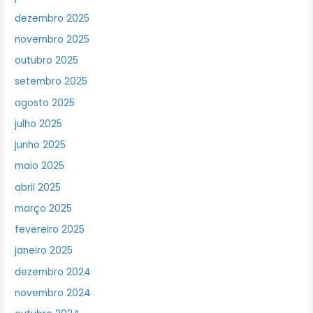
dezembro 2025
novembro 2025
outubro 2025
setembro 2025
agosto 2025
julho 2025
junho 2025
maio 2025
abril 2025
março 2025
fevereiro 2025
janeiro 2025
dezembro 2024
novembro 2024