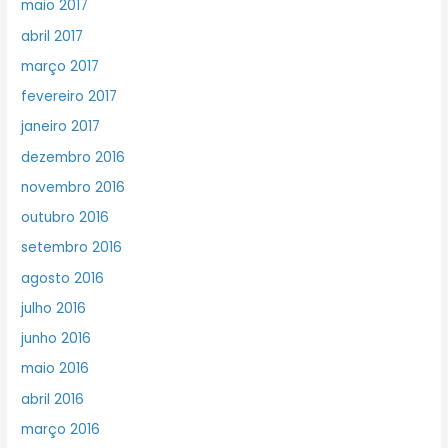
maio 2017
abril 2017
março 2017
fevereiro 2017
janeiro 2017
dezembro 2016
novembro 2016
outubro 2016
setembro 2016
agosto 2016
julho 2016
junho 2016
maio 2016
abril 2016
março 2016