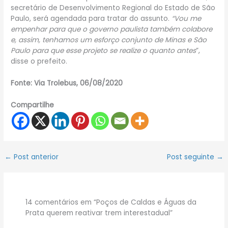
secretário de Desenvolvimento Regional do Estado de São
Paulo, será agendada para tratar do assunto.
“Vou me
empenhar para que o governo paulista também colabore
e, assim, tenhamos um esforço conjunto de Minas e São
Paulo para que esse projeto se realize o quanto antes
”,
disse o prefeito.
Fonte: Via Trolebus, 06/08/2020
Compartilhe
←
Post anterior
Post seguinte
→
14 comentários em “Poços de Caldas e Águas da
Prata querem reativar trem interestadual”