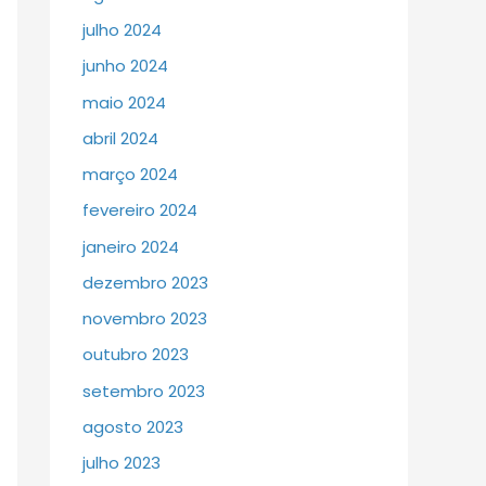
julho 2024
junho 2024
maio 2024
abril 2024
março 2024
fevereiro 2024
janeiro 2024
dezembro 2023
novembro 2023
outubro 2023
setembro 2023
agosto 2023
julho 2023