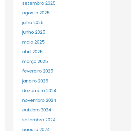
setembro 2025
agosto 2025
julho 2025
junho 2025
maio 2025
abril 2025
março 2025
fevereiro 2025
janeiro 2025
dezembro 2024
novembro 2024
outubro 2024
setembro 2024
agosto 2024