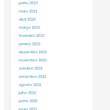
junho 2023
maio 2023
abril 2023
março 2023
fevereiro 2023
janeiro 2023
dezembro 2022
novembro 2022
outubro 2022
setembro 2022
agosto 2022
julho 2022
junho 2022
maio 2022