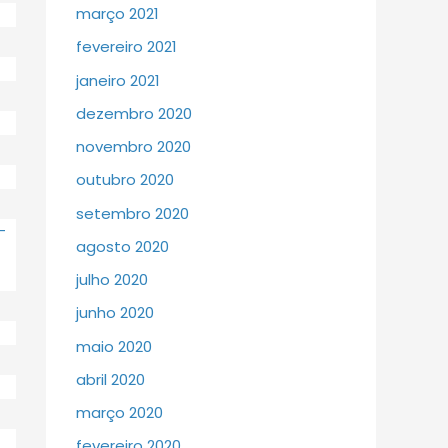
março 2021
fevereiro 2021
janeiro 2021
dezembro 2020
novembro 2020
outubro 2020
setembro 2020
-
agosto 2020
julho 2020
junho 2020
maio 2020
abril 2020
março 2020
fevereiro 2020