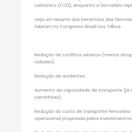
carbônico (CO2), enquanto o ferroviário re
Veja um resumo dos benefícios das ferrovia
falaram no Congresso Brasil nos Trilhos:
Redução de conflitos urbanos (menos atr
cidades);
Redução de acidentes;
Aumento da capacidade de transporte (já
caminhões);
Redução do custo de transporte ferroviário 
operacional propiciada pelos investimentos