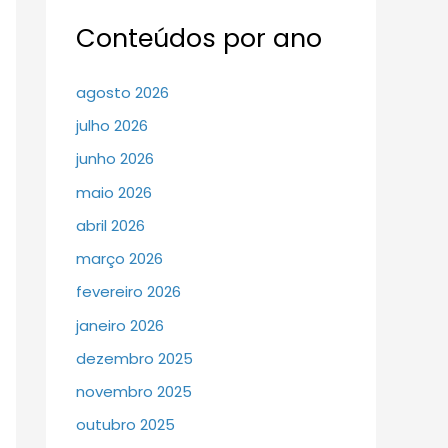
Conteúdos por ano
agosto 2026
julho 2026
junho 2026
maio 2026
abril 2026
março 2026
fevereiro 2026
janeiro 2026
dezembro 2025
novembro 2025
outubro 2025