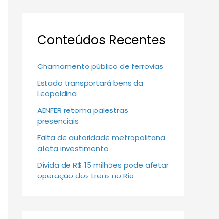
Conteúdos Recentes
Chamamento público de ferrovias
Estado transportará bens da
Leopoldina
AENFER retoma palestras
presenciais
Falta de autoridade metropolitana
afeta investimento
Dívida de R$ 15 milhões pode afetar
operação dos trens no Rio