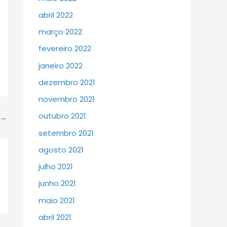
abril 2022
março 2022
fevereiro 2022
janeiro 2022
dezembro 2021
novembro 2021
outubro 2021
→
setembro 2021
agosto 2021
julho 2021
junho 2021
maio 2021
abril 2021