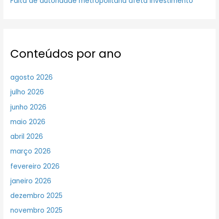
Falta de autoridade metropolitana afeta investimento
Conteúdos por ano
agosto 2026
julho 2026
junho 2026
maio 2026
abril 2026
março 2026
fevereiro 2026
janeiro 2026
dezembro 2025
novembro 2025