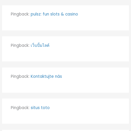
Pingback:
pulsz: fun slots & casino
Pingback:
เว็บปั้มไลค์
Pingback:
Kontaktujte nás
Pingback:
situs toto