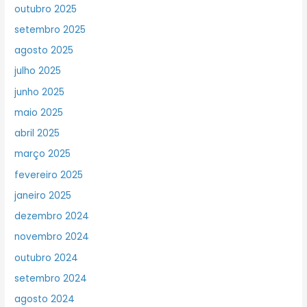
outubro 2025
setembro 2025
agosto 2025
julho 2025
junho 2025
maio 2025
abril 2025
março 2025
fevereiro 2025
janeiro 2025
dezembro 2024
novembro 2024
outubro 2024
setembro 2024
agosto 2024