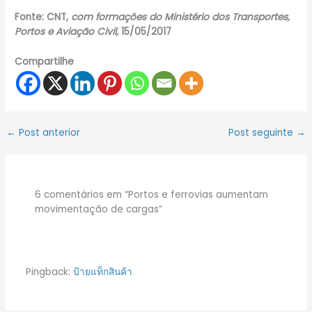
Fonte: CNT,
com formações do Ministério dos Transportes,
Portos e Aviação Civil,
15/05/2017
Compartilhe
←
Post anterior
Post seguinte
→
6 comentários em “Portos e ferrovias aumentam
movimentação de cargas”
Pingback:
ป้ายแท็กสินค้า