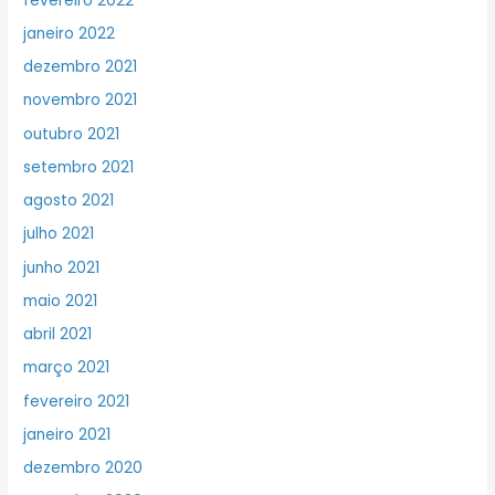
fevereiro 2022
janeiro 2022
dezembro 2021
novembro 2021
outubro 2021
setembro 2021
agosto 2021
julho 2021
junho 2021
maio 2021
abril 2021
março 2021
fevereiro 2021
janeiro 2021
dezembro 2020