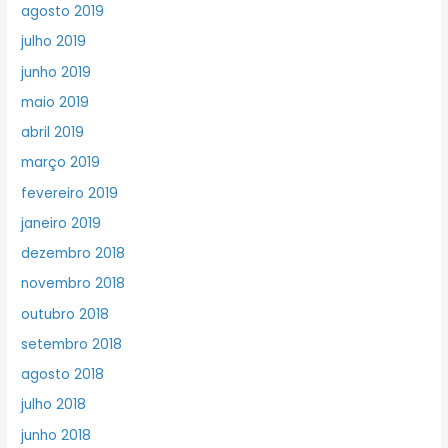
agosto 2019
julho 2019
junho 2019
maio 2019
abril 2019
março 2019
fevereiro 2019
janeiro 2019
dezembro 2018
novembro 2018
outubro 2018
setembro 2018
agosto 2018
julho 2018
junho 2018