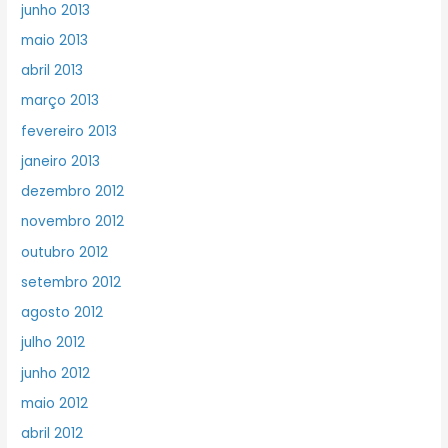
junho 2013
maio 2013
abril 2013
março 2013
fevereiro 2013
janeiro 2013
dezembro 2012
novembro 2012
outubro 2012
setembro 2012
agosto 2012
julho 2012
junho 2012
maio 2012
abril 2012