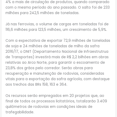
4% a mais de circulação de produtos, quando comparado
com o mesmo período do ano passado. O salto foi de 233
milhões para 242,5 milhões de toneladas.
Já nas ferrovias, o volume de cargas em toneladas foi de
116,6 milhões para 123,5 milhões, um crescimento de 5,9%.
Com a expectativa de exportar 72,9 milhões de toneladas
de soja e 24 milhões de toneladas de milho da safra
2016/17, o DNIT (Departamento Nacional de Infraestrutrua
de Transportes) investirá mais de R$ 2,2 bilhões em obras
relativas ao Arco Norte, para garantir o escoamento de
23,8% dos grãos pelo corredor. Serão obras para
recuperação e manutenção de rodovias, consideradas
vitais para a exportação da safra agrícola, com destaque
aos trechos das BRs 158, 163 e 364.
Os recursos serão empregados em 20 projetos que, ao
final de todos os processos licitatórios, totalizarão 3.409
quilômetros de rodovias em condições ideais de
trafegabilidade.