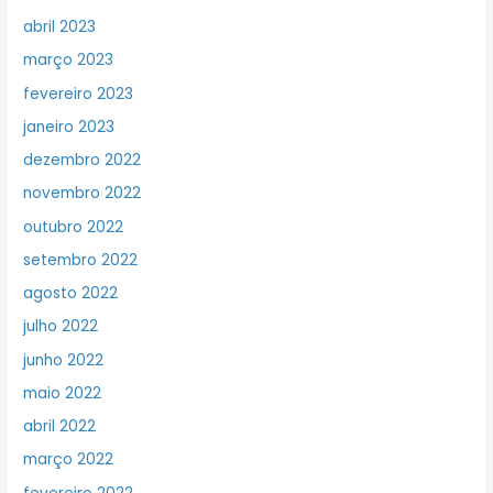
abril 2023
março 2023
fevereiro 2023
janeiro 2023
dezembro 2022
novembro 2022
outubro 2022
setembro 2022
agosto 2022
julho 2022
junho 2022
maio 2022
abril 2022
março 2022