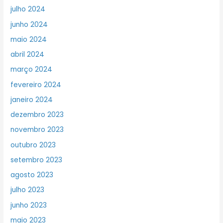
julho 2024
junho 2024
maio 2024
abril 2024
março 2024
fevereiro 2024
janeiro 2024
dezembro 2023
novembro 2023
outubro 2023
setembro 2023
agosto 2023
julho 2023
junho 2023
maio 2023