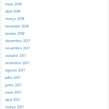
maio 2018
abril 2018
março 2018
fevereiro 2018
janeiro 2018
dezembro 2017
novembro 2017
outubro 2017
setembro 2017
agosto 2017
julho 2017
junho 2017
maio 2017
abril 2017
março 2017