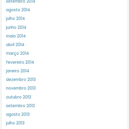
setembro 2014
agosto 2014
julho 2014
junho 2014
maio 2014
abril 2014
março 2014
fevereiro 2014
janeiro 2014
dezembro 2013
novembro 2013
outubro 2013
setembro 2013
agosto 2013
julho 2013