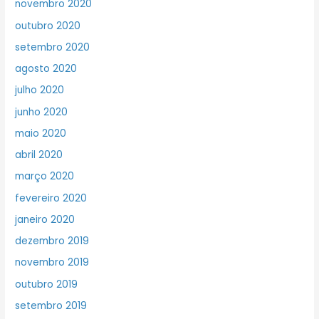
novembro 2020
outubro 2020
setembro 2020
agosto 2020
julho 2020
junho 2020
maio 2020
abril 2020
março 2020
fevereiro 2020
janeiro 2020
dezembro 2019
novembro 2019
outubro 2019
setembro 2019