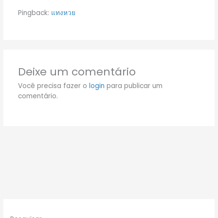
Pingback:
แทงหวย
Deixe um comentário
Você precisa fazer o
login
para publicar um
comentário.