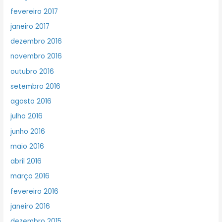
fevereiro 2017
janeiro 2017
dezembro 2016
novembro 2016
outubro 2016
setembro 2016
agosto 2016
julho 2016
junho 2016
maio 2016
abril 2016
março 2016
fevereiro 2016
janeiro 2016
dezembro 2015