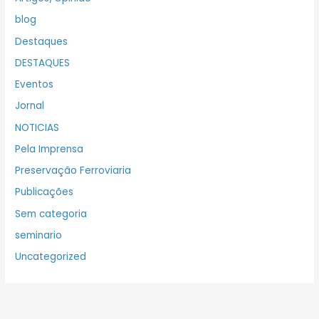
blog
Destaques
DESTAQUES
Eventos
Jornal
NOTICIAS
Pela Imprensa
Preservação Ferroviaria
Publicações
Sem categoria
seminario
Uncategorized