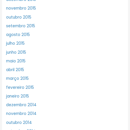
novembro 2015
outubro 2015
setembro 2015
agosto 2015
julho 2015
junho 2015
maio 2015
abril 2015
março 2015
fevereiro 2015
janeiro 2015
dezembro 2014
novembro 2014
outubro 2014