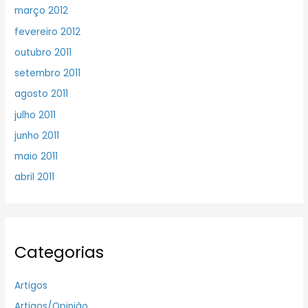
março 2012
fevereiro 2012
outubro 2011
setembro 2011
agosto 2011
julho 2011
junho 2011
maio 2011
abril 2011
Categorias
Artigos
Artigos/Opinião