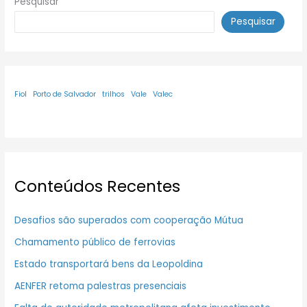
Pesquisar
Pesquisar
Fiol
Porto de Salvador
trilhos
Vale
Valec
Conteúdos Recentes
Desafios são superados com cooperação Mútua
Chamamento público de ferrovias
Estado transportará bens da Leopoldina
AENFER retoma palestras presenciais