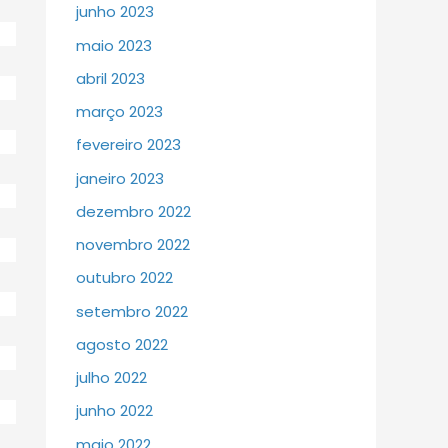
junho 2023
maio 2023
abril 2023
março 2023
fevereiro 2023
janeiro 2023
dezembro 2022
novembro 2022
outubro 2022
setembro 2022
agosto 2022
julho 2022
junho 2022
maio 2022