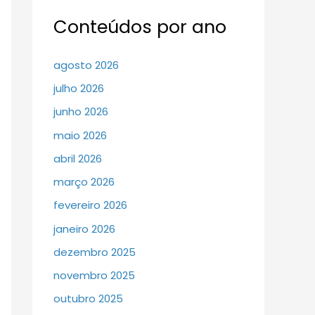
Conteúdos por ano
agosto 2026
julho 2026
junho 2026
maio 2026
abril 2026
março 2026
fevereiro 2026
janeiro 2026
dezembro 2025
novembro 2025
outubro 2025