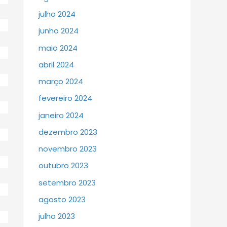
julho 2024
junho 2024
maio 2024
abril 2024
março 2024
fevereiro 2024
janeiro 2024
dezembro 2023
novembro 2023
outubro 2023
setembro 2023
agosto 2023
julho 2023