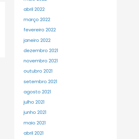
abril 2022
março 2022
fevereiro 2022
janeiro 2022
dezembro 2021
novembro 2021
outubro 2021
setembro 2021
agosto 2021
julho 2021
junho 2021
maio 2021
abril 2021