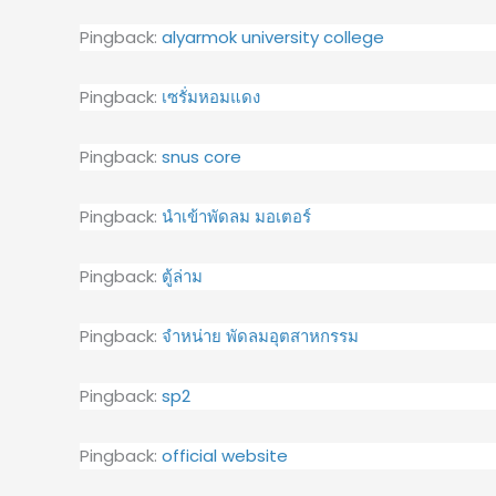
Pingback:
alyarmok university college
Pingback:
เซรั่มหอมแดง
Pingback:
snus core
Pingback:
นำเข้าพัดลม มอเตอร์
Pingback:
ตู้ล่าม
Pingback:
จำหน่าย พัดลมอุตสาหกรรม
Pingback:
sp2
Pingback:
official website