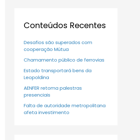
Conteúdos Recentes
Desafios são superados com
cooperação Mútua
Chamamento público de ferrovias
Estado transportará bens da
Leopoldina
AENFER retoma palestras
presenciais
Falta de autoridade metropolitana
afeta investimento