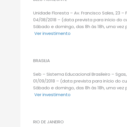
Unidade Floresta – Av. Francisco Sales, 23 – 
04/08/2018 – (data prevista para início do c
Sábado e domingo, das 8h às 18h, uma vez 
Ver investimento
BRASILIA
Seb – Sistema Educacional Brasileiro – Sgas, 
01/09/2018 – (data prevista para início do c
Sábado e domingo, das 8h às 18h, uma vez 
Ver investimento
RIO DE JANEIRO