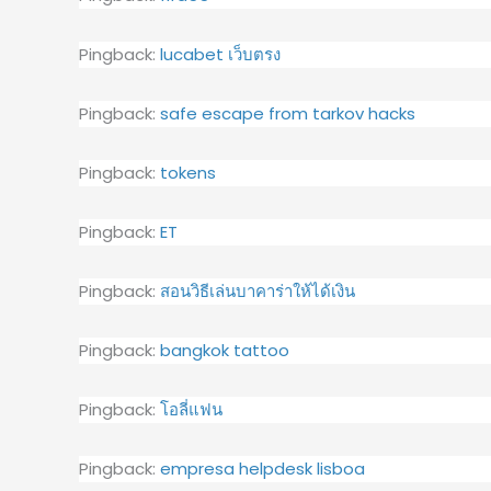
Pingback:
lucabet เว็บตรง
Pingback:
safe escape from tarkov hacks
Pingback:
tokens
Pingback:
ET
Pingback:
สอนวิธีเล่นบาคาร่าให้ได้เงิน
Pingback:
bangkok tattoo
Pingback:
โอลี่แฟน
Pingback:
empresa helpdesk lisboa