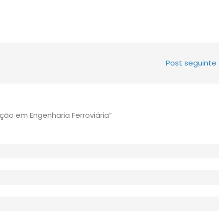
Post seguinte
ão em Engenharia Ferroviária”