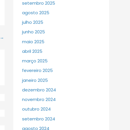
setembro 2025
agosto 2025
julho 2025
junho 2025
→
maio 2025
abril 2025
março 2025
fevereiro 2025
janeiro 2025
dezembro 2024
novembro 2024
outubro 2024
setembro 2024
agosto 2024