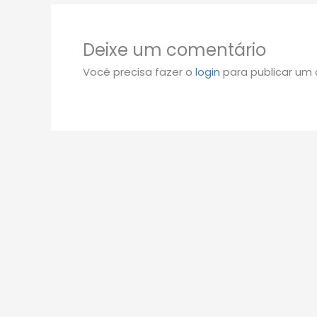
Deixe um comentário
Você precisa fazer o
login
para publicar um 