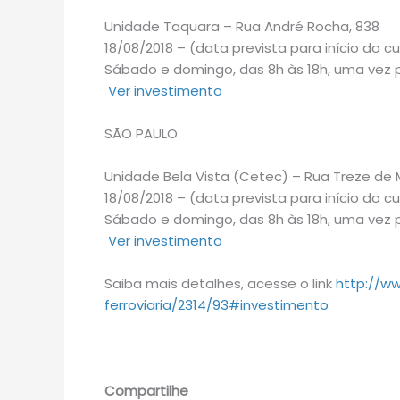
Unidade Taquara – Rua André Rocha, 838
18/08/2018 – (data prevista para início do c
Sábado e domingo, das 8h às 18h, uma vez 
Ver investimento
SÃO PAULO
Unidade Bela Vista (Cetec) – Rua Treze de 
18/08/2018 – (data prevista para início do c
Sábado e domingo, das 8h às 18h, uma vez 
Ver investimento
Saiba mais detalhes, acesse o link
http://w
ferroviaria/2314/93#investimento
Compartilhe