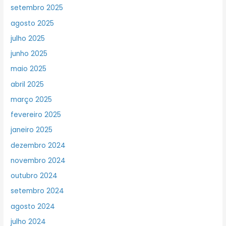
setembro 2025
agosto 2025
julho 2025
junho 2025
maio 2025
abril 2025
março 2025
fevereiro 2025
janeiro 2025
dezembro 2024
novembro 2024
outubro 2024
setembro 2024
agosto 2024
julho 2024