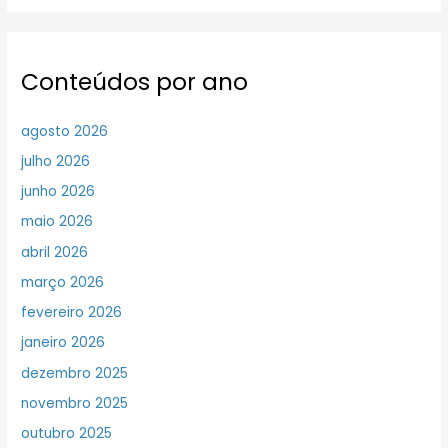
Conteúdos por ano
agosto 2026
julho 2026
junho 2026
maio 2026
abril 2026
março 2026
fevereiro 2026
janeiro 2026
dezembro 2025
novembro 2025
outubro 2025