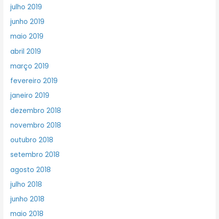
julho 2019
junho 2019
maio 2019
abril 2019
março 2019
fevereiro 2019
janeiro 2019
dezembro 2018
novembro 2018
outubro 2018
setembro 2018
agosto 2018
julho 2018
junho 2018
maio 2018