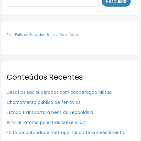
Pesquisar
Fiol
Porto de Salvador
trilhos
Vale
Valec
Conteúdos Recentes
Desafios são superados com cooperação Mútua
Chamamento público de ferrovias
Estado transportará bens da Leopoldina
AENFER retoma palestras presenciais
Falta de autoridade metropolitana afeta investimento