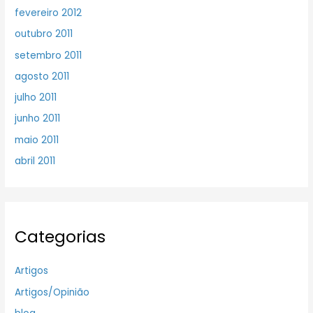
fevereiro 2012
outubro 2011
setembro 2011
agosto 2011
julho 2011
junho 2011
maio 2011
abril 2011
Categorias
Artigos
Artigos/Opinião