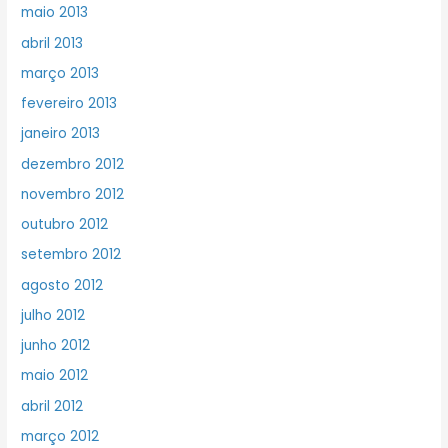
maio 2013
abril 2013
março 2013
fevereiro 2013
janeiro 2013
dezembro 2012
novembro 2012
outubro 2012
setembro 2012
agosto 2012
julho 2012
junho 2012
maio 2012
abril 2012
março 2012