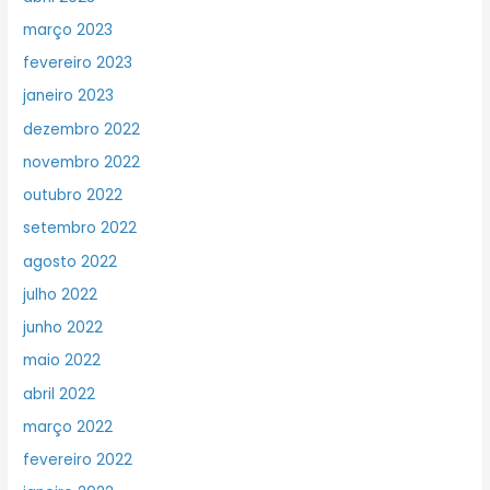
março 2023
fevereiro 2023
janeiro 2023
dezembro 2022
novembro 2022
outubro 2022
setembro 2022
agosto 2022
julho 2022
junho 2022
maio 2022
abril 2022
março 2022
fevereiro 2022