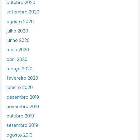
outubro 2020
setembro 2020
agosto 2020
julho 2020
junho 2020
maio 2020
abril 2020
março 2020
fevereiro 2020
janeiro 2020
dezembro 2019
novembro 2019
outubro 2019
setembro 2019
agosto 2019