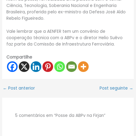
Ciência, Tecnologia, Soberania Nacional e Engenharia
Brasileira, proferida pelo ex-ministro da Defesa José Aldo
Rebelo Figueiredo.
Vale lembrar que a AENFER tem um convênio de
cooperação técnica com a ABPv e o diretor Helio Suêvo
faz parte da Comissão de Infraestrutura Ferroviária.
Compartilhe
←
Post anterior
Post seguinte
→
5 comentários em “Posse da ABPv na Firjan”