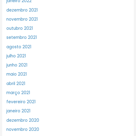
janeiro 2022
dezembro 2021
novembro 2021
outubro 2021
setembro 2021
agosto 2021
julho 2021
junho 2021
maio 2021
abril 2021
março 2021
fevereiro 2021
janeiro 2021
dezembro 2020
novembro 2020