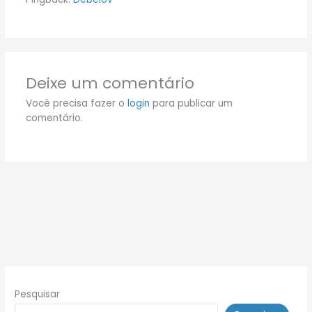
Deixe um comentário
Você precisa fazer o
login
para publicar um
comentário.
Pesquisar