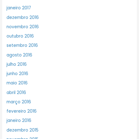
janeiro 2017
dezembro 2016
novembro 2016
outubro 2016
setembro 2016
agosto 2016
julho 2016
junho 2016
maio 2016
abril 2016
março 2016
fevereiro 2016
janeiro 2016
dezembro 2015