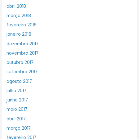
abril 2018
março 2018
fevereiro 2018
janeiro 2018
dezembro 2017
novembro 2017
outubro 2017
setembro 2017
agosto 2017
julho 2017
junho 2017
maio 2017
abril 2017
março 2017
fevereiro 2017