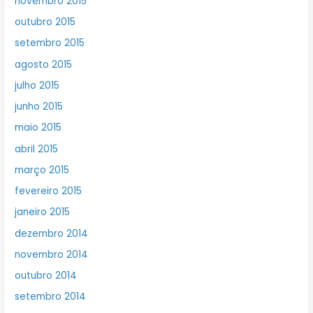
novembro 2015
outubro 2015
setembro 2015
agosto 2015
julho 2015
junho 2015
maio 2015
abril 2015
março 2015
fevereiro 2015
janeiro 2015
dezembro 2014
novembro 2014
outubro 2014
setembro 2014