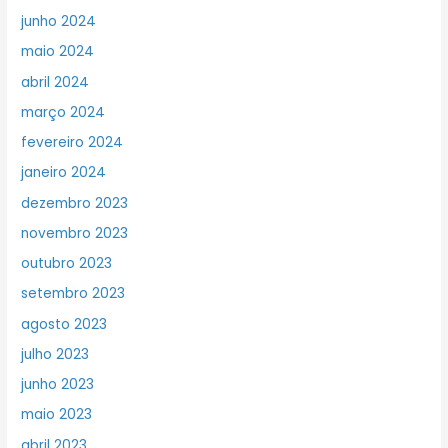
junho 2024
maio 2024
abril 2024
março 2024
fevereiro 2024
janeiro 2024
dezembro 2023
novembro 2023
outubro 2023
setembro 2023
agosto 2023
julho 2023
junho 2023
maio 2023
abril 2023