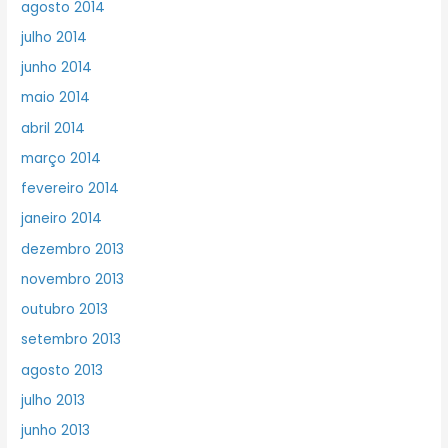
agosto 2014
julho 2014
junho 2014
maio 2014
abril 2014
março 2014
fevereiro 2014
janeiro 2014
dezembro 2013
novembro 2013
outubro 2013
setembro 2013
agosto 2013
julho 2013
junho 2013