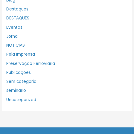
blog
Destaques
DESTAQUES
Eventos
Jornal
NOTICIAS
Pela Imprensa
Preservação Ferroviaria
Publicações
Sem categoria
seminario
Uncategorized