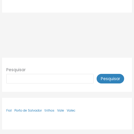
Pesquisar
Pesquisar
Fiol
Porto de Salvador
trilhos
Vale
Valec