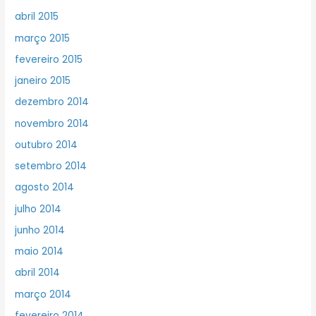
abril 2015
março 2015
fevereiro 2015
janeiro 2015
dezembro 2014
novembro 2014
outubro 2014
setembro 2014
agosto 2014
julho 2014
junho 2014
maio 2014
abril 2014
março 2014
fevereiro 2014