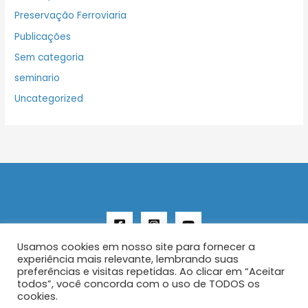
Preservação Ferroviaria
Publicações
Sem categoria
seminario
Uncategorized
Usamos cookies em nosso site para fornecer a
experiência mais relevante, lembrando suas
preferências e visitas repetidas. Ao clicar em “Aceitar
todos”, você concorda com o uso de TODOS os
Copyright © 2026 AENFER
cookies.