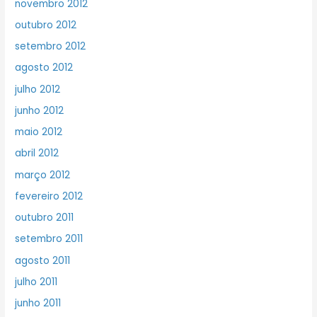
novembro 2012
outubro 2012
setembro 2012
agosto 2012
julho 2012
junho 2012
maio 2012
abril 2012
março 2012
fevereiro 2012
outubro 2011
setembro 2011
agosto 2011
julho 2011
junho 2011