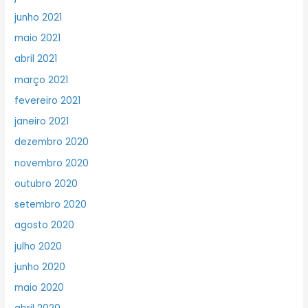
junho 2021
maio 2021
abril 2021
março 2021
fevereiro 2021
janeiro 2021
dezembro 2020
novembro 2020
outubro 2020
setembro 2020
agosto 2020
julho 2020
junho 2020
maio 2020