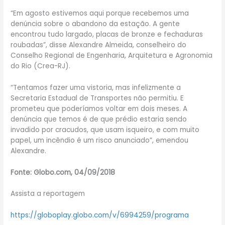
“Em agosto estivemos aqui porque recebemos uma
denúncia sobre o abandono da estação. A gente
encontrou tudo largado, placas de bronze e fechaduras
roubadas”, disse Alexandre Almeida, conselheiro do
Conselho Regional de Engenharia, Arquitetura e Agronomia
do Rio (Crea-RJ).
“Tentamos fazer uma vistoria, mas infelizmente a
Secretaria Estadual de Transportes não permitiu. E
prometeu que poderíamos voltar em dois meses. A
denúncia que temos é de que prédio estaria sendo
invadido por cracudos, que usam isqueiro, e com muito
papel, um incêndio é um risco anunciado”, emendou
Alexandre.
Fonte: Globo.com, 04/09/2018
Assista a reportagem
https://globoplay.globo.com/v/6994259/programa