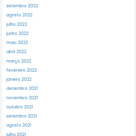
setembro 2022
agosto 2022
julho 2022
junho 2022
maio 2022
abril 2022
março 2022
fevereiro 2022
janeiro 2022
dezembro 2021
novembro 2021
outubro 2021
setembro 2021
agosto 2021
julho 2021