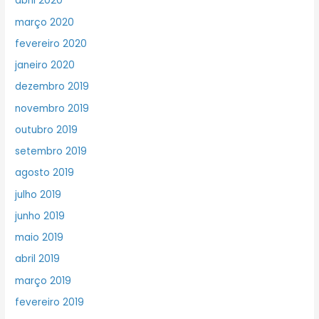
abril 2020
março 2020
fevereiro 2020
janeiro 2020
dezembro 2019
novembro 2019
outubro 2019
setembro 2019
agosto 2019
julho 2019
junho 2019
maio 2019
abril 2019
março 2019
fevereiro 2019