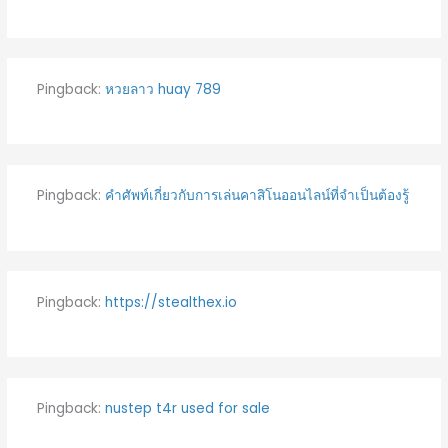
Pingback:
หวยลาว huay 789
Pingback:
คำศัพท์เกี่ยวกับการเล่นคาสิโนออนไลน์ที่จำเป็นต้องรู้
Pingback:
https://stealthex.io
Pingback:
nustep t4r used for sale