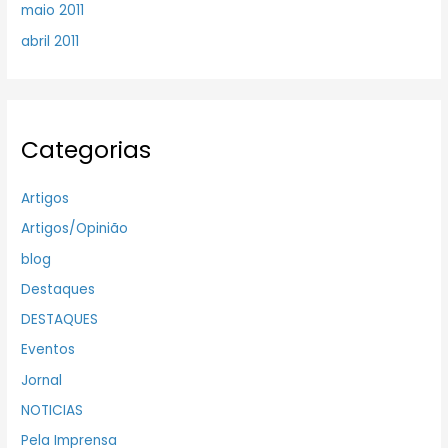
maio 2011
abril 2011
Categorias
Artigos
Artigos/Opinião
blog
Destaques
DESTAQUES
Eventos
Jornal
NOTICIAS
Pela Imprensa