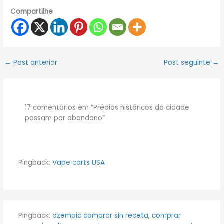
Compartilhe
←
Post anterior
Post seguinte
→
17 comentários em “Prédios históricos da cidade
passam por abandono”
Pingback:
Vape carts USA
Pingback:
ozempic comprar sin receta, comprar