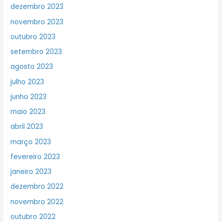
dezembro 2023
novembro 2023
outubro 2023
setembro 2023
agosto 2023
julho 2023
junho 2023
maio 2023
abril 2023
março 2023
fevereiro 2023
janeiro 2023
dezembro 2022
novembro 2022
outubro 2022