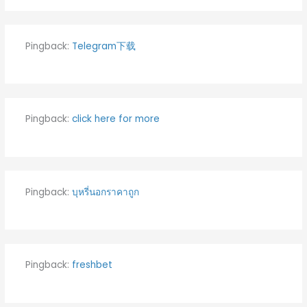
Pingback:
Telegram下载
Pingback:
click here for more
Pingback:
บุหรี่นอกราคาถูก
Pingback:
freshbet