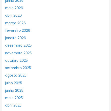
junho 2026
maio 2026
abril 2026
março 2026
fevereiro 2026
janeiro 2026
dezembro 2025
novembro 2025
outubro 2025
setembro 2025
agosto 2025
julho 2025
junho 2025
maio 2025
abril 2025