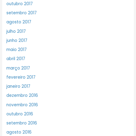
outubro 2017
setembro 2017
agosto 2017
julho 2017
junho 2017
maio 2017
abril 2017
março 2017
fevereiro 2017
janeiro 2017
dezembro 2016
novembro 2016
outubro 2016
setembro 2016
agosto 2016