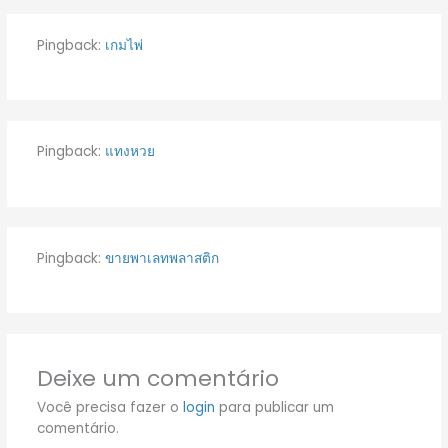
Pingback:
เกมไพ่
Pingback:
แทงหวย
Pingback:
ขายพาเลทพลาสติก
Deixe um comentário
Você precisa fazer o
login
para publicar um
comentário.