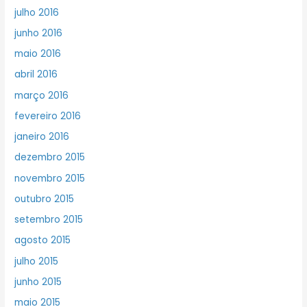
julho 2016
junho 2016
maio 2016
abril 2016
março 2016
fevereiro 2016
janeiro 2016
dezembro 2015
novembro 2015
outubro 2015
setembro 2015
agosto 2015
julho 2015
junho 2015
maio 2015