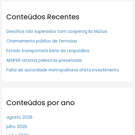
Conteúdos Recentes
Desafios são superados com cooperação Mútua
Chamamento público de ferrovias
Estado transportará bens da Leopoldina
AENFER retoma palestras presenciais
Falta de autoridade metropolitana afeta investimento
Conteúdos por ano
agosto 2026
julho 2026