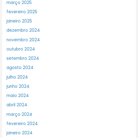
março 2025
fevereiro 2025
janeiro 2025
dezembro 2024
novembro 2024
outubro 2024
setembro 2024
agosto 2024
julho 2024
junho 2024
maio 2024
abril 2024
março 2024
fevereiro 2024
janeiro 2024