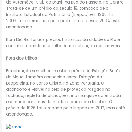
do Automóvel Club do Brasil, na Rua do Passeio, no Centro.
Trata-se de um prédio do século 18, tombado pelo
Instituto Estadual do Patrimônio (Inepac) em 1965. Em
2003, foi arrematado pela prefeitura e desde 2004 está
abandonado.
Bom Dia Rio foi aos prédios históricos da cidade do Rio e
contatou abandono e falta de manutenção dos imóveis.
Fora dos trilhos
Em situação semelhante está o prédio da Estação Barão
de Mauá, também conhecida como Estação da
Leopoldina, no Santo Cristo, na Zona Portuária. O
abandono é visível na tela de proteção rasgada na
fachada, repleta de pichações, e a marquise da entrada
escorada por toras de madeira para não desabar. O
prédio de 1926 foi tombado pelo Inepac em 2012, mas está
abandonado.