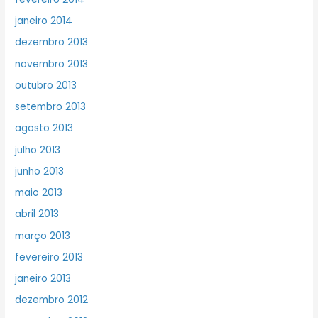
janeiro 2014
dezembro 2013
novembro 2013
outubro 2013
setembro 2013
agosto 2013
julho 2013
junho 2013
maio 2013
abril 2013
março 2013
fevereiro 2013
janeiro 2013
dezembro 2012