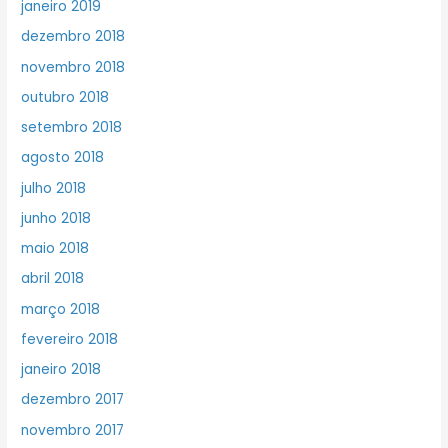
janeiro 2019
dezembro 2018
novembro 2018
outubro 2018
setembro 2018
agosto 2018
julho 2018
junho 2018
maio 2018
abril 2018
março 2018
fevereiro 2018
janeiro 2018
dezembro 2017
novembro 2017