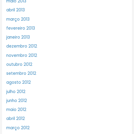
maio 2013
abril 2013
março 2013
fevereiro 2013
janeiro 2013
dezembro 2012
novembro 2012
outubro 2012
setembro 2012
agosto 2012
julho 2012
junho 2012
maio 2012
abril 2012
março 2012