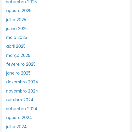
setembro 2025
agosto 2025
julho 2025
junho 2025
maio 2025
abril 2025
março 2025
fevereiro 2025
janeiro 2025
dezembro 2024
novembro 2024
outubro 2024
setembro 2024
agosto 2024
julho 2024