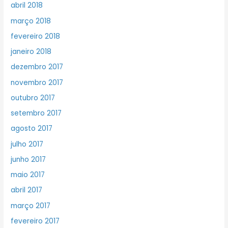
abril 2018
março 2018
fevereiro 2018
janeiro 2018
dezembro 2017
novembro 2017
outubro 2017
setembro 2017
agosto 2017
julho 2017
junho 2017
maio 2017
abril 2017
março 2017
fevereiro 2017