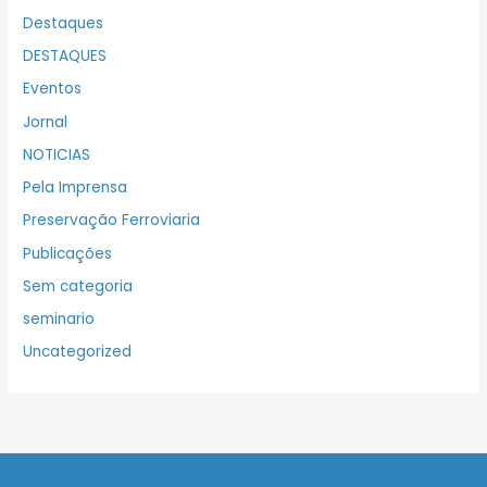
Destaques
DESTAQUES
Eventos
Jornal
NOTICIAS
Pela Imprensa
Preservação Ferroviaria
Publicações
Sem categoria
seminario
Uncategorized