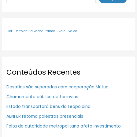
Fiol
Porto de Salvador
trilhos
Vale
Valec
Conteúdos Recentes
Desafios são superados com cooperação Mútua
Chamamento público de ferrovias
Estado transportará bens da Leopoldina
AENFER retoma palestras presenciais
Falta de autoridade metropolitana afeta investimento