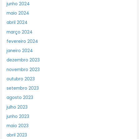
junho 2024
maio 2024
abril 2024
março 2024
fevereiro 2024
janeiro 2024
dezembro 2023
novembro 2023
outubro 2023
setembro 2023
agosto 2023
julho 2023
junho 2023
maio 2023
abril 2023