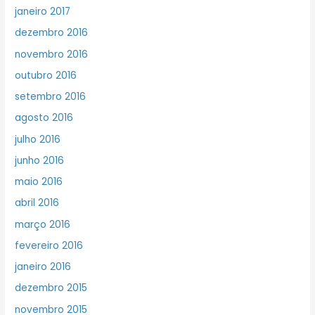
janeiro 2017
dezembro 2016
novembro 2016
outubro 2016
setembro 2016
agosto 2016
julho 2016
junho 2016
maio 2016
abril 2016
março 2016
fevereiro 2016
janeiro 2016
dezembro 2015
novembro 2015