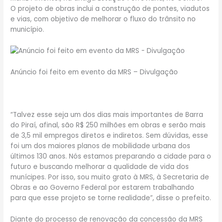
O projeto de obras inclui a construção de pontes, viadutos
e vias, com objetivo de melhorar o fluxo do trânsito no
município.
Anúncio foi feito em evento da MRS – Divulgação
“Talvez esse seja um dos dias mais importantes de Barra
do Piraí, afinal, são R$ 250 milhões em obras e serão mais
de 3,5 mil empregos diretos e indiretos. Sem dúvidas, esse
foi um dos maiores planos de mobilidade urbana dos
últimos 130 anos. Nós estamos preparando a cidade para o
futuro e buscando melhorar a qualidade de vida dos
munícipes. Por isso, sou muito grato à MRS, à Secretaria de
Obras e ao Governo Federal por estarem trabalhando
para que esse projeto se torne realidade”, disse o prefeito.
Diante do processo de renovação da concessão da MRS