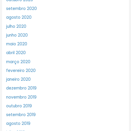
setembro 2020
agosto 2020
julho 2020
junho 2020
maio 2020
abril 2020
março 2020
fevereiro 2020
janeiro 2020
dezembro 2019
novembro 2019
outubro 2019
setembro 2019
agosto 2019