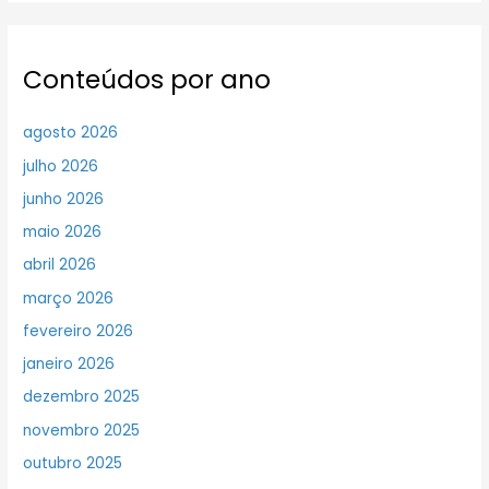
Conteúdos por ano
agosto 2026
julho 2026
junho 2026
maio 2026
abril 2026
março 2026
fevereiro 2026
janeiro 2026
dezembro 2025
novembro 2025
outubro 2025