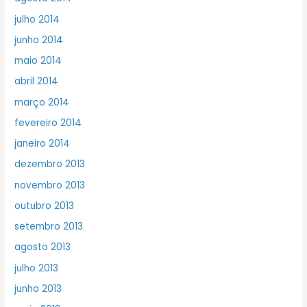
julho 2014
junho 2014
maio 2014
abril 2014
março 2014
fevereiro 2014
janeiro 2014
dezembro 2013
novembro 2013
outubro 2013
setembro 2013
agosto 2013
julho 2013
junho 2013