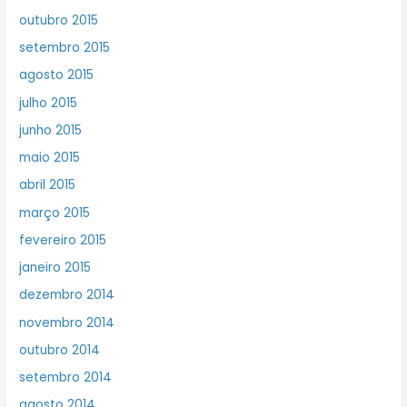
outubro 2015
setembro 2015
agosto 2015
julho 2015
junho 2015
maio 2015
abril 2015
março 2015
fevereiro 2015
janeiro 2015
dezembro 2014
novembro 2014
outubro 2014
setembro 2014
agosto 2014