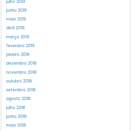
julho 2019
junho 2019
maio 2019
abril 2019
março 2019
fevereiro 2019
janeiro 2019
dezembro 2018
novembro 2018
outubro 2018
setembro 2018
agosto 2018
julho 2018
junho 2018
maio 2018