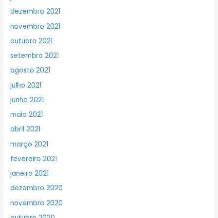
dezembro 2021
novembro 2021
outubro 2021
setembro 2021
agosto 2021
julho 2021
junho 2021
maio 2021
abril 2021
março 2021
fevereiro 2021
janeiro 2021
dezembro 2020
novembro 2020
outubro 2020