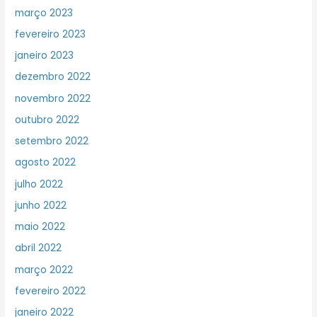
março 2023
fevereiro 2023
janeiro 2023
dezembro 2022
novembro 2022
outubro 2022
setembro 2022
agosto 2022
julho 2022
junho 2022
maio 2022
abril 2022
março 2022
fevereiro 2022
janeiro 2022