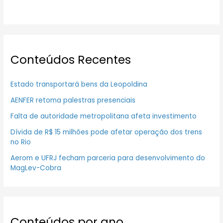
Conteúdos Recentes
Estado transportará bens da Leopoldina
AENFER retoma palestras presenciais
Falta de autoridade metropolitana afeta investimento
Dívida de R$ 15 milhões pode afetar operação dos trens
no Rio
Aerom e UFRJ fecham parceria para desenvolvimento do
MagLev-Cobra
Conteúdos por ano