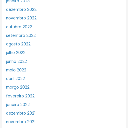
janeiro 2023
dezembro 2022
novembro 2022
outubro 2022
setembro 2022
agosto 2022
julho 2022
junho 2022
maio 2022
abril 2022
março 2022
fevereiro 2022
janeiro 2022
dezembro 2021
novembro 2021