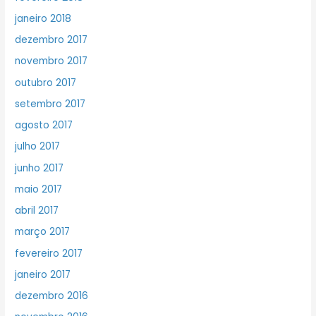
janeiro 2018
dezembro 2017
novembro 2017
outubro 2017
setembro 2017
agosto 2017
julho 2017
junho 2017
maio 2017
abril 2017
março 2017
fevereiro 2017
janeiro 2017
dezembro 2016