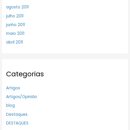
agosto 2011
julho 2011
junho 2011
maio 2011
abril 2011
Categorias
Artigos
Artigos/Opinião
blog
Destaques
DESTAQUES