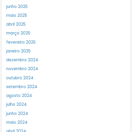
junho 2025
maio 2025
abril 2025
março 2025
fevereiro 2025
janeiro 2025
dezembro 2024
novembro 2024
outubro 2024
setembro 2024
agosto 2024
julho 2024
junho 2024
maio 2024
abril 2024