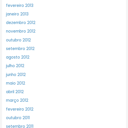
fevereiro 2013
janeiro 2013
dezembro 2012
novembro 2012
outubro 2012
setembro 2012
agosto 2012
julho 2012
junho 2012
maio 2012
abril 2012
março 2012
fevereiro 2012
outubro 2011
setembro 2011