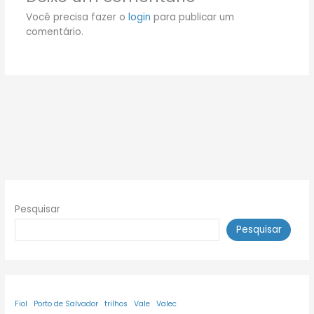
Você precisa fazer o
login
para publicar um
comentário.
Pesquisar
Pesquisar
Fiol
Porto de Salvador
trilhos
Vale
Valec