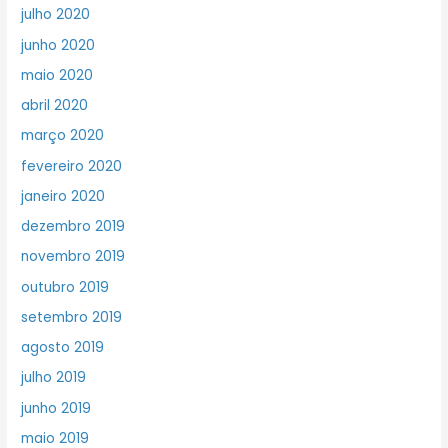
julho 2020
junho 2020
maio 2020
abril 2020
março 2020
fevereiro 2020
janeiro 2020
dezembro 2019
novembro 2019
outubro 2019
setembro 2019
agosto 2019
julho 2019
junho 2019
maio 2019