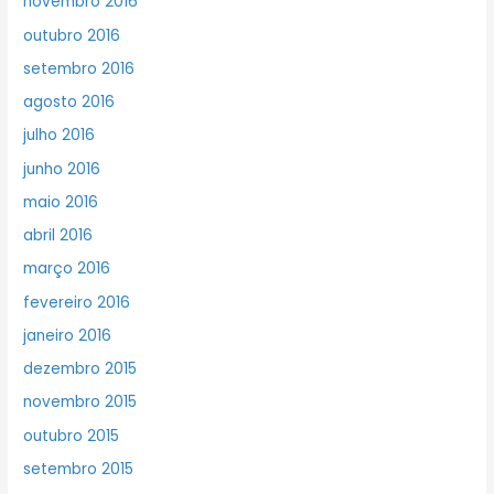
novembro 2016
outubro 2016
setembro 2016
agosto 2016
julho 2016
junho 2016
maio 2016
abril 2016
março 2016
fevereiro 2016
janeiro 2016
dezembro 2015
novembro 2015
outubro 2015
setembro 2015