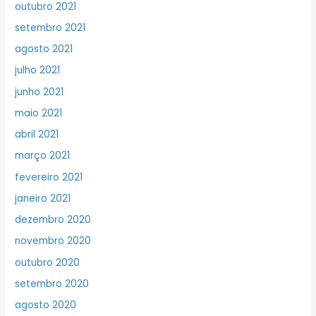
outubro 2021
setembro 2021
agosto 2021
julho 2021
junho 2021
maio 2021
abril 2021
março 2021
fevereiro 2021
janeiro 2021
dezembro 2020
novembro 2020
outubro 2020
setembro 2020
agosto 2020