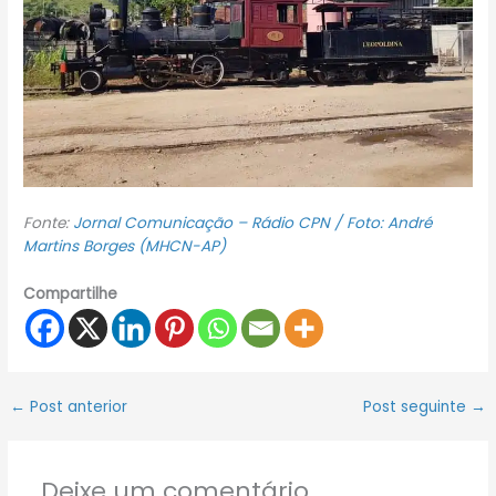
Fonte:
Jornal Comunicação – Rádio CPN / Foto: André
Martins Borges (MHCN-AP)
Compartilhe
←
Post anterior
Post seguinte
→
Deixe um comentário