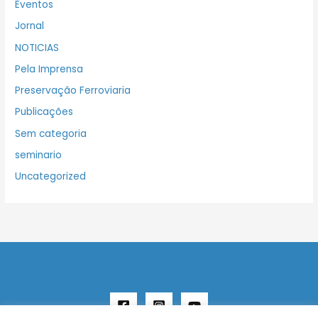
Eventos
Jornal
NOTICIAS
Pela Imprensa
Preservação Ferroviaria
Publicações
Sem categoria
seminario
Uncategorized