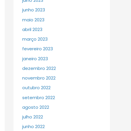
julho 2023
junho 2023
maio 2023
abril 2023
março 2023
fevereiro 2023
janeiro 2023
dezembro 2022
novembro 2022
outubro 2022
setembro 2022
agosto 2022
julho 2022
junho 2022