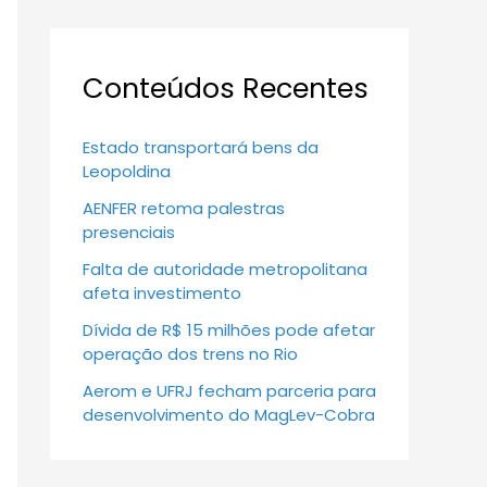
Conteúdos Recentes
Estado transportará bens da
Leopoldina
AENFER retoma palestras
presenciais
Falta de autoridade metropolitana
afeta investimento
Dívida de R$ 15 milhões pode afetar
operação dos trens no Rio
Aerom e UFRJ fecham parceria para
desenvolvimento do MagLev-Cobra