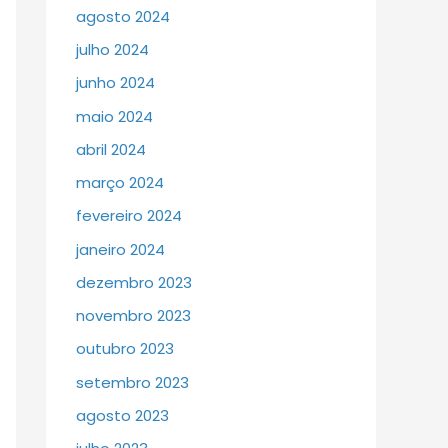
agosto 2024
julho 2024
junho 2024
maio 2024
abril 2024
março 2024
fevereiro 2024
janeiro 2024
dezembro 2023
novembro 2023
outubro 2023
setembro 2023
agosto 2023