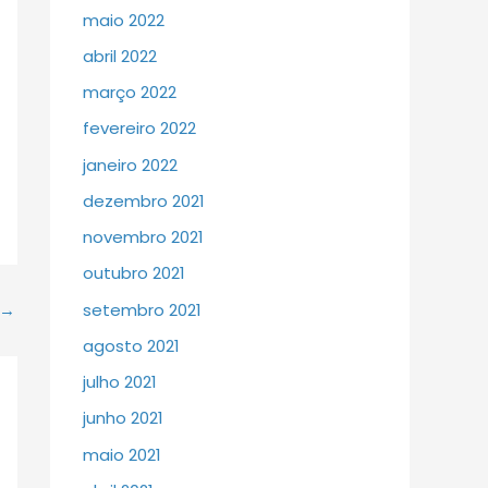
maio 2022
abril 2022
março 2022
fevereiro 2022
janeiro 2022
dezembro 2021
novembro 2021
outubro 2021
setembro 2021
→
agosto 2021
julho 2021
junho 2021
maio 2021