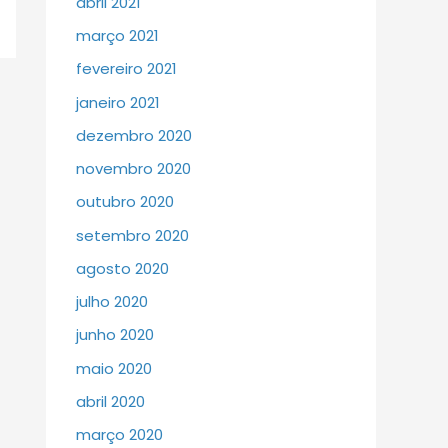
abril 2021
março 2021
fevereiro 2021
janeiro 2021
dezembro 2020
novembro 2020
outubro 2020
setembro 2020
agosto 2020
julho 2020
junho 2020
maio 2020
abril 2020
março 2020