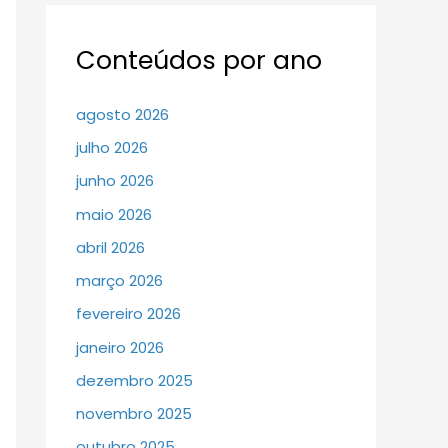
Conteúdos por ano
agosto 2026
julho 2026
junho 2026
maio 2026
abril 2026
março 2026
fevereiro 2026
janeiro 2026
dezembro 2025
novembro 2025
outubro 2025