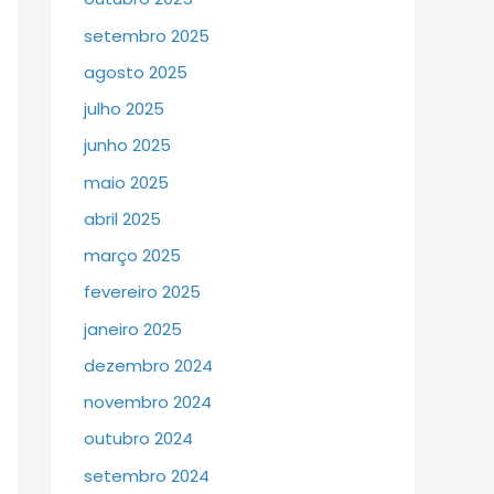
setembro 2025
agosto 2025
julho 2025
junho 2025
maio 2025
abril 2025
março 2025
fevereiro 2025
janeiro 2025
dezembro 2024
novembro 2024
outubro 2024
setembro 2024