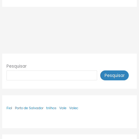
Pesquisar
Pesquisar
Fiol
Porto de Salvador
trilhos
Vale
Valec