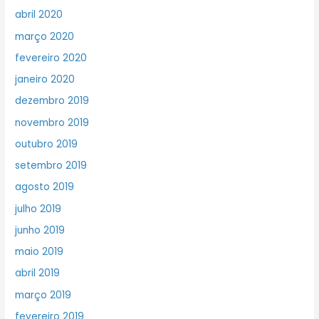
abril 2020
março 2020
fevereiro 2020
janeiro 2020
dezembro 2019
novembro 2019
outubro 2019
setembro 2019
agosto 2019
julho 2019
junho 2019
maio 2019
abril 2019
março 2019
fevereiro 2019