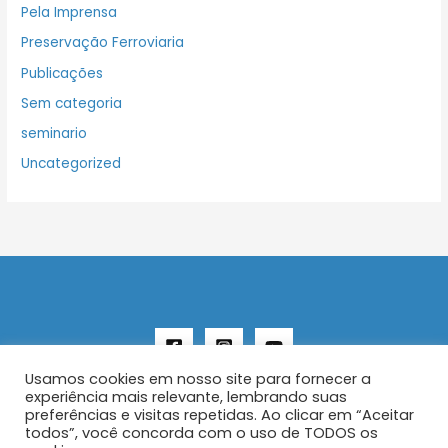
Pela Imprensa
Preservação Ferroviaria
Publicações
Sem categoria
seminario
Uncategorized
Usamos cookies em nosso site para fornecer a
experiência mais relevante, lembrando suas
preferências e visitas repetidas. Ao clicar em “Aceitar
todos”, você concorda com o uso de TODOS os
Copyright © 2026 AENFER