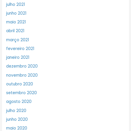
julho 2021
junho 2021
maio 2021
abril 2021
março 2021
fevereiro 2021
janeiro 2021
dezembro 2020
novembro 2020
outubro 2020
setembro 2020
agosto 2020
julho 2020
junho 2020
maio 2020