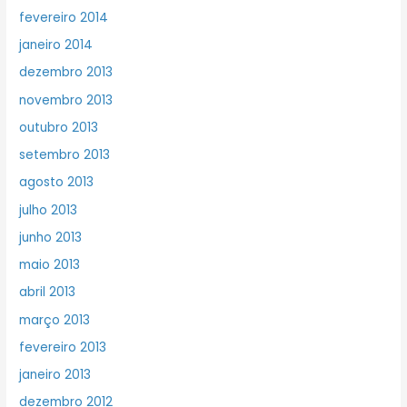
fevereiro 2014
janeiro 2014
dezembro 2013
novembro 2013
outubro 2013
setembro 2013
agosto 2013
julho 2013
junho 2013
maio 2013
abril 2013
março 2013
fevereiro 2013
janeiro 2013
dezembro 2012