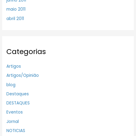
junho 2011
maio 2011
abril 2011
Categorias
Artigos
Artigos/Opinião
blog
Destaques
DESTAQUES
Eventos
Jornal
NOTICIAS