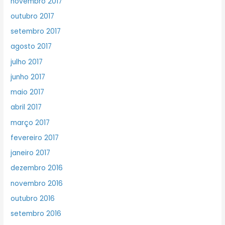
novembro 2017
outubro 2017
setembro 2017
agosto 2017
julho 2017
junho 2017
maio 2017
abril 2017
março 2017
fevereiro 2017
janeiro 2017
dezembro 2016
novembro 2016
outubro 2016
setembro 2016