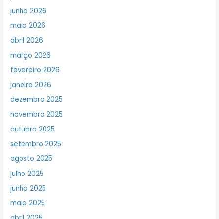
junho 2026
maio 2026
abril 2026
março 2026
fevereiro 2026
janeiro 2026
dezembro 2025
novembro 2025
outubro 2025
setembro 2025
agosto 2025
julho 2025
junho 2025
maio 2025
abril 2025