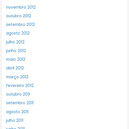
novembro 2012
outubro 2012
setembro 2012
agosto 2012
julho 2012
junho 2012
maio 2012
abril 2012
março 2012
fevereiro 2012
outubro 2011
setembro 2011
agosto 2011
julho 2011