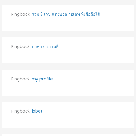
Pingback:
รวม 3 เว็บ แทงบอล วอเลท ที่เชื่อถือได้
Pingback:
บาคาร่าเกาหลี
Pingback:
my profile
Pingback:
1xbet