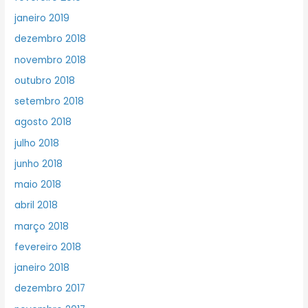
janeiro 2019
dezembro 2018
novembro 2018
outubro 2018
setembro 2018
agosto 2018
julho 2018
junho 2018
maio 2018
abril 2018
março 2018
fevereiro 2018
janeiro 2018
dezembro 2017