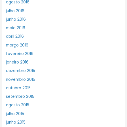
agosto 2016
julho 2016
junho 2016
maio 2016
abril 2016
março 2016
fevereiro 2016
janeiro 2016
dezembro 2015
novembro 2015
outubro 2015
setembro 2015
agosto 2015
julho 2015
junho 2015