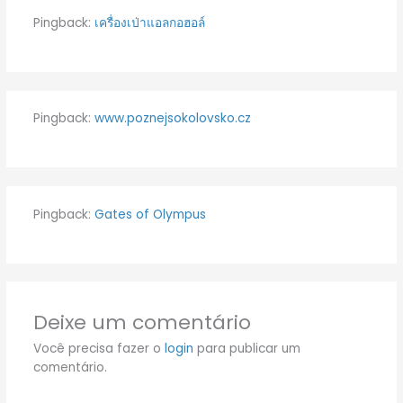
Pingback:
เครื่องเป่าแอลกอฮอล์
Pingback:
www.poznejsokolovsko.cz
Pingback:
Gates of Olympus
Deixe um comentário
Você precisa fazer o
login
para publicar um
comentário.