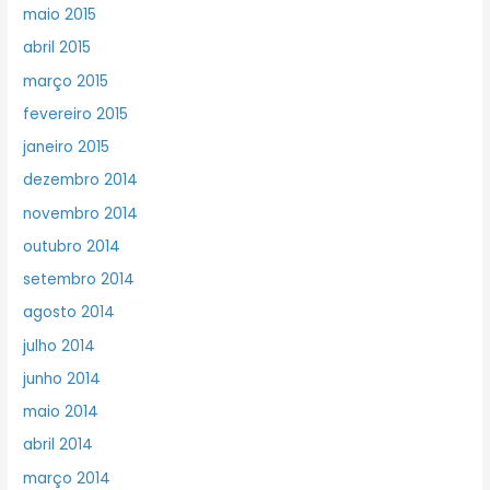
maio 2015
abril 2015
março 2015
fevereiro 2015
janeiro 2015
dezembro 2014
novembro 2014
outubro 2014
setembro 2014
agosto 2014
julho 2014
junho 2014
maio 2014
abril 2014
março 2014