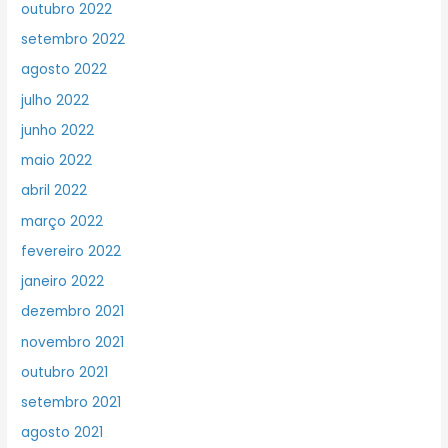
outubro 2022
setembro 2022
agosto 2022
julho 2022
junho 2022
maio 2022
abril 2022
março 2022
fevereiro 2022
janeiro 2022
dezembro 2021
novembro 2021
outubro 2021
setembro 2021
agosto 2021