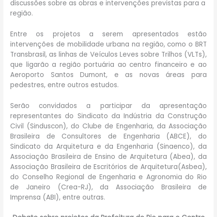
discussões sobre as obras e intervenções previstas para a
região.
Entre os projetos a serem apresentados estão
intervenções de mobilidade urbana na região, como o BRT
Transbrasil, as linhas de Veículos Leves sobre Trilhos (VLTs),
que ligarão a região portuária ao centro financeiro e ao
Aeroporto Santos Dumont, e as novas áreas para
pedestres, entre outros estudos.
Serão convidados a participar da apresentação
representantes do Sindicato da Indústria da Construção
Civil (Sinduscon), do Clube de Engenharia, da Associação
Brasileira de Consultores de Engenharia (ABCE), do
Sindicato da Arquitetura e da Engenharia (Sinaenco), da
Associação Brasileira de Ensino de Arquitetura (Abea), da
Associação Brasileira de Escritórios de Arquitetura(Asbea),
do Conselho Regional de Engenharia e Agronomia do Rio
de Janeiro (Crea-RJ), da Associação Brasileira de
Imprensa (ABI), entre outras.