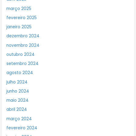
março 2025
fevereiro 2025
janeiro 2025
dezembro 2024
novembro 2024
outubro 2024
setembro 2024
agosto 2024
julho 2024
junho 2024
maio 2024
abril 2024
março 2024
fevereiro 2024