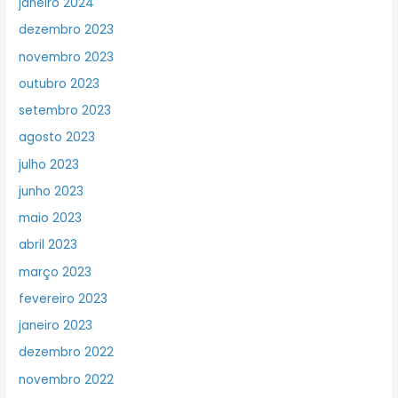
janeiro 2024
dezembro 2023
novembro 2023
outubro 2023
setembro 2023
agosto 2023
julho 2023
junho 2023
maio 2023
abril 2023
março 2023
fevereiro 2023
janeiro 2023
dezembro 2022
novembro 2022