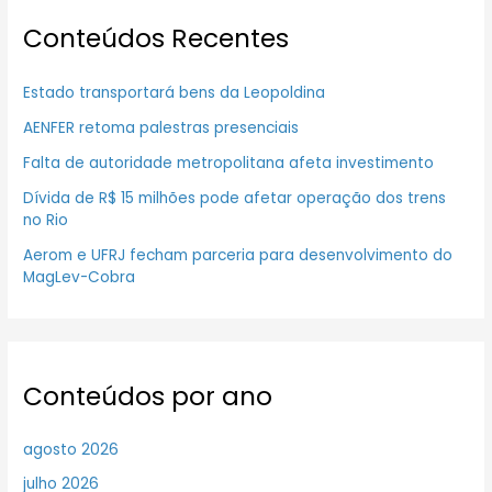
Conteúdos Recentes
Estado transportará bens da Leopoldina
AENFER retoma palestras presenciais
Falta de autoridade metropolitana afeta investimento
Dívida de R$ 15 milhões pode afetar operação dos trens
no Rio
Aerom e UFRJ fecham parceria para desenvolvimento do
MagLev-Cobra
Conteúdos por ano
agosto 2026
julho 2026