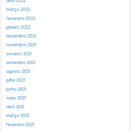
abril 2022
março 2022
fevereiro 2022
janeiro 2022
dezembro 2021
novembro 2021
outubro 2021
setembro 2021
agosto 2021
julho 2021
junho 2021
maio 2021
abril 2021
março 2021
fevereiro 2021