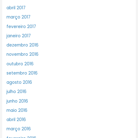
abril 2017
março 2017
fevereiro 2017
janeiro 2017
dezembro 2016
novembro 2016
outubro 2016
setembro 2016
agosto 2016
julho 2016
junho 2016
maio 2016
abril 2016
março 2016