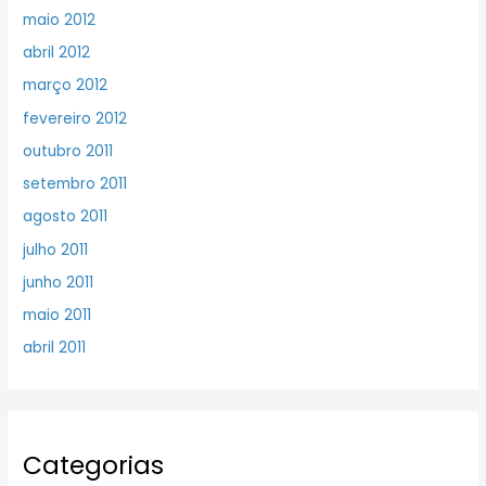
maio 2012
abril 2012
março 2012
fevereiro 2012
outubro 2011
setembro 2011
agosto 2011
julho 2011
junho 2011
maio 2011
abril 2011
Categorias