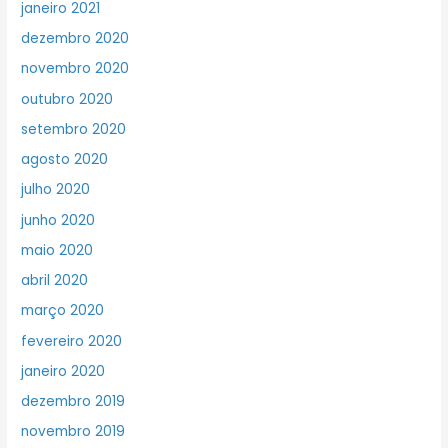
janeiro 2021
dezembro 2020
novembro 2020
outubro 2020
setembro 2020
agosto 2020
julho 2020
junho 2020
maio 2020
abril 2020
março 2020
fevereiro 2020
janeiro 2020
dezembro 2019
novembro 2019