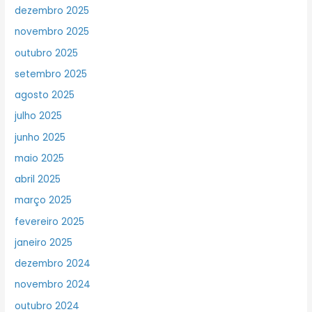
dezembro 2025
novembro 2025
outubro 2025
setembro 2025
agosto 2025
julho 2025
junho 2025
maio 2025
abril 2025
março 2025
fevereiro 2025
janeiro 2025
dezembro 2024
novembro 2024
outubro 2024