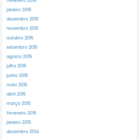
fevereiro 2016
janeiro 2016
dezembro 2015
novembro 2015
outubro 2015
setembro 2015
agosto 2015
julho 2015
junho 2015
maio 2015
abril 2015
março 2015
fevereiro 2015
janeiro 2015
dezembro 2014