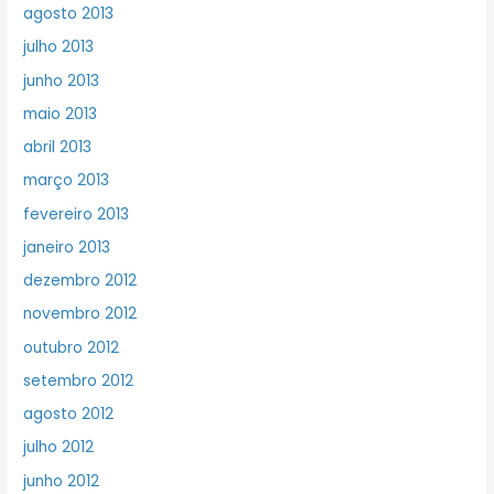
agosto 2013
julho 2013
junho 2013
maio 2013
abril 2013
março 2013
fevereiro 2013
janeiro 2013
dezembro 2012
novembro 2012
outubro 2012
setembro 2012
agosto 2012
julho 2012
junho 2012