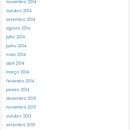
novembro 2014
outubro 2014
setembro 2014
agosto 2014
julho 2014
junho 2014
maio 2014
abril 2014
março 2014
fevereiro 2014
janeiro 2014
dezembro 2013
novembro 2013
outubro 2013
setembro 2013