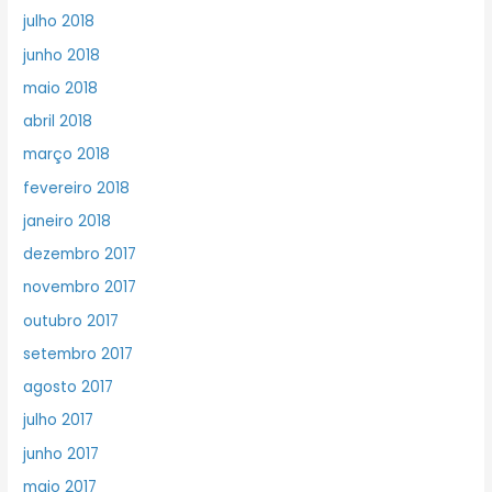
julho 2018
junho 2018
maio 2018
abril 2018
março 2018
fevereiro 2018
janeiro 2018
dezembro 2017
novembro 2017
outubro 2017
setembro 2017
agosto 2017
julho 2017
junho 2017
maio 2017