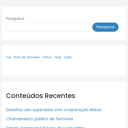
Pesquisar
Pesquisar
Fiol
Porto de Salvador
trilhos
Vale
Valec
Conteúdos Recentes
Desafios são superados com cooperação Mútua
Chamamento público de ferrovias