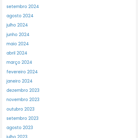
setembro 2024
agosto 2024
julho 2024
junho 2024
maio 2024
abril 2024
março 2024
fevereiro 2024
janeiro 2024
dezembro 2023
novembro 2023
outubro 2023
setembro 2023
agosto 2023
julho 2023