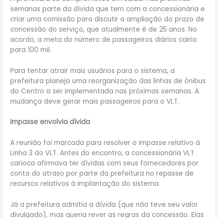
semanas parte da dívida que tem com a concessionária e
criar uma comissão para discutir a ampliação do prazo de
concessão do serviço, que atualmente é de 25 anos. No
acordo, a meta do número de passageiros diários cairia
para 100 mil.
Para tentar atrair mais usuários para o sistema, a
prefeitura planeja uma reorganização das linhas de ônibus
do Centro a ser implementada nas próximas semanas. A
mudança deve gerar mais passageiros para o VLT.
Impasse envolvia dívida
A reunião foi marcada para resolver o impasse relativo à
Linha 3 do VLT. Antes do encontro, a concessionária VLT
carioca afirmava ter dívidas com seus fornecedores por
conta do atraso por parte da prefeitura no repasse de
recursos relativos à implantação do sistema.
Já a prefeitura admitia a dívida (que não teve seu valor
divulgado), mas queria rever as regras da concessão. Elas