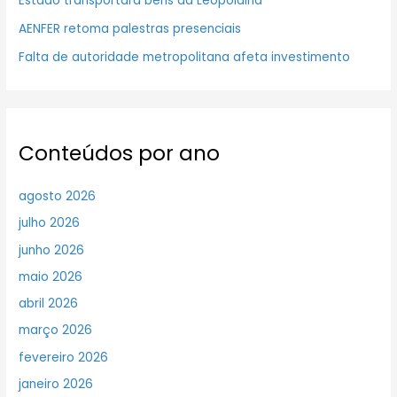
Estado transportará bens da Leopoldina
AENFER retoma palestras presenciais
Falta de autoridade metropolitana afeta investimento
Conteúdos por ano
agosto 2026
julho 2026
junho 2026
maio 2026
abril 2026
março 2026
fevereiro 2026
janeiro 2026