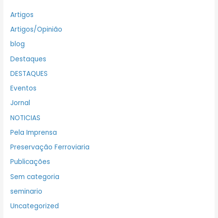
Artigos
Artigos/Opinião
blog
Destaques
DESTAQUES
Eventos
Jornal
NOTICIAS
Pela Imprensa
Preservação Ferroviaria
Publicações
Sem categoria
seminario
Uncategorized