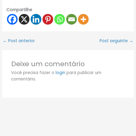
Compartilhe
←
Post anterior
Post seguinte
→
Deixe um comentário
Você precisa fazer o
login
para publicar um
comentário.