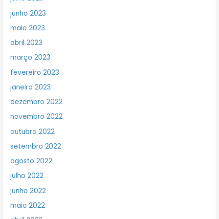
junho 2023
maio 2023
abril 2023
março 2023
fevereiro 2023
janeiro 2023
dezembro 2022
novembro 2022
outubro 2022
setembro 2022
agosto 2022
julho 2022
junho 2022
maio 2022