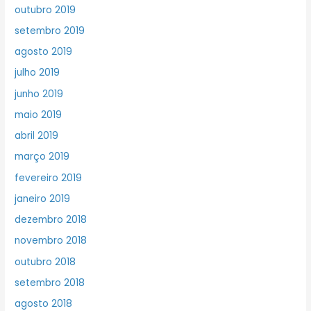
outubro 2019
setembro 2019
agosto 2019
julho 2019
junho 2019
maio 2019
abril 2019
março 2019
fevereiro 2019
janeiro 2019
dezembro 2018
novembro 2018
outubro 2018
setembro 2018
agosto 2018