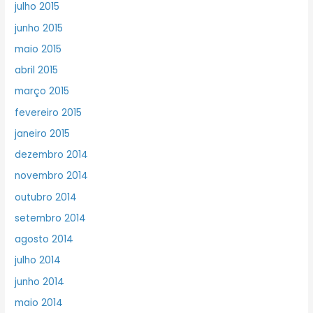
julho 2015
junho 2015
maio 2015
abril 2015
março 2015
fevereiro 2015
janeiro 2015
dezembro 2014
novembro 2014
outubro 2014
setembro 2014
agosto 2014
julho 2014
junho 2014
maio 2014