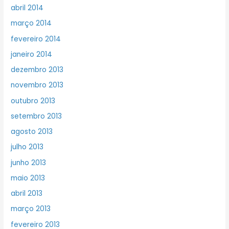
abril 2014
março 2014
fevereiro 2014
janeiro 2014
dezembro 2013
novembro 2013
outubro 2013
setembro 2013
agosto 2013
julho 2013
junho 2013
maio 2013
abril 2013
março 2013
fevereiro 2013