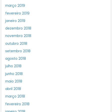
março 2019
fevereiro 2019
janeiro 2019
dezembro 2018
novembro 2018
outubro 2018
setembro 2018
agosto 2018
julho 2018
junho 2018
maio 2018
abril 2018
março 2018
fevereiro 2018
janeiro 2018