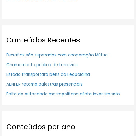
Conteúdos Recentes
Desafios são superados com cooperação Mútua
Chamamento público de ferrovias
Estado transportará bens da Leopoldina
AENFER retoma palestras presenciais
Falta de autoridade metropolitana afeta investimento
Conteúdos por ano