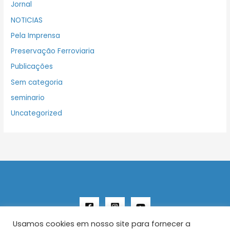
Jornal
NOTICIAS
Pela Imprensa
Preservação Ferroviaria
Publicações
Sem categoria
seminario
Uncategorized
Usamos cookies em nosso site para fornecer a