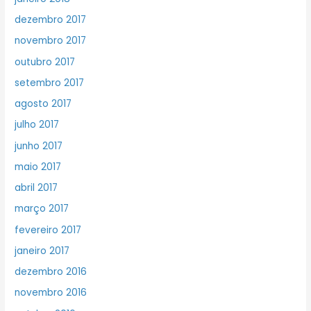
dezembro 2017
novembro 2017
outubro 2017
setembro 2017
agosto 2017
julho 2017
junho 2017
maio 2017
abril 2017
março 2017
fevereiro 2017
janeiro 2017
dezembro 2016
novembro 2016