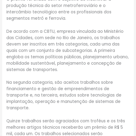
produção técnica do setor metroferroviário e o
intercâmbio tecnológico entre os profissionais dos
segmentos metrô e ferrovia.
De acordo com a CBTU, empresa vinculada ao Ministério
das Cidades, com sede no Rio de Janeiro, os trabalhos
devem ser inscritos em três categorias, cada uma das
quais com um conjunto de subcategorias. A primeira
engloba os temas políticas públicas, planejamento urbano,
mobilidade sustentável, planejamento e concepção de
sistemas de transportes.
Na segunda categoria, são aceitos trabalhos sobre
financiamento e gestão de empreendimentos de
transporte e, na terceira, estudos sobre tecnologias de
implantação, operação e manutenção de sistemas de
transporte.
Quinze trabalhos serão agraciados com troféus e os três
melhores artigos técnicos receberão um prêmio de R$ 5
mil, cada um. Os trabalhos selecionados serão