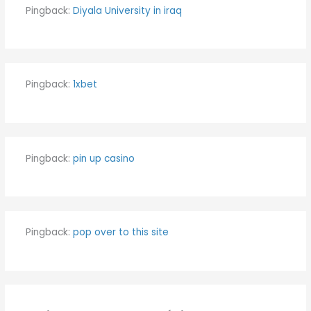
Pingback:
Diyala University in iraq
Pingback:
1xbet
Pingback:
pin up casino
Pingback:
pop over to this site