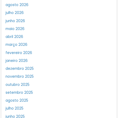
agosto 2026
julho 2026
junho 2026
maio 2026
abril 2026
março 2026
fevereiro 2026
janeiro 2026
dezembro 2025
novembro 2025
outubro 2025
setembro 2025
agosto 2025
julho 2025
junho 2025