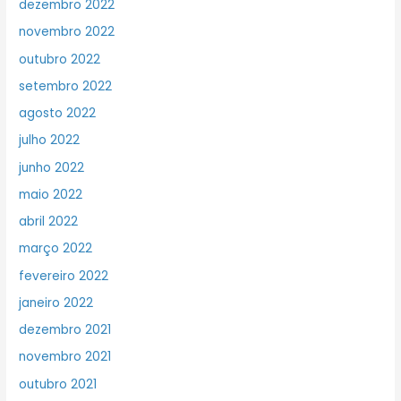
dezembro 2022
novembro 2022
outubro 2022
setembro 2022
agosto 2022
julho 2022
junho 2022
maio 2022
abril 2022
março 2022
fevereiro 2022
janeiro 2022
dezembro 2021
novembro 2021
outubro 2021