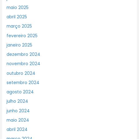
maio 2025
abril 2025
março 2025
fevereiro 2025
janeiro 2025
dezembro 2024
novembro 2024
outubro 2024
setembro 2024
agosto 2024
julho 2024
junho 2024
maio 2024
abril 2024
março 2024