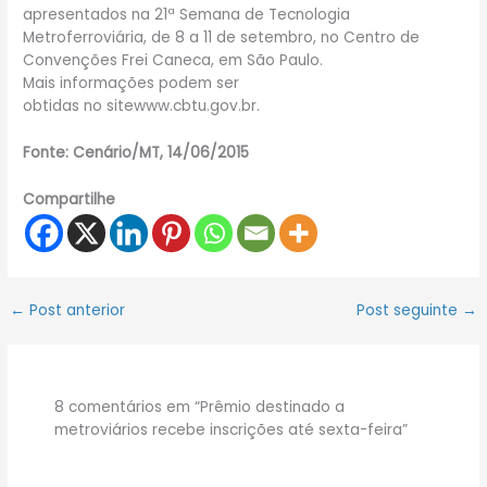
apresentados na 21ª Semana de Tecnologia
Metroferroviária, de 8 a 11 de setembro, no Centro de
Convenções Frei Caneca, em São Paulo.
Mais informações podem ser
obtidas no sitewww.cbtu.gov.br.
Fonte: Cenário/MT, 14/06/2015
Compartilhe
←
Post anterior
Post seguinte
→
8 comentários em “Prêmio destinado a
metroviários recebe inscrições até sexta-feira”