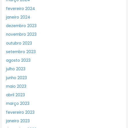
fevereiro 2024
janeiro 2024
dezembro 2023
novembro 2023
outubro 2023
setembro 2023
agosto 2023
julho 2023
junho 2023
maio 2023
abril 2023
março 2023
fevereiro 2023
janeiro 2023