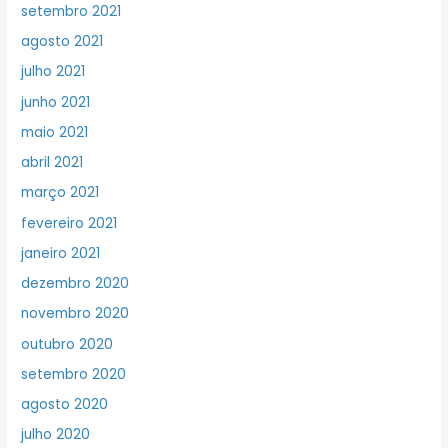
setembro 2021
agosto 2021
julho 2021
junho 2021
maio 2021
abril 2021
março 2021
fevereiro 2021
janeiro 2021
dezembro 2020
novembro 2020
outubro 2020
setembro 2020
agosto 2020
julho 2020