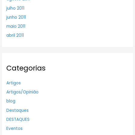
julho 2011
junho 2011
maio 2011
abril 2011
Categorias
Artigos
Artigos/Opinião
blog
Destaques
DESTAQUES
Eventos