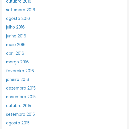
outubro 2016
setembro 2016
agosto 2016
julho 2016
junho 2016
maio 2016
abril 2016
março 2016
fevereiro 2016
janeiro 2016
dezembro 2015
novembro 2015
outubro 2015
setembro 2015
agosto 2015