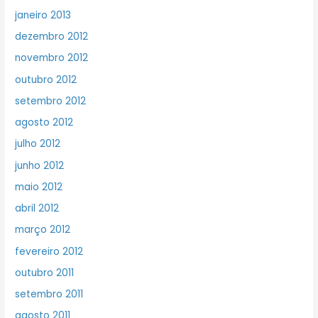
janeiro 2013
dezembro 2012
novembro 2012
outubro 2012
setembro 2012
agosto 2012
julho 2012
junho 2012
maio 2012
abril 2012
março 2012
fevereiro 2012
outubro 2011
setembro 2011
agosto 2011