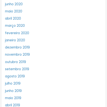
junho 2020
maio 2020
abril 2020
março 2020
fevereiro 2020
janeiro 2020
dezembro 2019
novembro 2019
outubro 2019
setembro 2019
agosto 2019
julho 2019
junho 2019
maio 2019
abril 2019