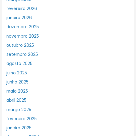
fevereiro 2026
janeiro 2026
dezembro 2025
novembro 2025
outubro 2025
setembro 2025
agosto 2025
julho 2025
junho 2025
maio 2025
abril 2025
março 2025
fevereiro 2025
janeiro 2025