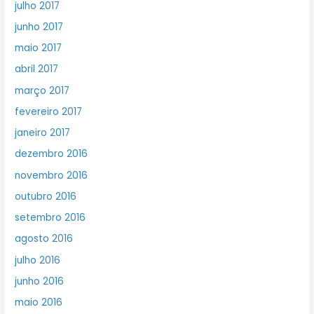
julho 2017
junho 2017
maio 2017
abril 2017
março 2017
fevereiro 2017
janeiro 2017
dezembro 2016
novembro 2016
outubro 2016
setembro 2016
agosto 2016
julho 2016
junho 2016
maio 2016