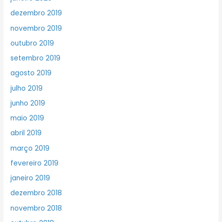
dezembro 2019
novembro 2019
outubro 2019
setembro 2019
agosto 2019
julho 2019
junho 2019
maio 2019
abril 2019
março 2019
fevereiro 2019
janeiro 2019
dezembro 2018
novembro 2018