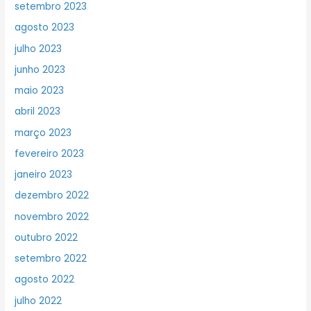
setembro 2023
agosto 2023
julho 2023
junho 2023
maio 2023
abril 2023
março 2023
fevereiro 2023
janeiro 2023
dezembro 2022
novembro 2022
outubro 2022
setembro 2022
agosto 2022
julho 2022