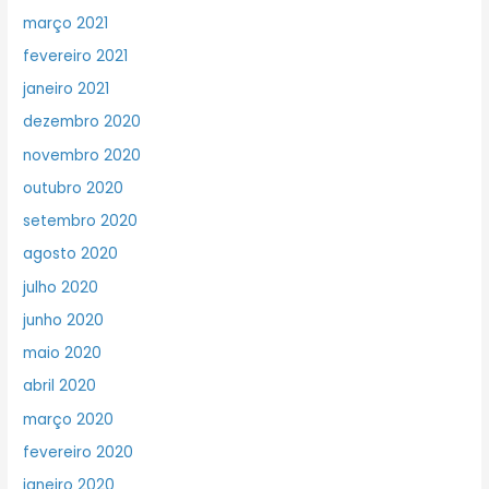
março 2021
fevereiro 2021
janeiro 2021
dezembro 2020
novembro 2020
outubro 2020
setembro 2020
agosto 2020
julho 2020
junho 2020
maio 2020
abril 2020
março 2020
fevereiro 2020
janeiro 2020