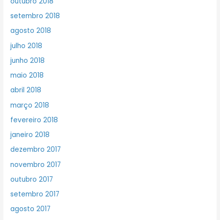
outubro 2018
setembro 2018
agosto 2018
julho 2018
junho 2018
maio 2018
abril 2018
março 2018
fevereiro 2018
janeiro 2018
dezembro 2017
novembro 2017
outubro 2017
setembro 2017
agosto 2017