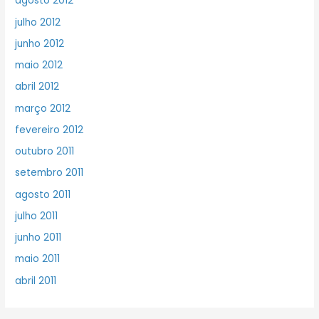
agosto 2012
julho 2012
junho 2012
maio 2012
abril 2012
março 2012
fevereiro 2012
outubro 2011
setembro 2011
agosto 2011
julho 2011
junho 2011
maio 2011
abril 2011