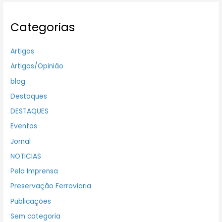
Categorias
Artigos
Artigos/Opinião
blog
Destaques
DESTAQUES
Eventos
Jornal
NOTICIAS
Pela Imprensa
Preservação Ferroviaria
Publicações
Sem categoria