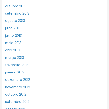
outubro 2013
setembro 2013
agosto 2013
julho 2013
junho 2013
maio 2013
abril 2013
março 2013
fevereiro 2013
janeiro 2013
dezembro 2012
novembro 2012
outubro 2012
setembro 2012