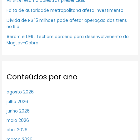
AENFER retoma palestras presenciais
Falta de autoridade metropolitana afeta investimento
Dívida de R$ 15 milhões pode afetar operação dos trens
no Rio
Aerom e UFRJ fecham parceria para desenvolvimento do
MagLev-Cobra
Conteúdos por ano
agosto 2026
julho 2026
junho 2026
maio 2026
abril 2026
março 2026