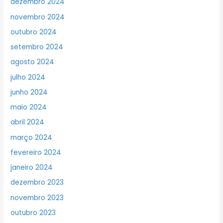
dezembro 2024
novembro 2024
outubro 2024
setembro 2024
agosto 2024
julho 2024
junho 2024
maio 2024
abril 2024
março 2024
fevereiro 2024
janeiro 2024
dezembro 2023
novembro 2023
outubro 2023