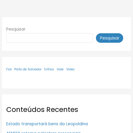
Pesquisar
Pesquisar
Fiol
Porto de Salvador
trilhos
Vale
Valec
Conteúdos Recentes
Estado transportará bens da Leopoldina