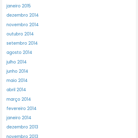
janeiro 2015
dezembro 2014
novembro 2014
outubro 2014
setembro 2014
agosto 2014
julho 2014
junho 2014
maio 2014
abril 2014
março 2014
fevereiro 2014
janeiro 2014
dezembro 2013
novembro 2013