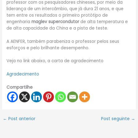
professor com os pesquisadores chineses, por meio da
liderança de um intercâmbio, que já dura 21 anos, e que
tem entre os resultados o primeiro protótipo de
engenharia
maglev supercondutor
de alta temperatura e
de alta capacidade da China e a pista de teste.
A AENFER, também parabeniza o professor pelos seus
esforços e pelo brilhante desempenho.
Veja no link abaixo, a carta de agradecimento
Agradecimento
Compartilhe
←
Post anterior
Post seguinte
→