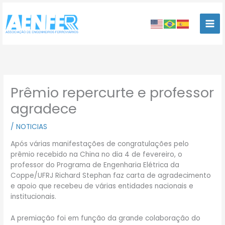
Ir
para
o
conteúdo
Prêmio repercurte e professor
agradece
/
NOTICIAS
Após várias manifestações de congratulações pelo
prêmio recebido na China no dia 4 de fevereiro, o
professor do Programa de Engenharia Elétrica da
Coppe/UFRJ Richard Stephan faz carta de agradecimento
e apoio que recebeu de várias entidades nacionais e
institucionais.
A premiação foi em função da grande colaboração do