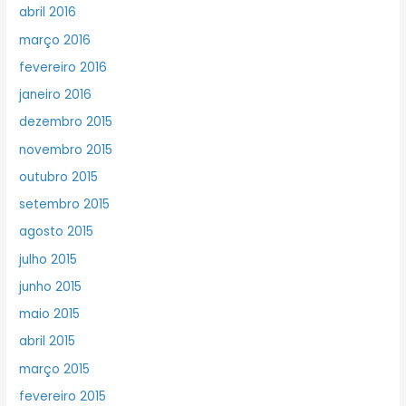
abril 2016
março 2016
fevereiro 2016
janeiro 2016
dezembro 2015
novembro 2015
outubro 2015
setembro 2015
agosto 2015
julho 2015
junho 2015
maio 2015
abril 2015
março 2015
fevereiro 2015