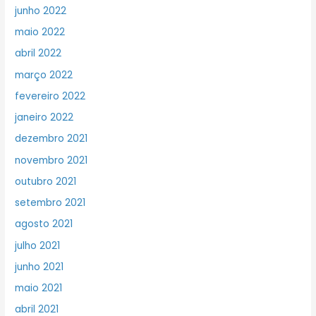
junho 2022
maio 2022
abril 2022
março 2022
fevereiro 2022
janeiro 2022
dezembro 2021
novembro 2021
outubro 2021
setembro 2021
agosto 2021
julho 2021
junho 2021
maio 2021
abril 2021