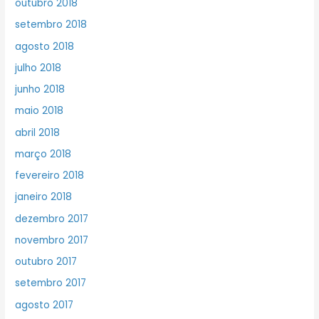
outubro 2018
setembro 2018
agosto 2018
julho 2018
junho 2018
maio 2018
abril 2018
março 2018
fevereiro 2018
janeiro 2018
dezembro 2017
novembro 2017
outubro 2017
setembro 2017
agosto 2017