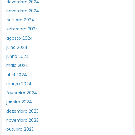
dezembro 2024
novembro 2024
outubro 2024
setembro 2024
agosto 2024
julho 2024
junho 2024
maio 2024
abril 2024
março 2024
fevereiro 2024
janeiro 2024
dezembro 2023
novembro 2023
outubro 2023