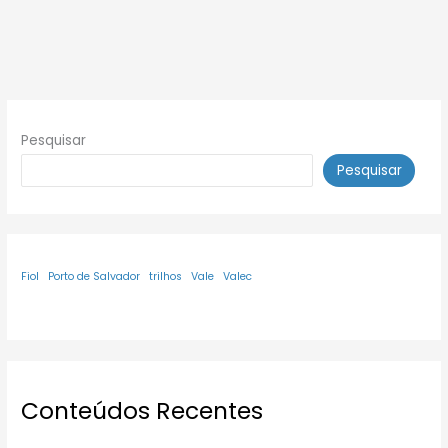
Pesquisar
Pesquisar
Fiol
Porto de Salvador
trilhos
Vale
Valec
Conteúdos Recentes