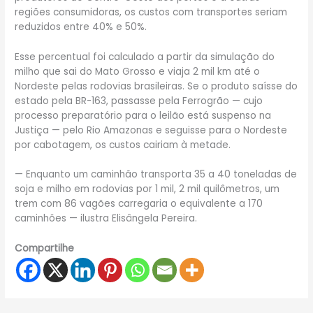
regiões consumidoras, os custos com transportes seriam
reduzidos entre 40% e 50%.
Esse percentual foi calculado a partir da simulação do
milho que sai do Mato Grosso e viaja 2 mil km até o
Nordeste pelas rodovias brasileiras. Se o produto saísse do
estado pela BR-163, passasse pela Ferrogrão — cujo
processo preparatório para o leilão está suspenso na
Justiça — pelo Rio Amazonas e seguisse para o Nordeste
por cabotagem, os custos cairiam à metade.
— Enquanto um caminhão transporta 35 a 40 toneladas de
soja e milho em rodovias por 1 mil, 2 mil quilômetros, um
trem com 86 vagões carregaria o equivalente a 170
caminhões — ilustra Elisângela Pereira.
Compartilhe