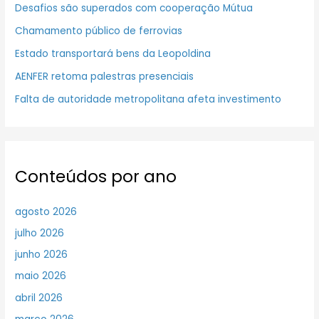
Desafios são superados com cooperação Mútua
Chamamento público de ferrovias
Estado transportará bens da Leopoldina
AENFER retoma palestras presenciais
Falta de autoridade metropolitana afeta investimento
Conteúdos por ano
agosto 2026
julho 2026
junho 2026
maio 2026
abril 2026