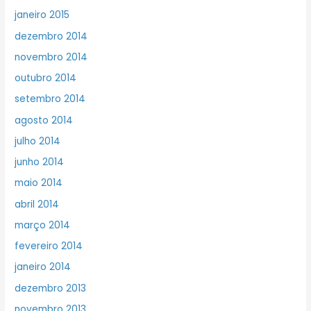
janeiro 2015
dezembro 2014
novembro 2014
outubro 2014
setembro 2014
agosto 2014
julho 2014
junho 2014
maio 2014
abril 2014
março 2014
fevereiro 2014
janeiro 2014
dezembro 2013
novembro 2013