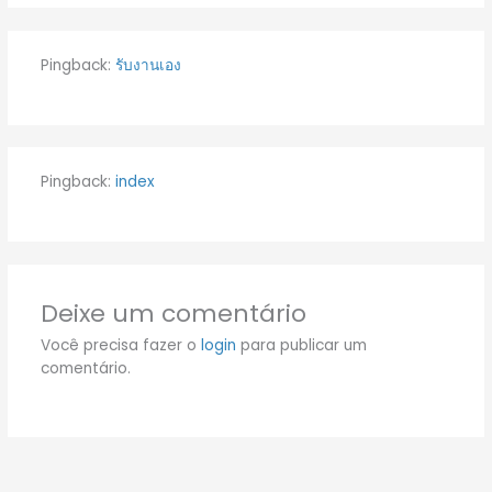
Pingback:
รับงานเอง
Pingback:
index
Deixe um comentário
Você precisa fazer o
login
para publicar um
comentário.