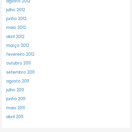
agosto 2012
julho 2012
junho 2012
maio 2012
abril 2012
março 2012
fevereiro 2012
outubro 2011
setembro 2011
agosto 2011
julho 2011
junho 2011
maio 2011
abril 2011