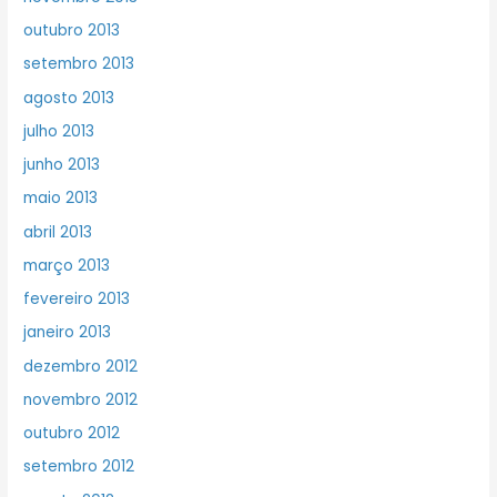
outubro 2013
setembro 2013
agosto 2013
julho 2013
junho 2013
maio 2013
abril 2013
março 2013
fevereiro 2013
janeiro 2013
dezembro 2012
novembro 2012
outubro 2012
setembro 2012