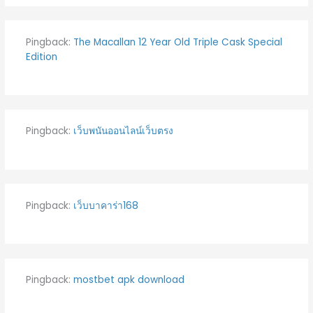
Pingback:
The Macallan 12 Year Old Triple Cask Special
Edition
Pingback:
เว็บพนันออนไลน์เว็บตรง
Pingback:
เว็บบาคาร่า168
Pingback:
mostbet apk download