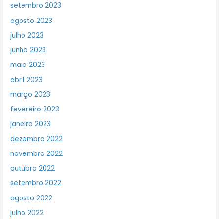
setembro 2023
agosto 2023
julho 2023
junho 2023
maio 2023
abril 2023
março 2023
fevereiro 2023
janeiro 2023
dezembro 2022
novembro 2022
outubro 2022
setembro 2022
agosto 2022
julho 2022