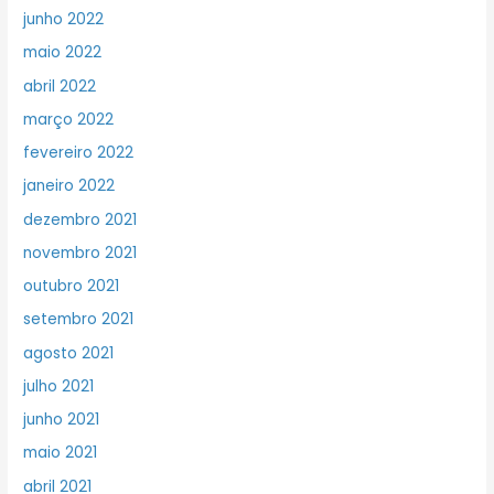
junho 2022
maio 2022
abril 2022
março 2022
fevereiro 2022
janeiro 2022
dezembro 2021
novembro 2021
outubro 2021
setembro 2021
agosto 2021
julho 2021
junho 2021
maio 2021
abril 2021