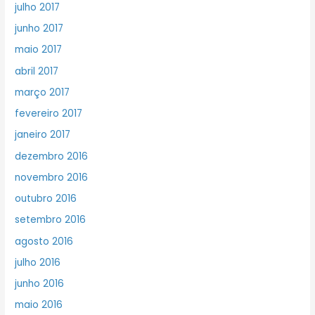
julho 2017
junho 2017
maio 2017
abril 2017
março 2017
fevereiro 2017
janeiro 2017
dezembro 2016
novembro 2016
outubro 2016
setembro 2016
agosto 2016
julho 2016
junho 2016
maio 2016