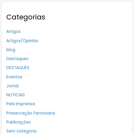
Categorias
Artigos
Artigos/Opinião
blog
Destaques
DESTAQUES
Eventos
Jornal
NOTICIAS
Pela Imprensa
Preservação Ferroviaria
Publicações
Sem categoria