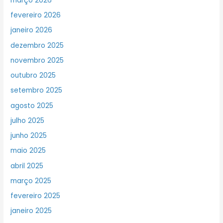
março 2026
fevereiro 2026
janeiro 2026
dezembro 2025
novembro 2025
outubro 2025
setembro 2025
agosto 2025
julho 2025
junho 2025
maio 2025
abril 2025
março 2025
fevereiro 2025
janeiro 2025