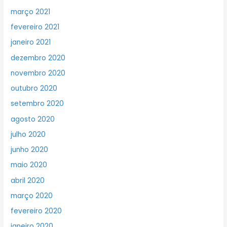
março 2021
fevereiro 2021
janeiro 2021
dezembro 2020
novembro 2020
outubro 2020
setembro 2020
agosto 2020
julho 2020
junho 2020
maio 2020
abril 2020
março 2020
fevereiro 2020
janeiro 2020