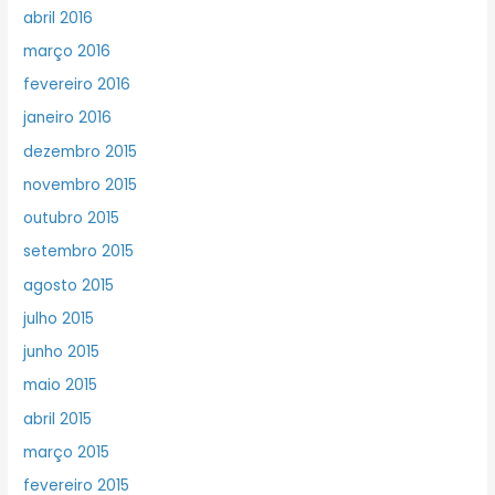
abril 2016
março 2016
fevereiro 2016
janeiro 2016
dezembro 2015
novembro 2015
outubro 2015
setembro 2015
agosto 2015
julho 2015
junho 2015
maio 2015
abril 2015
março 2015
fevereiro 2015