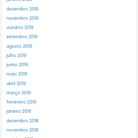
dezembro 2019
novembro 2019
outubro 2019
setembro 2019
agosto 2019
julho 2019
junho 2019
maio 2019
abril 2019
março 2019
fevereiro 2019
janeiro 2019
dezembro 2018
novembro 2018