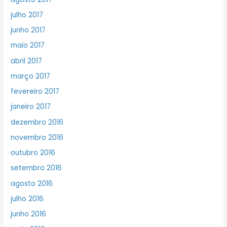
julho 2017
junho 2017
maio 2017
abril 2017
março 2017
fevereiro 2017
janeiro 2017
dezembro 2016
novembro 2016
outubro 2016
setembro 2016
agosto 2016
julho 2016
junho 2016