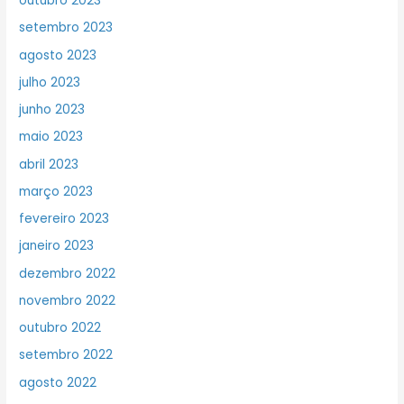
outubro 2023
setembro 2023
agosto 2023
julho 2023
junho 2023
maio 2023
abril 2023
março 2023
fevereiro 2023
janeiro 2023
dezembro 2022
novembro 2022
outubro 2022
setembro 2022
agosto 2022