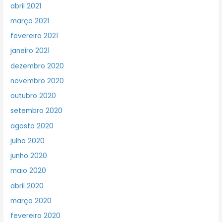
abril 2021
março 2021
fevereiro 2021
janeiro 2021
dezembro 2020
novembro 2020
outubro 2020
setembro 2020
agosto 2020
julho 2020
junho 2020
maio 2020
abril 2020
março 2020
fevereiro 2020