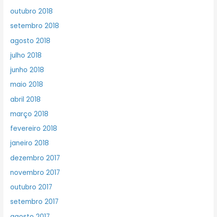
outubro 2018
setembro 2018
agosto 2018
julho 2018
junho 2018
maio 2018
abril 2018
março 2018
fevereiro 2018
janeiro 2018
dezembro 2017
novembro 2017
outubro 2017
setembro 2017
agosto 2017