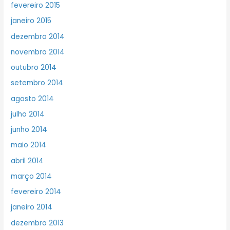
fevereiro 2015
janeiro 2015
dezembro 2014
novembro 2014
outubro 2014
setembro 2014
agosto 2014
julho 2014
junho 2014
maio 2014
abril 2014
março 2014
fevereiro 2014
janeiro 2014
dezembro 2013