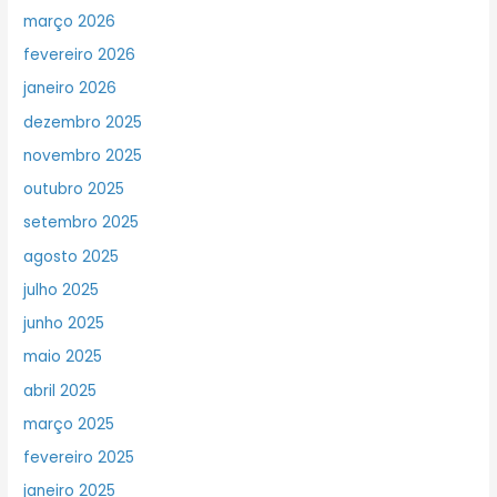
março 2026
fevereiro 2026
janeiro 2026
dezembro 2025
novembro 2025
outubro 2025
setembro 2025
agosto 2025
julho 2025
junho 2025
maio 2025
abril 2025
março 2025
fevereiro 2025
janeiro 2025