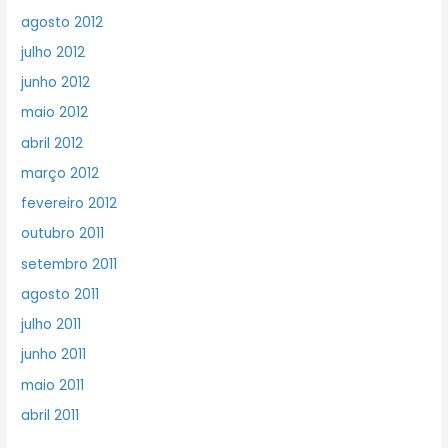
agosto 2012
julho 2012
junho 2012
maio 2012
abril 2012
março 2012
fevereiro 2012
outubro 2011
setembro 2011
agosto 2011
julho 2011
junho 2011
maio 2011
abril 2011