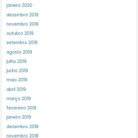
janeiro 2020
dezembro 2019
novembro 2019
outubro 2019
setembro 2019
agosto 2019
julho 2019
junho 2019
maio 2019
abril 2019
março 2019
fevereiro 2019
janeiro 2019
dezembro 2018
novembro 2018