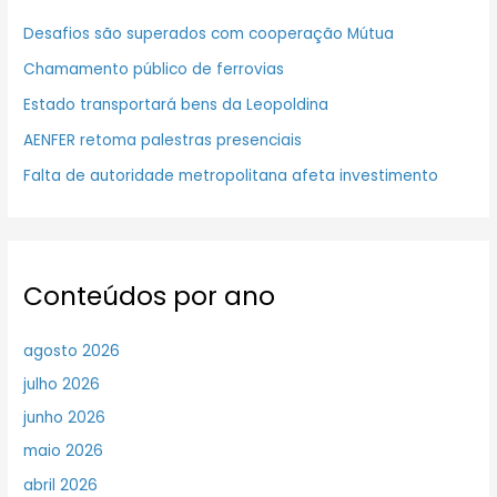
Desafios são superados com cooperação Mútua
Chamamento público de ferrovias
Estado transportará bens da Leopoldina
AENFER retoma palestras presenciais
Falta de autoridade metropolitana afeta investimento
Conteúdos por ano
agosto 2026
julho 2026
junho 2026
maio 2026
abril 2026