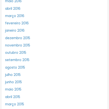
maio 2016
abril 2016
março 2016
fevereiro 2016
janeiro 2016
dezembro 2015
novembro 2015
outubro 2015
setembro 2015
agosto 2015
julho 2015
junho 2015
maio 2015
abril 2015
março 2015