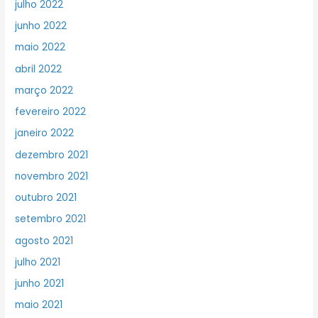
julho 2022
junho 2022
maio 2022
abril 2022
março 2022
fevereiro 2022
janeiro 2022
dezembro 2021
novembro 2021
outubro 2021
setembro 2021
agosto 2021
julho 2021
junho 2021
maio 2021