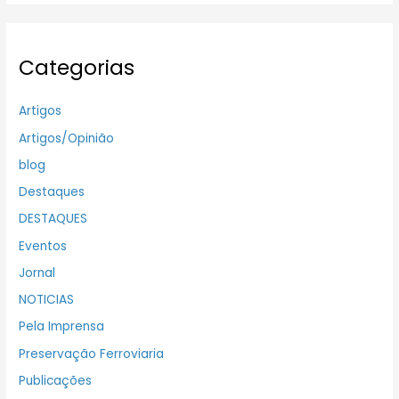
Categorias
Artigos
Artigos/Opinião
blog
Destaques
DESTAQUES
Eventos
Jornal
NOTICIAS
Pela Imprensa
Preservação Ferroviaria
Publicações