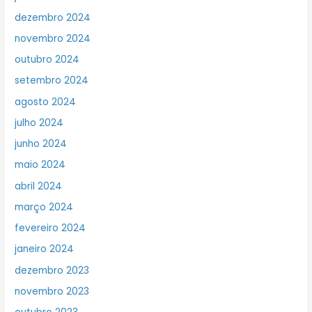
dezembro 2024
novembro 2024
outubro 2024
setembro 2024
agosto 2024
julho 2024
junho 2024
maio 2024
abril 2024
março 2024
fevereiro 2024
janeiro 2024
dezembro 2023
novembro 2023