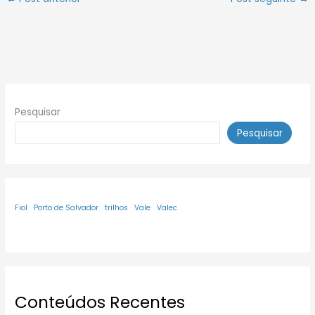
Pesquisar
Pesquisar
Fiol
Porto de Salvador
trilhos
Vale
Valec
Conteúdos Recentes