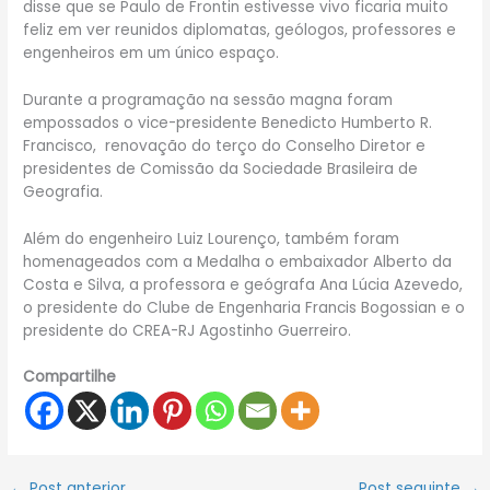
disse que se Paulo de Frontin estivesse vivo ficaria muito
feliz em ver reunidos diplomatas, geólogos, professores e
engenheiros em um único espaço.
Durante a programação na sessão magna foram
empossados o vice-presidente Benedicto Humberto R.
Francisco, renovação do terço do Conselho Diretor e
presidentes de Comissão da Sociedade Brasileira de
Geografia.
Além do engenheiro Luiz Lourenço, também foram
homenageados com a Medalha o embaixador Alberto da
Costa e Silva, a professora e geógrafa Ana Lúcia Azevedo,
o presidente do Clube de Engenharia Francis Bogossian e o
presidente do CREA-RJ Agostinho Guerreiro.
Compartilhe
←
Post anterior
Post seguinte
→