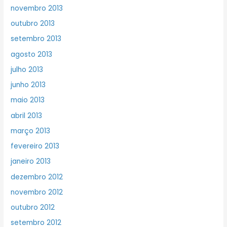
novembro 2013
outubro 2013
setembro 2013
agosto 2013
julho 2013
junho 2013
maio 2013
abril 2013
março 2013
fevereiro 2013
janeiro 2013
dezembro 2012
novembro 2012
outubro 2012
setembro 2012