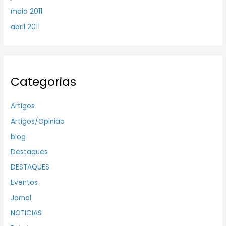
maio 2011
abril 2011
Categorias
Artigos
Artigos/Opinião
blog
Destaques
DESTAQUES
Eventos
Jornal
NOTICIAS