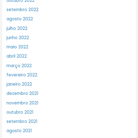
outubro 2022
setembro 2022
agosto 2022
julho 2022
junho 2022
maio 2022
abril 2022
março 2022
fevereiro 2022
janeiro 2022
dezembro 2021
novembro 2021
outubro 2021
setembro 2021
agosto 2021