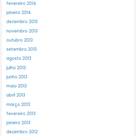
fevereiro 2014
janeiro 2014
dezembro 2013
novembro 2013
outubro 2013
setembro 2013
agosto 2013
julho 2013
junho 2013
maio 2013
abril 2013
março 2013
fevereiro 2013
janeiro 2013
dezembro 2012