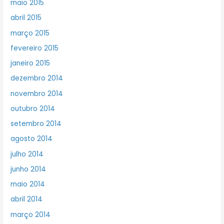
maio 2015
abril 2015
março 2015
fevereiro 2015
janeiro 2015
dezembro 2014
novembro 2014
outubro 2014
setembro 2014
agosto 2014
julho 2014
junho 2014
maio 2014
abril 2014
março 2014