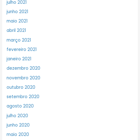
julho 2021
junho 2021
maio 2021
abril 2021
março 2021
fevereiro 2021
janeiro 2021
dezembro 2020
novembro 2020
outubro 2020
setembro 2020
agosto 2020
julho 2020
junho 2020
maio 2020