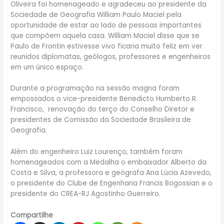
Oliveira foi homenageado e agradeceu ao presidente da
Sociedade de Geografia William Paulo Maciel pela
oportunidade de estar ao lado de pessoas importantes
que compõem aquela casa. William Maciel disse que se
Paulo de Frontin estivesse vivo ficaria muito feliz em ver
reunidos diplomatas, geólogos, professores e engenheiros
em um único espaço.
Durante a programação na sessão magna foram
empossados o vice-presidente Benedicto Humberto R.
Francisco, renovação do terço do Conselho Diretor e
presidentes de Comissão da Sociedade Brasileira de
Geografia.
Além do engenheiro Luiz Lourenço, também foram
homenageados com a Medalha o embaixador Alberto da
Costa e Silva, a professora e geógrafa Ana Lúcia Azevedo,
o presidente do Clube de Engenharia Francis Bogossian e o
presidente do CREA-RJ Agostinho Guerreiro.
Compartilhe