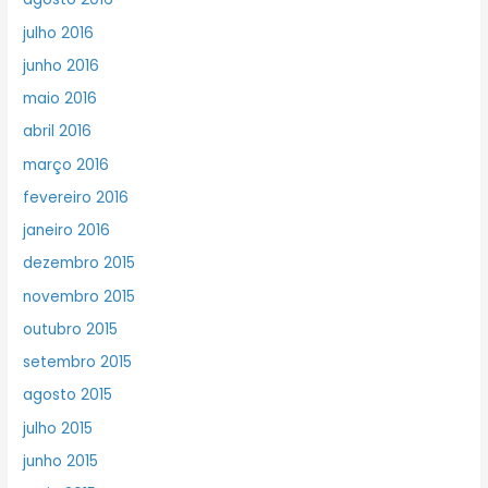
julho 2016
junho 2016
maio 2016
abril 2016
março 2016
fevereiro 2016
janeiro 2016
dezembro 2015
novembro 2015
outubro 2015
setembro 2015
agosto 2015
julho 2015
junho 2015