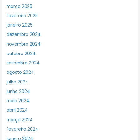
março 2025
fevereiro 2025
janeiro 2025
dezembro 2024
novembro 2024
outubro 2024
setembro 2024
agosto 2024
julho 2024
junho 2024
maio 2024
abril 2024
março 2024
fevereiro 2024
janeiro 2024