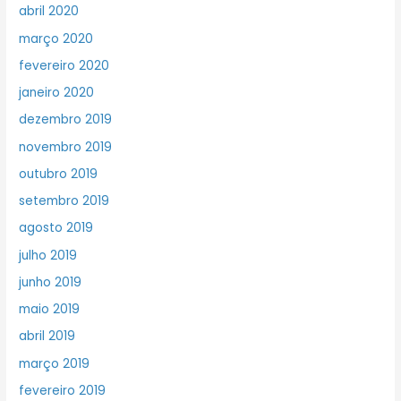
abril 2020
março 2020
fevereiro 2020
janeiro 2020
dezembro 2019
novembro 2019
outubro 2019
setembro 2019
agosto 2019
julho 2019
junho 2019
maio 2019
abril 2019
março 2019
fevereiro 2019