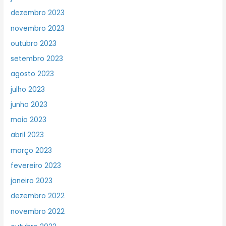
dezembro 2023
novembro 2023
outubro 2023
setembro 2023
agosto 2023
julho 2023
junho 2023
maio 2023
abril 2023
março 2023
fevereiro 2023
janeiro 2023
dezembro 2022
novembro 2022