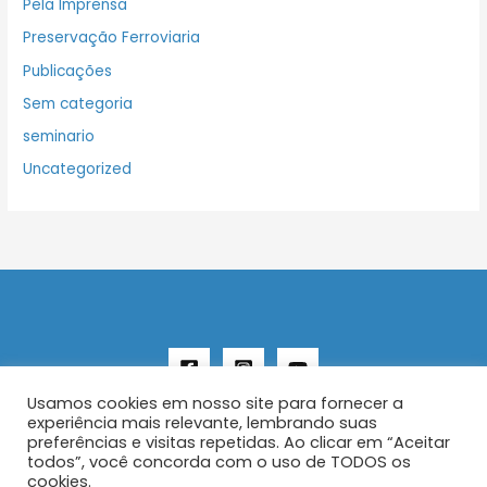
Pela Imprensa
Preservação Ferroviaria
Publicações
Sem categoria
seminario
Uncategorized
Usamos cookies em nosso site para fornecer a
experiência mais relevante, lembrando suas
preferências e visitas repetidas. Ao clicar em “Aceitar
todos”, você concorda com o uso de TODOS os
Copyright © 2026 AENFER
cookies.