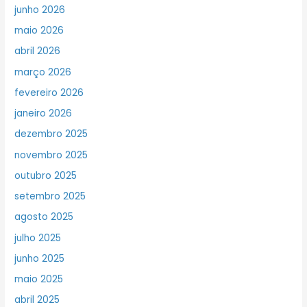
junho 2026
maio 2026
abril 2026
março 2026
fevereiro 2026
janeiro 2026
dezembro 2025
novembro 2025
outubro 2025
setembro 2025
agosto 2025
julho 2025
junho 2025
maio 2025
abril 2025