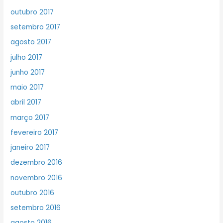
outubro 2017
setembro 2017
agosto 2017
julho 2017
junho 2017
maio 2017
abril 2017
março 2017
fevereiro 2017
janeiro 2017
dezembro 2016
novembro 2016
outubro 2016
setembro 2016
agosto 2016