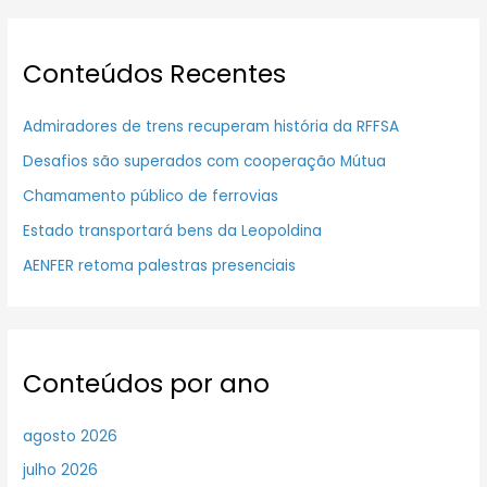
Conteúdos Recentes
Admiradores de trens recuperam história da RFFSA
Desafios são superados com cooperação Mútua
Chamamento público de ferrovias
Estado transportará bens da Leopoldina
AENFER retoma palestras presenciais
Conteúdos por ano
agosto 2026
julho 2026