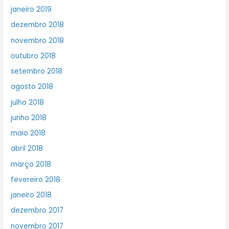
janeiro 2019
dezembro 2018
novembro 2018
outubro 2018
setembro 2018
agosto 2018
julho 2018
junho 2018
maio 2018
abril 2018
março 2018
fevereiro 2018
janeiro 2018
dezembro 2017
novembro 2017