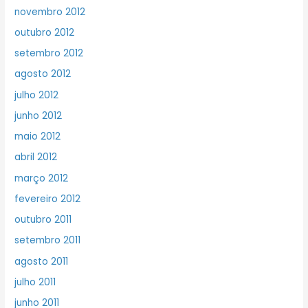
novembro 2012
outubro 2012
setembro 2012
agosto 2012
julho 2012
junho 2012
maio 2012
abril 2012
março 2012
fevereiro 2012
outubro 2011
setembro 2011
agosto 2011
julho 2011
junho 2011