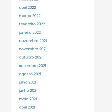
abril 2022
março 2022
fevereiro 2022
janeiro 2022
dezembro 2021
novembro 2021
outubro 2021
setembro 2021
agosto 2021
julho 2021
junho 2021
maio 2021
abril 2021