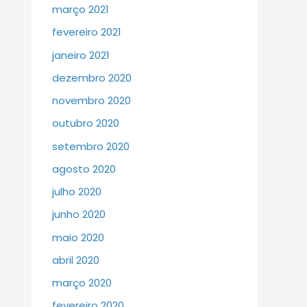
março 2021
fevereiro 2021
janeiro 2021
dezembro 2020
novembro 2020
outubro 2020
setembro 2020
agosto 2020
julho 2020
junho 2020
maio 2020
abril 2020
março 2020
fevereiro 2020