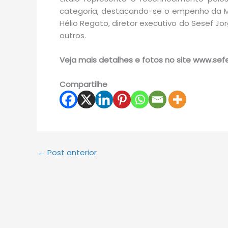
categoria, destacando-se o empenho da Mú
Hélio Regato, diretor executivo do Sesef Jor
outros.
Veja mais detalhes e fotos no site www.sef
Compartilhe
←
Post anterior