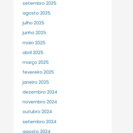
setembro 2025
agosto 2025
julho 2025
junho 2025
maio 2025
abril 2025
março 2025
fevereiro 2025
janeiro 2025
dezembro 2024
novembro 2024
outubro 2024
setembro 2024
agosto 2024