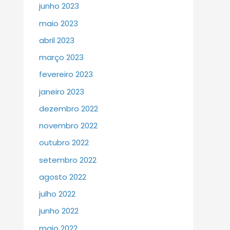
junho 2023
maio 2023
abril 2023
março 2023
fevereiro 2023
janeiro 2023
dezembro 2022
novembro 2022
outubro 2022
setembro 2022
agosto 2022
julho 2022
junho 2022
maio 2022