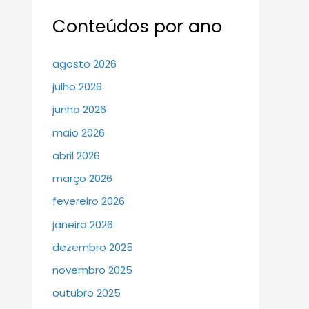
Conteúdos por ano
agosto 2026
julho 2026
junho 2026
maio 2026
abril 2026
março 2026
fevereiro 2026
janeiro 2026
dezembro 2025
novembro 2025
outubro 2025