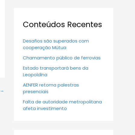
Conteúdos Recentes
Desafios são superados com
cooperação Mútua
Chamamento público de ferrovias
Estado transportará bens da
Leopoldina
AENFER retoma palestras
→
presenciais
Falta de autoridade metropolitana
afeta investimento