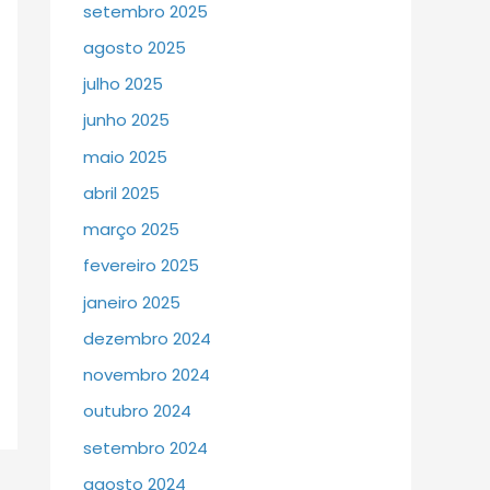
setembro 2025
agosto 2025
julho 2025
junho 2025
maio 2025
abril 2025
março 2025
fevereiro 2025
janeiro 2025
dezembro 2024
novembro 2024
outubro 2024
setembro 2024
agosto 2024