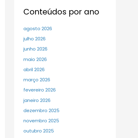
Conteúdos por ano
agosto 2026
julho 2026
junho 2026
maio 2026
abril 2026
março 2026
fevereiro 2026
janeiro 2026
dezembro 2025
novembro 2025
outubro 2025