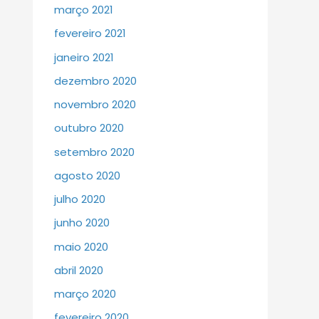
março 2021
fevereiro 2021
janeiro 2021
dezembro 2020
novembro 2020
outubro 2020
setembro 2020
agosto 2020
julho 2020
junho 2020
maio 2020
abril 2020
março 2020
fevereiro 2020