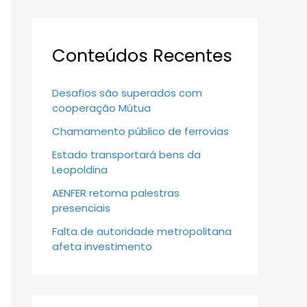
Conteúdos Recentes
Desafios são superados com
cooperação Mútua
Chamamento público de ferrovias
Estado transportará bens da
Leopoldina
AENFER retoma palestras
presenciais
Falta de autoridade metropolitana
afeta investimento