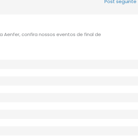
Post seguinte
 Aenfer, confira nossos eventos de final de