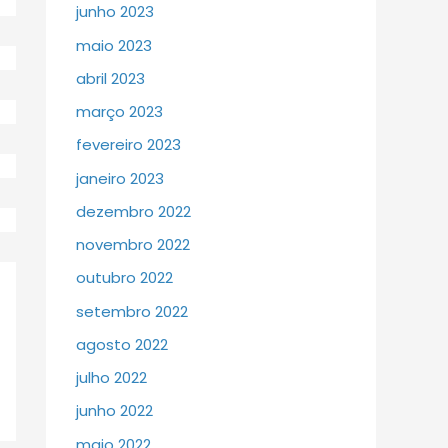
junho 2023
maio 2023
abril 2023
março 2023
fevereiro 2023
janeiro 2023
dezembro 2022
novembro 2022
outubro 2022
setembro 2022
agosto 2022
julho 2022
junho 2022
maio 2022