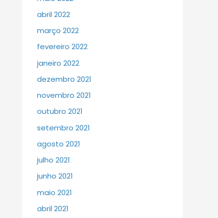
abril 2022
março 2022
fevereiro 2022
janeiro 2022
dezembro 2021
novembro 2021
outubro 2021
setembro 2021
agosto 2021
julho 2021
junho 2021
maio 2021
abril 2021