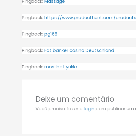
Pingback:
Massage
Pingback:
https://www.producthunt.com/products
Pingback:
pg168
Pingback:
Fat banker casino Deutschland
Pingback:
mostbet yukle
Deixe um comentário
Você precisa fazer o
login
para publicar um 