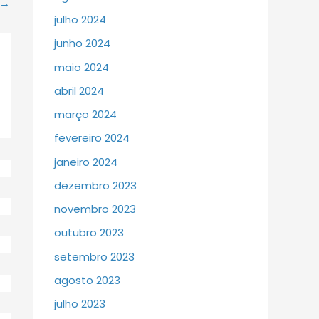
→
julho 2024
junho 2024
maio 2024
abril 2024
março 2024
fevereiro 2024
janeiro 2024
dezembro 2023
novembro 2023
outubro 2023
setembro 2023
agosto 2023
julho 2023