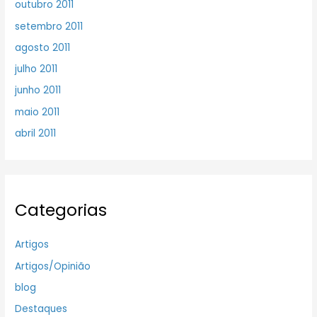
outubro 2011
setembro 2011
agosto 2011
julho 2011
junho 2011
maio 2011
abril 2011
Categorias
Artigos
Artigos/Opinião
blog
Destaques