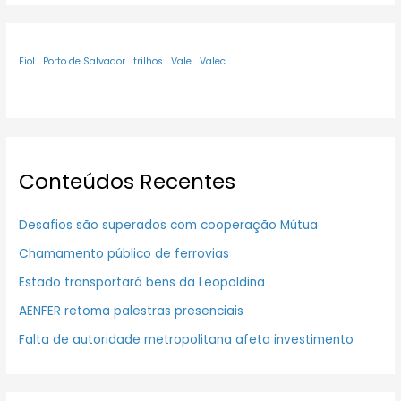
Fiol
Porto de Salvador
trilhos
Vale
Valec
Conteúdos Recentes
Desafios são superados com cooperação Mútua
Chamamento público de ferrovias
Estado transportará bens da Leopoldina
AENFER retoma palestras presenciais
Falta de autoridade metropolitana afeta investimento