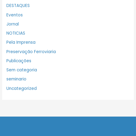
DESTAQUES
Eventos
Jornal
NOTICIAS
Pela Imprensa
Preservação Ferroviaria
Publicações
Sem categoria
seminario
Uncategorized