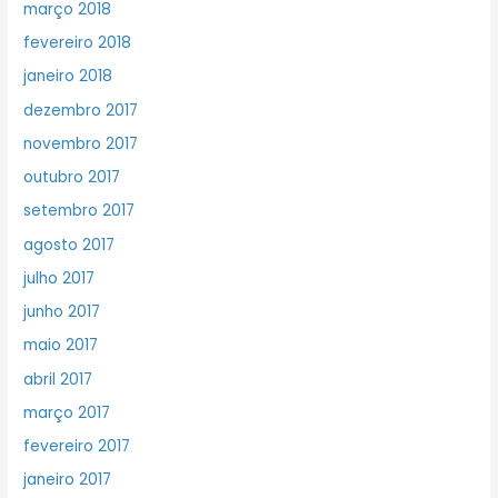
março 2018
fevereiro 2018
janeiro 2018
dezembro 2017
novembro 2017
outubro 2017
setembro 2017
agosto 2017
julho 2017
junho 2017
maio 2017
abril 2017
março 2017
fevereiro 2017
janeiro 2017