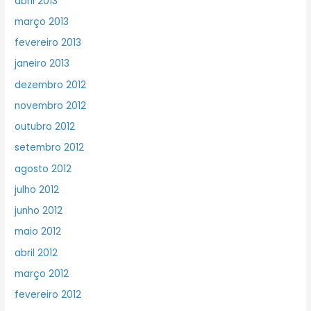
abril 2013
março 2013
fevereiro 2013
janeiro 2013
dezembro 2012
novembro 2012
outubro 2012
setembro 2012
agosto 2012
julho 2012
junho 2012
maio 2012
abril 2012
março 2012
fevereiro 2012