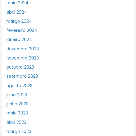
maio 2024
abril 2024
março 2024
fevereiro 2024
janeiro 2024
dezembro 2023
novembro 2023
outubro 2023
setembro 2023
agosto 2023
julho 2023
junho 2023
maio 2023
abril 2023
março 2023