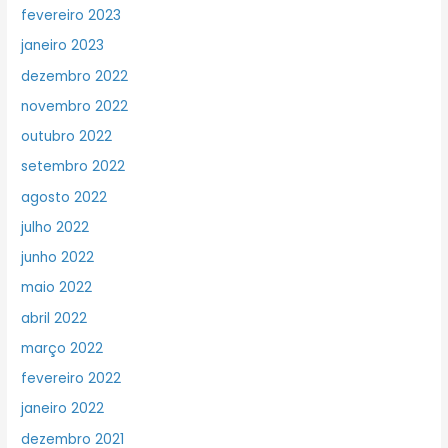
fevereiro 2023
janeiro 2023
dezembro 2022
novembro 2022
outubro 2022
setembro 2022
agosto 2022
julho 2022
junho 2022
maio 2022
abril 2022
março 2022
fevereiro 2022
janeiro 2022
dezembro 2021