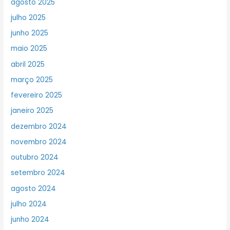
agosto 2025
julho 2025
junho 2025
maio 2025
abril 2025
março 2025
fevereiro 2025
janeiro 2025
dezembro 2024
novembro 2024
outubro 2024
setembro 2024
agosto 2024
julho 2024
junho 2024