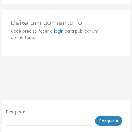
Deixe um comentário
Você precisa fazer o
login
para publicar um
comentário.
Pesquisar
Pesquisar