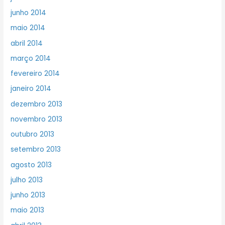
junho 2014
maio 2014
abril 2014
março 2014
fevereiro 2014
janeiro 2014
dezembro 2013
novembro 2013
outubro 2013
setembro 2013
agosto 2013
julho 2013
junho 2013
maio 2013