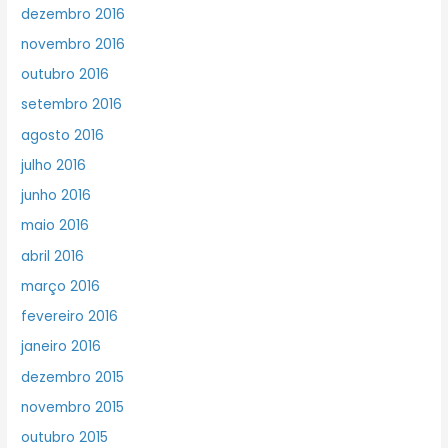
dezembro 2016
novembro 2016
outubro 2016
setembro 2016
agosto 2016
julho 2016
junho 2016
maio 2016
abril 2016
março 2016
fevereiro 2016
janeiro 2016
dezembro 2015
novembro 2015
outubro 2015