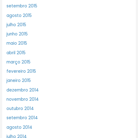
setembro 2015
agosto 2015
julho 2015
junho 2015
maio 2015
abril 2015
março 2015
fevereiro 2015
janeiro 2015
dezembro 2014
novembro 2014
outubro 2014
setembro 2014
agosto 2014
julho 2014