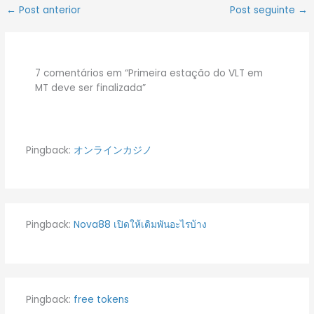
←
Post anterior
Post seguinte
→
7 comentários em “Primeira estação do VLT em
MT deve ser finalizada”
Pingback:
オンラインカジノ
Pingback:
Nova88 เปิดให้เดิมพันอะไรบ้าง
Pingback:
free tokens