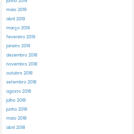
junho 2019
maio 2019
abril 2019
março 2019
fevereiro 2019
janeiro 2019
dezembro 2018
novembro 2018
outubro 2018
setembro 2018
agosto 2018
julho 2018
junho 2018
maio 2018
abril 2018