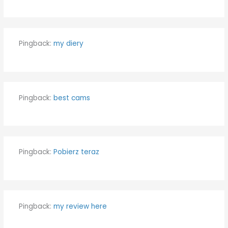
Pingback:
my diery
Pingback:
best cams
Pingback:
Pobierz teraz
Pingback:
my review here