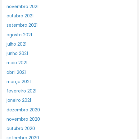
novembro 2021
outubro 2021
setembro 2021
agosto 2021
julho 2021
junho 2021
maio 2021
abril 2021
março 2021
fevereiro 2021
janeiro 2021
dezembro 2020
novembro 2020
outubro 2020
setembro 2020