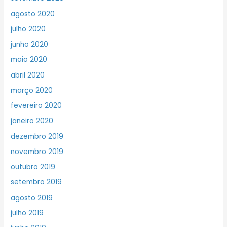
agosto 2020
julho 2020
junho 2020
maio 2020
abril 2020
março 2020
fevereiro 2020
janeiro 2020
dezembro 2019
novembro 2019
outubro 2019
setembro 2019
agosto 2019
julho 2019