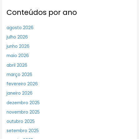
Conteúdos por ano
agosto 2026
julho 2026
junho 2026
maio 2026
abril 2026
março 2026
fevereiro 2026
janeiro 2026
dezembro 2025
novembro 2025
outubro 2025
setembro 2025