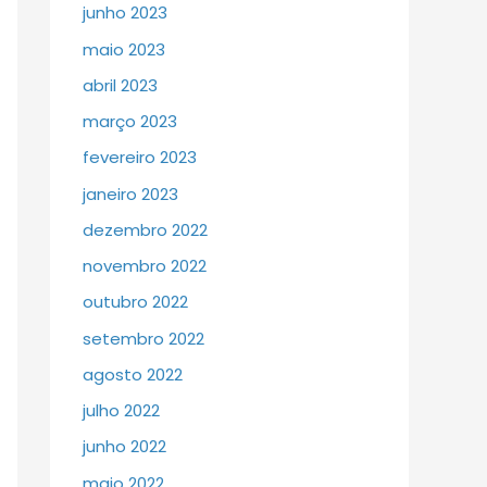
junho 2023
maio 2023
abril 2023
março 2023
fevereiro 2023
janeiro 2023
dezembro 2022
novembro 2022
outubro 2022
setembro 2022
agosto 2022
julho 2022
junho 2022
maio 2022