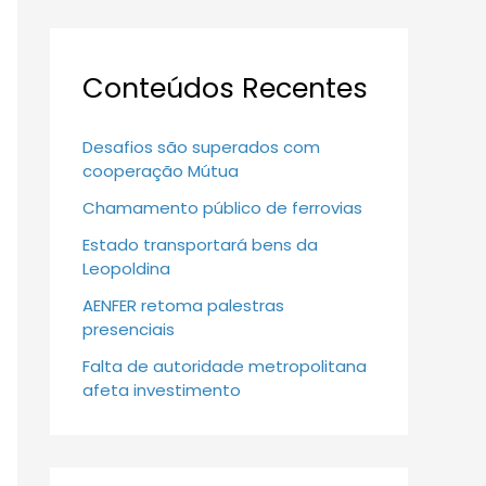
Conteúdos Recentes
Desafios são superados com
cooperação Mútua
Chamamento público de ferrovias
Estado transportará bens da
Leopoldina
AENFER retoma palestras
presenciais
Falta de autoridade metropolitana
afeta investimento