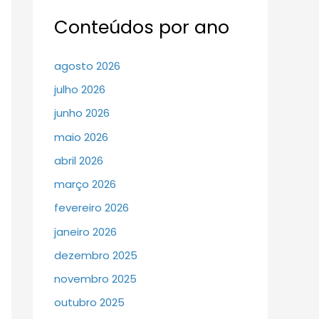
Conteúdos por ano
agosto 2026
julho 2026
junho 2026
maio 2026
abril 2026
março 2026
fevereiro 2026
janeiro 2026
dezembro 2025
novembro 2025
outubro 2025