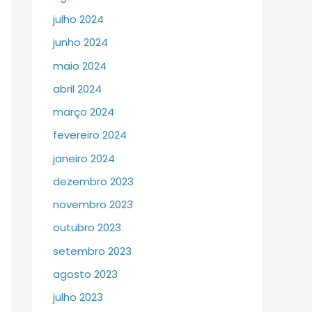
julho 2024
junho 2024
maio 2024
abril 2024
março 2024
fevereiro 2024
janeiro 2024
dezembro 2023
novembro 2023
outubro 2023
setembro 2023
agosto 2023
julho 2023