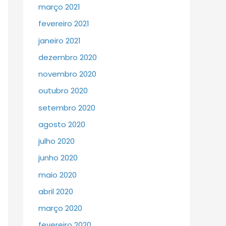
março 2021
fevereiro 2021
janeiro 2021
dezembro 2020
novembro 2020
outubro 2020
setembro 2020
agosto 2020
julho 2020
junho 2020
maio 2020
abril 2020
março 2020
fevereiro 2020