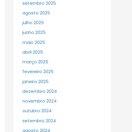
setembro 2025
agosto 2025
julho 2025
junho 2025
maio 2025
abril 2025
março 2025
fevereiro 2025
janeiro 2025
dezembro 2024
novembro 2024
outubro 2024
setembro 2024
agosto 2024