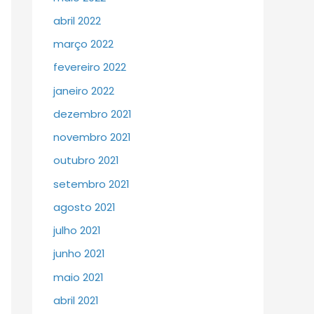
abril 2022
março 2022
fevereiro 2022
janeiro 2022
dezembro 2021
novembro 2021
outubro 2021
setembro 2021
agosto 2021
julho 2021
junho 2021
maio 2021
abril 2021