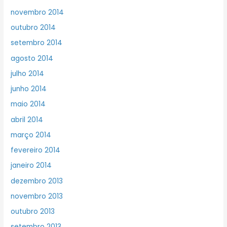
novembro 2014
outubro 2014
setembro 2014
agosto 2014
julho 2014
junho 2014
maio 2014
abril 2014
março 2014
fevereiro 2014
janeiro 2014
dezembro 2013
novembro 2013
outubro 2013
setembro 2013