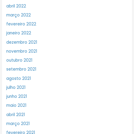
abril 2022
março 2022
fevereiro 2022
janeiro 2022
dezembro 2021
novembro 2021
outubro 2021
setembro 2021
agosto 2021
julho 2021
junho 2021
maio 2021
abril 2021
março 2021
fevereiro 2021