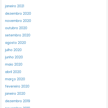
janeiro 2021
dezembro 2020
novembro 2020
outubro 2020
setembro 2020
agosto 2020
julho 2020
junho 2020
maio 2020
abril 2020
março 2020
fevereiro 2020
janeiro 2020
dezembro 2019