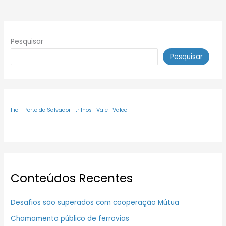
Pesquisar
Pesquisar
Fiol
Porto de Salvador
trilhos
Vale
Valec
Conteúdos Recentes
Desafios são superados com cooperação Mútua
Chamamento público de ferrovias