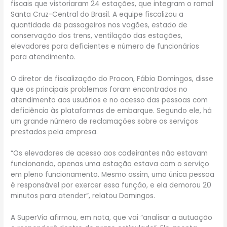
fiscais que vistoriaram 24 estações, que integram o ramal
Santa Cruz-Central do Brasil. A equipe fiscalizou a
quantidade de passageiros nos vagões, estado de
conservação dos trens, ventilação das estações,
elevadores para deficientes e número de funcionários
para atendimento.
O diretor de fiscalização do Procon, Fábio Domingos, disse
que os principais problemas foram encontrados no
atendimento aos usuários e no acesso das pessoas com
deficiência às plataformas de embarque. Segundo ele, há
um grande número de reclamações sobre os serviços
prestados pela empresa.
“Os elevadores de acesso aos cadeirantes não estavam
funcionando, apenas uma estação estava com o serviço
em pleno funcionamento. Mesmo assim, uma única pessoa
é responsável por exercer essa função, e ela demorou 20
minutos para atender”, relatou Domingos.
A SuperVia afirmou, em nota, que vai “analisar a autuação