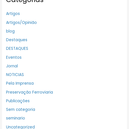
Artigos
Artigos/Opinião
blog
Destaques
DESTAQUES
Eventos
Jornal
NOTICIAS
Pela Imprensa
Preservação Ferroviaria
Publicações
Sem categoria
seminario
Uncategorized