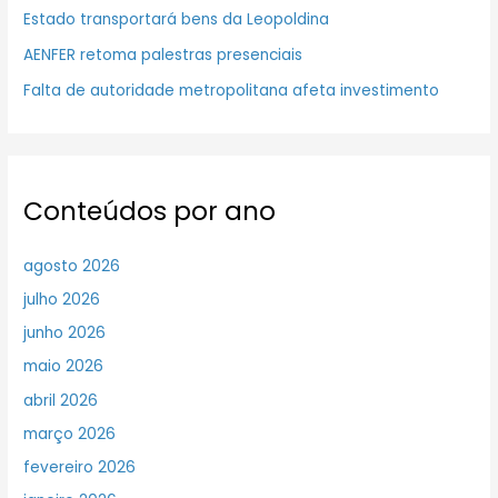
Estado transportará bens da Leopoldina
AENFER retoma palestras presenciais
Falta de autoridade metropolitana afeta investimento
Conteúdos por ano
agosto 2026
julho 2026
junho 2026
maio 2026
abril 2026
março 2026
fevereiro 2026