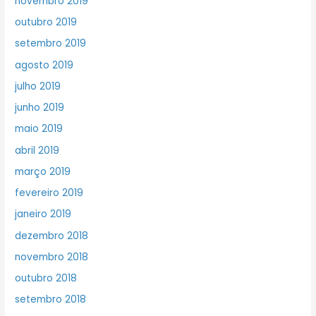
novembro 2019
outubro 2019
setembro 2019
agosto 2019
julho 2019
junho 2019
maio 2019
abril 2019
março 2019
fevereiro 2019
janeiro 2019
dezembro 2018
novembro 2018
outubro 2018
setembro 2018