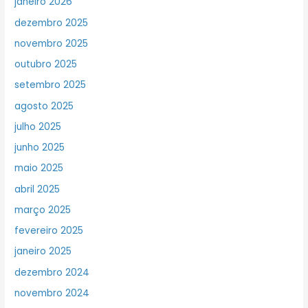
janeiro 2026
dezembro 2025
novembro 2025
outubro 2025
setembro 2025
agosto 2025
julho 2025
junho 2025
maio 2025
abril 2025
março 2025
fevereiro 2025
janeiro 2025
dezembro 2024
novembro 2024