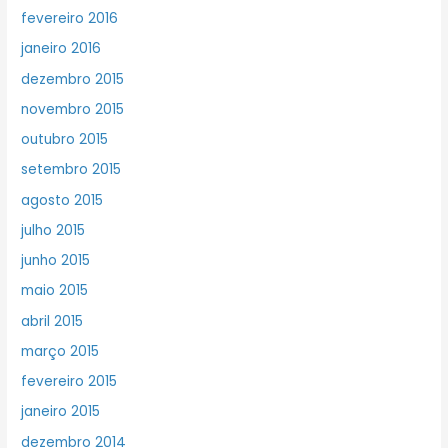
fevereiro 2016
janeiro 2016
dezembro 2015
novembro 2015
outubro 2015
setembro 2015
agosto 2015
julho 2015
junho 2015
maio 2015
abril 2015
março 2015
fevereiro 2015
janeiro 2015
dezembro 2014