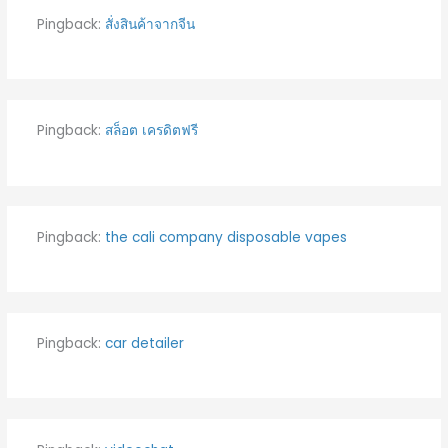
Pingback:
สั่งสินค้าจากจีน
Pingback:
สล็อต เครดิตฟรี
Pingback:
the cali company disposable vapes
Pingback:
car detailer