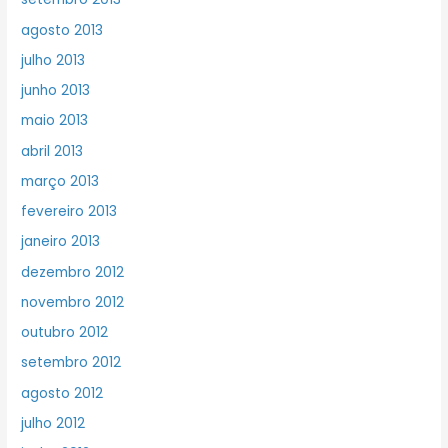
agosto 2013
julho 2013
junho 2013
maio 2013
abril 2013
março 2013
fevereiro 2013
janeiro 2013
dezembro 2012
novembro 2012
outubro 2012
setembro 2012
agosto 2012
julho 2012