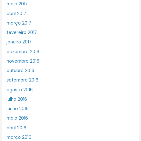
maio 2017
abril 2017
março 2017
fevereiro 2017
janeiro 2017
dezembro 2016
novembro 2016
outubro 2016
setembro 2016
agosto 2016
julho 2016
junho 2016
maio 2016
abril 2016
março 2016