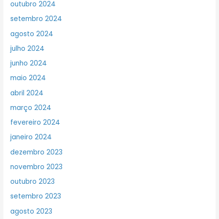
outubro 2024
setembro 2024
agosto 2024
julho 2024
junho 2024
maio 2024
abril 2024
março 2024
fevereiro 2024
janeiro 2024
dezembro 2023
novembro 2023
outubro 2023
setembro 2023
agosto 2023