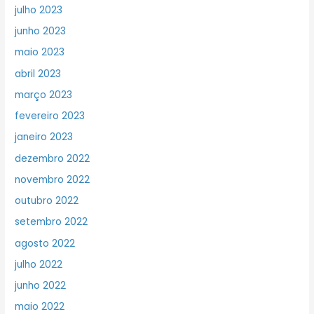
julho 2023
junho 2023
maio 2023
abril 2023
março 2023
fevereiro 2023
janeiro 2023
dezembro 2022
novembro 2022
outubro 2022
setembro 2022
agosto 2022
julho 2022
junho 2022
maio 2022