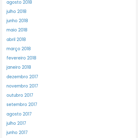
agosto 2018
julho 2018
junho 2018
maio 2018
abril 2018
março 2018
fevereiro 2018
janeiro 2018
dezembro 2017
novembro 2017
outubro 2017
setembro 2017
agosto 2017
julho 2017
junho 2017