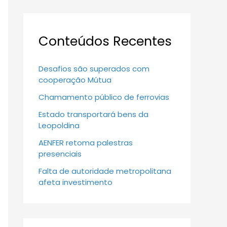
Conteúdos Recentes
Desafios são superados com
cooperação Mútua
Chamamento público de ferrovias
Estado transportará bens da
Leopoldina
AENFER retoma palestras
presenciais
Falta de autoridade metropolitana
afeta investimento