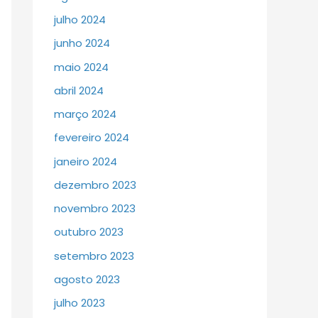
julho 2024
junho 2024
maio 2024
abril 2024
março 2024
fevereiro 2024
janeiro 2024
dezembro 2023
novembro 2023
outubro 2023
setembro 2023
agosto 2023
julho 2023