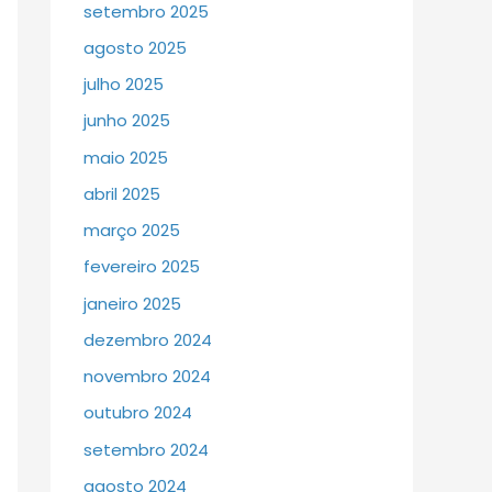
setembro 2025
agosto 2025
julho 2025
junho 2025
maio 2025
abril 2025
março 2025
fevereiro 2025
janeiro 2025
dezembro 2024
novembro 2024
outubro 2024
setembro 2024
agosto 2024