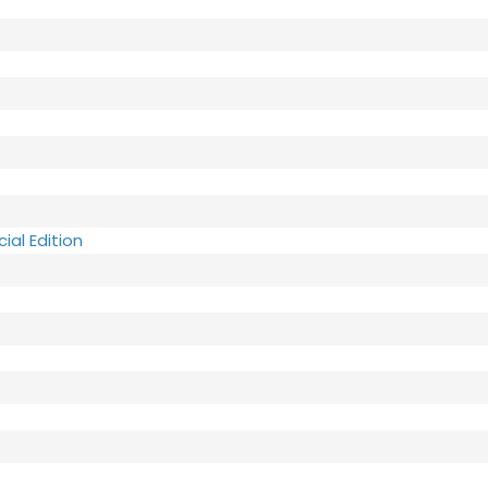
ial Edition