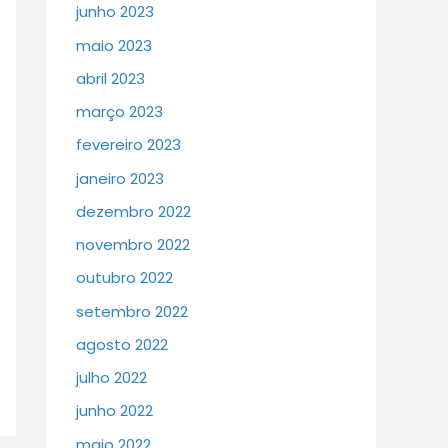
junho 2023
maio 2023
abril 2023
março 2023
fevereiro 2023
janeiro 2023
dezembro 2022
novembro 2022
outubro 2022
setembro 2022
agosto 2022
julho 2022
junho 2022
maio 2022