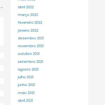
→
abril 2022
março 2022
fevereiro 2022
janeiro 2022
dezembro 2021
novembro 2021
outubro 2021
setembro 2021
agosto 2021
julho 2021
junho 2021
maio 2021
abril 2021