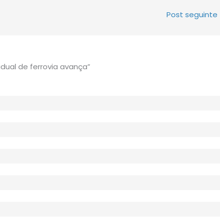
Post seguinte
dual de ferrovia avança”