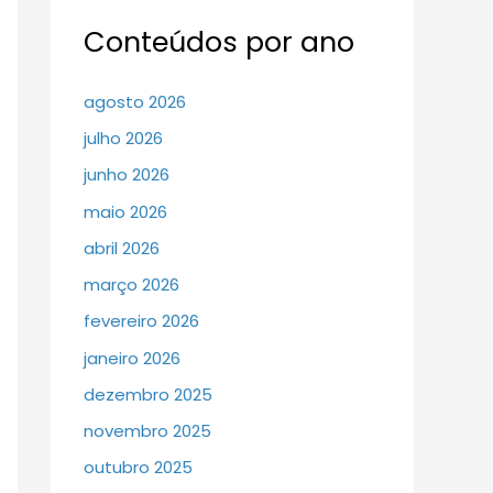
Conteúdos por ano
agosto 2026
julho 2026
junho 2026
maio 2026
abril 2026
março 2026
fevereiro 2026
janeiro 2026
dezembro 2025
novembro 2025
outubro 2025