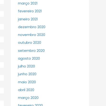
março 2021
fevereiro 2021
janeiro 2021
dezembro 2020
novembro 2020
outubro 2020
setembro 2020
agosto 2020
julho 2020
junho 2020
maio 2020
abril 2020
março 2020
fevereiro 2020