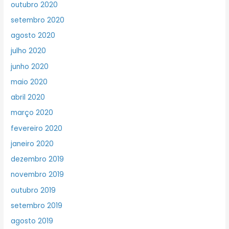
outubro 2020
setembro 2020
agosto 2020
julho 2020
junho 2020
maio 2020
abril 2020
março 2020
fevereiro 2020
janeiro 2020
dezembro 2019
novembro 2019
outubro 2019
setembro 2019
agosto 2019