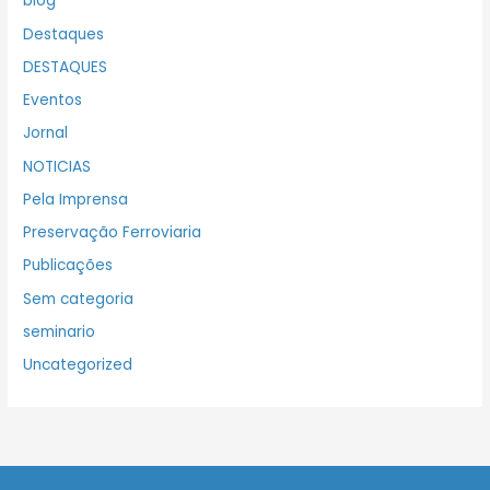
blog
Destaques
DESTAQUES
Eventos
Jornal
NOTICIAS
Pela Imprensa
Preservação Ferroviaria
Publicações
Sem categoria
seminario
Uncategorized