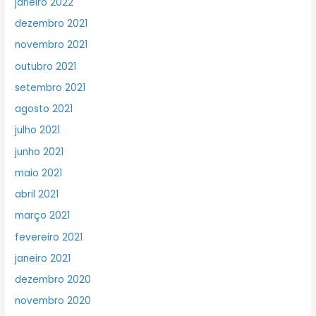
janeiro 2022
dezembro 2021
novembro 2021
outubro 2021
setembro 2021
agosto 2021
julho 2021
junho 2021
maio 2021
abril 2021
março 2021
fevereiro 2021
janeiro 2021
dezembro 2020
novembro 2020