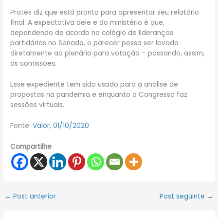
Prates diz que está pronto para apresentar seu relatório
final. A expectativa dele e do ministério é que,
dependendo de acordo no colégio de lideranças
partidárias no Senado, o parecer possa ser levado
diretamente ao plenário para votação – passando, assim,
as comissões.
Esse expediente tem sido usado para a análise de
propostas na pandemia e enquanto o Congresso faz
sessões virtuais.
Fonte:
Valor, 01/10/2020
Compartilhe
←
Post anterior
Post seguinte
→