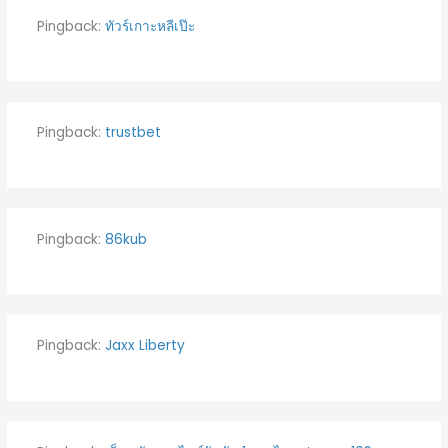
Pingback:
ทัวร์เกาะหลีเป๊ะ
Pingback:
trustbet
Pingback:
86kub
Pingback:
Jaxx Liberty