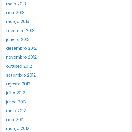
maio 2013
abril 2013
março 2013
fevereiro 2013
janeiro 2013
dezembro 2012
novembro 2012
outubro 2012
setembro 2012
agosto 2012
julho 2012
junho 2012
maio 2012
abril 2012
março 2012