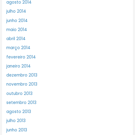
agosto 2014
julho 2014
junho 2014
maio 2014
abril 2014
março 2014
fevereiro 2014
janeiro 2014
dezembro 2013
novembro 2013
outubro 2013
setembro 2013
agosto 2013
julho 2013
junho 2013