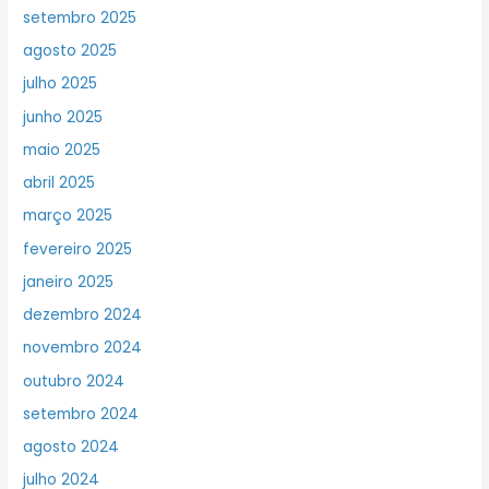
setembro 2025
agosto 2025
julho 2025
junho 2025
maio 2025
abril 2025
março 2025
fevereiro 2025
janeiro 2025
dezembro 2024
novembro 2024
outubro 2024
setembro 2024
agosto 2024
julho 2024