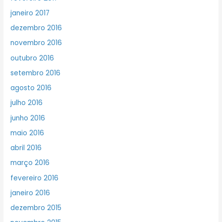
janeiro 2017
dezembro 2016
novembro 2016
outubro 2016
setembro 2016
agosto 2016
julho 2016
junho 2016
maio 2016
abril 2016
março 2016
fevereiro 2016
janeiro 2016
dezembro 2015