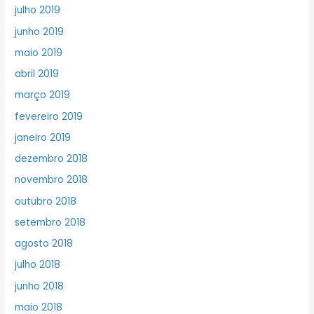
julho 2019
junho 2019
maio 2019
abril 2019
março 2019
fevereiro 2019
janeiro 2019
dezembro 2018
novembro 2018
outubro 2018
setembro 2018
agosto 2018
julho 2018
junho 2018
maio 2018