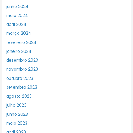
junho 2024
maio 2024
abril 2024
março 2024
fevereiro 2024
janeiro 2024
dezembro 2023
novembro 2023
outubro 2023
setembro 2023
agosto 2023
julho 2023
junho 2023
maio 2023
abril 2023