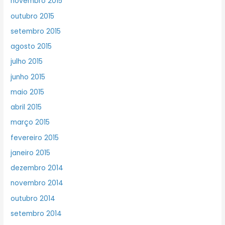
novembro 2015
outubro 2015
setembro 2015
agosto 2015
julho 2015
junho 2015
maio 2015
abril 2015
março 2015
fevereiro 2015
janeiro 2015
dezembro 2014
novembro 2014
outubro 2014
setembro 2014