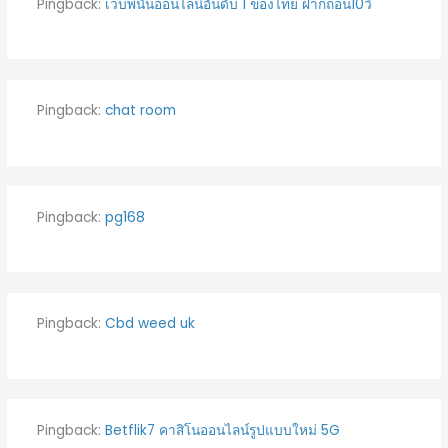
Pingback:
เว็บพนันออนไลน์อันดับ 1 ของไทย ฝากถอน10วิ
Pingback:
chat room
Pingback:
pg168
Pingback:
Cbd weed uk
Pingback:
Betflik7 คาสิโนออนไลน์รูปแบบใหม่ 5G