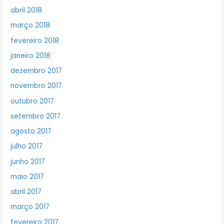
abril 2018
março 2018
fevereiro 2018
janeiro 2018
dezembro 2017
novembro 2017
outubro 2017
setembro 2017
agosto 2017
julho 2017
junho 2017
maio 2017
abril 2017
março 2017
fevereiro 2017