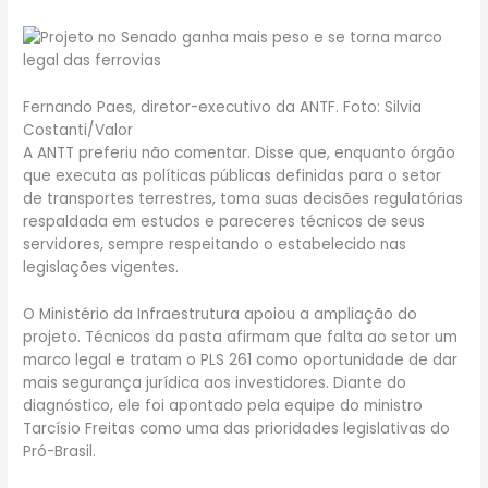
Fernando Paes, diretor-executivo da ANTF. Foto: Silvia
Costanti/Valor
A ANTT preferiu não comentar. Disse que, enquanto órgão
que executa as políticas públicas definidas para o setor
de transportes terrestres, toma suas decisões regulatórias
respaldada em estudos e pareceres técnicos de seus
servidores, sempre respeitando o estabelecido nas
legislações vigentes.
O Ministério da Infraestrutura apoiou a ampliação do
projeto. Técnicos da pasta afirmam que falta ao setor um
marco legal e tratam o PLS 261 como oportunidade de dar
mais segurança jurídica aos investidores. Diante do
diagnóstico, ele foi apontado pela equipe do ministro
Tarcísio Freitas como uma das prioridades legislativas do
Pró-Brasil.