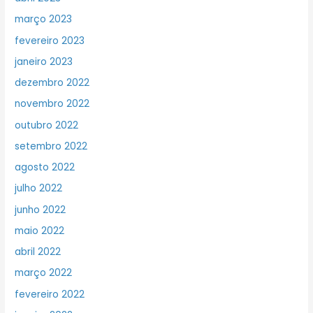
março 2023
fevereiro 2023
janeiro 2023
dezembro 2022
novembro 2022
outubro 2022
setembro 2022
agosto 2022
julho 2022
junho 2022
maio 2022
abril 2022
março 2022
fevereiro 2022