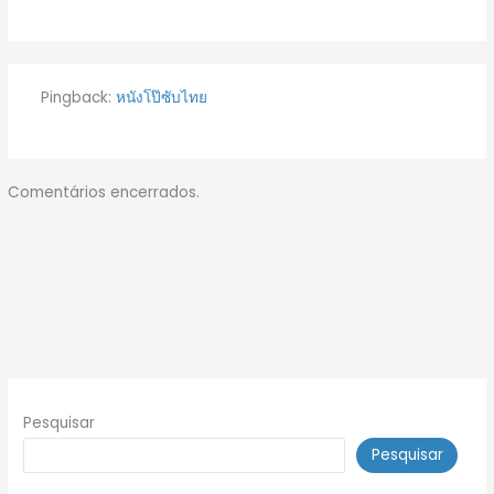
Pingback:
หนังโป๊ซับไทย
Comentários encerrados.
Pesquisar
Pesquisar