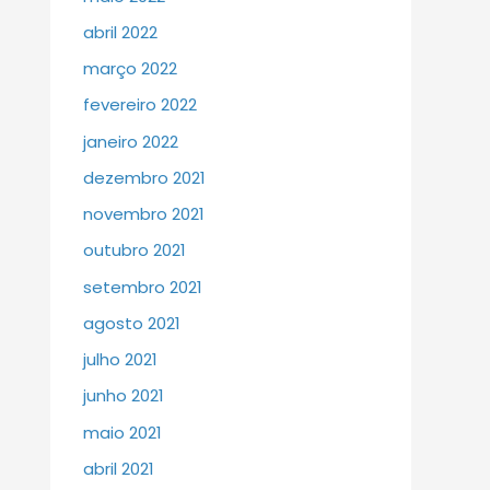
abril 2022
março 2022
fevereiro 2022
janeiro 2022
dezembro 2021
novembro 2021
outubro 2021
setembro 2021
agosto 2021
julho 2021
junho 2021
maio 2021
abril 2021