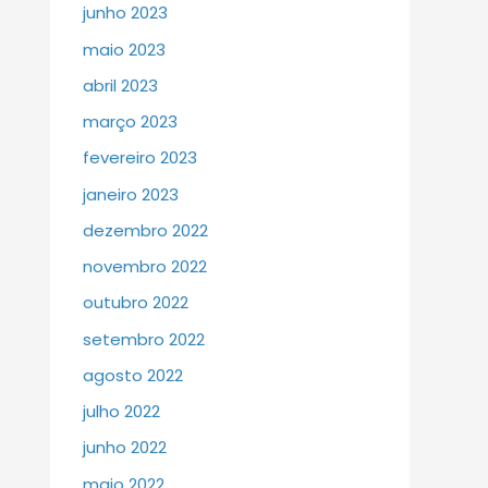
junho 2023
maio 2023
abril 2023
março 2023
fevereiro 2023
janeiro 2023
dezembro 2022
novembro 2022
outubro 2022
setembro 2022
agosto 2022
julho 2022
junho 2022
maio 2022