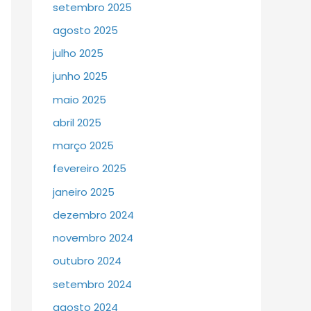
setembro 2025
agosto 2025
julho 2025
junho 2025
maio 2025
abril 2025
março 2025
fevereiro 2025
janeiro 2025
dezembro 2024
novembro 2024
outubro 2024
setembro 2024
agosto 2024