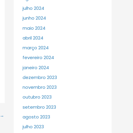
julho 2024
junho 2024
maio 2024
abril 2024
março 2024
fevereiro 2024
janeiro 2024
dezembro 2023
novembro 2023
outubro 2023
setembro 2023
→
agosto 2023
julho 2023