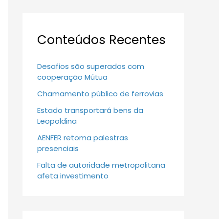
Conteúdos Recentes
Desafios são superados com
cooperação Mútua
Chamamento público de ferrovias
Estado transportará bens da
Leopoldina
AENFER retoma palestras
presenciais
Falta de autoridade metropolitana
afeta investimento