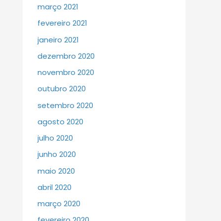
março 2021
fevereiro 2021
janeiro 2021
dezembro 2020
novembro 2020
outubro 2020
setembro 2020
agosto 2020
julho 2020
junho 2020
maio 2020
abril 2020
março 2020
fevereiro 2020