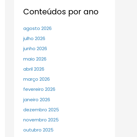
Conteúdos por ano
agosto 2026
julho 2026
junho 2026
maio 2026
abril 2026
março 2026
fevereiro 2026
janeiro 2026
dezembro 2025
novembro 2025
outubro 2025