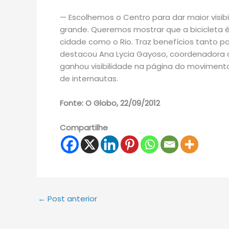
— Escolhemos o Centro para dar maior visib
grande. Queremos mostrar que a bicicleta é
cidade como o Rio. Traz benefícios tanto pa
destacou Ana Lycia Gayoso, coordenadora 
ganhou visibilidade na página do movimen
de internautas.
Fonte: O Globo, 22/09/2012
Compartilhe
←
Post anterior