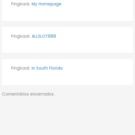
Pingback:
My Homepage
Pingback:
ALLSLOT888
Pingback:
in South Florida
Comentários encerrados.