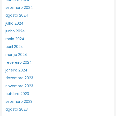
setembro 2024
agosto 2024
julho 2024
junho 2024
maio 2024
abril 2024
março 2024
fevereiro 2024
janeiro 2024
dezembro 2023
novembro 2023
outubro 2023
setembro 2023
agosto 2023