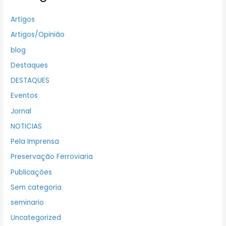
Artigos
Artigos/Opinião
blog
Destaques
DESTAQUES
Eventos
Jornal
NOTICIAS
Pela Imprensa
Preservação Ferroviaria
Publicações
Sem categoria
seminario
Uncategorized