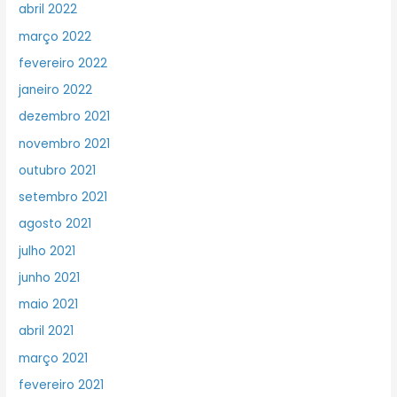
abril 2022
março 2022
fevereiro 2022
janeiro 2022
dezembro 2021
novembro 2021
outubro 2021
setembro 2021
agosto 2021
julho 2021
junho 2021
maio 2021
abril 2021
março 2021
fevereiro 2021