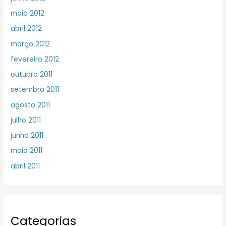
maio 2012
abril 2012
março 2012
fevereiro 2012
outubro 2011
setembro 2011
agosto 2011
julho 2011
junho 2011
maio 2011
abril 2011
Categorias