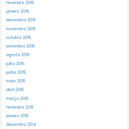
fevereiro 2016
janeiro 2016
dezembro 2015
novembro 2015
outubro 2015
setembro 2015
agosto 2015
julho 2015
junho 2015
maio 2015
abril 2015
março 2015
fevereiro 2015
janeiro 2015
dezembro 2014