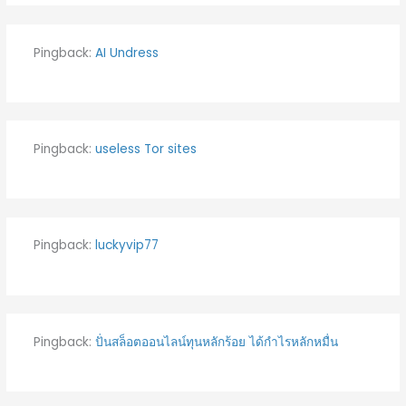
Pingback:
AI Undress
Pingback:
useless Tor sites
Pingback:
luckyvip77
Pingback:
ปั่นสล็อตออนไลน์ทุนหลักร้อย ได้กำไรหลักหมื่น