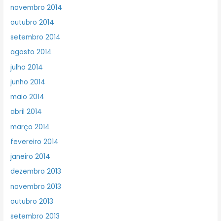
novembro 2014
outubro 2014
setembro 2014
agosto 2014
julho 2014
junho 2014
maio 2014
abril 2014
março 2014
fevereiro 2014
janeiro 2014
dezembro 2013
novembro 2013
outubro 2013
setembro 2013