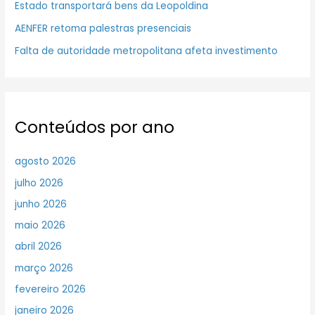
Estado transportará bens da Leopoldina
AENFER retoma palestras presenciais
Falta de autoridade metropolitana afeta investimento
Conteúdos por ano
agosto 2026
julho 2026
junho 2026
maio 2026
abril 2026
março 2026
fevereiro 2026
janeiro 2026