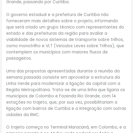
Grande, passando por Curitiba.
O governo estadual e a prefeitura de Curitiba não
forneceram mais detalhes sobre o projeto, informando
que será criado um grupo técnico com representantes do
estado e das prefeituras da região para avaliar a
viabilidade de novos sistemas de transporte sobre trilhos,
como monotrilho e VLT (Veículos Leves sobre Trilhos), que
contemplem os municípios com maiores fluxos de
passageiros.
Uma das propostas apresentadas durante a reunião da
semana passada consiste em aproveitar a estrutura da
Linha Verde para modernizar a ligação da capital com a
Região Metropolitana. Trata-se de uma linha que ligaria os
municípios de Colombo e Fazenda Rio Grande, com 14
estações no trajeto, que, por sua vez, possibilitariam a
ligação com bairros de Curitiba e a integração com outras
cidades da RMC.
O trajeto começa no Terminal Maracanã, em Colombo, e a