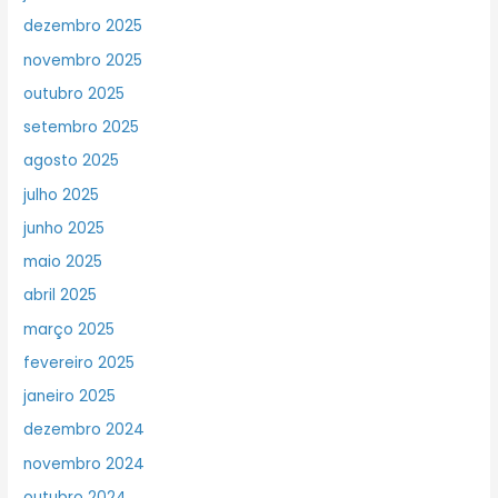
dezembro 2025
novembro 2025
outubro 2025
setembro 2025
agosto 2025
julho 2025
junho 2025
maio 2025
abril 2025
março 2025
fevereiro 2025
janeiro 2025
dezembro 2024
novembro 2024
outubro 2024