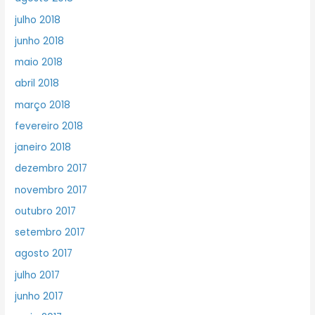
julho 2018
junho 2018
maio 2018
abril 2018
março 2018
fevereiro 2018
janeiro 2018
dezembro 2017
novembro 2017
outubro 2017
setembro 2017
agosto 2017
julho 2017
junho 2017