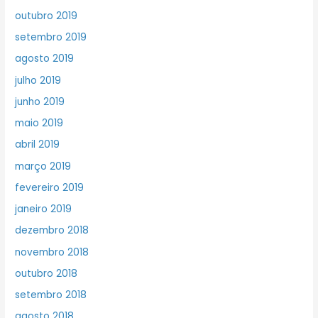
outubro 2019
setembro 2019
agosto 2019
julho 2019
junho 2019
maio 2019
abril 2019
março 2019
fevereiro 2019
janeiro 2019
dezembro 2018
novembro 2018
outubro 2018
setembro 2018
agosto 2018