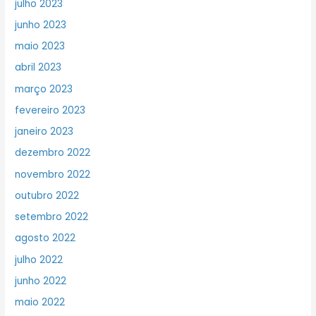
julho 2023
junho 2023
maio 2023
abril 2023
março 2023
fevereiro 2023
janeiro 2023
dezembro 2022
novembro 2022
outubro 2022
setembro 2022
agosto 2022
julho 2022
junho 2022
maio 2022