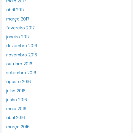
maio 2017
abril 2017
março 2017
fevereiro 2017
janeiro 2017
dezembro 2016
novembro 2016
outubro 2016
setembro 2016
agosto 2016
julho 2016
junho 2016
maio 2016
abril 2016
março 2016