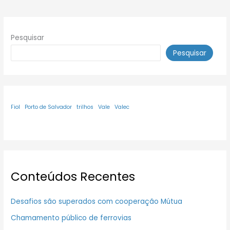
Pesquisar
Pesquisar
Fiol
Porto de Salvador
trilhos
Vale
Valec
Conteúdos Recentes
Desafios são superados com cooperação Mútua
Chamamento público de ferrovias