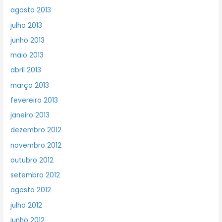
agosto 2013
julho 2013
junho 2013
maio 2013
abril 2013
março 2013
fevereiro 2013
janeiro 2013
dezembro 2012
novembro 2012
outubro 2012
setembro 2012
agosto 2012
julho 2012
junho 2012