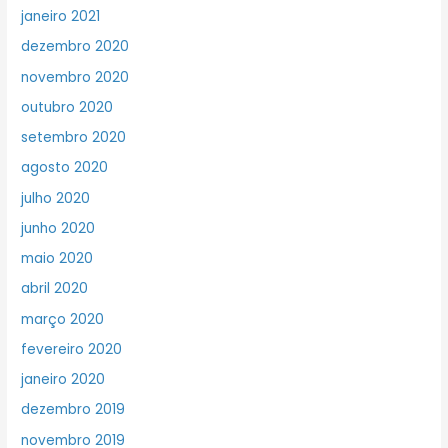
janeiro 2021
dezembro 2020
novembro 2020
outubro 2020
setembro 2020
agosto 2020
julho 2020
junho 2020
maio 2020
abril 2020
março 2020
fevereiro 2020
janeiro 2020
dezembro 2019
novembro 2019