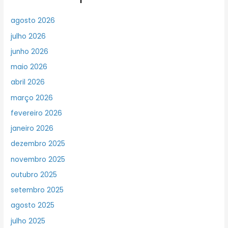
agosto 2026
julho 2026
junho 2026
maio 2026
abril 2026
março 2026
fevereiro 2026
janeiro 2026
dezembro 2025
novembro 2025
outubro 2025
setembro 2025
agosto 2025
julho 2025