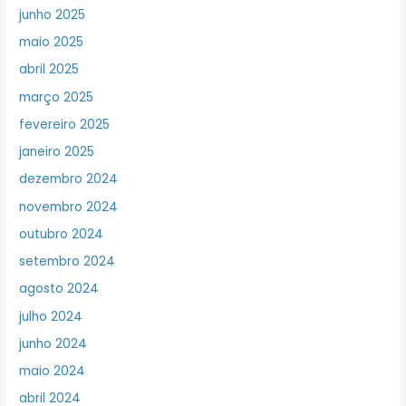
junho 2025
maio 2025
abril 2025
março 2025
fevereiro 2025
janeiro 2025
dezembro 2024
novembro 2024
outubro 2024
setembro 2024
agosto 2024
julho 2024
junho 2024
maio 2024
abril 2024