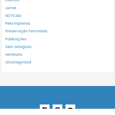
Eventos
Jornal
NOTICIAS
Pela Imprensa
Preservação Ferroviaria
Publicações
Sem categoria
seminario
Uncategorized