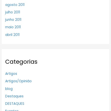
agosto 2011
julho 2011
junho 2011
maio 2011
abril 2011
Categorias
Artigos
Artigos/Opinião
blog
Destaques
DESTAQUES