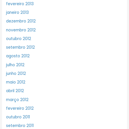
fevereiro 2013
janeiro 2013
dezembro 2012
novembro 2012
outubro 2012
setembro 2012
agosto 2012
julho 2012
junho 2012
maio 2012
abril 2012
março 2012
fevereiro 2012
outubro 2011
setembro 2011