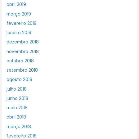
abril 2019
março 2019
fevereiro 2019
janeiro 2019
dezembro 2018
novembro 2018
outubro 2018
setembro 2018
agosto 2018
julho 2018
junho 2018
maio 2018
abril 2018
março 2018
fevereiro 2018