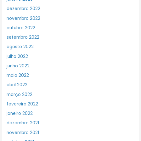
dezembro 2022
novembro 2022
outubro 2022
setembro 2022
agosto 2022
julho 2022
junho 2022
maio 2022
abril 2022
março 2022
fevereiro 2022
janeiro 2022
dezembro 2021
novembro 2021