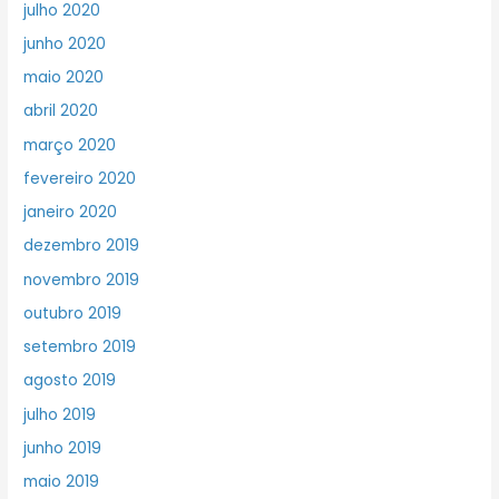
julho 2020
junho 2020
maio 2020
abril 2020
março 2020
fevereiro 2020
janeiro 2020
dezembro 2019
novembro 2019
outubro 2019
setembro 2019
agosto 2019
julho 2019
junho 2019
maio 2019