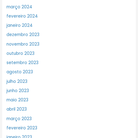
março 2024
fevereiro 2024
janeiro 2024
dezembro 2023
novembro 2023
outubro 2023
setembro 2023
agosto 2023
julho 2023
junho 2023
maio 2023
abril 2023
março 2023
fevereiro 2023
janeiro 2023