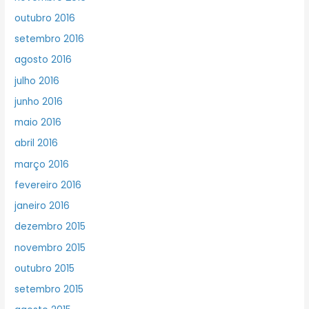
outubro 2016
setembro 2016
agosto 2016
julho 2016
junho 2016
maio 2016
abril 2016
março 2016
fevereiro 2016
janeiro 2016
dezembro 2015
novembro 2015
outubro 2015
setembro 2015