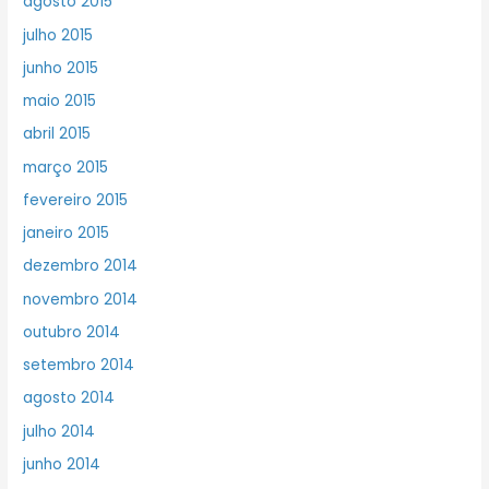
agosto 2015
julho 2015
junho 2015
maio 2015
abril 2015
março 2015
fevereiro 2015
janeiro 2015
dezembro 2014
novembro 2014
outubro 2014
setembro 2014
agosto 2014
julho 2014
junho 2014