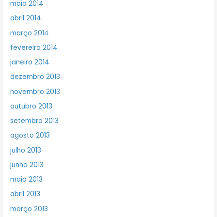
maio 2014
abril 2014
março 2014
fevereiro 2014
janeiro 2014
dezembro 2013
novembro 2013
outubro 2013
setembro 2013
agosto 2013
julho 2013
junho 2013
maio 2013
abril 2013
março 2013