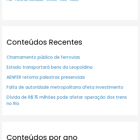
Conteúdos Recentes
Chamamento público de ferrovias
Estado transportará bens da Leopoldina
AENFER retoma palestras presenciais
Falta de autoridade metropolitana afeta investimento
Dívida de R$ 15 milhões pode afetar operação dos trens
no Rio
Conteúdos por ano