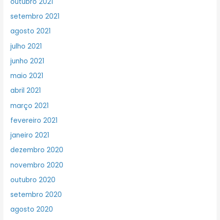
outubro 2021
setembro 2021
agosto 2021
julho 2021
junho 2021
maio 2021
abril 2021
março 2021
fevereiro 2021
janeiro 2021
dezembro 2020
novembro 2020
outubro 2020
setembro 2020
agosto 2020