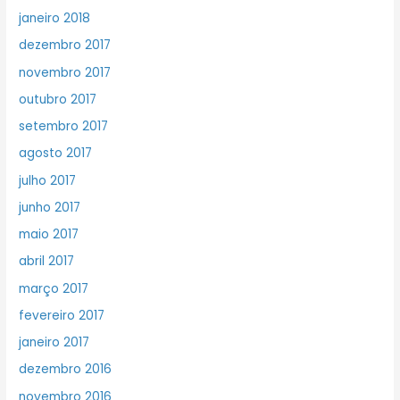
janeiro 2018
dezembro 2017
novembro 2017
outubro 2017
setembro 2017
agosto 2017
julho 2017
junho 2017
maio 2017
abril 2017
março 2017
fevereiro 2017
janeiro 2017
dezembro 2016
novembro 2016