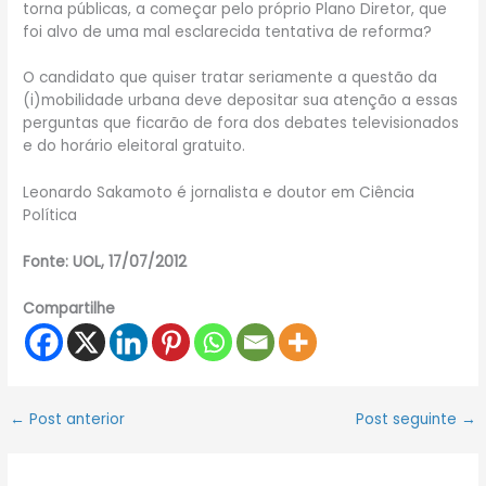
torna públicas, a começar pelo próprio Plano Diretor, que
foi alvo de uma mal esclarecida tentativa de reforma?
O candidato que quiser tratar seriamente a questão da
(i)mobilidade urbana deve depositar sua atenção a essas
perguntas que ficarão de fora dos debates televisionados
e do horário eleitoral gratuito.
Leonardo Sakamoto é jornalista e doutor em Ciência
Política
Fonte: UOL, 17/07/2012
Compartilhe
←
Post anterior
Post seguinte
→