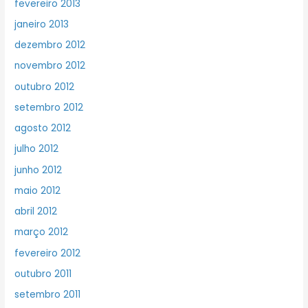
fevereiro 2013
janeiro 2013
dezembro 2012
novembro 2012
outubro 2012
setembro 2012
agosto 2012
julho 2012
junho 2012
maio 2012
abril 2012
março 2012
fevereiro 2012
outubro 2011
setembro 2011