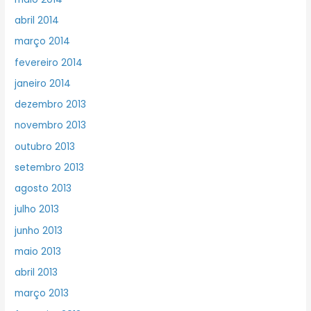
abril 2014
março 2014
fevereiro 2014
janeiro 2014
dezembro 2013
novembro 2013
outubro 2013
setembro 2013
agosto 2013
julho 2013
junho 2013
maio 2013
abril 2013
março 2013