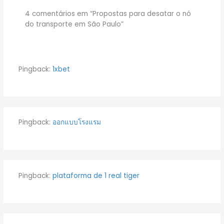
4 comentários em “Propostas para desatar o nó
do transporte em São Paulo”
Pingback:
1xbet
Pingback:
ออกแบบโรงแรม
Pingback:
plataforma de 1 real tiger