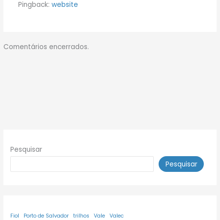
Pingback:
website
Comentários encerrados.
Pesquisar
Pesquisar
Fiol
Porto de Salvador
trilhos
Vale
Valec