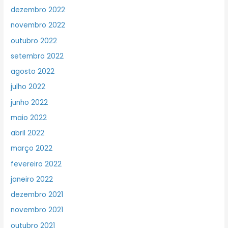
dezembro 2022
novembro 2022
outubro 2022
setembro 2022
agosto 2022
julho 2022
junho 2022
maio 2022
abril 2022
março 2022
fevereiro 2022
janeiro 2022
dezembro 2021
novembro 2021
outubro 2021