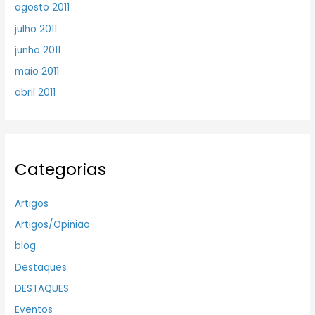
agosto 2011
julho 2011
junho 2011
maio 2011
abril 2011
Categorias
Artigos
Artigos/Opinião
blog
Destaques
DESTAQUES
Eventos