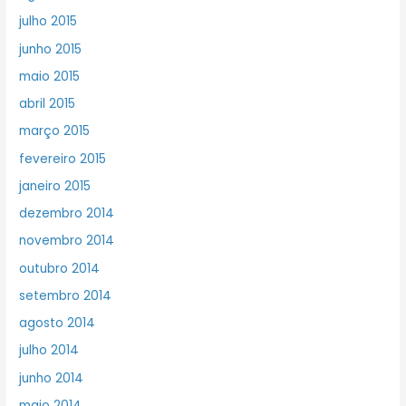
julho 2015
junho 2015
maio 2015
abril 2015
março 2015
fevereiro 2015
janeiro 2015
dezembro 2014
novembro 2014
outubro 2014
setembro 2014
agosto 2014
julho 2014
junho 2014
maio 2014