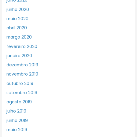
julho 2020
junho 2020
maio 2020
abril 2020
março 2020
fevereiro 2020
janeiro 2020
dezembro 2019
novembro 2019
outubro 2019
setembro 2019
agosto 2019
julho 2019
junho 2019
maio 2019