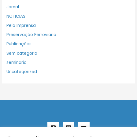
Jornal
NOTICIAS
Pela Imprensa
Preservação Ferroviaria
Publicações
Sem categoria
seminario
Uncategorized