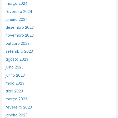
março 2024
fevereiro 2024
janeiro 2024
dezembro 2023
novembro 2023
outubro 2023
setembro 2023
agosto 2023
julho 2023
junho 2023
maio 2023
abril 2023
março 2023
fevereiro 2023
janeiro 2023