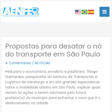
Ir
para
o
conteúdo
Propostas para desatar o nó
do transporte em São Paulo
4 Comentários
/
NOTICIAS
Pedi para o economista, jornalista e paulistano Thiago
Guimarães, pesquisador do Instituto de Transportes e
Logística de Hamburgo e um dos grandes especialistas
sobre a mobilidade urbana em São Paulo, explicar quais
seriam as ações a serem adotadas pelo futuro
prefeito(a) do município para enfrentar o caos que é o
deslocamento na cidade.