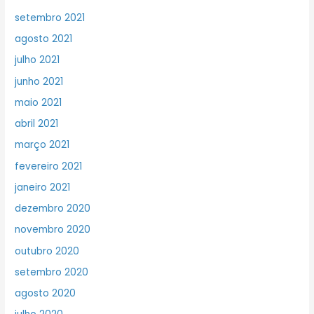
setembro 2021
agosto 2021
julho 2021
junho 2021
maio 2021
abril 2021
março 2021
fevereiro 2021
janeiro 2021
dezembro 2020
novembro 2020
outubro 2020
setembro 2020
agosto 2020