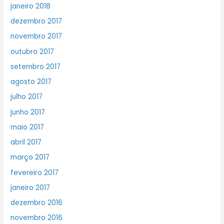
janeiro 2018
dezembro 2017
novembro 2017
outubro 2017
setembro 2017
agosto 2017
julho 2017
junho 2017
maio 2017
abril 2017
março 2017
fevereiro 2017
janeiro 2017
dezembro 2016
novembro 2016