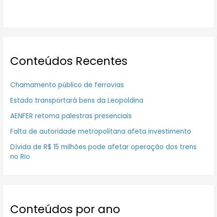
Conteúdos Recentes
Chamamento público de ferrovias
Estado transportará bens da Leopoldina
AENFER retoma palestras presenciais
Falta de autoridade metropolitana afeta investimento
Dívida de R$ 15 milhões pode afetar operação dos trens
no Rio
Conteúdos por ano