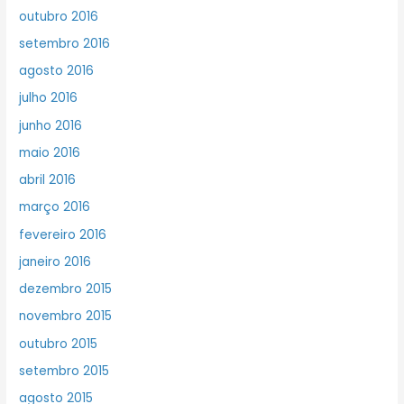
outubro 2016
setembro 2016
agosto 2016
julho 2016
junho 2016
maio 2016
abril 2016
março 2016
fevereiro 2016
janeiro 2016
dezembro 2015
novembro 2015
outubro 2015
setembro 2015
agosto 2015