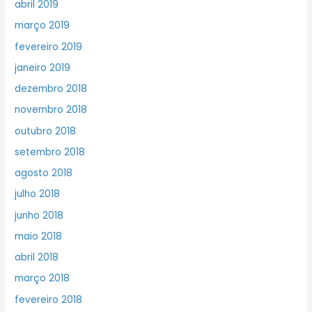
abril 2019
março 2019
fevereiro 2019
janeiro 2019
dezembro 2018
novembro 2018
outubro 2018
setembro 2018
agosto 2018
julho 2018
junho 2018
maio 2018
abril 2018
março 2018
fevereiro 2018