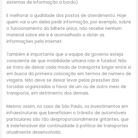
sistemas de informação a bordo).
E melhorar a qualidade dos postos de atendimento. Hoje
quem vai a um deles pedir informação, por exemplo, sobre
o funcionamento do bilhete único, não recebe nenhum
material sobre ele e é aconselhado a obter as
informações pela internet.
Também é importante que a equipe de governo esteja
consciente de que mobilidade urbana não é futebol. Não
se trata de deixar cada modo de transporte brigar entre si
em busca da primeira colocação em termos de número de
viagens. Não deve se deixar levar pelas pressões das
torcidas organizadas a favor de um ou de outro meio de
transporte, em detrimento dos demais.
Mesmo assim, no caso de São Paulo, os investimentos em
infraestruturas que beneficiam o trânsito de automóveis
particulares são tão desproporcionalmente gritantes, que
é indefensável dar continuidade à política de transportes
atualmente desenvolvida.