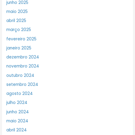
junho 2025
maio 2025
abril 2025
março 2025
fevereiro 2025
janeiro 2025
dezembro 2024
novembro 2024
outubro 2024
setembro 2024
agosto 2024
julho 2024
junho 2024
maio 2024
abril 2024