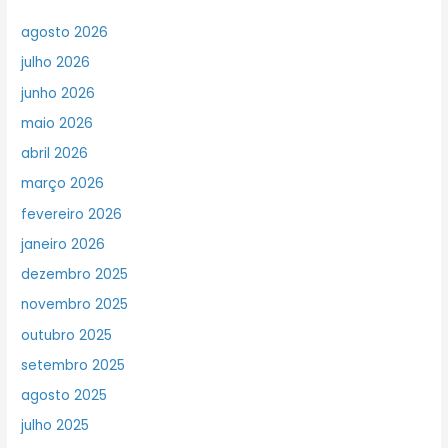
agosto 2026
julho 2026
junho 2026
maio 2026
abril 2026
março 2026
fevereiro 2026
janeiro 2026
dezembro 2025
novembro 2025
outubro 2025
setembro 2025
agosto 2025
julho 2025