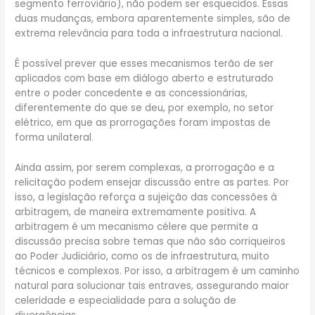
segmento ferroviário), não podem ser esquecidos. Essas
duas mudanças, embora aparentemente simples, são de
extrema relevância para toda a infraestrutura nacional.
É possível prever que esses mecanismos terão de ser
aplicados com base em diálogo aberto e estruturado
entre o poder concedente e as concessionárias,
diferentemente do que se deu, por exemplo, no setor
elétrico, em que as prorrogações foram impostas de
forma unilateral.
Ainda assim, por serem complexas, a prorrogação e a
relicitação podem ensejar discussão entre as partes. Por
isso, a legislação reforça a sujeição das concessões à
arbitragem, de maneira extremamente positiva. A
arbitragem é um mecanismo célere que permite a
discussão precisa sobre temas que não são corriqueiros
ao Poder Judiciário, como os de infraestrutura, muito
técnicos e complexos. Por isso, a arbitragem é um caminho
natural para solucionar tais entraves, assegurando maior
celeridade e especialidade para a solução de