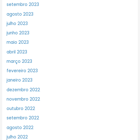
setembro 2023
agosto 2023
julho 2023
junho 2023
maio 2023
abril 2023
março 2023
fevereiro 2023
janeiro 2023
dezembro 2022
novembro 2022
outubro 2022
setembro 2022
agosto 2022
julho 2022