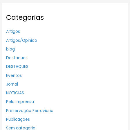
Categorias
Artigos
Artigos/Opinião
blog
Destaques
DESTAQUES
Eventos
Jornal
NOTICIAS
Pela Imprensa
Preservação Ferroviaria
Publicações
Sem categoria