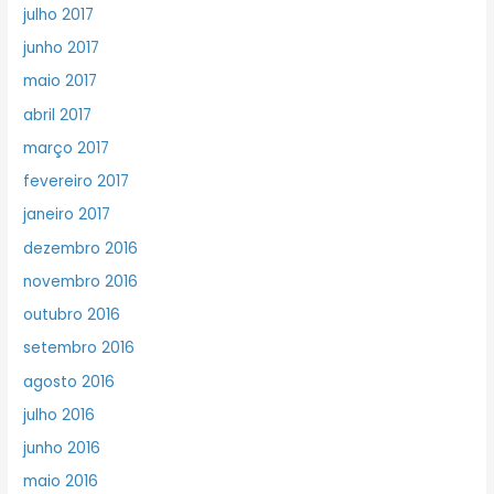
julho 2017
junho 2017
maio 2017
abril 2017
março 2017
fevereiro 2017
janeiro 2017
dezembro 2016
novembro 2016
outubro 2016
setembro 2016
agosto 2016
julho 2016
junho 2016
maio 2016