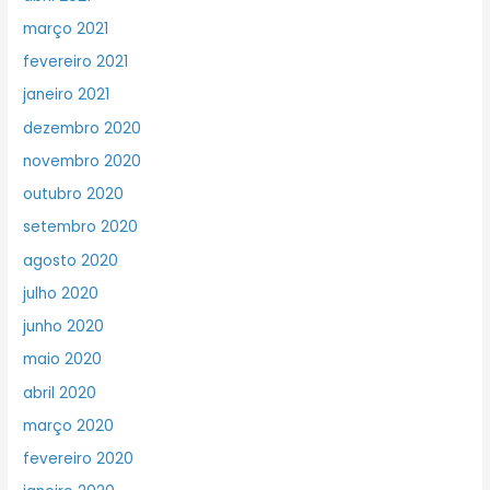
março 2021
fevereiro 2021
janeiro 2021
dezembro 2020
novembro 2020
outubro 2020
setembro 2020
agosto 2020
julho 2020
junho 2020
maio 2020
abril 2020
março 2020
fevereiro 2020