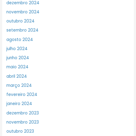
dezembro 2024
novembro 2024
outubro 2024
setembro 2024
agosto 2024
julho 2024
junho 2024
maio 2024
abril 2024
março 2024
fevereiro 2024
janeiro 2024
dezembro 2023
novembro 2023
outubro 2023