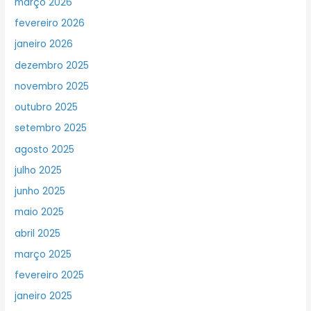
março 2026
fevereiro 2026
janeiro 2026
dezembro 2025
novembro 2025
outubro 2025
setembro 2025
agosto 2025
julho 2025
junho 2025
maio 2025
abril 2025
março 2025
fevereiro 2025
janeiro 2025