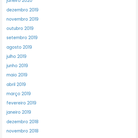
janeiro 2020
dezembro 2019
novembro 2019
outubro 2019
setembro 2019
agosto 2019
julho 2019
junho 2019
maio 2019
abril 2019
março 2019
fevereiro 2019
janeiro 2019
dezembro 2018
novembro 2018