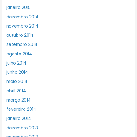
janeiro 2015
dezembro 2014
novembro 2014
outubro 2014
setembro 2014
agosto 2014
julho 2014
junho 2014
maio 2014
abril 2014
março 2014
fevereiro 2014
janeiro 2014
dezembro 2013