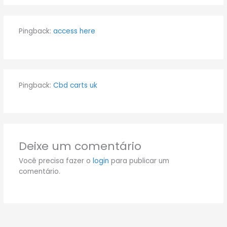
Pingback:
access here
Pingback:
Cbd carts uk
Deixe um comentário
Você precisa fazer o
login
para publicar um
comentário.