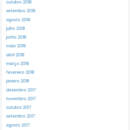
outubro 2018
setembro 2018
agosto 2018
julho 2018
junho 2018
maio 2018
abril 2018
março 2018
fevereiro 2018
janeiro 2018
dezembro 2017
novembro 2017
outubro 2017
setembro 2017
agosto 2017