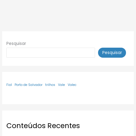
Pesquisar
Pesquisar
Fiol
Porto de Salvador
trilhos
Vale
Valec
Conteúdos Recentes