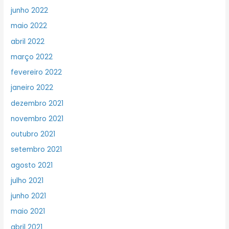
junho 2022
maio 2022
abril 2022
março 2022
fevereiro 2022
janeiro 2022
dezembro 2021
novembro 2021
outubro 2021
setembro 2021
agosto 2021
julho 2021
junho 2021
maio 2021
abril 2021