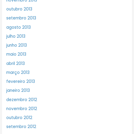
novembro 2013
outubro 2013
setembro 2013
agosto 2013
julho 2013
junho 2013
maio 2013
abril 2013
março 2013
fevereiro 2013
janeiro 2013
dezembro 2012
novembro 2012
outubro 2012
setembro 2012