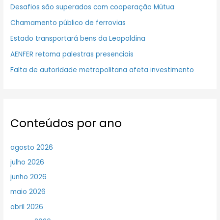
Desafios são superados com cooperação Mútua
Chamamento público de ferrovias
Estado transportará bens da Leopoldina
AENFER retoma palestras presenciais
Falta de autoridade metropolitana afeta investimento
Conteúdos por ano
agosto 2026
julho 2026
junho 2026
maio 2026
abril 2026