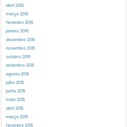
abril 2016
março 2016
fevereiro 2016
janeiro 2016
dezembro 2015
novembro 2015
outubro 2015
setembro 2015
agosto 2015
julho 2015
junho 2015
maio 2015
abril 2015
março 2015
fevereiro 2015