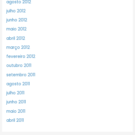
agosto 2012
julho 2012
junho 2012
maio 2012
abril 2012
março 2012
fevereiro 2012
outubro 2011
setembro 2011
agosto 2011
julho 2011
junho 2011
maio 2011
abril 2011