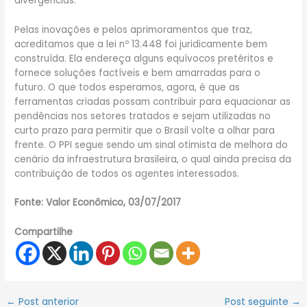
divergências.
Pelas inovações e pelos aprimoramentos que traz,
acreditamos que a lei nº 13.448 foi juridicamente bem
construída. Ela endereça alguns equívocos pretéritos e
fornece soluções factíveis e bem amarradas para o
futuro. O que todos esperamos, agora, é que as
ferramentas criadas possam contribuir para equacionar as
pendências nos setores tratados e sejam utilizadas no
curto prazo para permitir que o Brasil volte a olhar para
frente. O PPI segue sendo um sinal otimista de melhora do
cenário da infraestrutura brasileira, o qual ainda precisa da
contribuição de todos os agentes interessados.
Fonte: Valor Econômico, 03/07/2017
Compartilhe
←
Post anterior
Post seguinte
→