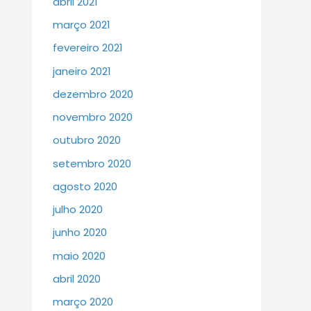
abril 2021
março 2021
fevereiro 2021
janeiro 2021
dezembro 2020
novembro 2020
outubro 2020
setembro 2020
agosto 2020
julho 2020
junho 2020
maio 2020
abril 2020
março 2020