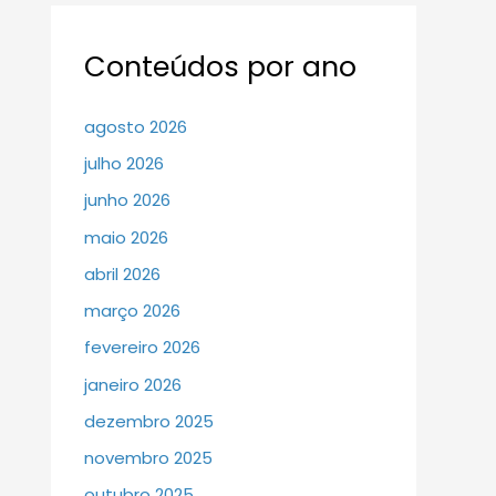
Conteúdos por ano
agosto 2026
julho 2026
junho 2026
maio 2026
abril 2026
março 2026
fevereiro 2026
janeiro 2026
dezembro 2025
novembro 2025
outubro 2025