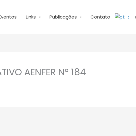
Eventos
Links
Publicações
Contato
TIVO AENFER Nº 184