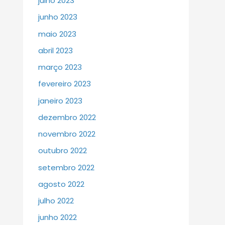
julho 2023
junho 2023
maio 2023
abril 2023
março 2023
fevereiro 2023
janeiro 2023
dezembro 2022
novembro 2022
outubro 2022
setembro 2022
agosto 2022
julho 2022
junho 2022