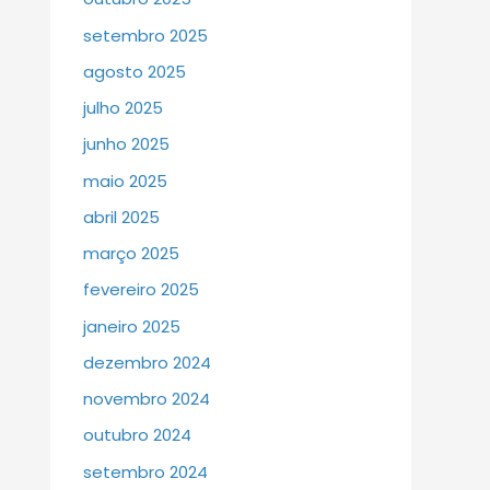
setembro 2025
agosto 2025
julho 2025
junho 2025
maio 2025
abril 2025
março 2025
fevereiro 2025
janeiro 2025
dezembro 2024
novembro 2024
outubro 2024
setembro 2024