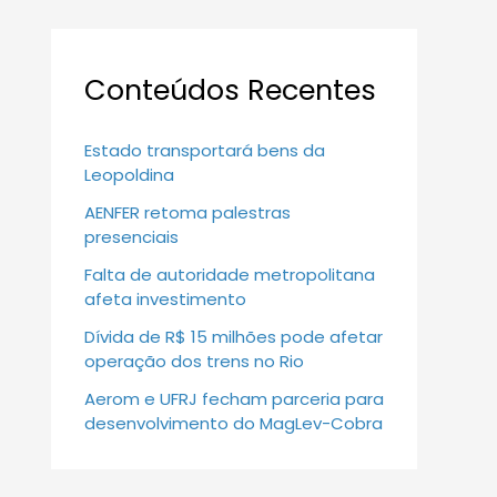
Conteúdos Recentes
Estado transportará bens da
Leopoldina
AENFER retoma palestras
presenciais
Falta de autoridade metropolitana
afeta investimento
Dívida de R$ 15 milhões pode afetar
operação dos trens no Rio
Aerom e UFRJ fecham parceria para
desenvolvimento do MagLev-Cobra