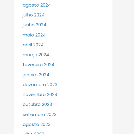
agosto 2024
julho 2024
junho 2024
maio 2024
abril 2024
março 2024
fevereiro 2024
janeiro 2024
dezembro 2023
novembro 2023
outubro 2023
setembro 2023
agosto 2023