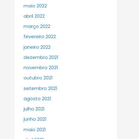
maio 2022
abril 2022
março 2022
fevereiro 2022
janeiro 2022
dezembro 2021
novembro 2021
outubro 2021
setembro 2021
agosto 2021
julho 2021
junho 2021
maio 2021