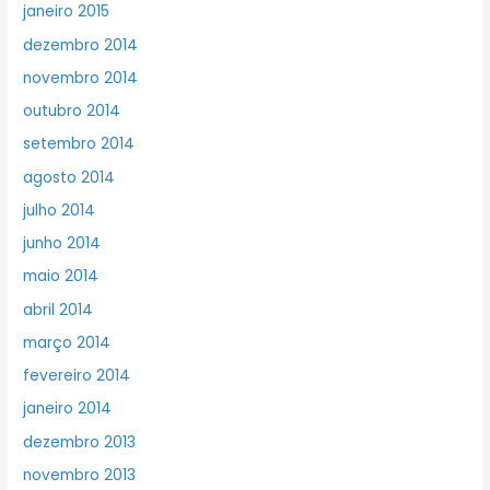
janeiro 2015
dezembro 2014
novembro 2014
outubro 2014
setembro 2014
agosto 2014
julho 2014
junho 2014
maio 2014
abril 2014
março 2014
fevereiro 2014
janeiro 2014
dezembro 2013
novembro 2013