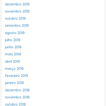
dezembro 2019
novembro 2019
outubro 2019
setembro 2019
agosto 2019
julho 2019
junho 2019
maio 2019
abril 2019
março 2019
fevereiro 2019
janeiro 2019
dezembro 2018
novembro 2018
outubro 2018