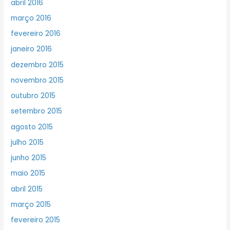
abril 2016
março 2016
fevereiro 2016
janeiro 2016
dezembro 2015
novembro 2015
outubro 2015
setembro 2015
agosto 2015
julho 2015
junho 2015
maio 2015
abril 2015
março 2015
fevereiro 2015