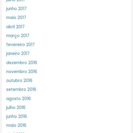
junho 2017
maio 2017
abril 2017
março 2017
fevereiro 2017
janeiro 2017
dezembro 2016
novembro 2016
outubro 2016
setembro 2016
agosto 2016
julho 2016
junho 2016
maio 2016