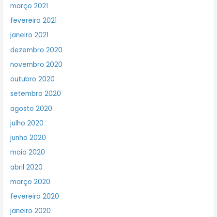
março 2021
fevereiro 2021
janeiro 2021
dezembro 2020
novembro 2020
outubro 2020
setembro 2020
agosto 2020
julho 2020
junho 2020
maio 2020
abril 2020
março 2020
fevereiro 2020
janeiro 2020