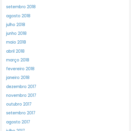
setembro 2018
agosto 2018
julho 2018
junho 2018
maio 2018
abril 2018
março 2018
fevereiro 2018
janeiro 2018
dezembro 2017
novembro 2017
outubro 2017
setembro 2017
agosto 2017
julho 2017