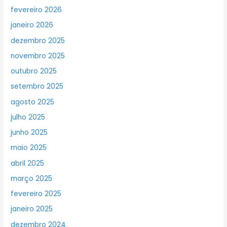
fevereiro 2026
janeiro 2026
dezembro 2025
novembro 2025
outubro 2025
setembro 2025
agosto 2025
julho 2025
junho 2025
maio 2025
abril 2025
março 2025
fevereiro 2025
janeiro 2025
dezembro 2024