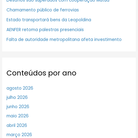
Desafios são superados com cooperação Mútua
Chamamento público de ferrovias
Estado transportará bens da Leopoldina
AENFER retoma palestras presenciais
Falta de autoridade metropolitana afeta investimento
Conteúdos por ano
agosto 2026
julho 2026
junho 2026
maio 2026
abril 2026
março 2026