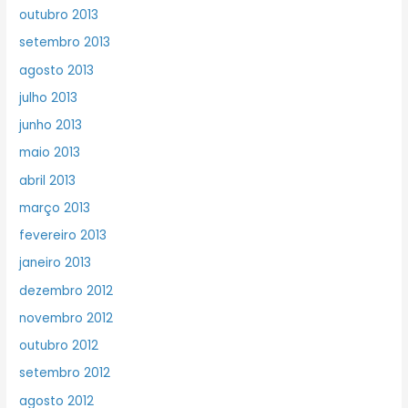
outubro 2013
setembro 2013
agosto 2013
julho 2013
junho 2013
maio 2013
abril 2013
março 2013
fevereiro 2013
janeiro 2013
dezembro 2012
novembro 2012
outubro 2012
setembro 2012
agosto 2012