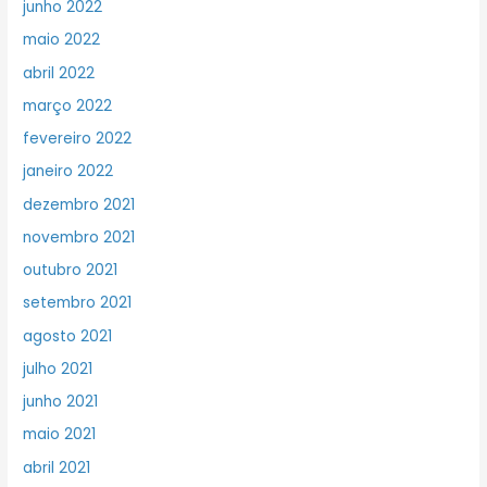
junho 2022
maio 2022
abril 2022
março 2022
fevereiro 2022
janeiro 2022
dezembro 2021
novembro 2021
outubro 2021
setembro 2021
agosto 2021
julho 2021
junho 2021
maio 2021
abril 2021