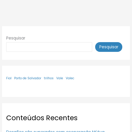
Pesquisar
Pesquisar
Fiol
Porto de Salvador
trilhos
Vale
Valec
Conteúdos Recentes