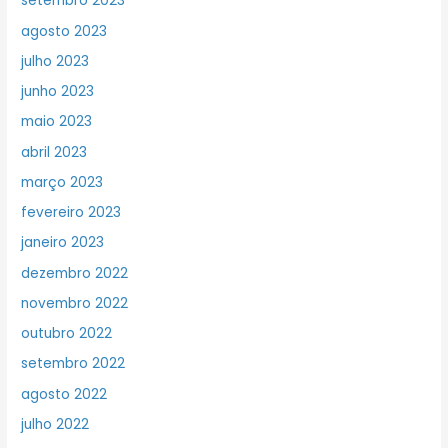
setembro 2023
agosto 2023
julho 2023
junho 2023
maio 2023
abril 2023
março 2023
fevereiro 2023
janeiro 2023
dezembro 2022
novembro 2022
outubro 2022
setembro 2022
agosto 2022
julho 2022