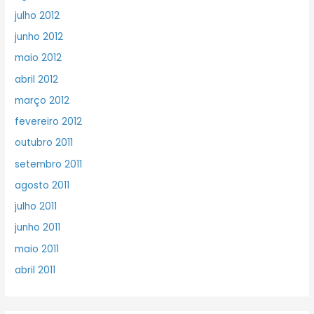
julho 2012
junho 2012
maio 2012
abril 2012
março 2012
fevereiro 2012
outubro 2011
setembro 2011
agosto 2011
julho 2011
junho 2011
maio 2011
abril 2011