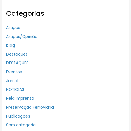
Categorias
Artigos
Artigos/Opinião
blog
Destaques
DESTAQUES
Eventos
Jornal
NOTICIAS
Pela Imprensa
Preservação Ferroviaria
Publicações
Sem categoria