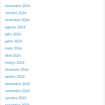
novembro 2024
outubro 2024
setembro 2024
agosto 2024
julho 2024
junho 2024
maio 2024
abril 2024
março 2024
fevereiro 2024
janeiro 2024
dezembro 2023
novembro 2023
outubro 2023