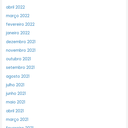
abril 2022
março 2022
fevereiro 2022
janeiro 2022
dezembro 2021
novembro 2021
outubro 2021
setembro 2021
agosto 2021
julho 2021
junho 2021
maio 2021
abril 2021
março 2021