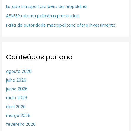
Estado transportará bens da Leopoldina
AENFER retoma palestras presenciais
Falta de autoridade metropolitana afeta investimento
Conteúdos por ano
agosto 2026
julho 2026
junho 2026
maio 2026
abril 2026
março 2026
fevereiro 2026