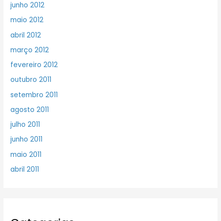
junho 2012
maio 2012
abril 2012
março 2012
fevereiro 2012
outubro 2011
setembro 2011
agosto 2011
julho 2011
junho 2011
maio 2011
abril 2011