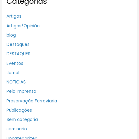
Categorias
Artigos
Artigos/Opinião
blog
Destaques
DESTAQUES
Eventos
Jornal
NOTICIAS
Pela Imprensa
Preservação Ferroviaria
Publicações
Sem categoria
seminario
Uncategorized