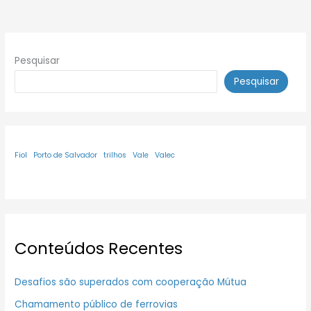
Pesquisar
Pesquisar
Fiol
Porto de Salvador
trilhos
Vale
Valec
Conteúdos Recentes
Desafios são superados com cooperação Mútua
Chamamento público de ferrovias