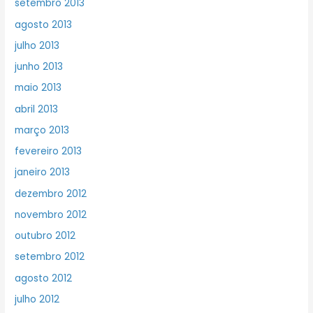
setembro 2013
agosto 2013
julho 2013
junho 2013
maio 2013
abril 2013
março 2013
fevereiro 2013
janeiro 2013
dezembro 2012
novembro 2012
outubro 2012
setembro 2012
agosto 2012
julho 2012