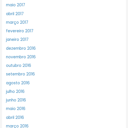
maio 2017
abril 2017
março 2017
fevereiro 2017
janeiro 2017
dezembro 2016
novembro 2016
outubro 2016
setembro 2016
agosto 2016
julho 2016
junho 2016
maio 2016
abril 2016
março 2016