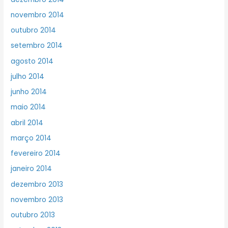
novembro 2014
outubro 2014
setembro 2014
agosto 2014
julho 2014
junho 2014
maio 2014
abril 2014
março 2014
fevereiro 2014
janeiro 2014
dezembro 2013
novembro 2013
outubro 2013