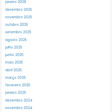
janeiro 2026
dezembro 2025
novembro 2025
outubro 2025
setembro 2025
agosto 2025
julho 2025
junho 2025
maio 2025
abril 2025
março 2025
fevereiro 2025
janeiro 2025
dezembro 2024
novembro 2024