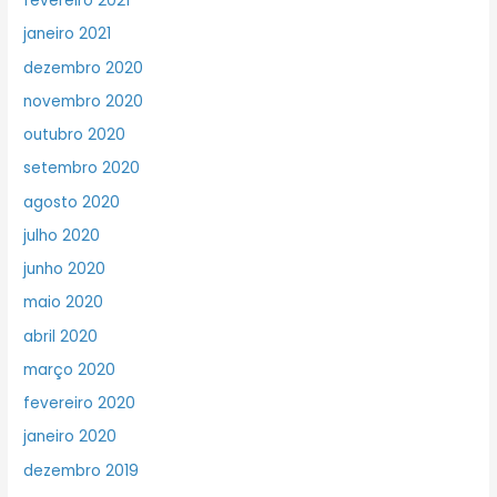
fevereiro 2021
janeiro 2021
dezembro 2020
novembro 2020
outubro 2020
setembro 2020
agosto 2020
julho 2020
junho 2020
maio 2020
abril 2020
março 2020
fevereiro 2020
janeiro 2020
dezembro 2019