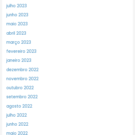
julho 2023
junho 2023
maio 2023
abril 2023
março 2023
fevereiro 2023
janeiro 2023
dezembro 2022
novembro 2022
outubro 2022
setembro 2022
agosto 2022
julho 2022
junho 2022
maio 2022