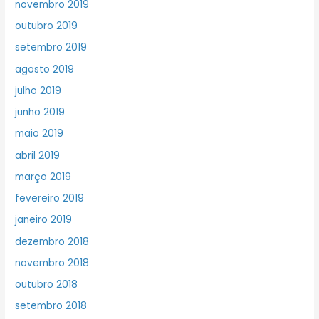
novembro 2019
outubro 2019
setembro 2019
agosto 2019
julho 2019
junho 2019
maio 2019
abril 2019
março 2019
fevereiro 2019
janeiro 2019
dezembro 2018
novembro 2018
outubro 2018
setembro 2018