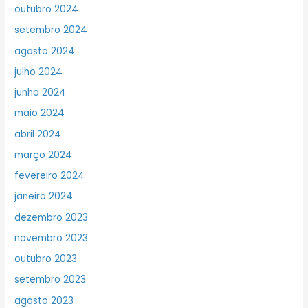
outubro 2024
setembro 2024
agosto 2024
julho 2024
junho 2024
maio 2024
abril 2024
março 2024
fevereiro 2024
janeiro 2024
dezembro 2023
novembro 2023
outubro 2023
setembro 2023
agosto 2023