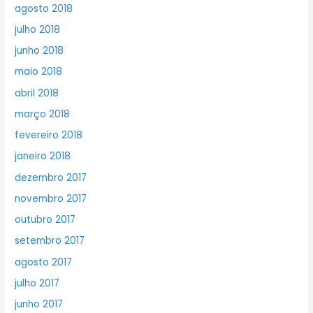
agosto 2018
julho 2018
junho 2018
maio 2018
abril 2018
março 2018
fevereiro 2018
janeiro 2018
dezembro 2017
novembro 2017
outubro 2017
setembro 2017
agosto 2017
julho 2017
junho 2017