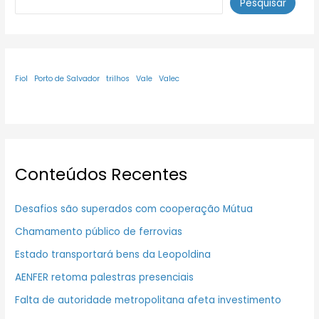
Pesquisar
Fiol
Porto de Salvador
trilhos
Vale
Valec
Conteúdos Recentes
Desafios são superados com cooperação Mútua
Chamamento público de ferrovias
Estado transportará bens da Leopoldina
AENFER retoma palestras presenciais
Falta de autoridade metropolitana afeta investimento