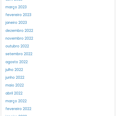
março 2023
fevereiro 2023
janeiro 2023
dezembro 2022
novembro 2022
outubro 2022
setembro 2022
agosto 2022
julho 2022
junho 2022
maio 2022
abril 2022
março 2022
fevereiro 2022