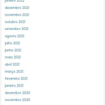
janeiro 2022
dezembro 2021
novembro 2021
outubro 2021
setembro 2021
agosto 2021
julho 2021
junho 2021
maio 2021
abril 2021
março 2021
fevereiro 2021
janeiro 2021
dezembro 2020
novembro 2020