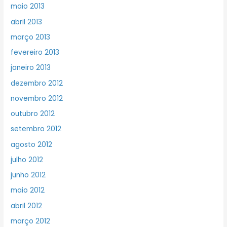
maio 2013
abril 2013
março 2013
fevereiro 2013
janeiro 2013
dezembro 2012
novembro 2012
outubro 2012
setembro 2012
agosto 2012
julho 2012
junho 2012
maio 2012
abril 2012
março 2012