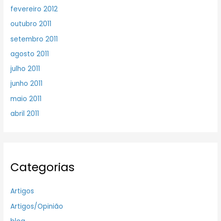
fevereiro 2012
outubro 2011
setembro 2011
agosto 2011
julho 2011
junho 2011
maio 2011
abril 2011
Categorias
Artigos
Artigos/Opinião