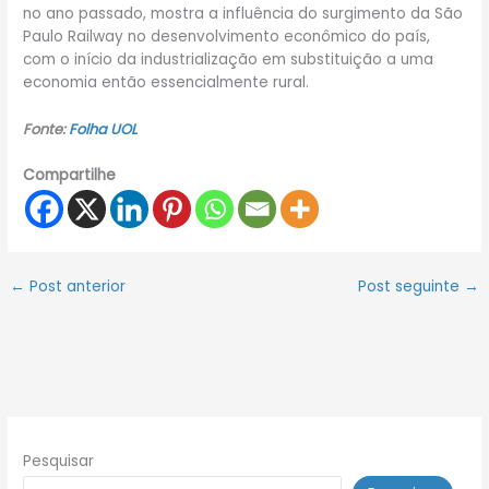
no ano passado, mostra a influência do surgimento da São
Paulo Railway no desenvolvimento econômico do país,
com o início da industrialização em substituição a uma
economia então essencialmente rural.
Fonte:
Folha UOL
Compartilhe
←
Post anterior
Post seguinte
→
Pesquisar