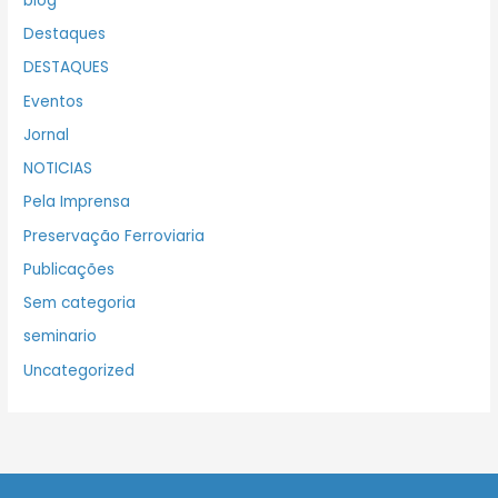
blog
Destaques
DESTAQUES
Eventos
Jornal
NOTICIAS
Pela Imprensa
Preservação Ferroviaria
Publicações
Sem categoria
seminario
Uncategorized