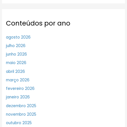
Conteúdos por ano
agosto 2026
julho 2026
junho 2026
maio 2026
abril 2026
março 2026
fevereiro 2026
janeiro 2026
dezembro 2025
novembro 2025
outubro 2025