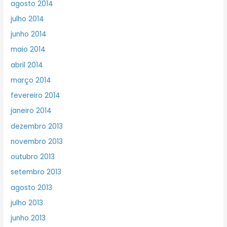
agosto 2014
julho 2014
junho 2014
maio 2014
abril 2014
março 2014
fevereiro 2014
janeiro 2014
dezembro 2013
novembro 2013
outubro 2013
setembro 2013
agosto 2013
julho 2013
junho 2013