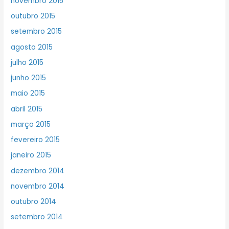
novembro 2015
outubro 2015
setembro 2015
agosto 2015
julho 2015
junho 2015
maio 2015
abril 2015
março 2015
fevereiro 2015
janeiro 2015
dezembro 2014
novembro 2014
outubro 2014
setembro 2014