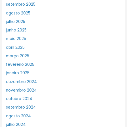
setembro 2025
agosto 2025
julho 2025
junho 2025
maio 2025
abril 2025
março 2025
fevereiro 2025
janeiro 2025
dezembro 2024
novembro 2024
outubro 2024
setembro 2024
agosto 2024
julho 2024