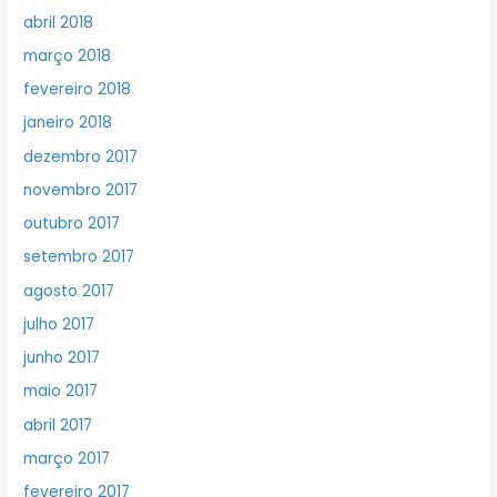
abril 2018
março 2018
fevereiro 2018
janeiro 2018
dezembro 2017
novembro 2017
outubro 2017
setembro 2017
agosto 2017
julho 2017
junho 2017
maio 2017
abril 2017
março 2017
fevereiro 2017