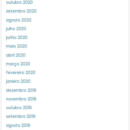
outubro 2020
setembro 2020
agosto 2020
julho 2020
junho 2020
maio 2020
abril 2020
março 2020
fevereiro 2020
janeiro 2020
dezembro 2019
novembro 2019
outubro 2019
setembro 2019
agosto 2019