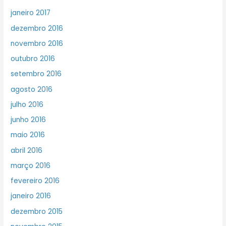
janeiro 2017
dezembro 2016
novembro 2016
outubro 2016
setembro 2016
agosto 2016
julho 2016
junho 2016
maio 2016
abril 2016
março 2016
fevereiro 2016
janeiro 2016
dezembro 2015