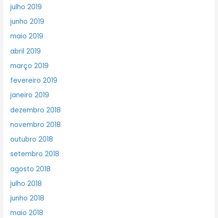
julho 2019
junho 2019
maio 2019
abril 2019
março 2019
fevereiro 2019
janeiro 2019
dezembro 2018
novembro 2018
outubro 2018
setembro 2018
agosto 2018
julho 2018
junho 2018
maio 2018