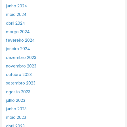
junho 2024
maio 2024
abril 2024
março 2024
fevereiro 2024
janeiro 2024
dezembro 2023
novembro 2023
outubro 2023
setembro 2023
agosto 2023
julho 2023
junho 2023
maio 2023
abril 2023