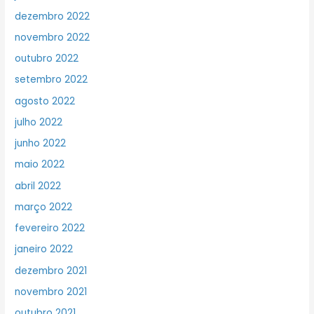
dezembro 2022
novembro 2022
outubro 2022
setembro 2022
agosto 2022
julho 2022
junho 2022
maio 2022
abril 2022
março 2022
fevereiro 2022
janeiro 2022
dezembro 2021
novembro 2021
outubro 2021