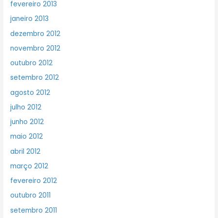
fevereiro 2013
janeiro 2013
dezembro 2012
novembro 2012
outubro 2012
setembro 2012
agosto 2012
julho 2012
junho 2012
maio 2012
abril 2012
março 2012
fevereiro 2012
outubro 2011
setembro 2011