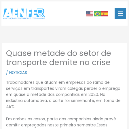
Ir
para
o
conteúdo
Quase metade do setor de
transporte demite na crise
/
NOTICIAS
Trabalhadores que atuam em empresas do ramo de
serviços em transportes viram colegas perder o emprego
em quase a metade das companhias em 2020. Na
indústria automotiva, o corte foi semelhante, em torno de
45%.
Em ambos os casos, parte das companhias ainda prevê
demitir empregados neste primeiro semestre.Essas