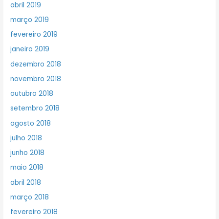
abril 2019
março 2019
fevereiro 2019
janeiro 2019
dezembro 2018
novembro 2018
outubro 2018
setembro 2018
agosto 2018
julho 2018
junho 2018
maio 2018
abril 2018
março 2018
fevereiro 2018