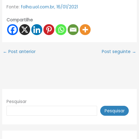
Fonte:
folha.uol.com.br, 16/01/2021
Compartilhe
←
Post anterior
Post seguinte
→
Pesquisar
Pesquisar