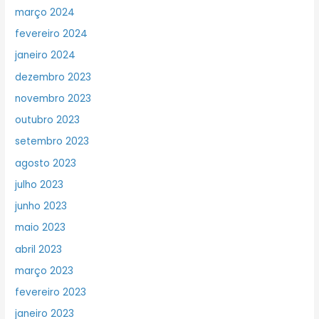
março 2024
fevereiro 2024
janeiro 2024
dezembro 2023
novembro 2023
outubro 2023
setembro 2023
agosto 2023
julho 2023
junho 2023
maio 2023
abril 2023
março 2023
fevereiro 2023
janeiro 2023