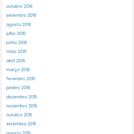
outubro 2016
setembro 2016
agosto 2016
julho 2016
junho 2016
maio 2016
abril 2016
março 2016
fevereiro 2016
janeiro 2016
dezembro 2015
novembro 2015
outubro 2015
setembro 2015
agosto 2015