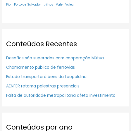
Fiol
Porto de Salvador
trilhos
Vale
Valec
Conteúdos Recentes
Desafios são superados com cooperação Mútua
Chamamento público de ferrovias
Estado transportará bens da Leopoldina
AENFER retoma palestras presenciais
Falta de autoridade metropolitana afeta investimento
Conteúdos por ano