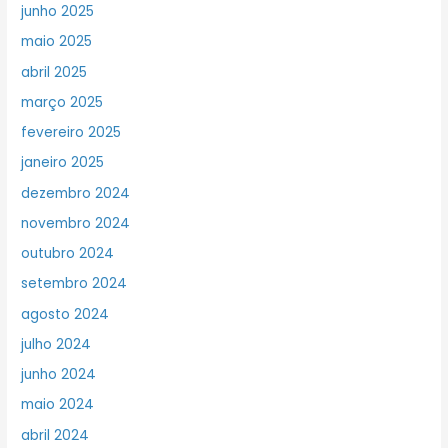
junho 2025
maio 2025
abril 2025
março 2025
fevereiro 2025
janeiro 2025
dezembro 2024
novembro 2024
outubro 2024
setembro 2024
agosto 2024
julho 2024
junho 2024
maio 2024
abril 2024