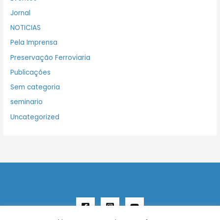
Jornal
NOTICIAS
Pela Imprensa
Preservação Ferroviaria
Publicações
Sem categoria
seminario
Uncategorized