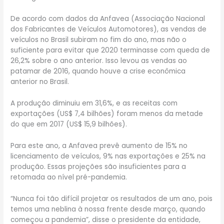
De acordo com dados da Anfavea (Associação Nacional
dos Fabricantes de Veículos Automotores), as vendas de
veículos no Brasil subiram no fim do ano, mas não o
suficiente para evitar que 2020 terminasse com queda de
26,2% sobre o ano anterior. Isso levou as vendas ao
patamar de 2016, quando houve a crise econômica
anterior no Brasil.
A produção diminuiu em 31,6%, e as receitas com
exportações (US$ 7,4 bilhões) foram menos da metade
do que em 2017 (US$ 15,9 bilhões).
Para este ano, a Anfavea prevê aumento de 15% no
licenciamento de veículos, 9% nas exportações e 25% na
produção. Essas projeções são insuficientes para a
retomada ao nível pré-pandemia.
“Nunca foi tão difícil projetar os resultados de um ano, pois
temos uma neblina à nossa frente desde março, quando
começou a pandemia”, disse o presidente da entidade,