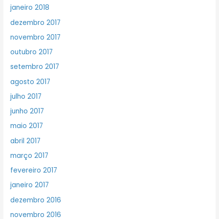
janeiro 2018
dezembro 2017
novembro 2017
outubro 2017
setembro 2017
agosto 2017
julho 2017
junho 2017
maio 2017
abril 2017
março 2017
fevereiro 2017
janeiro 2017
dezembro 2016
novembro 2016