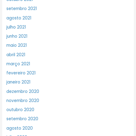
setembro 2021
agosto 2021
julho 2021
junho 2021
maio 2021
abril 2021
março 2021
fevereiro 2021
janeiro 2021
dezembro 2020
novembro 2020
outubro 2020
setembro 2020
agosto 2020