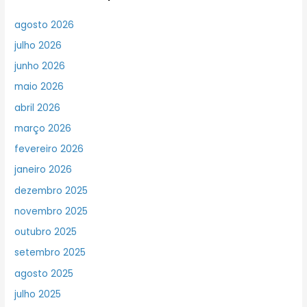
agosto 2026
julho 2026
junho 2026
maio 2026
abril 2026
março 2026
fevereiro 2026
janeiro 2026
dezembro 2025
novembro 2025
outubro 2025
setembro 2025
agosto 2025
julho 2025