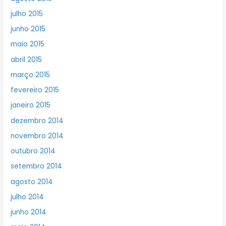
julho 2015
junho 2015
maio 2015
abril 2015
março 2015
fevereiro 2015
janeiro 2015
dezembro 2014
novembro 2014
outubro 2014
setembro 2014
agosto 2014
julho 2014
junho 2014