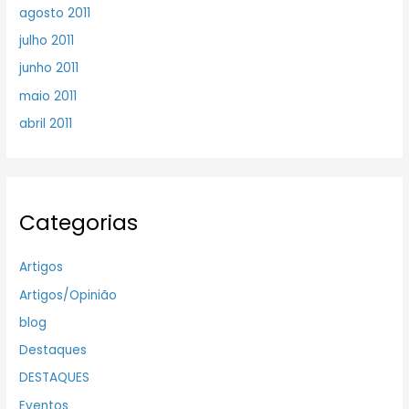
agosto 2011
julho 2011
junho 2011
maio 2011
abril 2011
Categorias
Artigos
Artigos/Opinião
blog
Destaques
DESTAQUES
Eventos