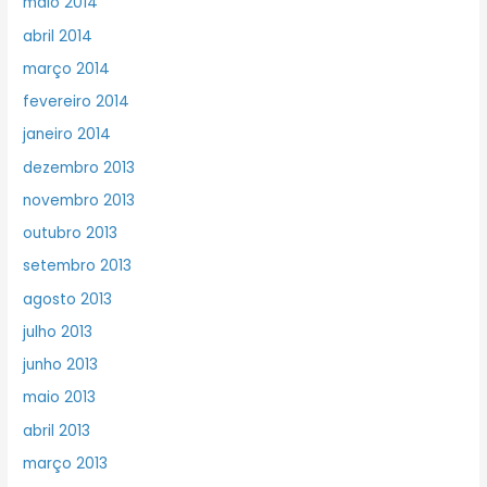
maio 2014
abril 2014
março 2014
fevereiro 2014
janeiro 2014
dezembro 2013
novembro 2013
outubro 2013
setembro 2013
agosto 2013
julho 2013
junho 2013
maio 2013
abril 2013
março 2013