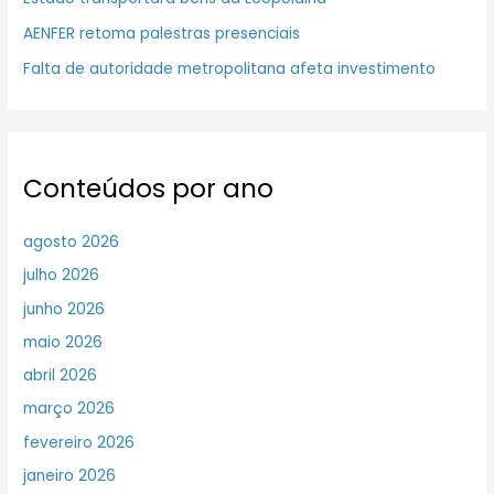
AENFER retoma palestras presenciais
Falta de autoridade metropolitana afeta investimento
Conteúdos por ano
agosto 2026
julho 2026
junho 2026
maio 2026
abril 2026
março 2026
fevereiro 2026
janeiro 2026