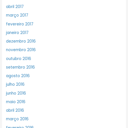
abril 2017
março 2017
fevereiro 2017
janeiro 2017
dezembro 2016
novembro 2016
outubro 2016
setembro 2016
agosto 2016
julho 2016
junho 2016
maio 2016
abril 2016
março 2016
fevereiro 2016