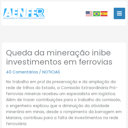
Ir
para
o
conteúdo
Queda da mineração inibe
investimentos em ferrovias
40 Comentários
/
NOTICIAS
No trabalho em prol da preservação e da ampliação da
rede de trilhos do Estado, a Comissão Extraordinária Pró-
ferrovias mineiras recebeu um especialista em logística.
Além de trazer contribuições para o trabalho da comissão,
o engenheiro explicou que a diminuição da atividade
minerária em minas, desde o rompimento da barragem em
Mariana, contribuiu para a falta de investimentos na rede
ferroviária.