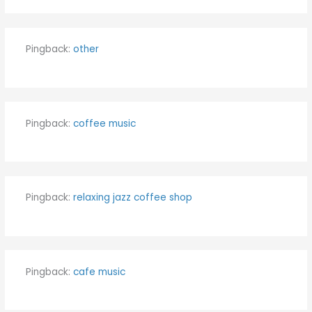
Pingback:
other
Pingback:
coffee music
Pingback:
relaxing jazz coffee shop
Pingback:
cafe music