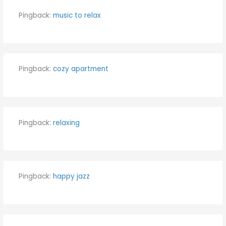
Pingback:
music to relax
Pingback:
cozy apartment
Pingback:
relaxing
Pingback:
happy jazz