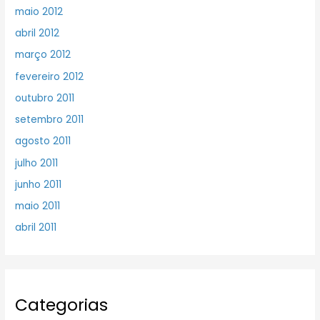
maio 2012
abril 2012
março 2012
fevereiro 2012
outubro 2011
setembro 2011
agosto 2011
julho 2011
junho 2011
maio 2011
abril 2011
Categorias