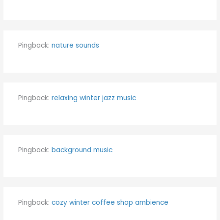
Pingback:
nature sounds
Pingback:
relaxing winter jazz music
Pingback:
background music
Pingback:
cozy winter coffee shop ambience