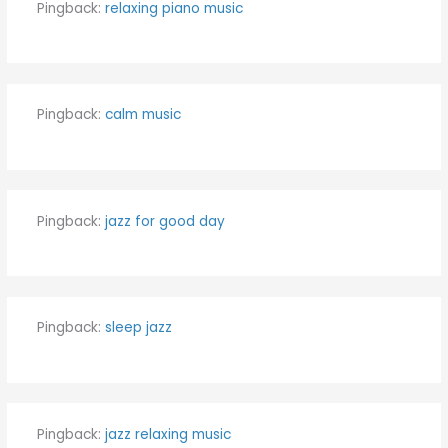
Pingback:
relaxing piano music
Pingback:
calm music
Pingback:
jazz for good day
Pingback:
sleep jazz
Pingback:
jazz relaxing music