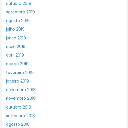
outubro 2019
setembro 2019
agosto 2019
julho 2019
junho 2019
maio 2019
abril 2019
março 2019
fevereiro 2019
janeiro 2019
dezembro 2018
novembro 2018
outubro 2018
setembro 2018
agosto 2018