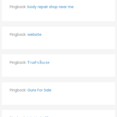
Pingback:
body repair shop near me
Pingback:
website
Pingback:
ร้านทำเล็บเจล
Pingback:
Guns For Sale