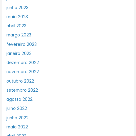
junho 2023
maio 2023
abril 2023
março 2023
fevereiro 2023
janeiro 2023
dezembro 2022
novembro 2022
outubro 2022
setembro 2022
agosto 2022
julho 2022
junho 2022
maio 2022