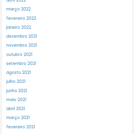
abril 2022
março 2022
fevereiro 2022
janeiro 2022
dezembro 2021
novembro 2021
outubro 2021
setembro 2021
agosto 2021
julho 2021
junho 2021
maio 2021
abril 2021
março 2021
fevereiro 2021