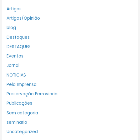
Artigos
Artigos/Opinião
blog
Destaques
DESTAQUES
Eventos
Jornal
NOTICIAS
Pela Imprensa
Preservação Ferroviaria
Publicações
Sem categoria
seminario
Uncategorized