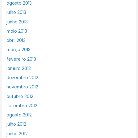
agosto 2013
julho 2013
junho 2013
maio 2013
abril 2013
março 2013
fevereiro 2013
janeiro 2013
dezembro 2012
novembro 2012
outubro 2012
setembro 2012
agosto 2012
julho 2012
junho 2012