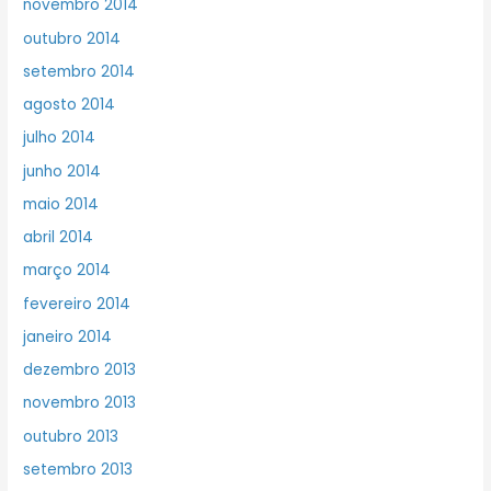
novembro 2014
outubro 2014
setembro 2014
agosto 2014
julho 2014
junho 2014
maio 2014
abril 2014
março 2014
fevereiro 2014
janeiro 2014
dezembro 2013
novembro 2013
outubro 2013
setembro 2013