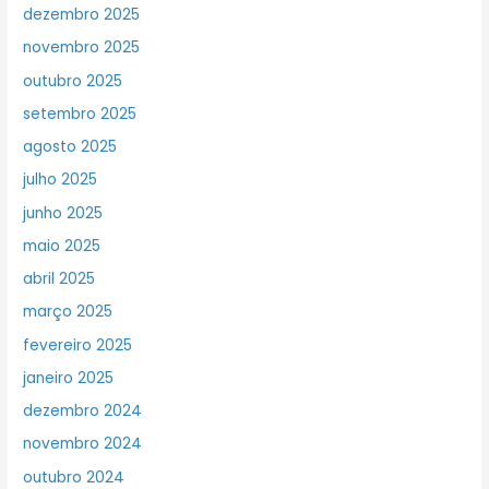
dezembro 2025
novembro 2025
outubro 2025
setembro 2025
agosto 2025
julho 2025
junho 2025
maio 2025
abril 2025
março 2025
fevereiro 2025
janeiro 2025
dezembro 2024
novembro 2024
outubro 2024