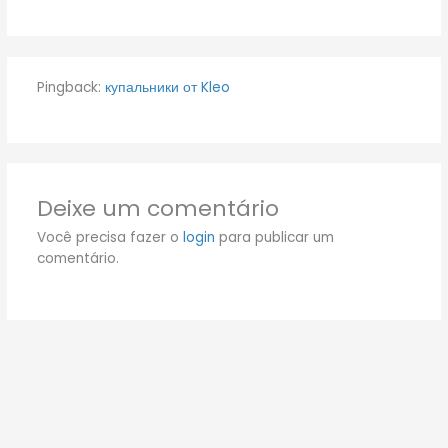
Pingback:
купальники от Kleo
Deixe um comentário
Você precisa fazer o
login
para publicar um
comentário.