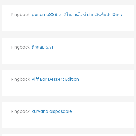
Pingback:
panama888 คาสิโนออนไลน์ ฝากเงินขั้นต่ำ10บาท
Pingback:
ติวสอบ SAT
Pingback:
Piff Bar Dessert Edition
Pingback:
kurvana disposable