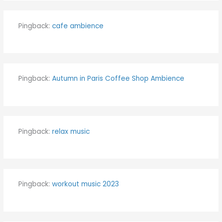
Pingback:
cafe ambience
Pingback:
Autumn in Paris Coffee Shop Ambience
Pingback:
relax music
Pingback:
workout music 2023