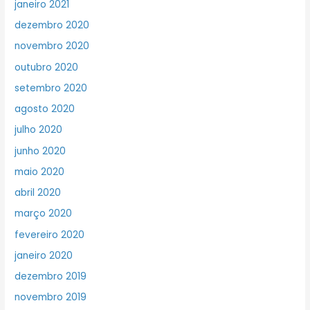
janeiro 2021
dezembro 2020
novembro 2020
outubro 2020
setembro 2020
agosto 2020
julho 2020
junho 2020
maio 2020
abril 2020
março 2020
fevereiro 2020
janeiro 2020
dezembro 2019
novembro 2019