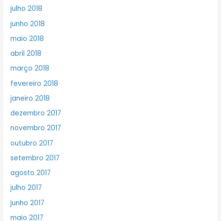
julho 2018
junho 2018
maio 2018
abril 2018
março 2018
fevereiro 2018
janeiro 2018
dezembro 2017
novembro 2017
outubro 2017
setembro 2017
agosto 2017
julho 2017
junho 2017
maio 2017