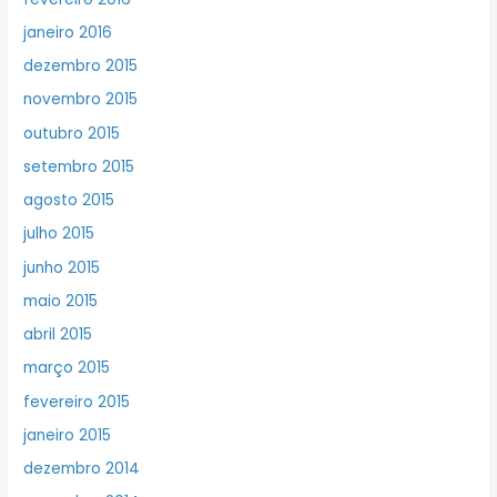
janeiro 2016
dezembro 2015
novembro 2015
outubro 2015
setembro 2015
agosto 2015
julho 2015
junho 2015
maio 2015
abril 2015
março 2015
fevereiro 2015
janeiro 2015
dezembro 2014