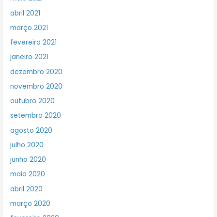
abril 2021
março 2021
fevereiro 2021
janeiro 2021
dezembro 2020
novembro 2020
outubro 2020
setembro 2020
agosto 2020
julho 2020
junho 2020
maio 2020
abril 2020
março 2020