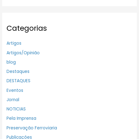
Categorias
Artigos
Artigos/Opinião
blog
Destaques
DESTAQUES
Eventos
Jornal
NOTICIAS
Pela Imprensa
Preservação Ferroviaria
Publicações