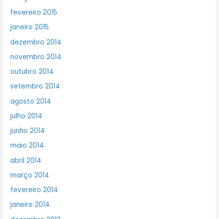
fevereiro 2015
janeiro 2015
dezembro 2014
novembro 2014
outubro 2014
setembro 2014
agosto 2014
julho 2014
junho 2014
maio 2014
abril 2014
março 2014
fevereiro 2014
janeiro 2014