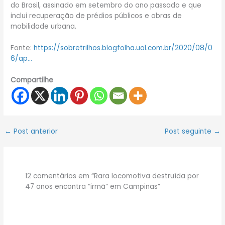
do Brasil, assinado em setembro do ano passado e que
inclui recuperação de prédios públicos e obras de
mobilidade urbana.
Fonte:
https://sobretrilhos.blogfolha.uol.com.br/2020/08/0
6/ap…
Compartilhe
←
Post anterior
Post seguinte
→
12 comentários em “Rara locomotiva destruída por
47 anos encontra “irmã” em Campinas”