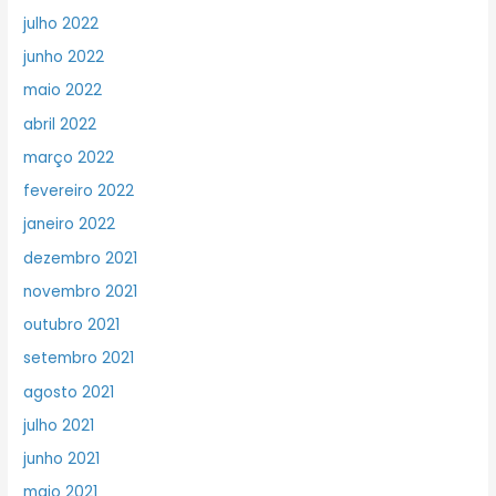
julho 2022
junho 2022
maio 2022
abril 2022
março 2022
fevereiro 2022
janeiro 2022
dezembro 2021
novembro 2021
outubro 2021
setembro 2021
agosto 2021
julho 2021
junho 2021
maio 2021