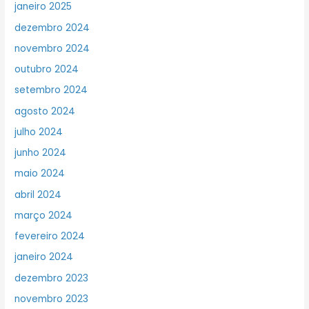
janeiro 2025
dezembro 2024
novembro 2024
outubro 2024
setembro 2024
agosto 2024
julho 2024
junho 2024
maio 2024
abril 2024
março 2024
fevereiro 2024
janeiro 2024
dezembro 2023
novembro 2023