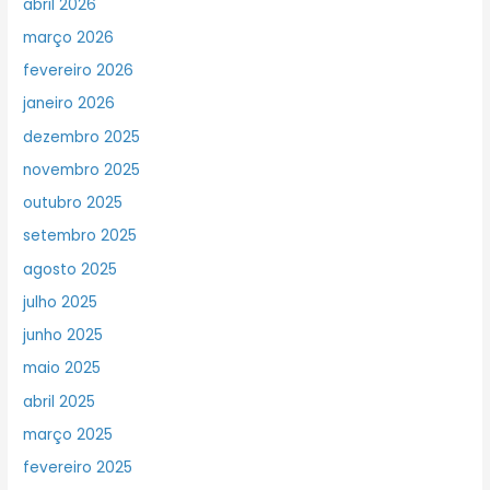
abril 2026
março 2026
fevereiro 2026
janeiro 2026
dezembro 2025
novembro 2025
outubro 2025
setembro 2025
agosto 2025
julho 2025
junho 2025
maio 2025
abril 2025
março 2025
fevereiro 2025