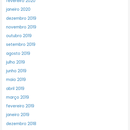
fevereiro 2020
janeiro 2020
dezembro 2019
novembro 2019
outubro 2019
setembro 2019
agosto 2019
julho 2019
junho 2019
maio 2019
abril 2019
março 2019
fevereiro 2019
janeiro 2019
dezembro 2018