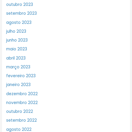
outubro 2023
setembro 2023
agosto 2023
julho 2023
junho 2023
maio 2023
abril 2023
março 2023
fevereiro 2023
janeiro 2023
dezembro 2022
novembro 2022
outubro 2022
setembro 2022
agosto 2022