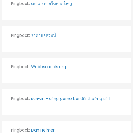
Pingback:
ตกแต่งภายในหาดใหญ่
Pingback:
ราคาบอลวันนี้
Pingback:
Webbschools.org
Pingback:
sunwin - cổng game bài đổi thưởng số 1
Pingback:
Dan Helmer