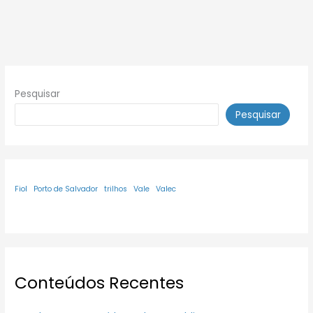
Pesquisar
Pesquisar
Fiol
Porto de Salvador
trilhos
Vale
Valec
Conteúdos Recentes