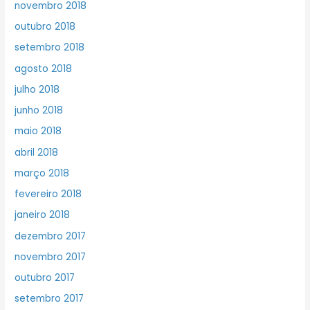
novembro 2018
outubro 2018
setembro 2018
agosto 2018
julho 2018
junho 2018
maio 2018
abril 2018
março 2018
fevereiro 2018
janeiro 2018
dezembro 2017
novembro 2017
outubro 2017
setembro 2017