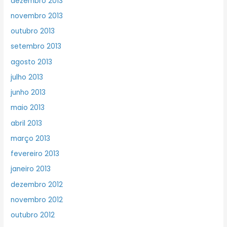
dezembro 2013
novembro 2013
outubro 2013
setembro 2013
agosto 2013
julho 2013
junho 2013
maio 2013
abril 2013
março 2013
fevereiro 2013
janeiro 2013
dezembro 2012
novembro 2012
outubro 2012