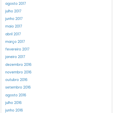
agosto 2017
julho 2017
junho 2017
maio 2017
abril 2017
março 2017
fevereiro 2017
janeiro 2017
dezembro 2016
novembro 2016
outubro 2016
setembro 2016
agosto 2016
julho 2016
junho 2016