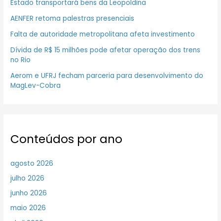
Estado transportará bens da Leopoldina
AENFER retoma palestras presenciais
Falta de autoridade metropolitana afeta investimento
Dívida de R$ 15 milhões pode afetar operação dos trens
no Rio
Aerom e UFRJ fecham parceria para desenvolvimento do
MagLev-Cobra
Conteúdos por ano
agosto 2026
julho 2026
junho 2026
maio 2026