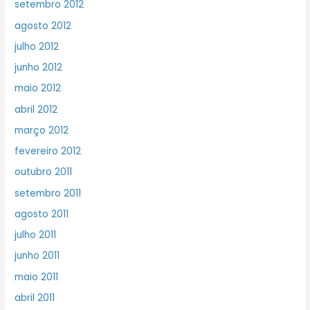
setembro 2012
agosto 2012
julho 2012
junho 2012
maio 2012
abril 2012
março 2012
fevereiro 2012
outubro 2011
setembro 2011
agosto 2011
julho 2011
junho 2011
maio 2011
abril 2011