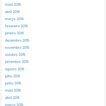
maio 2016
abril 2016
março 2016
fevereiro 2016
janeiro 2016
dezembro 2015
novembro 2015
outubro 2015
setembro 2015
agosto 2015
julho 2015
junho 2015
maio 2015
abril 2015
março 2015