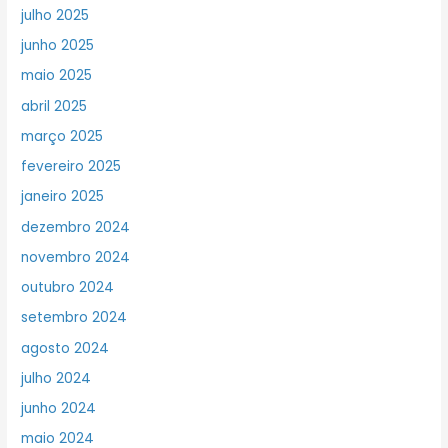
julho 2025
junho 2025
maio 2025
abril 2025
março 2025
fevereiro 2025
janeiro 2025
dezembro 2024
novembro 2024
outubro 2024
setembro 2024
agosto 2024
julho 2024
junho 2024
maio 2024