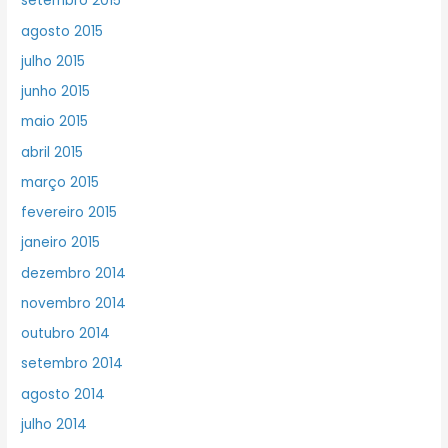
setembro 2015
agosto 2015
julho 2015
junho 2015
maio 2015
abril 2015
março 2015
fevereiro 2015
janeiro 2015
dezembro 2014
novembro 2014
outubro 2014
setembro 2014
agosto 2014
julho 2014