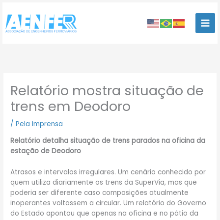
Ir
para
o
conteúdo
Relatório mostra situação de
trens em Deodoro
/
Pela Imprensa
Relatório detalha situação de trens parados na oficina da
estação de Deodoro
Atrasos e intervalos irregulares. Um cenário conhecido por
quem utiliza diariamente os trens da SuperVia, mas que
poderia ser diferente caso composições atualmente
inoperantes voltassem a circular. Um relatório do Governo
do Estado apontou que apenas na oficina e no pátio da