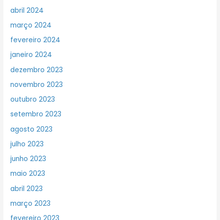
abril 2024
março 2024
fevereiro 2024
janeiro 2024
dezembro 2023
novembro 2023
outubro 2023
setembro 2023
agosto 2023
julho 2023
junho 2023
maio 2023
abril 2023
março 2023
fevereiro 2023