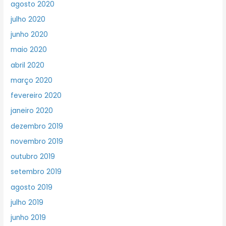
agosto 2020
julho 2020
junho 2020
maio 2020
abril 2020
março 2020
fevereiro 2020
janeiro 2020
dezembro 2019
novembro 2019
outubro 2019
setembro 2019
agosto 2019
julho 2019
junho 2019