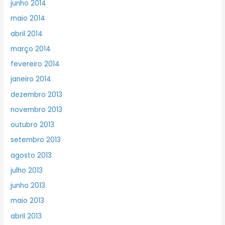
junho 2014
maio 2014
abril 2014
março 2014
fevereiro 2014
janeiro 2014
dezembro 2013
novembro 2013
outubro 2013
setembro 2013
agosto 2013
julho 2013
junho 2013
maio 2013
abril 2013