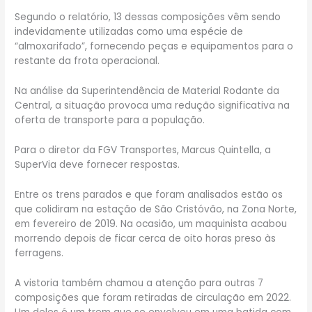
Segundo o relatório, 13 dessas composições vêm sendo
indevidamente utilizadas como uma espécie de
“almoxarifado”, fornecendo peças e equipamentos para o
restante da frota operacional.
Na análise da Superintendência de Material Rodante da
Central, a situação provoca uma redução significativa na
oferta de transporte para a população.
Para o diretor da FGV Transportes, Marcus Quintella, a
SuperVia deve fornecer respostas.
Entre os trens parados e que foram analisados estão os
que colidiram na estação de São Cristóvão, na Zona Norte,
em fevereiro de 2019. Na ocasião, um maquinista acabou
morrendo depois de ficar cerca de oito horas preso às
ferragens.
A vistoria também chamou a atenção para outras 7
composições que foram retiradas de circulação em 2022.