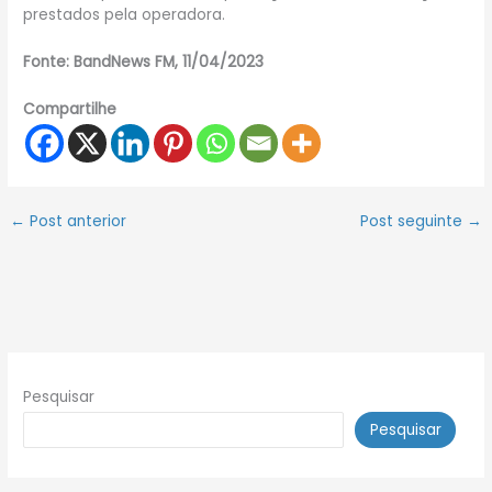
prestados pela operadora.
Fonte: BandNews FM, 11/04/2023
Compartilhe
←
Post anterior
Post seguinte
→
Pesquisar
Pesquisar