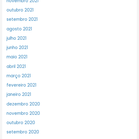
novembro 2021
outubro 2021
setembro 2021
agosto 2021
julho 2021
junho 2021
maio 2021
abril 2021
março 2021
fevereiro 2021
janeiro 2021
dezembro 2020
novembro 2020
outubro 2020
setembro 2020