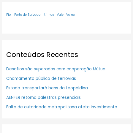
Fiol
Porto de Salvador
trilhos
Vale
Valec
Conteúdos Recentes
Desafios são superados com cooperação Mútua
Chamamento público de ferrovias
Estado transportará bens da Leopoldina
AENFER retoma palestras presenciais
Falta de autoridade metropolitana afeta investimento