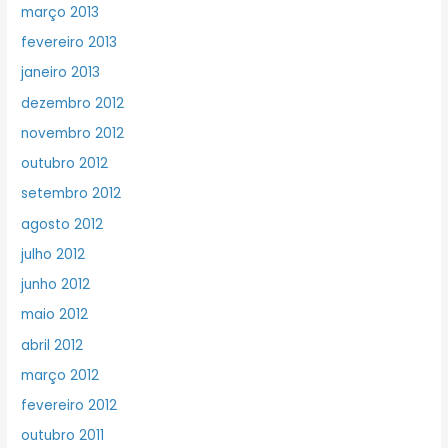
março 2013
fevereiro 2013
janeiro 2013
dezembro 2012
novembro 2012
outubro 2012
setembro 2012
agosto 2012
julho 2012
junho 2012
maio 2012
abril 2012
março 2012
fevereiro 2012
outubro 2011