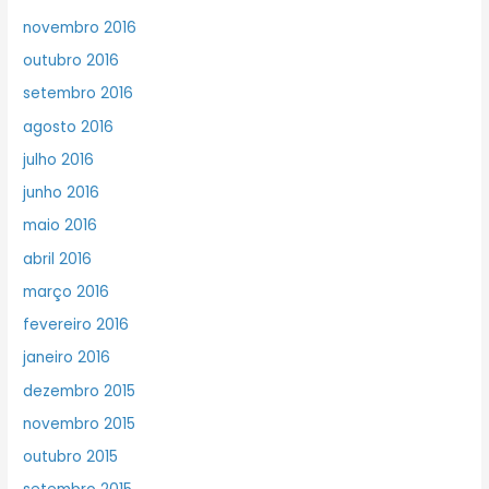
novembro 2016
outubro 2016
setembro 2016
agosto 2016
julho 2016
junho 2016
maio 2016
abril 2016
março 2016
fevereiro 2016
janeiro 2016
dezembro 2015
novembro 2015
outubro 2015