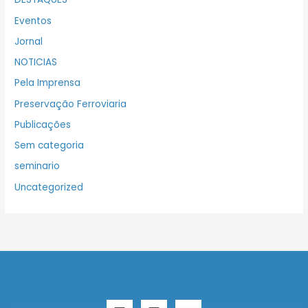
Eventos
Jornal
NOTICIAS
Pela Imprensa
Preservação Ferroviaria
Publicações
Sem categoria
seminario
Uncategorized