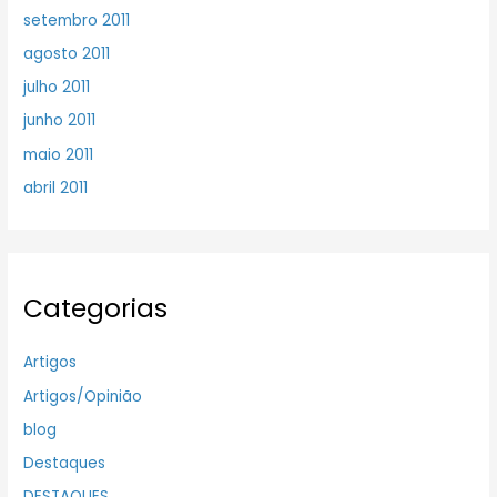
setembro 2011
agosto 2011
julho 2011
junho 2011
maio 2011
abril 2011
Categorias
Artigos
Artigos/Opinião
blog
Destaques
DESTAQUES