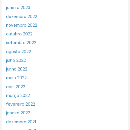
janeiro 2023
dezembro 2022
novembro 2022
outubro 2022
setembro 2022
agosto 2022
julho 2022
junho 2022
maio 2022
abril 2022
março 2022
fevereiro 2022
janeiro 2022
dezembro 2021