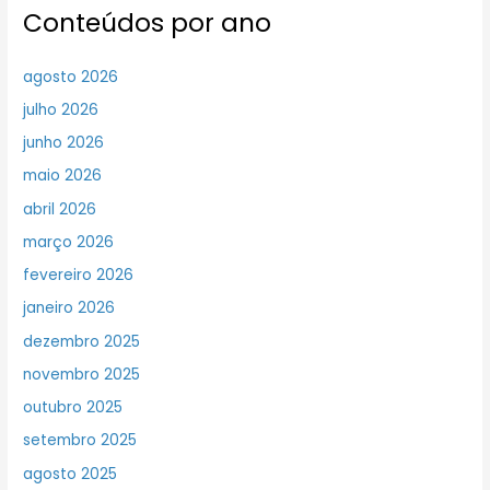
Conteúdos por ano
agosto 2026
julho 2026
junho 2026
maio 2026
abril 2026
março 2026
fevereiro 2026
janeiro 2026
dezembro 2025
novembro 2025
outubro 2025
setembro 2025
agosto 2025