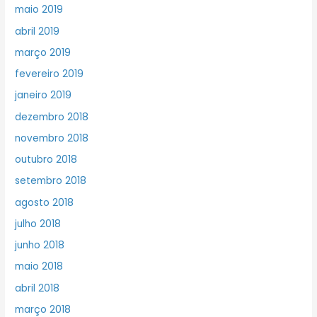
maio 2019
abril 2019
março 2019
fevereiro 2019
janeiro 2019
dezembro 2018
novembro 2018
outubro 2018
setembro 2018
agosto 2018
julho 2018
junho 2018
maio 2018
abril 2018
março 2018