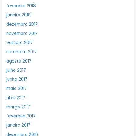
fevereiro 2018
janeiro 2018
dezembro 2017
novembro 2017
outubro 2017
setembro 2017
agosto 2017
julho 2017
junho 2017
maio 2017
abril 2017
março 2017
fevereiro 2017
janeiro 2017
dezembro 2016