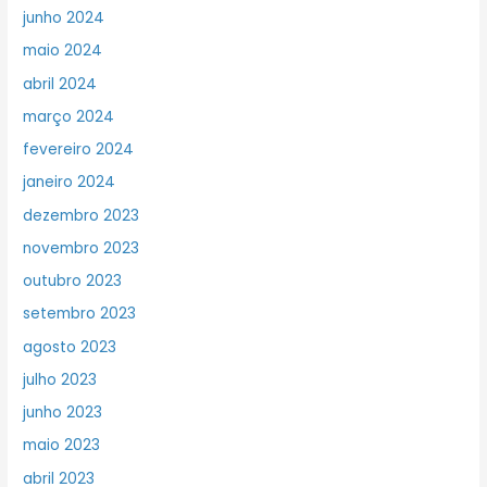
junho 2024
maio 2024
abril 2024
março 2024
fevereiro 2024
janeiro 2024
dezembro 2023
novembro 2023
outubro 2023
setembro 2023
agosto 2023
julho 2023
junho 2023
maio 2023
abril 2023