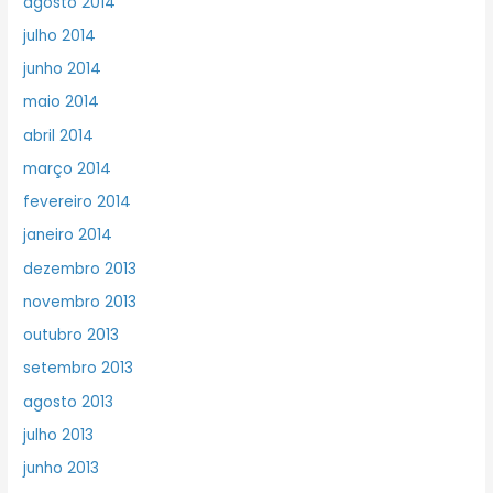
agosto 2014
julho 2014
junho 2014
maio 2014
abril 2014
março 2014
fevereiro 2014
janeiro 2014
dezembro 2013
novembro 2013
outubro 2013
setembro 2013
agosto 2013
julho 2013
junho 2013