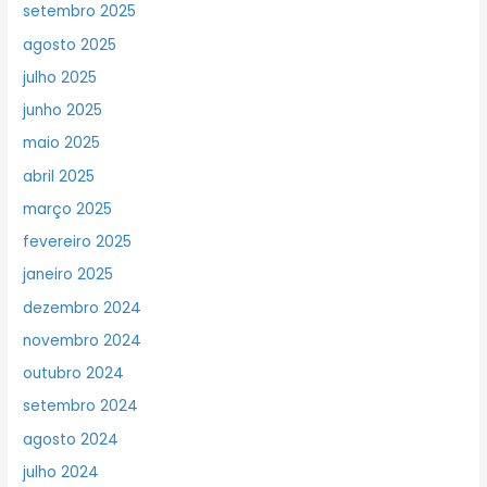
setembro 2025
agosto 2025
julho 2025
junho 2025
maio 2025
abril 2025
março 2025
fevereiro 2025
janeiro 2025
dezembro 2024
novembro 2024
outubro 2024
setembro 2024
agosto 2024
julho 2024