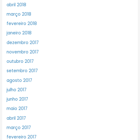
abril 2018
março 2018
fevereiro 2018
janeiro 2018
dezembro 2017
novembro 2017
outubro 2017
setembro 2017
agosto 2017
julho 2017
junho 2017
maio 2017
abril 2017
março 2017
fevereiro 2017