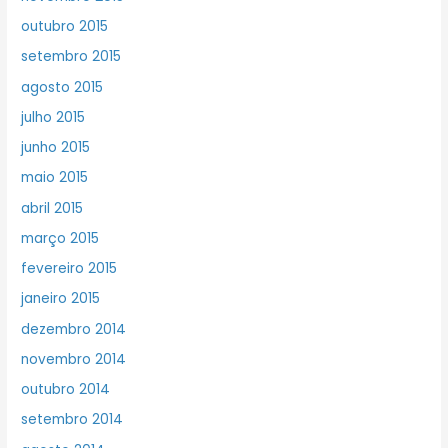
outubro 2015
setembro 2015
agosto 2015
julho 2015
junho 2015
maio 2015
abril 2015
março 2015
fevereiro 2015
janeiro 2015
dezembro 2014
novembro 2014
outubro 2014
setembro 2014