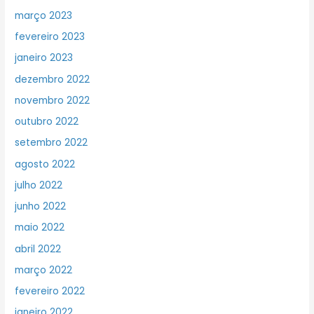
março 2023
fevereiro 2023
janeiro 2023
dezembro 2022
novembro 2022
outubro 2022
setembro 2022
agosto 2022
julho 2022
junho 2022
maio 2022
abril 2022
março 2022
fevereiro 2022
janeiro 2022