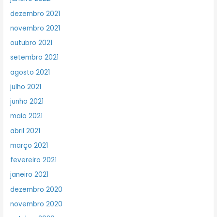
dezembro 2021
novembro 2021
outubro 2021
setembro 2021
agosto 2021
julho 2021
junho 2021
maio 2021
abril 2021
março 2021
fevereiro 2021
janeiro 2021
dezembro 2020
novembro 2020