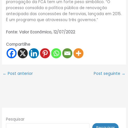
prorrogação da FCA tem um forte peso simbólico. “O
processo consolida a política pública de renovação
antecipada das concessões de ferrovias, lançada em 2015.
É um programa que atravessou três governos.”
Fonte:
Valor Econômico
, 12/07/2022
Compartilhe
←
Post anterior
Post seguinte
→
Pesquisar
Pesquisar