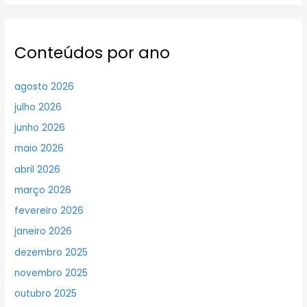
Conteúdos por ano
agosto 2026
julho 2026
junho 2026
maio 2026
abril 2026
março 2026
fevereiro 2026
janeiro 2026
dezembro 2025
novembro 2025
outubro 2025