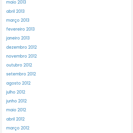
maio 2013
abril 2013
março 2013
fevereiro 2013
janeiro 2013
dezembro 2012
novembro 2012
outubro 2012
setembro 2012
agosto 2012
julho 2012
junho 2012
maio 2012
abril 2012
março 2012