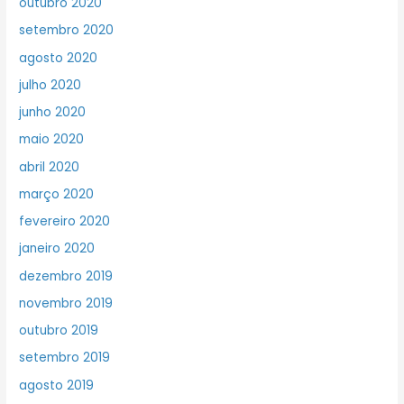
outubro 2020
setembro 2020
agosto 2020
julho 2020
junho 2020
maio 2020
abril 2020
março 2020
fevereiro 2020
janeiro 2020
dezembro 2019
novembro 2019
outubro 2019
setembro 2019
agosto 2019