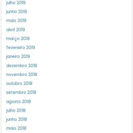
julho 2019
junho 2019
maio 2019
abril 2019
março 2019
fevereiro 2019
janeiro 2019
dezembro 2018
novembro 2018
outubro 2018
setembro 2018
agosto 2018
julho 2018
junho 2018
maio 2018