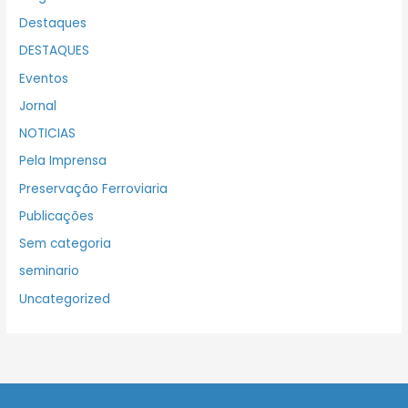
Destaques
DESTAQUES
Eventos
Jornal
NOTICIAS
Pela Imprensa
Preservação Ferroviaria
Publicações
Sem categoria
seminario
Uncategorized