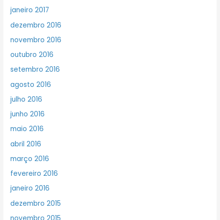
janeiro 2017
dezembro 2016
novembro 2016
outubro 2016
setembro 2016
agosto 2016
julho 2016
junho 2016
maio 2016
abril 2016
março 2016
fevereiro 2016
janeiro 2016
dezembro 2015
novembro 2015