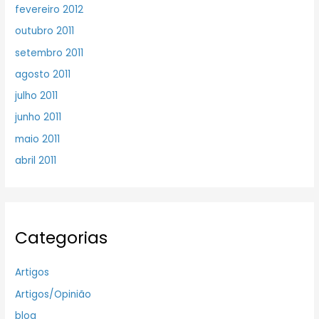
fevereiro 2012
outubro 2011
setembro 2011
agosto 2011
julho 2011
junho 2011
maio 2011
abril 2011
Categorias
Artigos
Artigos/Opinião
blog