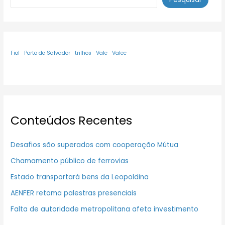
Fiol
Porto de Salvador
trilhos
Vale
Valec
Conteúdos Recentes
Desafios são superados com cooperação Mútua
Chamamento público de ferrovias
Estado transportará bens da Leopoldina
AENFER retoma palestras presenciais
Falta de autoridade metropolitana afeta investimento