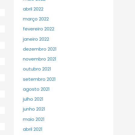
abril 2022
março 2022
fevereiro 2022
janeiro 2022
dezembro 2021
novembro 2021
outubro 2021
setembro 2021
agosto 2021
julho 2021
junho 2021
maio 2021
abril 2021