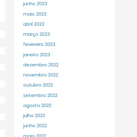
junho 2023
maio 2023
abril 2023
março 2023
fevereiro 2023
janeiro 2023
dezembro 2022
novembro 2022
outubro 2022
setembro 2022
agosto 2022
julho 2022
junho 2022
maio 2022