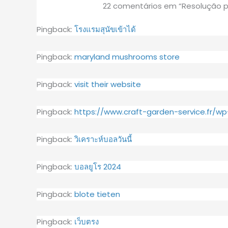
22 comentários em “Resolução pr
Pingback:
โรงแรมสุนัขเข้าได้
Pingback:
maryland mushrooms store
Pingback:
visit their website
Pingback:
https://www.craft-garden-service.fr/w
Pingback:
วิเคราะห์บอลวันนี้
Pingback:
บอลยูโร 2024
Pingback:
blote tieten
Pingback:
เว็บตรง