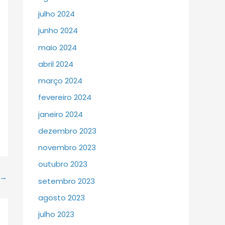
julho 2024
junho 2024
maio 2024
abril 2024
março 2024
fevereiro 2024
janeiro 2024
dezembro 2023
novembro 2023
outubro 2023
→
setembro 2023
agosto 2023
julho 2023