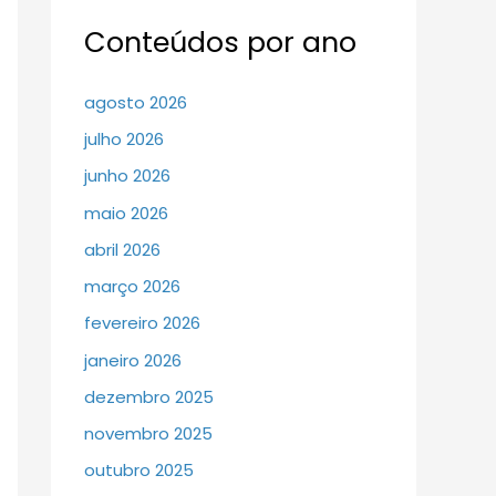
Conteúdos por ano
agosto 2026
julho 2026
junho 2026
maio 2026
abril 2026
março 2026
fevereiro 2026
janeiro 2026
dezembro 2025
novembro 2025
outubro 2025