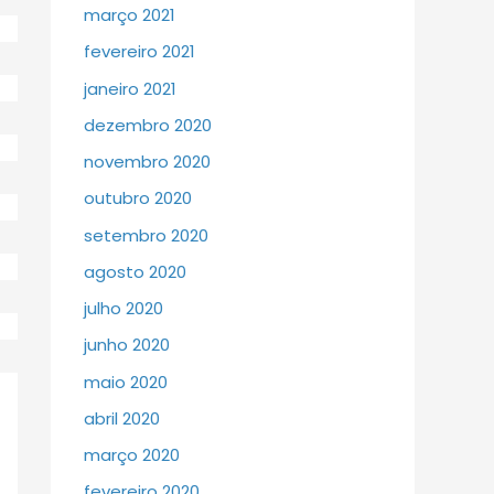
março 2021
fevereiro 2021
janeiro 2021
dezembro 2020
novembro 2020
outubro 2020
setembro 2020
agosto 2020
julho 2020
junho 2020
maio 2020
abril 2020
março 2020
fevereiro 2020