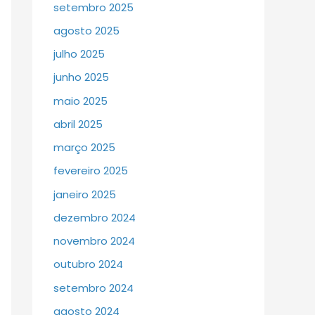
setembro 2025
agosto 2025
julho 2025
junho 2025
maio 2025
abril 2025
março 2025
fevereiro 2025
janeiro 2025
dezembro 2024
novembro 2024
outubro 2024
setembro 2024
agosto 2024