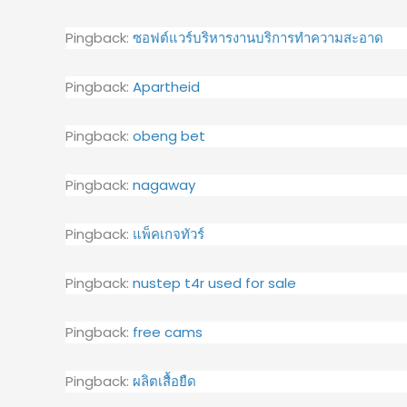
Pingback:
ซอฟต์แวร์บริหารงานบริการทำความสะอาด
Pingback:
Apartheid
Pingback:
obeng bet
Pingback:
nagaway
Pingback:
แพ็คเกจทัวร์
Pingback:
nustep t4r used for sale
Pingback:
free cams
Pingback:
ผลิตเสื้อยืด