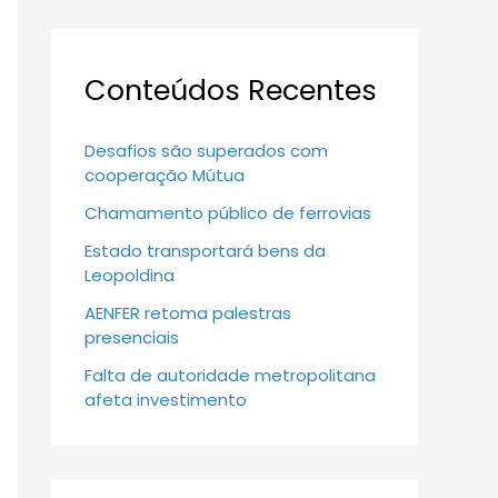
Conteúdos Recentes
Desafios são superados com
cooperação Mútua
Chamamento público de ferrovias
Estado transportará bens da
Leopoldina
AENFER retoma palestras
presenciais
Falta de autoridade metropolitana
afeta investimento