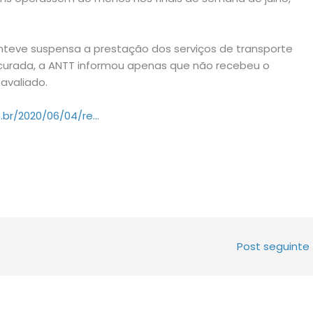
teve suspensa a prestação dos serviços de transporte
rocurada, a ANTT informou apenas que não recebeu o
 avaliado.
m.br/2020/06/04/re…
Post seguinte