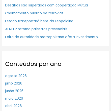
Desafios são superados com cooperação Mútua
Chamamento público de ferrovias
Estado transportará bens da Leopoldina
AENFER retoma palestras presenciais
Falta de autoridade metropolitana afeta investimento
Conteúdos por ano
agosto 2026
julho 2026
junho 2026
maio 2026
abril 2026