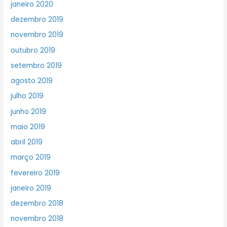
janeiro 2020
dezembro 2019
novembro 2019
outubro 2019
setembro 2019
agosto 2019
julho 2019
junho 2019
maio 2019
abril 2019
março 2019
fevereiro 2019
janeiro 2019
dezembro 2018
novembro 2018