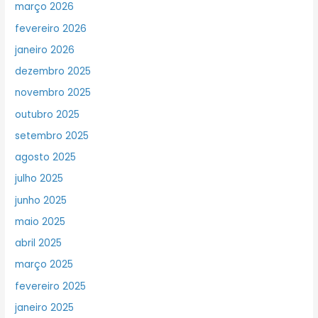
março 2026
fevereiro 2026
janeiro 2026
dezembro 2025
novembro 2025
outubro 2025
setembro 2025
agosto 2025
julho 2025
junho 2025
maio 2025
abril 2025
março 2025
fevereiro 2025
janeiro 2025