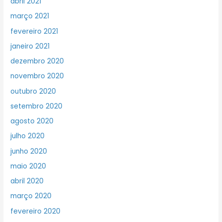
abril 2021
março 2021
fevereiro 2021
janeiro 2021
dezembro 2020
novembro 2020
outubro 2020
setembro 2020
agosto 2020
julho 2020
junho 2020
maio 2020
abril 2020
março 2020
fevereiro 2020