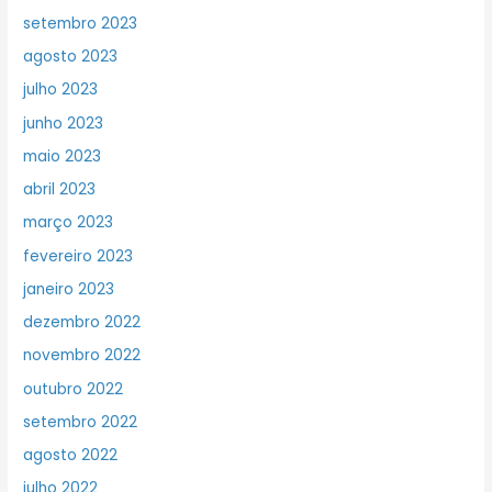
setembro 2023
agosto 2023
julho 2023
junho 2023
maio 2023
abril 2023
março 2023
fevereiro 2023
janeiro 2023
dezembro 2022
novembro 2022
outubro 2022
setembro 2022
agosto 2022
julho 2022