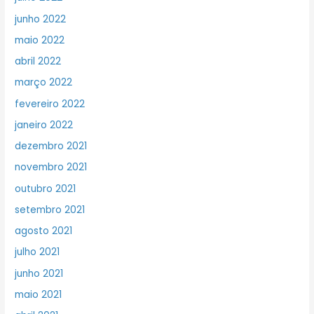
junho 2022
maio 2022
abril 2022
março 2022
fevereiro 2022
janeiro 2022
dezembro 2021
novembro 2021
outubro 2021
setembro 2021
agosto 2021
julho 2021
junho 2021
maio 2021