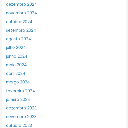
dezembro 2024
novembro 2024
outubro 2024
setembro 2024
agosto 2024
julho 2024
junho 2024
maio 2024
abril 2024
março 2024
fevereiro 2024
janeiro 2024
dezembro 2023
novembro 2023
outubro 2023