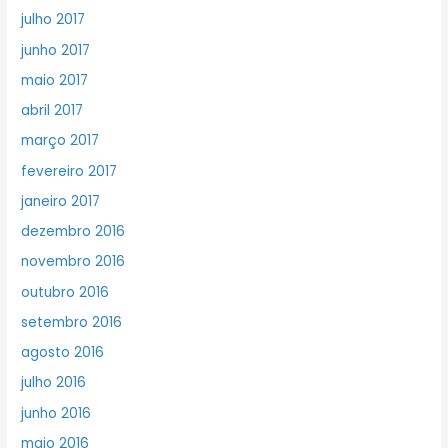
julho 2017
junho 2017
maio 2017
abril 2017
março 2017
fevereiro 2017
janeiro 2017
dezembro 2016
novembro 2016
outubro 2016
setembro 2016
agosto 2016
julho 2016
junho 2016
maio 2016