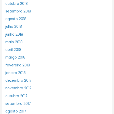
outubro 2018
setembro 2018
agosto 2018
julho 2018
junho 2018
maio 2018
abril 2018
março 2018
fevereiro 2018
janeiro 2018
dezembro 2017
novembro 2017
outubro 2017
setembro 2017
agosto 2017