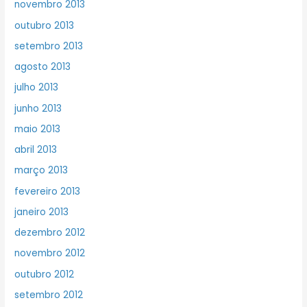
novembro 2013
outubro 2013
setembro 2013
agosto 2013
julho 2013
junho 2013
maio 2013
abril 2013
março 2013
fevereiro 2013
janeiro 2013
dezembro 2012
novembro 2012
outubro 2012
setembro 2012