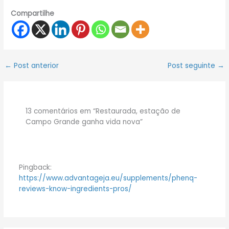
Compartilhe
←
Post anterior
Post seguinte
→
13 comentários em “Restaurada, estação de
Campo Grande ganha vida nova”
Pingback:
https://www.advantageja.eu/supplements/phenq-
reviews-know-ingredients-pros/