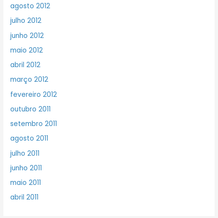
agosto 2012
julho 2012
junho 2012
maio 2012
abril 2012
março 2012
fevereiro 2012
outubro 2011
setembro 2011
agosto 2011
julho 2011
junho 2011
maio 2011
abril 2011