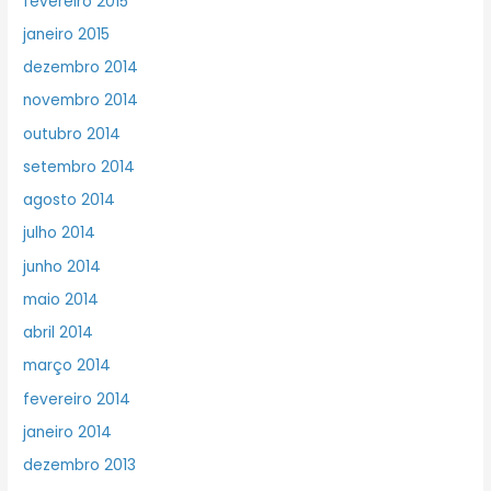
fevereiro 2015
janeiro 2015
dezembro 2014
novembro 2014
outubro 2014
setembro 2014
agosto 2014
julho 2014
junho 2014
maio 2014
abril 2014
março 2014
fevereiro 2014
janeiro 2014
dezembro 2013