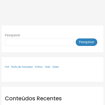
Pesquisar
Pesquisar
Fiol
Porto de Salvador
trilhos
Vale
Valec
Conteúdos Recentes