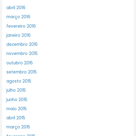
abril 2016
março 2016
fevereiro 2016
janeiro 2016
dezembro 2015
novembro 2015
outubro 2015
setembro 2015
agosto 2015
julho 2015
junho 2015
maio 2015
abril 2015
março 2015