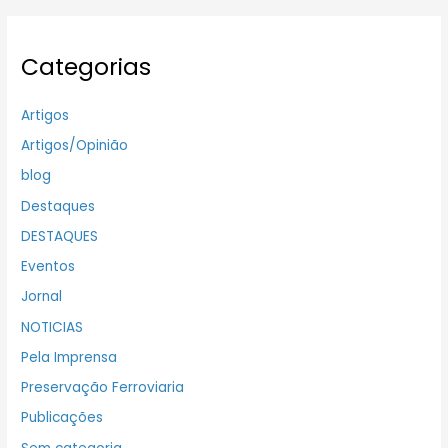
Categorias
Artigos
Artigos/Opinião
blog
Destaques
DESTAQUES
Eventos
Jornal
NOTICIAS
Pela Imprensa
Preservação Ferroviaria
Publicações