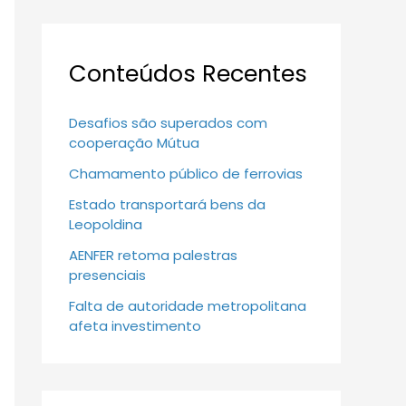
Conteúdos Recentes
Desafios são superados com
cooperação Mútua
Chamamento público de ferrovias
Estado transportará bens da
Leopoldina
AENFER retoma palestras
presenciais
Falta de autoridade metropolitana
afeta investimento