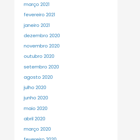
março 2021
fevereiro 2021
janeiro 2021
dezembro 2020
novembro 2020
outubro 2020
setembro 2020
agosto 2020
julho 2020
junho 2020
maio 2020
abril 2020
março 2020
fevereiro 2020