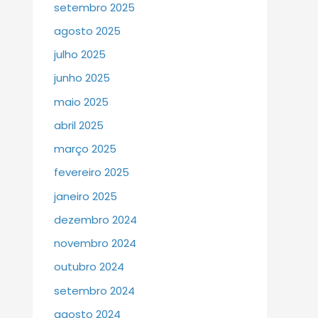
setembro 2025
agosto 2025
julho 2025
junho 2025
maio 2025
abril 2025
março 2025
fevereiro 2025
janeiro 2025
dezembro 2024
novembro 2024
outubro 2024
setembro 2024
agosto 2024