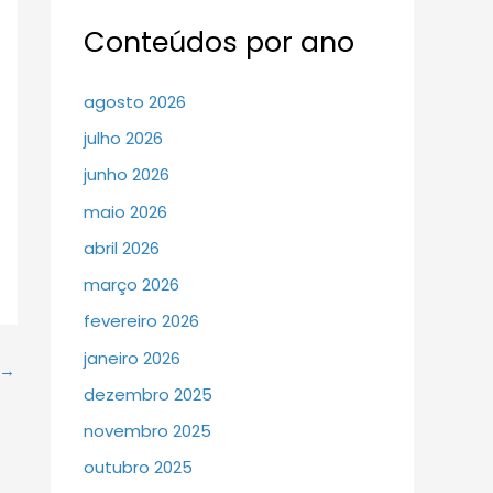
Conteúdos por ano
agosto 2026
julho 2026
junho 2026
maio 2026
abril 2026
março 2026
fevereiro 2026
janeiro 2026
→
dezembro 2025
novembro 2025
outubro 2025