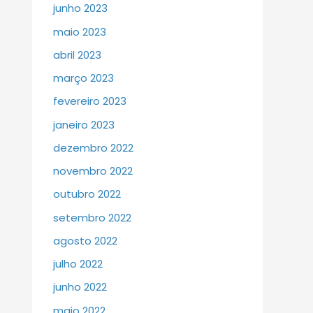
junho 2023
maio 2023
abril 2023
março 2023
fevereiro 2023
janeiro 2023
dezembro 2022
novembro 2022
outubro 2022
setembro 2022
agosto 2022
julho 2022
junho 2022
maio 2022