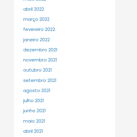
abril 2022
março 2022
fevereiro 2022
janeiro 2022
dezembro 2021
novembro 2021
outubro 2021
setembro 2021
agosto 2021
julho 2021
junho 2021
maio 2021
abril 2021