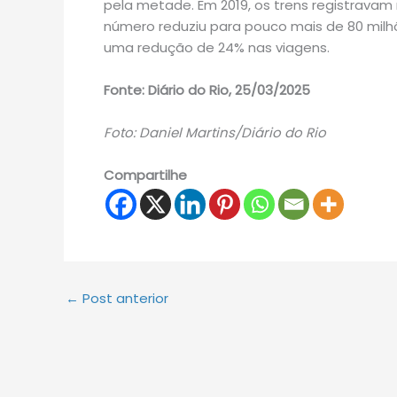
pela metade. Em 2019, os trens registravam 
número reduziu para pouco mais de 80 mil
uma redução de 24% nas viagens.
Fonte: Diário do Rio, 25/03/2025
Foto: Daniel Martins/Diário do Rio
Compartilhe
←
Post anterior