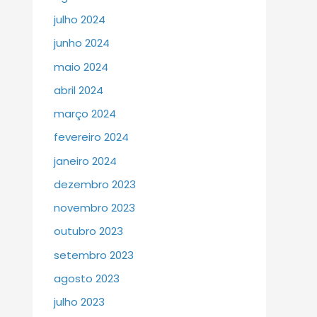
julho 2024
junho 2024
maio 2024
abril 2024
março 2024
fevereiro 2024
janeiro 2024
dezembro 2023
novembro 2023
outubro 2023
setembro 2023
agosto 2023
julho 2023