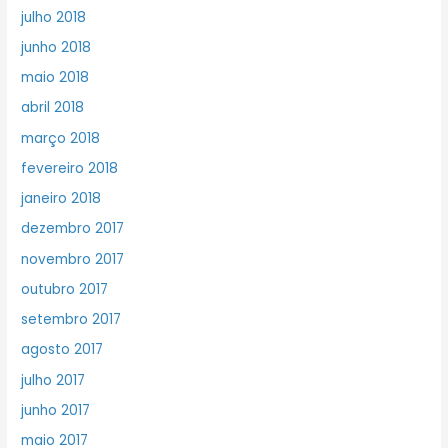
julho 2018
junho 2018
maio 2018
abril 2018
março 2018
fevereiro 2018
janeiro 2018
dezembro 2017
novembro 2017
outubro 2017
setembro 2017
agosto 2017
julho 2017
junho 2017
maio 2017