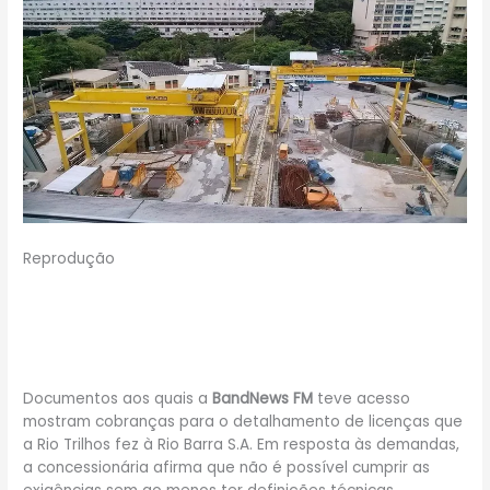
Reprodução
Documentos aos quais a
BandNews FM
teve acesso
mostram cobranças para o detalhamento de licenças que
a Rio Trilhos fez à Rio Barra S.A. Em resposta às demandas,
a concessionária afirma que não é possível cumprir as