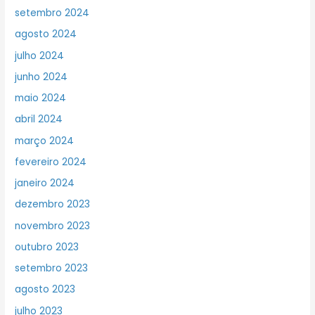
setembro 2024
agosto 2024
julho 2024
junho 2024
maio 2024
abril 2024
março 2024
fevereiro 2024
janeiro 2024
dezembro 2023
novembro 2023
outubro 2023
setembro 2023
agosto 2023
julho 2023