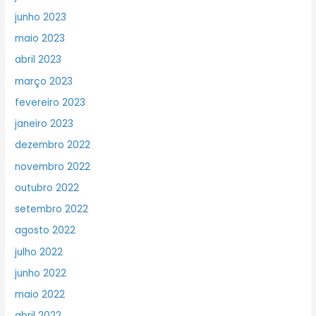
junho 2023
maio 2023
abril 2023
março 2023
fevereiro 2023
janeiro 2023
dezembro 2022
novembro 2022
outubro 2022
setembro 2022
agosto 2022
julho 2022
junho 2022
maio 2022
abril 2022