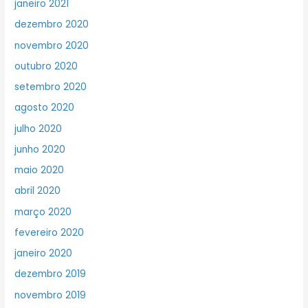
janeiro 2021
dezembro 2020
novembro 2020
outubro 2020
setembro 2020
agosto 2020
julho 2020
junho 2020
maio 2020
abril 2020
março 2020
fevereiro 2020
janeiro 2020
dezembro 2019
novembro 2019