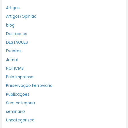
Artigos
Artigos/Opinião
blog
Destaques
DESTAQUES
Eventos
Jornal
NOTICIAS
Pela Imprensa
Preservação Ferroviaria
Publicações
Sem categoria
seminario
Uncategorized