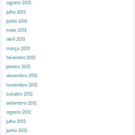
agosto 2013
julho 2013
junho 2013
maio 2013
abril 2013
março 2013
fevereiro 2013
janeiro 2013
dezembro 2012
novembro 2012
outubro 2012
setembro 2012
agosto 2012
julho 2012
junho 2012