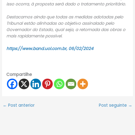
isso ocorra, à proposta será dado o tratamento prioritário.
Destacamos ainda que todas as medidas adotadas pelo
Tribunal estão alinhadas ao objetivo assinalado pelo
Governador do Estado, qual seja, a retomada das obras o
mais rapidamente possível.
https://www.band.uol.com.br, 06/02/2024
Compartilhe
←
Post anterior
Post seguinte
→