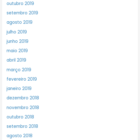
outubro 2019
setembro 2019
agosto 2019
julho 2019
junho 2019
maio 2019
abril 2019
março 2019
fevereiro 2019
janeiro 2019
dezembro 2018
novembro 2018
outubro 2018
setembro 2018
agosto 2018