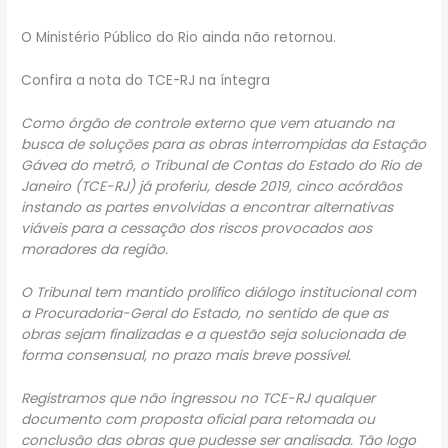
O Ministério Público do Rio ainda não retornou.
Confira a nota do TCE-RJ na íntegra
Como órgão de controle externo que vem atuando na
busca de soluções para as obras interrompidas da Estação
Gávea do metrô, o Tribunal de Contas do Estado do Rio de
Janeiro (TCE-RJ) já proferiu, desde 2019, cinco acórdãos
instando as partes envolvidas a encontrar alternativas
viáveis para a cessação dos riscos provocados aos
moradores da região.
O Tribunal tem mantido prolífico diálogo institucional com
a Procuradoria-Geral do Estado, no sentido de que as
obras sejam finalizadas e a questão seja solucionada de
forma consensual, no prazo mais breve possível.
Registramos que não ingressou no TCE-RJ qualquer
documento com proposta oficial para retomada ou
conclusão das obras que pudesse ser analisada. Tão logo