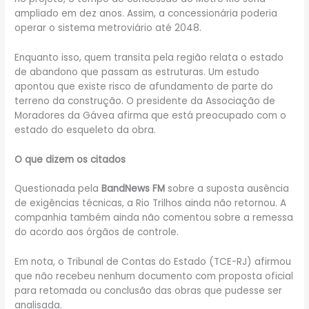
ampliado em dez anos. Assim, a concessionária poderia
operar o sistema metroviário até 2048.
Enquanto isso, quem transita pela região relata o estado
de abandono que passam as estruturas. Um estudo
apontou que existe risco de afundamento de parte do
terreno da construção. O presidente da Associação de
Moradores da Gávea afirma que está preocupado com o
estado do esqueleto da obra.
O que dizem os citados
Questionada pela
BandNews FM
sobre a suposta ausência
de exigências técnicas, a Rio Trilhos ainda não retornou. A
companhia também ainda não comentou sobre a remessa
do acordo aos órgãos de controle.
Em nota, o Tribunal de Contas do Estado (TCE-RJ) afirmou
que não recebeu nenhum documento com proposta oficial
para retomada ou conclusão das obras que pudesse ser
analisada.