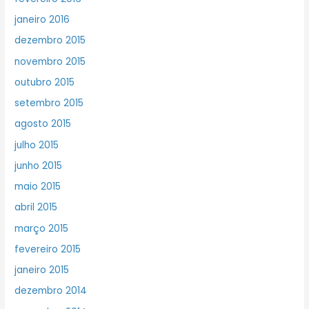
janeiro 2016
dezembro 2015
novembro 2015
outubro 2015
setembro 2015
agosto 2015
julho 2015
junho 2015
maio 2015
abril 2015
março 2015
fevereiro 2015
janeiro 2015
dezembro 2014