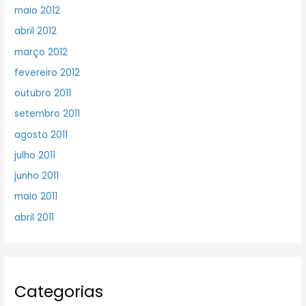
maio 2012
abril 2012
março 2012
fevereiro 2012
outubro 2011
setembro 2011
agosto 2011
julho 2011
junho 2011
maio 2011
abril 2011
Categorias