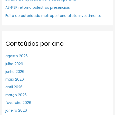
AENFER retoma palestras presenciais
Falta de autoridade metropolitana afeta investimento
Conteúdos por ano
agosto 2026
julho 2026
junho 2026
maio 2026
abril 2026
março 2026
fevereiro 2026
janeiro 2026