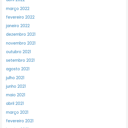
março 2022
fevereiro 2022
janeiro 2022
dezembro 2021
novembro 2021
outubro 2021
setembro 2021
agosto 2021
julho 2021
junho 2021
maio 2021
abril 2021
março 2021
fevereiro 2021