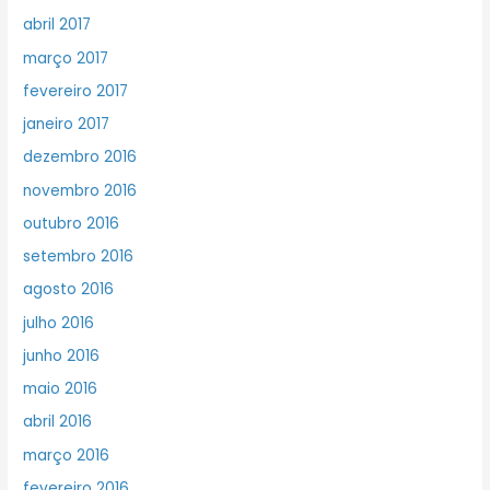
abril 2017
março 2017
fevereiro 2017
janeiro 2017
dezembro 2016
novembro 2016
outubro 2016
setembro 2016
agosto 2016
julho 2016
junho 2016
maio 2016
abril 2016
março 2016
fevereiro 2016