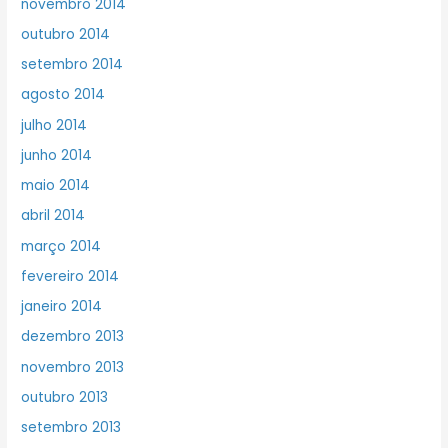
novembro 2014
outubro 2014
setembro 2014
agosto 2014
julho 2014
junho 2014
maio 2014
abril 2014
março 2014
fevereiro 2014
janeiro 2014
dezembro 2013
novembro 2013
outubro 2013
setembro 2013