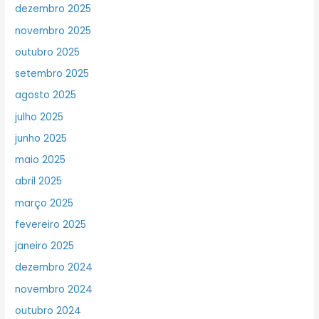
dezembro 2025
novembro 2025
outubro 2025
setembro 2025
agosto 2025
julho 2025
junho 2025
maio 2025
abril 2025
março 2025
fevereiro 2025
janeiro 2025
dezembro 2024
novembro 2024
outubro 2024